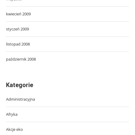
kwiecień 2009
styczeń 2009
listopad 2008
październik 2008
Kategorie
Administracyjna
Afryka
Akcje eko