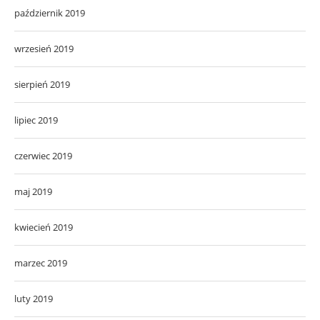
październik 2019
wrzesień 2019
sierpień 2019
lipiec 2019
czerwiec 2019
maj 2019
kwiecień 2019
marzec 2019
luty 2019