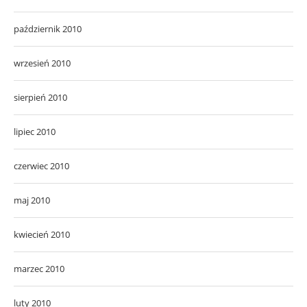
październik 2010
wrzesień 2010
sierpień 2010
lipiec 2010
czerwiec 2010
maj 2010
kwiecień 2010
marzec 2010
luty 2010