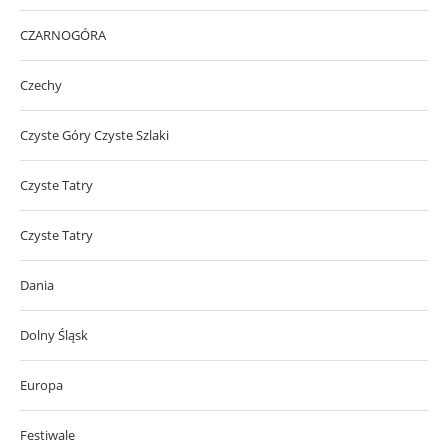
CZARNOGÓRA
Czechy
Czyste Góry Czyste Szlaki
Czyste Tatry
Czyste Tatry
Dania
Dolny Śląsk
Europa
Festiwale