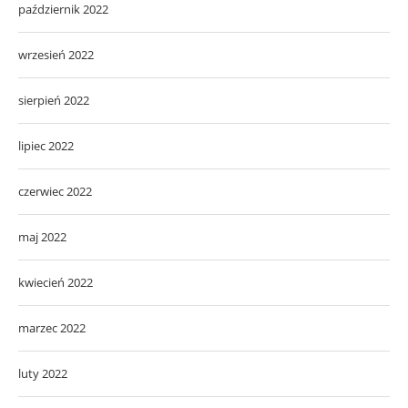
październik 2022
wrzesień 2022
sierpień 2022
lipiec 2022
czerwiec 2022
maj 2022
kwiecień 2022
marzec 2022
luty 2022