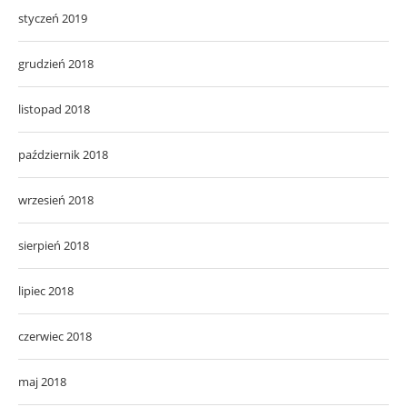
styczeń 2019
grudzień 2018
listopad 2018
październik 2018
wrzesień 2018
sierpień 2018
lipiec 2018
czerwiec 2018
maj 2018