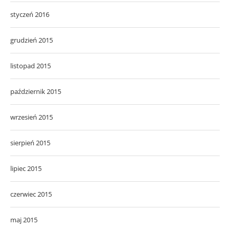
styczeń 2016
grudzień 2015
listopad 2015
październik 2015
wrzesień 2015
sierpień 2015
lipiec 2015
czerwiec 2015
maj 2015