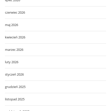
czerwiec 2026
maj 2026
kwiecień 2026
marzec 2026
luty 2026
styczeń 2026
grudzień 2025
listopad 2025