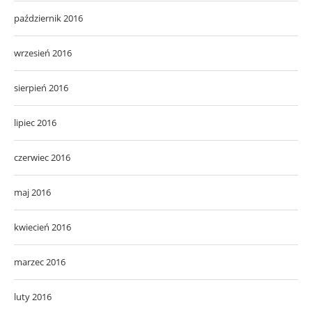
październik 2016
wrzesień 2016
sierpień 2016
lipiec 2016
czerwiec 2016
maj 2016
kwiecień 2016
marzec 2016
luty 2016