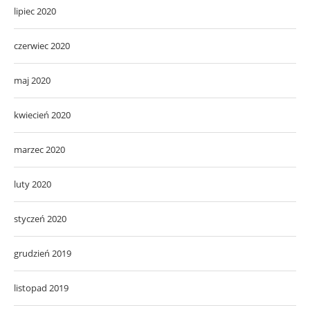
lipiec 2020
czerwiec 2020
maj 2020
kwiecień 2020
marzec 2020
luty 2020
styczeń 2020
grudzień 2019
listopad 2019