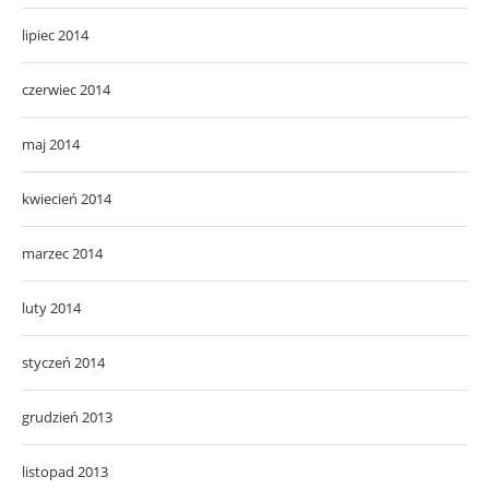
lipiec 2014
czerwiec 2014
maj 2014
kwiecień 2014
marzec 2014
luty 2014
styczeń 2014
grudzień 2013
listopad 2013