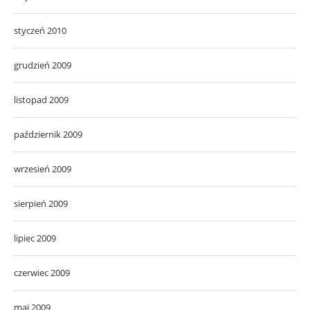
styczeń 2010
grudzień 2009
listopad 2009
październik 2009
wrzesień 2009
sierpień 2009
lipiec 2009
czerwiec 2009
maj 2009