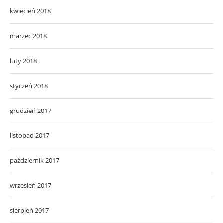
kwiecień 2018
marzec 2018
luty 2018
styczeń 2018
grudzień 2017
listopad 2017
październik 2017
wrzesień 2017
sierpień 2017