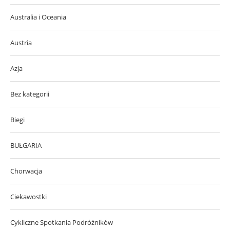
Australia i Oceania
Austria
Azja
Bez kategorii
Biegi
BUŁGARIA
Chorwacja
Ciekawostki
Cykliczne Spotkania Podróżników