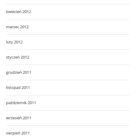
kwiecień 2012
marzec 2012
luty 2012
styczeń 2012
grudzień 2011
listopad 2011
październik 2011
wrzesień 2011
sierpień 2011