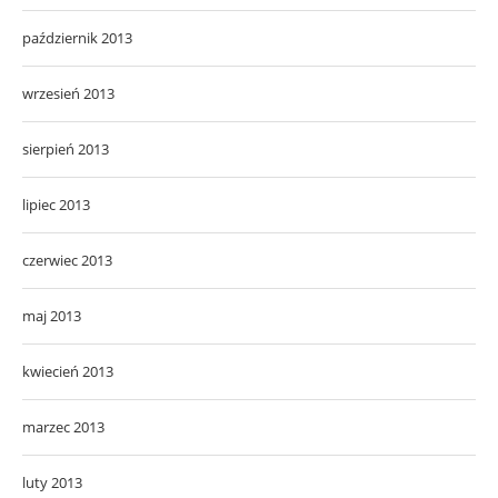
październik 2013
wrzesień 2013
sierpień 2013
lipiec 2013
czerwiec 2013
maj 2013
kwiecień 2013
marzec 2013
luty 2013