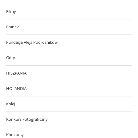
Filmy
Francja
Fundacja Aleja Podróżników
Góry
HISZPANIA
HOLANDIA
Kolej
Konkurs Fotograficzny
Konkursy