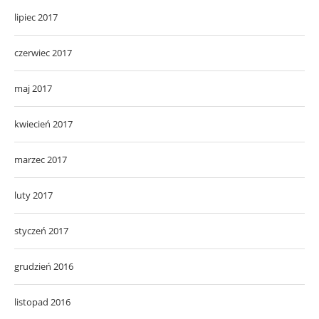
lipiec 2017
czerwiec 2017
maj 2017
kwiecień 2017
marzec 2017
luty 2017
styczeń 2017
grudzień 2016
listopad 2016