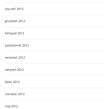
styczeń 2013
grudzień 2012
listopad 2012
październik 2012
wrzesień 2012
sierpień 2012
lipiec 2012
czerwiec 2012
maj 2012