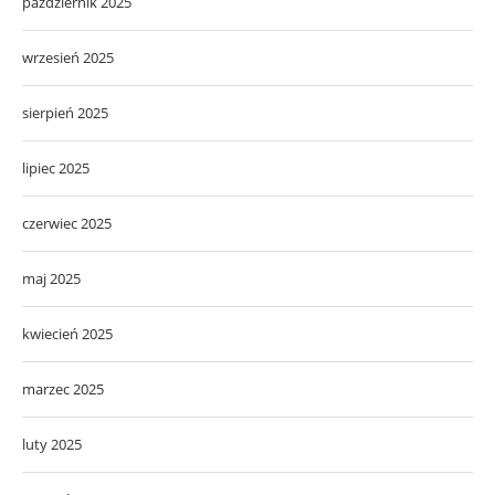
październik 2025
wrzesień 2025
sierpień 2025
lipiec 2025
czerwiec 2025
maj 2025
kwiecień 2025
marzec 2025
luty 2025