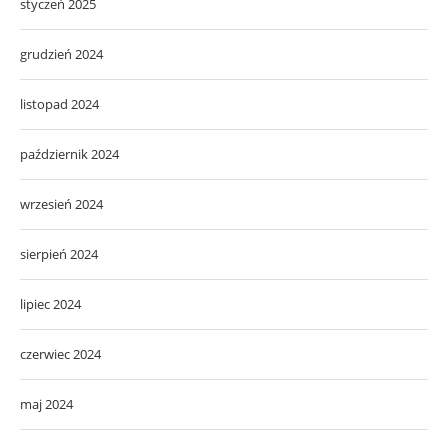
styczeń 2025
grudzień 2024
listopad 2024
październik 2024
wrzesień 2024
sierpień 2024
lipiec 2024
czerwiec 2024
maj 2024