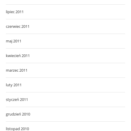
lipiec 2011
czerwiec 2011
maj 2011
kwiecień 2011
marzec 2011
luty 2011
styczeń 2011
grudzień 2010
listopad 2010