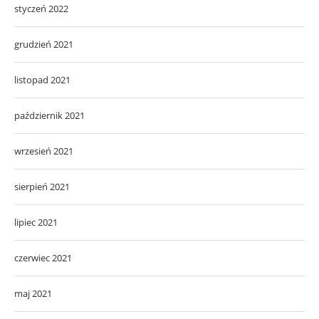
styczeń 2022
grudzień 2021
listopad 2021
październik 2021
wrzesień 2021
sierpień 2021
lipiec 2021
czerwiec 2021
maj 2021