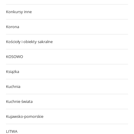
Konkursy inne
Korona
Kościoły i obiekty sakralne
KOSOWO
Książka
Kuchnia
Kuchnie świata
Kujawsko-pomorskie
LITWA