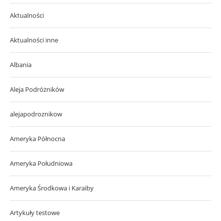
Aktualności
Aktualności inne
Albania
Aleja Podróżników
alejapodroznikow
Ameryka Północna
Ameryka Południowa
Ameryka Środkowa i Karaiby
Artykuły testowe