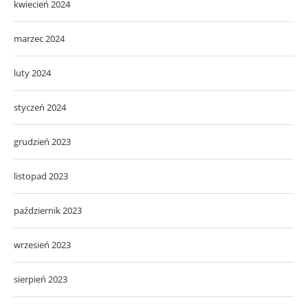
kwiecień 2024
marzec 2024
luty 2024
styczeń 2024
grudzień 2023
listopad 2023
październik 2023
wrzesień 2023
sierpień 2023