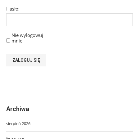
Hasło:
Nie wylogowuj
mnie
ZALOGUJ SIĘ
Archiwa
sierpień 2026
lipiec 2026