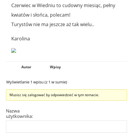
Czerwiec w Wiedniu to cudowny miesiąc, pełny
kwiatów i słońca, polecam!
Turystów nie ma jeszcze aż tak wielu..
Karolina
Autor
Wpisy
Wyświetlanie 1 wpisu (z 1 w sumie)
Musisz się zalogować by odpowiedzieć w tym temacie.
Nazwa
użytkownika: