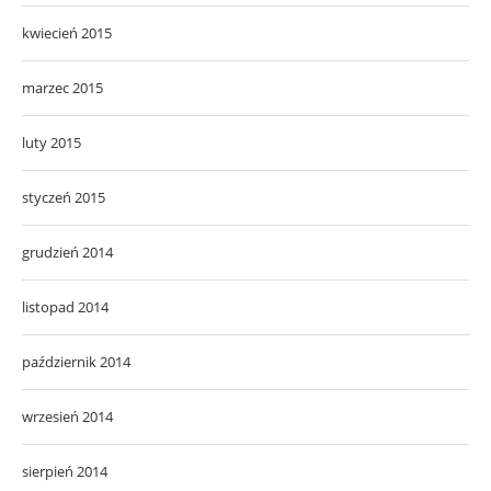
kwiecień 2015
marzec 2015
luty 2015
styczeń 2015
grudzień 2014
listopad 2014
październik 2014
wrzesień 2014
sierpień 2014