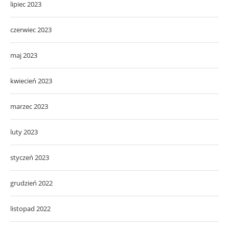
lipiec 2023
czerwiec 2023
maj 2023
kwiecień 2023
marzec 2023
luty 2023
styczeń 2023
grudzień 2022
listopad 2022