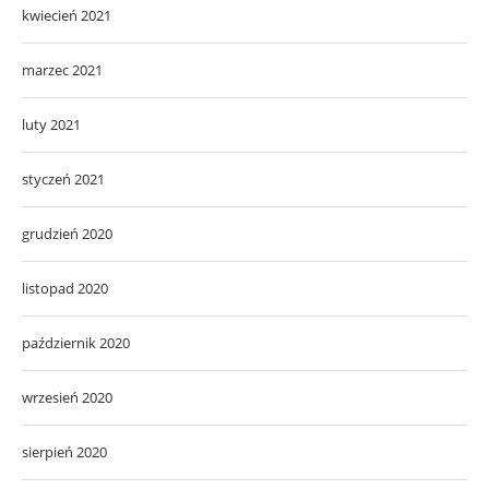
kwiecień 2021
marzec 2021
luty 2021
styczeń 2021
grudzień 2020
listopad 2020
październik 2020
wrzesień 2020
sierpień 2020