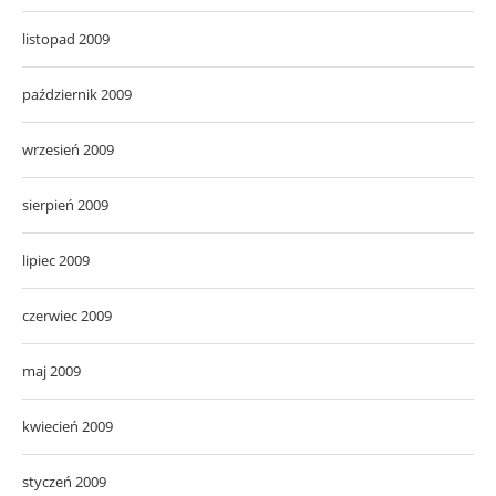
listopad 2009
październik 2009
wrzesień 2009
sierpień 2009
lipiec 2009
czerwiec 2009
maj 2009
kwiecień 2009
styczeń 2009