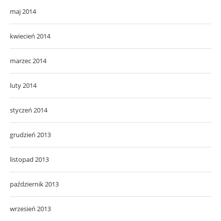
maj 2014
kwiecień 2014
marzec 2014
luty 2014
styczeń 2014
grudzień 2013
listopad 2013
październik 2013
wrzesień 2013