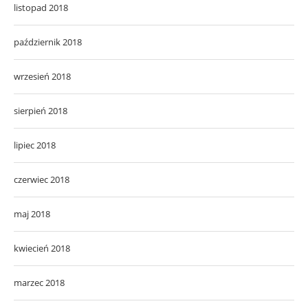
listopad 2018
październik 2018
wrzesień 2018
sierpień 2018
lipiec 2018
czerwiec 2018
maj 2018
kwiecień 2018
marzec 2018