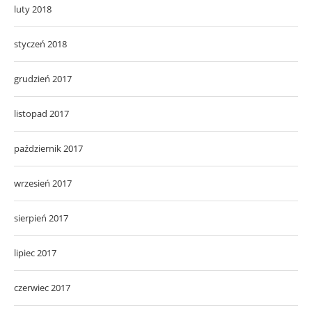
luty 2018
styczeń 2018
grudzień 2017
listopad 2017
październik 2017
wrzesień 2017
sierpień 2017
lipiec 2017
czerwiec 2017