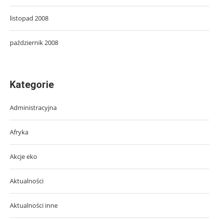
listopad 2008
październik 2008
Kategorie
Administracyjna
Afryka
Akcje eko
Aktualności
Aktualności inne