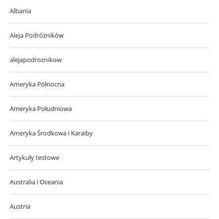
Albania
Aleja Podróżników
alejapodroznikow
Ameryka Północna
Ameryka Południowa
Ameryka Środkowa i Karaiby
Artykuły testowe
Australia i Oceania
Austria