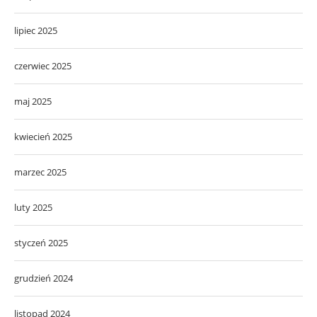
lipiec 2025
czerwiec 2025
maj 2025
kwiecień 2025
marzec 2025
luty 2025
styczeń 2025
grudzień 2024
listopad 2024