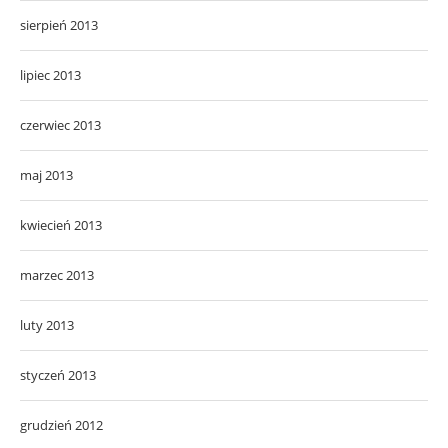
sierpień 2013
lipiec 2013
czerwiec 2013
maj 2013
kwiecień 2013
marzec 2013
luty 2013
styczeń 2013
grudzień 2012