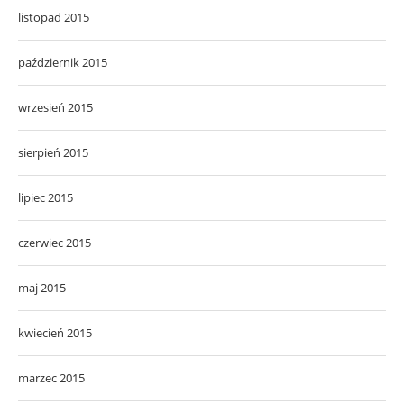
listopad 2015
październik 2015
wrzesień 2015
sierpień 2015
lipiec 2015
czerwiec 2015
maj 2015
kwiecień 2015
marzec 2015