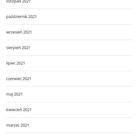
listopad 2021
październik 2021
wrzesień 2021
sierpień 2021
lipiec 2021
czerwiec 2021
maj 2021
kwiecień 2021
marzec 2021