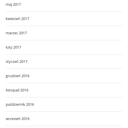
maj 2017
kwiecień 2017
marzec 2017
luty 2017
styczeń 2017
grudzień 2016
listopad 2016
październik 2016
wrzesień 2016