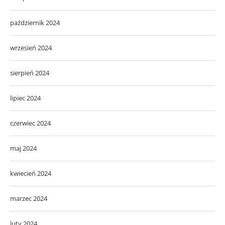
październik 2024
wrzesień 2024
sierpień 2024
lipiec 2024
czerwiec 2024
maj 2024
kwiecień 2024
marzec 2024
luty 2024