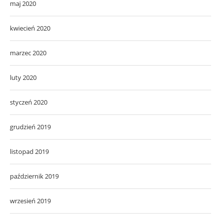
maj 2020
kwiecień 2020
marzec 2020
luty 2020
styczeń 2020
grudzień 2019
listopad 2019
październik 2019
wrzesień 2019