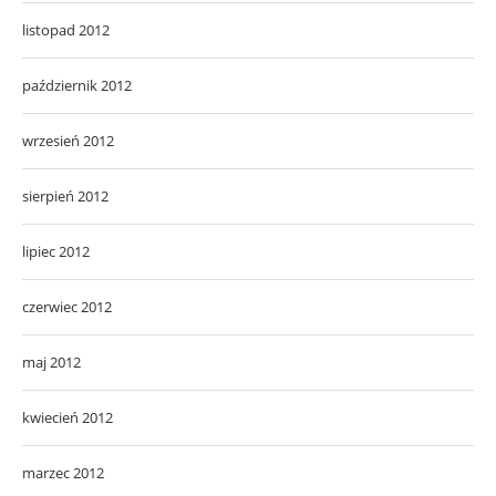
listopad 2012
październik 2012
wrzesień 2012
sierpień 2012
lipiec 2012
czerwiec 2012
maj 2012
kwiecień 2012
marzec 2012