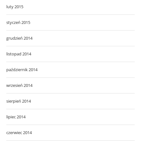
luty 2015
styczeń 2015
grudzień 2014
listopad 2014
październik 2014
wrzesień 2014
sierpień 2014
lipiec 2014
czerwiec 2014