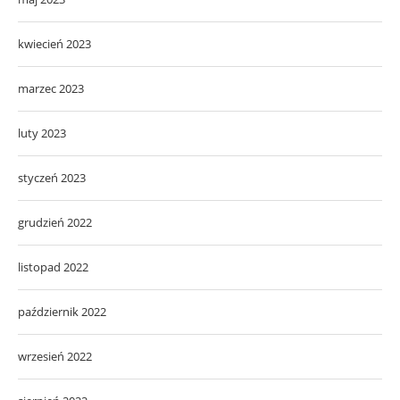
kwiecień 2023
marzec 2023
luty 2023
styczeń 2023
grudzień 2022
listopad 2022
październik 2022
wrzesień 2022