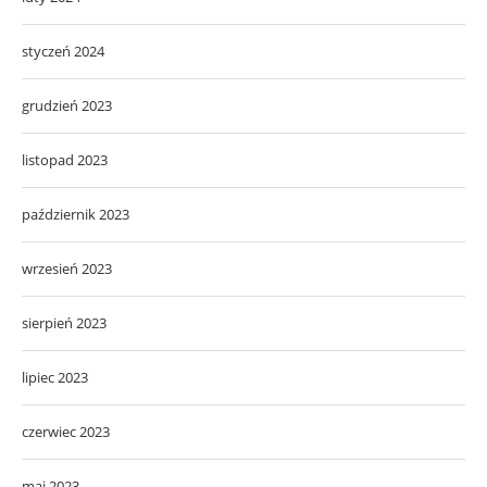
styczeń 2024
grudzień 2023
listopad 2023
październik 2023
wrzesień 2023
sierpień 2023
lipiec 2023
czerwiec 2023
maj 2023