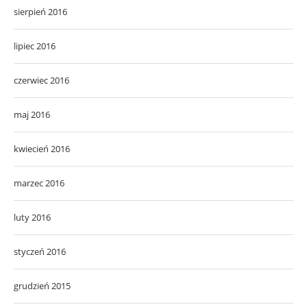
sierpień 2016
lipiec 2016
czerwiec 2016
maj 2016
kwiecień 2016
marzec 2016
luty 2016
styczeń 2016
grudzień 2015