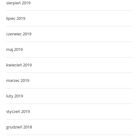
sierpień 2019
lipiec 2019
czerwiec 2019
maj 2019
kwiecień 2019
marzec 2019
luty 2019
styczeń 2019
grudzień 2018