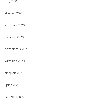
luty 2021
styczeń 2021
grudzień 2020
listopad 2020
październik 2020
wrzesień 2020
sierpień 2020
lipiec 2020
czerwiec 2020