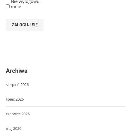
Nie wylogowuj
mnie
ZALOGUJ SIĘ
Archiwa
sierpień 2026
lipiec 2026
czerwiec 2026
maj 2026