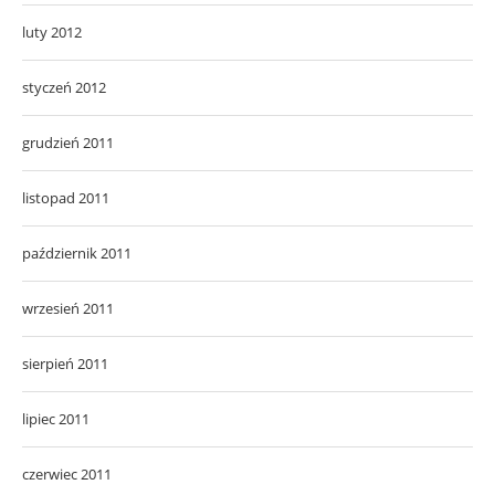
luty 2012
styczeń 2012
grudzień 2011
listopad 2011
październik 2011
wrzesień 2011
sierpień 2011
lipiec 2011
czerwiec 2011