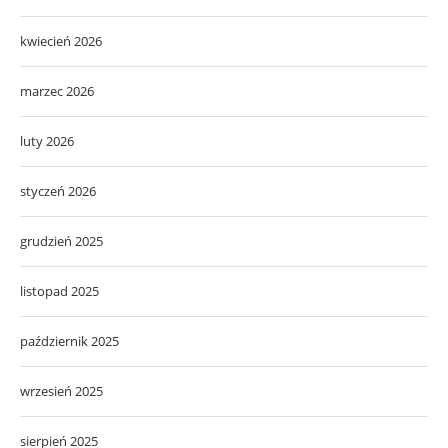
kwiecień 2026
marzec 2026
luty 2026
styczeń 2026
grudzień 2025
listopad 2025
październik 2025
wrzesień 2025
sierpień 2025