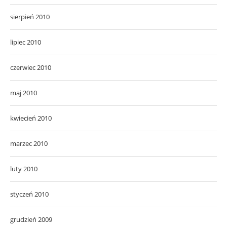
sierpień 2010
lipiec 2010
czerwiec 2010
maj 2010
kwiecień 2010
marzec 2010
luty 2010
styczeń 2010
grudzień 2009