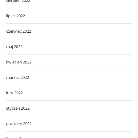
sierpień 2022
lipiec 2022
czerwiec 2022
maj 2022
kwiecień 2022
marzec 2022
luty 2022
styczeń 2022
grudzień 2021