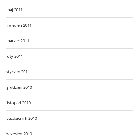
maj 2011
kwiecień 2011
marzec 2011
luty 2011
styczeń 2011
grudzień 2010
listopad 2010
październik 2010
wrzesień 2010