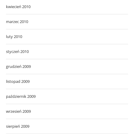
kwiecień 2010
marzec 2010
luty 2010
styczeń 2010
grudzień 2009
listopad 2009
październik 2009
wrzesień 2009
sierpień 2009