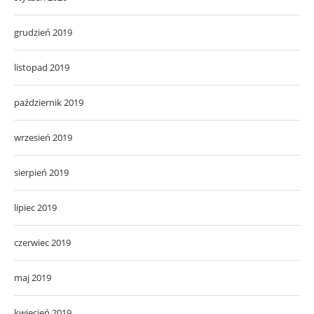
grudzień 2019
listopad 2019
październik 2019
wrzesień 2019
sierpień 2019
lipiec 2019
czerwiec 2019
maj 2019
kwiecień 2019