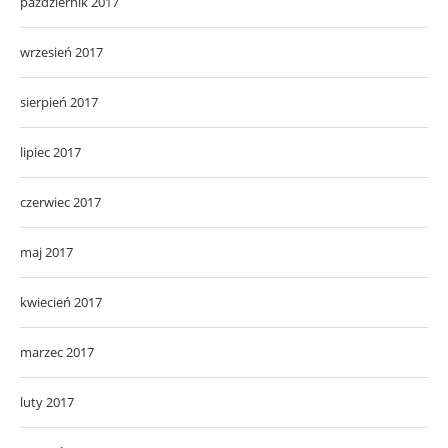
październik 2017
wrzesień 2017
sierpień 2017
lipiec 2017
czerwiec 2017
maj 2017
kwiecień 2017
marzec 2017
luty 2017