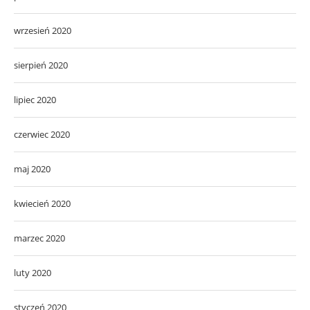
wrzesień 2020
sierpień 2020
lipiec 2020
czerwiec 2020
maj 2020
kwiecień 2020
marzec 2020
luty 2020
styczeń 2020