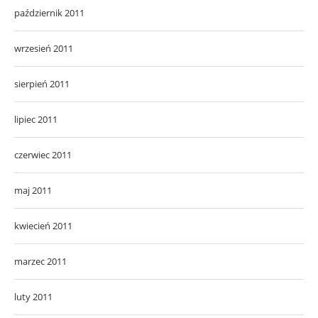
październik 2011
wrzesień 2011
sierpień 2011
lipiec 2011
czerwiec 2011
maj 2011
kwiecień 2011
marzec 2011
luty 2011