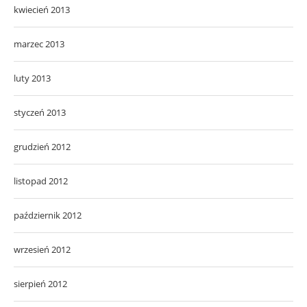
kwiecień 2013
marzec 2013
luty 2013
styczeń 2013
grudzień 2012
listopad 2012
październik 2012
wrzesień 2012
sierpień 2012