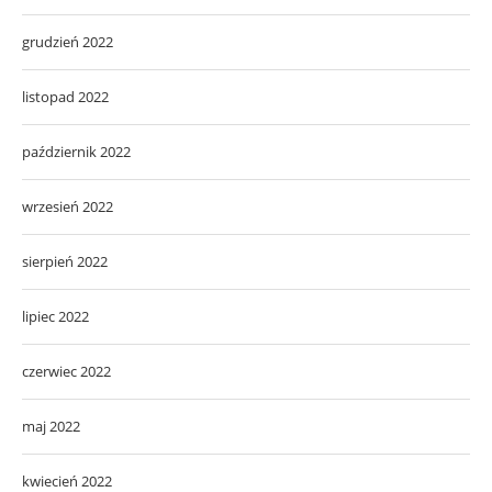
grudzień 2022
listopad 2022
październik 2022
wrzesień 2022
sierpień 2022
lipiec 2022
czerwiec 2022
maj 2022
kwiecień 2022