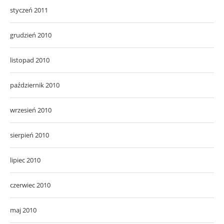
styczeń 2011
grudzień 2010
listopad 2010
październik 2010
wrzesień 2010
sierpień 2010
lipiec 2010
czerwiec 2010
maj 2010