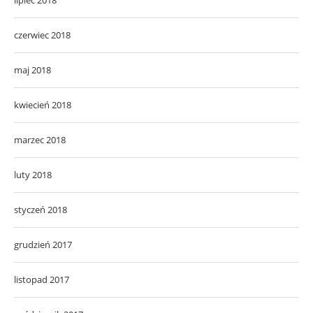
czerwiec 2018
maj 2018
kwiecień 2018
marzec 2018
luty 2018
styczeń 2018
grudzień 2017
listopad 2017