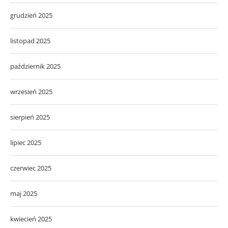
grudzień 2025
listopad 2025
październik 2025
wrzesień 2025
sierpień 2025
lipiec 2025
czerwiec 2025
maj 2025
kwiecień 2025