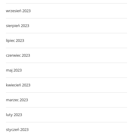
wrzesień 2023
sierpień 2023
lipiec 2023
czerwiec 2023
maj 2023
kwiecień 2023
marzec 2023
luty 2023
styczeń 2023