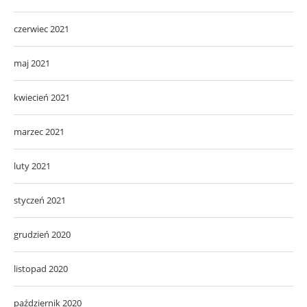
czerwiec 2021
maj 2021
kwiecień 2021
marzec 2021
luty 2021
styczeń 2021
grudzień 2020
listopad 2020
październik 2020