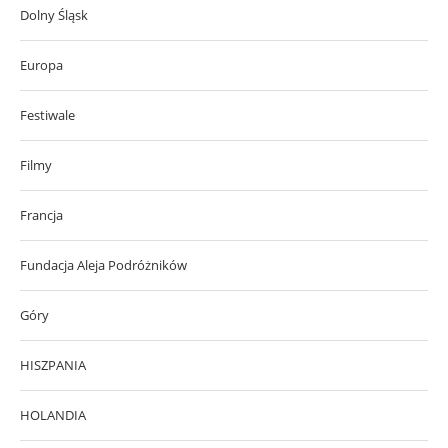
Dolny Śląsk
Europa
Festiwale
Filmy
Francja
Fundacja Aleja Podróżników
Góry
HISZPANIA
HOLANDIA