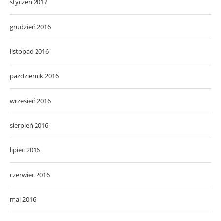
styczeń 2017
grudzień 2016
listopad 2016
październik 2016
wrzesień 2016
sierpień 2016
lipiec 2016
czerwiec 2016
maj 2016