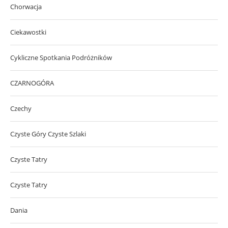
Chorwacja
Ciekawostki
Cykliczne Spotkania Podróżników
CZARNOGÓRA
Czechy
Czyste Góry Czyste Szlaki
Czyste Tatry
Czyste Tatry
Dania