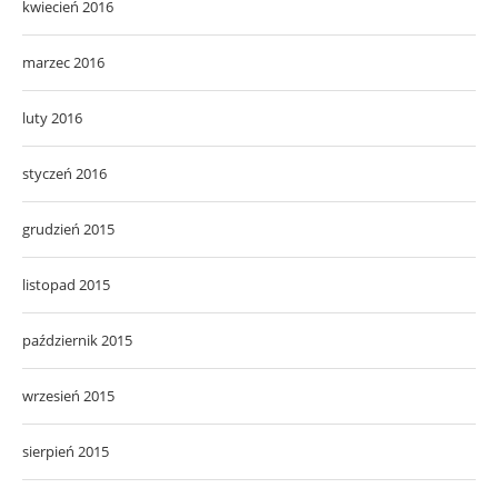
kwiecień 2016
marzec 2016
luty 2016
styczeń 2016
grudzień 2015
listopad 2015
październik 2015
wrzesień 2015
sierpień 2015