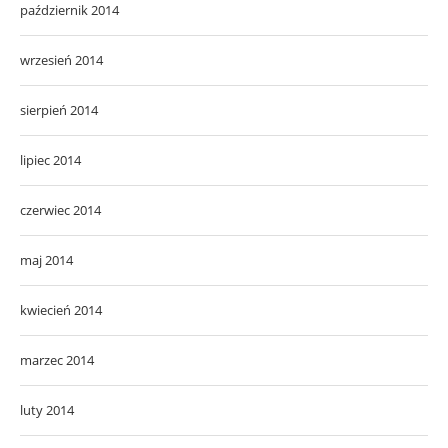
październik 2014
wrzesień 2014
sierpień 2014
lipiec 2014
czerwiec 2014
maj 2014
kwiecień 2014
marzec 2014
luty 2014