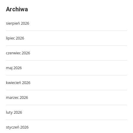
Archiwa
sierpień 2026
lipiec 2026
czerwiec 2026
maj 2026
kwiecień 2026
marzec 2026
luty 2026
styczeń 2026