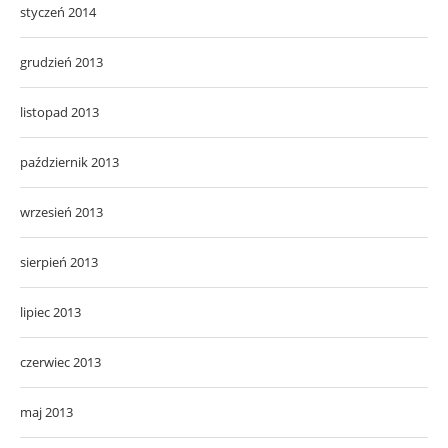
styczeń 2014
grudzień 2013
listopad 2013
październik 2013
wrzesień 2013
sierpień 2013
lipiec 2013
czerwiec 2013
maj 2013