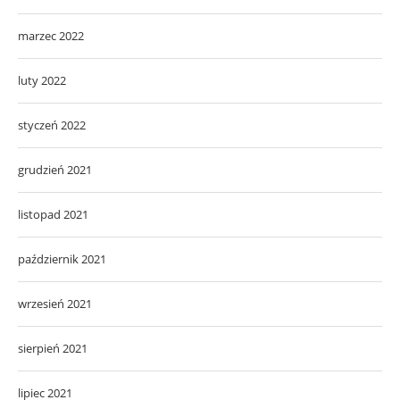
marzec 2022
luty 2022
styczeń 2022
grudzień 2021
listopad 2021
październik 2021
wrzesień 2021
sierpień 2021
lipiec 2021