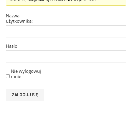
Nazwa
użytkownika:
Hasło:
Nie wylogowuj
mnie
ZALOGUJ SIĘ