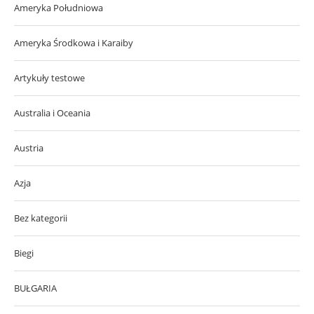
Ameryka Południowa
Ameryka Środkowa i Karaiby
Artykuły testowe
Australia i Oceania
Austria
Azja
Bez kategorii
Biegi
BUŁGARIA