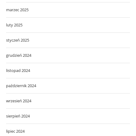
marzec 2025
luty 2025
styczeń 2025
grudzień 2024
listopad 2024
październik 2024
wrzesień 2024
sierpień 2024
lipiec 2024