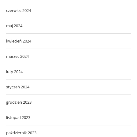
czerwiec 2024
maj 2024
kwiecień 2024
marzec 2024
luty 2024
styczeń 2024
grudzień 2023
listopad 2023
październik 2023