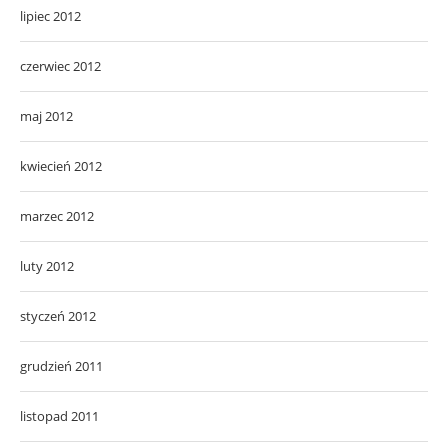
lipiec 2012
czerwiec 2012
maj 2012
kwiecień 2012
marzec 2012
luty 2012
styczeń 2012
grudzień 2011
listopad 2011