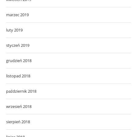
marzec 2019
luty 2019
styczeń 2019
grudzień 2018
listopad 2018
październik 2018
wrzesień 2018
sierpień 2018
lipiec 2018