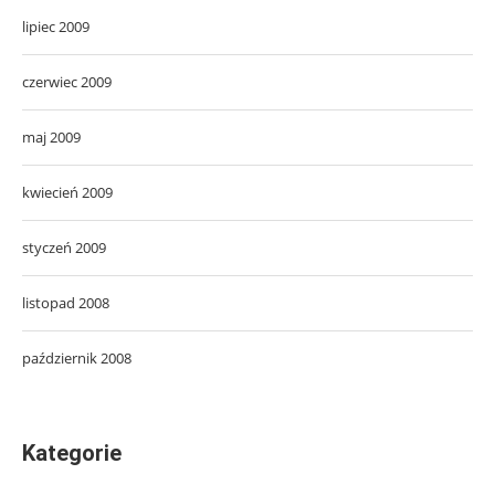
lipiec 2009
czerwiec 2009
maj 2009
kwiecień 2009
styczeń 2009
listopad 2008
październik 2008
Kategorie