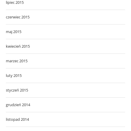
lipiec 2015
czerwiec 2015
maj 2015
kwiecień 2015
marzec 2015
luty 2015
styczeń 2015
grudzień 2014
listopad 2014