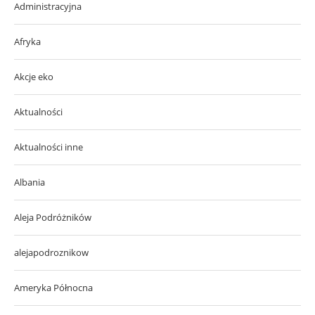
Administracyjna
Afryka
Akcje eko
Aktualności
Aktualności inne
Albania
Aleja Podróżników
alejapodroznikow
Ameryka Północna