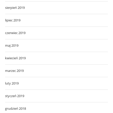
sierpień 2019
lipiec 2019
czerwiec 2019
maj 2019
kwiecień 2019
marzec 2019
luty 2019
styczeń 2019
grudzień 2018