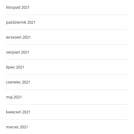
listopad 2021
październik 2021
wrzesień 2021
sierpień 2021
lipiec 2021
czerwiec 2021
maj 2021
kwiecień 2021
marzec 2021