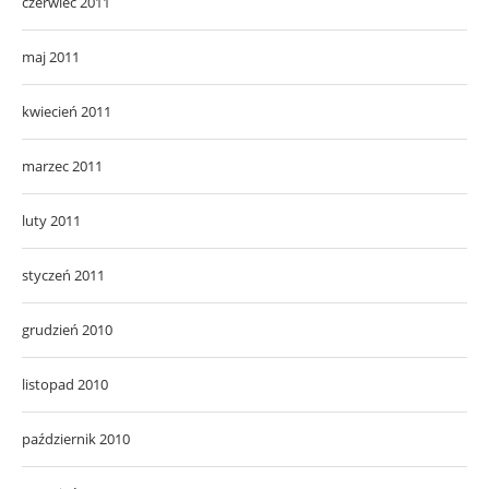
czerwiec 2011
maj 2011
kwiecień 2011
marzec 2011
luty 2011
styczeń 2011
grudzień 2010
listopad 2010
październik 2010