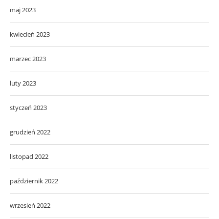
maj 2023
kwiecień 2023
marzec 2023
luty 2023
styczeń 2023
grudzień 2022
listopad 2022
październik 2022
wrzesień 2022