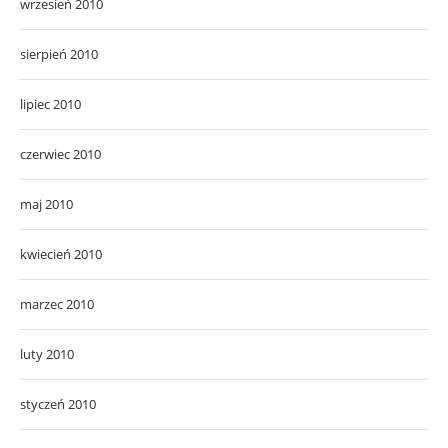
wrzesień 2010
sierpień 2010
lipiec 2010
czerwiec 2010
maj 2010
kwiecień 2010
marzec 2010
luty 2010
styczeń 2010