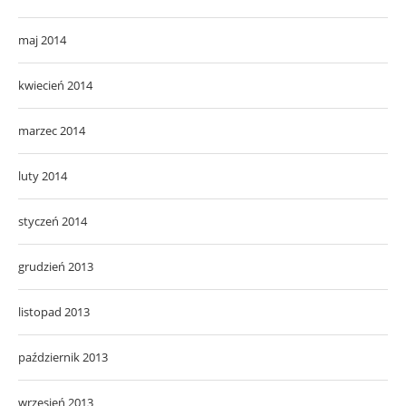
maj 2014
kwiecień 2014
marzec 2014
luty 2014
styczeń 2014
grudzień 2013
listopad 2013
październik 2013
wrzesień 2013