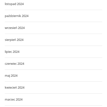
listopad 2024
październik 2024
wrzesień 2024
sierpień 2024
lipiec 2024
czerwiec 2024
maj 2024
kwiecień 2024
marzec 2024