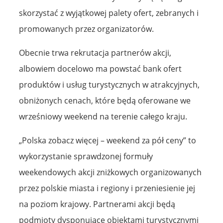
skorzystać z wyjątkowej palety ofert, zebranych i
promowanych przez organizatorów.
Obecnie trwa rekrutacja partnerów akcji,
albowiem docelowo ma powstać bank ofert
produktów i usług turystycznych w atrakcyjnych,
obniżonych cenach, które będą oferowane we
wrześniowy weekend na terenie całego kraju.
„Polska zobacz więcej – weekend za pół ceny” to
wykorzystanie sprawdzonej formuły
weekendowych akcji zniżkowych organizowanych
przez polskie miasta i regiony i przeniesienie jej
na poziom krajowy. Partnerami akcji będą
podmioty dysponujące obiektami turystycznymi