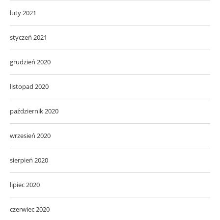
luty 2021
styczeń 2021
grudzień 2020
listopad 2020
październik 2020
wrzesień 2020
sierpień 2020
lipiec 2020
czerwiec 2020