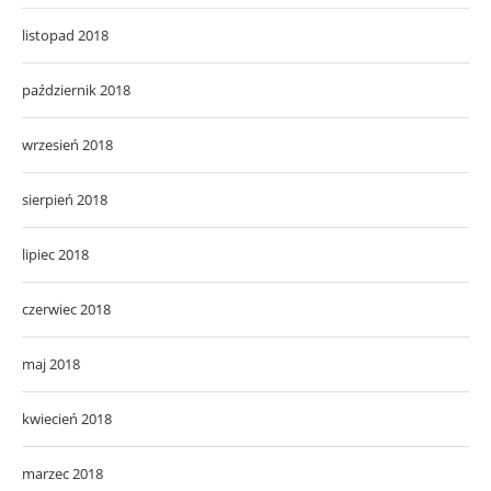
listopad 2018
październik 2018
wrzesień 2018
sierpień 2018
lipiec 2018
czerwiec 2018
maj 2018
kwiecień 2018
marzec 2018