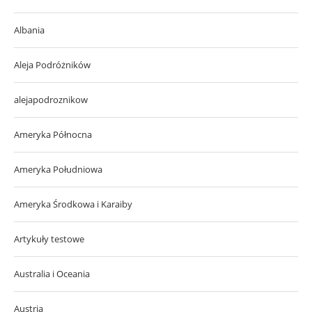
Albania
Aleja Podróżników
alejapodroznikow
Ameryka Północna
Ameryka Południowa
Ameryka Środkowa i Karaiby
Artykuły testowe
Australia i Oceania
Austria