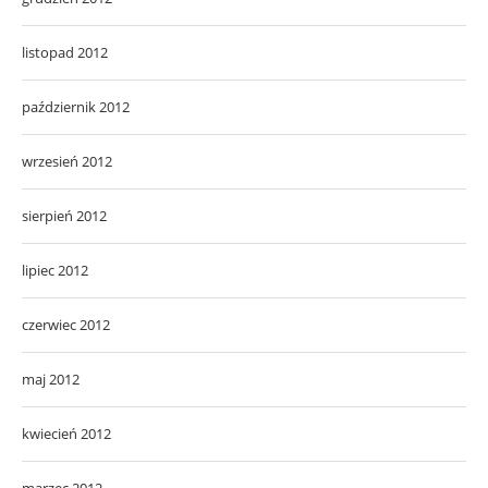
listopad 2012
październik 2012
wrzesień 2012
sierpień 2012
lipiec 2012
czerwiec 2012
maj 2012
kwiecień 2012
marzec 2012