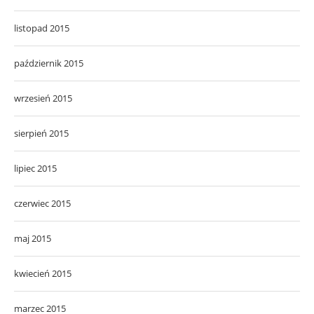
listopad 2015
październik 2015
wrzesień 2015
sierpień 2015
lipiec 2015
czerwiec 2015
maj 2015
kwiecień 2015
marzec 2015