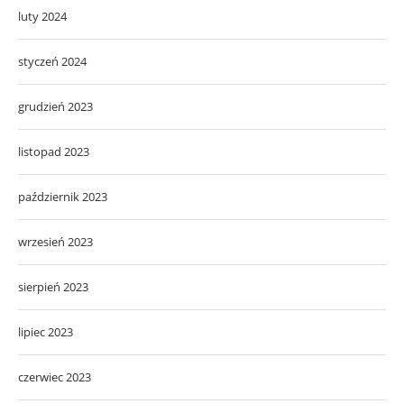
luty 2024
styczeń 2024
grudzień 2023
listopad 2023
październik 2023
wrzesień 2023
sierpień 2023
lipiec 2023
czerwiec 2023