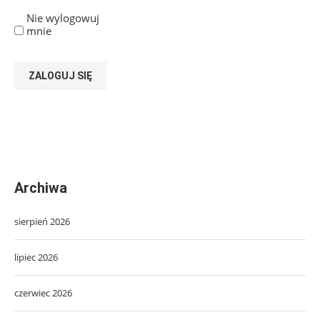
Nie wylogowuj
mnie
ZALOGUJ SIĘ
Archiwa
sierpień 2026
lipiec 2026
czerwiec 2026