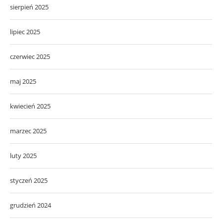
sierpień 2025
lipiec 2025
czerwiec 2025
maj 2025
kwiecień 2025
marzec 2025
luty 2025
styczeń 2025
grudzień 2024