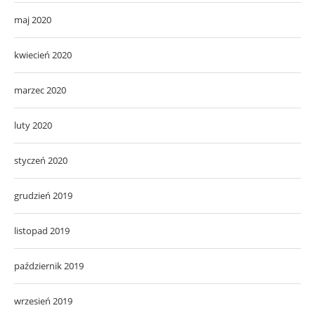
maj 2020
kwiecień 2020
marzec 2020
luty 2020
styczeń 2020
grudzień 2019
listopad 2019
październik 2019
wrzesień 2019