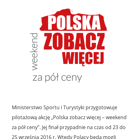
Ministerstwo Sportu i Turystyki przygotowuje
pilotażową akcję „Polska zobacz więcej – weekend
za pół ceny”. Jej finał przypadnie na czas od 23 do
25 września 2016 r. Wtedy Polacy będą mogli