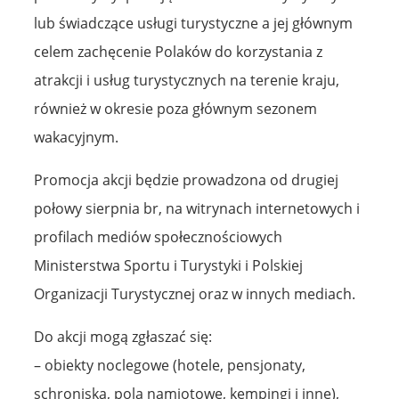
lub świadczące usługi turystyczne a jej głównym
celem zachęcenie Polaków do korzystania z
atrakcji i usług turystycznych na terenie kraju,
również w okresie poza głównym sezonem
wakacyjnym.
Promocja akcji będzie prowadzona od drugiej
połowy sierpnia br, na witrynach internetowych i
profilach mediów społecznościowych
Ministerstwa Sportu i Turystyki i Polskiej
Organizacji Turystycznej oraz w innych mediach.
Do akcji mogą zgłaszać się:
– obiekty noclegowe (hotele, pensjonaty,
schroniska, pola namiotowe, kempingi i inne),