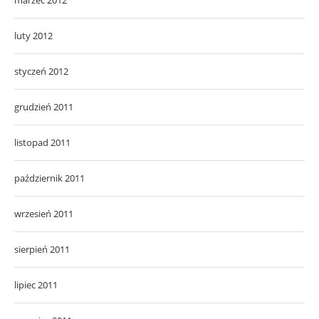
luty 2012
styczeń 2012
grudzień 2011
listopad 2011
październik 2011
wrzesień 2011
sierpień 2011
lipiec 2011