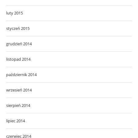
luty 2015
styczeń 2015
grudzień 2014
listopad 2014
październik 2014
wrzesień 2014
sierpień 2014
lipiec 2014
czerwiec 2014