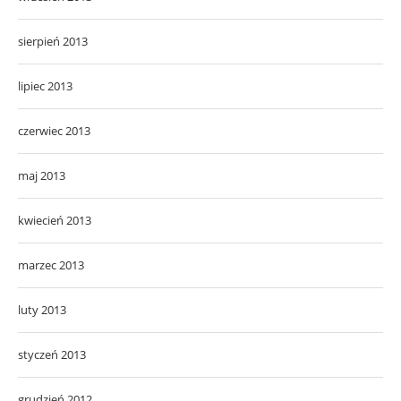
sierpień 2013
lipiec 2013
czerwiec 2013
maj 2013
kwiecień 2013
marzec 2013
luty 2013
styczeń 2013
grudzień 2012