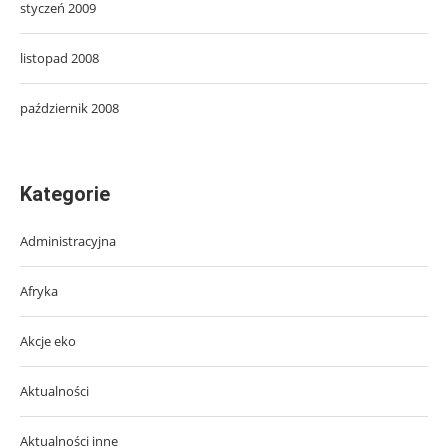
styczeń 2009
listopad 2008
październik 2008
Kategorie
Administracyjna
Afryka
Akcje eko
Aktualności
Aktualności inne