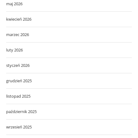
maj 2026
kwiecień 2026
marzec 2026
luty 2026
styczeń 2026
grudzień 2025
listopad 2025
październik 2025
wrzesień 2025