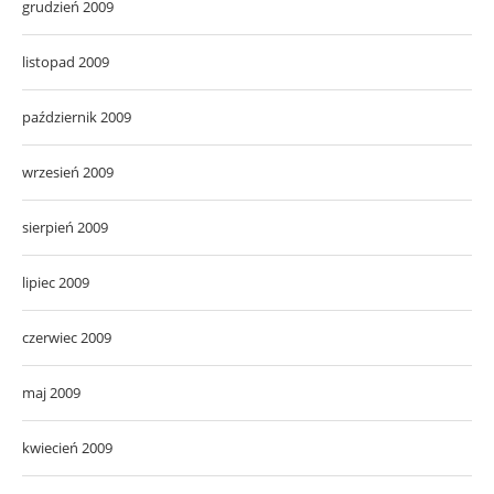
grudzień 2009
listopad 2009
październik 2009
wrzesień 2009
sierpień 2009
lipiec 2009
czerwiec 2009
maj 2009
kwiecień 2009