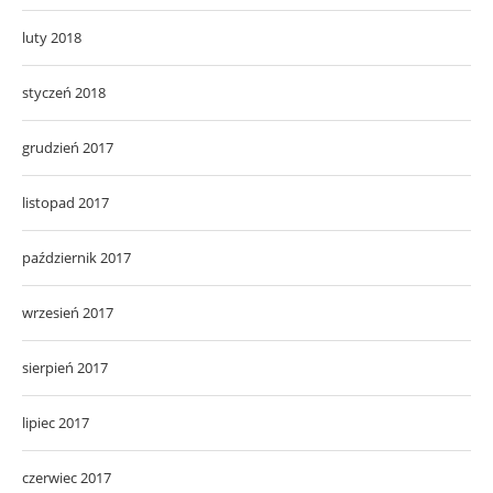
luty 2018
styczeń 2018
grudzień 2017
listopad 2017
październik 2017
wrzesień 2017
sierpień 2017
lipiec 2017
czerwiec 2017