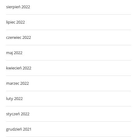
sierpień 2022
lipiec 2022
czerwiec 2022
maj 2022
kwiecień 2022
marzec 2022
luty 2022
styczeń 2022
grudzień 2021