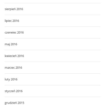
sierpień 2016
lipiec 2016
czerwiec 2016
maj 2016
kwiecień 2016
marzec 2016
luty 2016
styczeń 2016
grudzień 2015