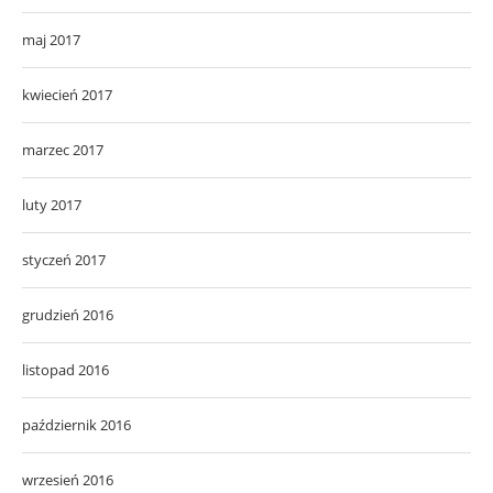
maj 2017
kwiecień 2017
marzec 2017
luty 2017
styczeń 2017
grudzień 2016
listopad 2016
październik 2016
wrzesień 2016