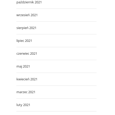
październik 2021
wrzesień 2021
sierpień 2021
lipiec 2021
czerwiec 2021
maj 2021
kwiecień 2021
marzec 2021
luty 2021