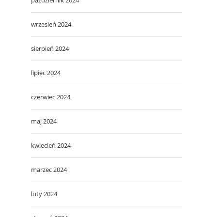
wrzesień 2024
sierpień 2024
lipiec 2024
czerwiec 2024
maj 2024
kwiecień 2024
marzec 2024
luty 2024