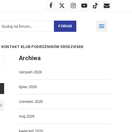
FORUM
KONTAKT KLUB PODRÓŻNIKÓW ŚRÓDZIEMIE
Archiwa
sierpień 2026
lipiec 2026
czerwiec 2026
9
maj 2026
kwiecień 2026