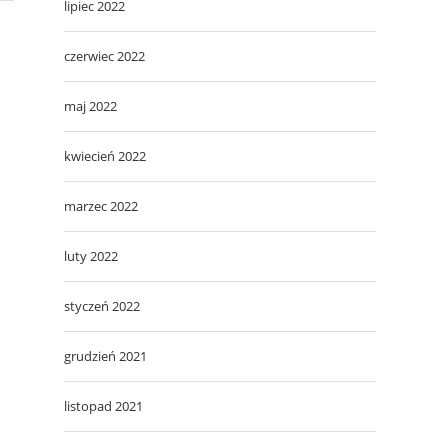
lipiec 2022
czerwiec 2022
maj 2022
kwiecień 2022
marzec 2022
luty 2022
styczeń 2022
grudzień 2021
listopad 2021