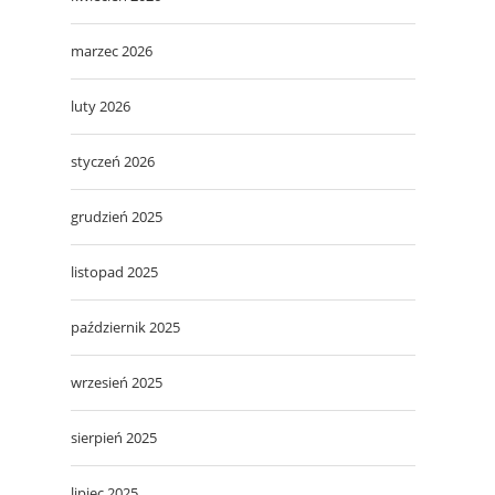
marzec 2026
luty 2026
styczeń 2026
grudzień 2025
listopad 2025
październik 2025
wrzesień 2025
sierpień 2025
lipiec 2025