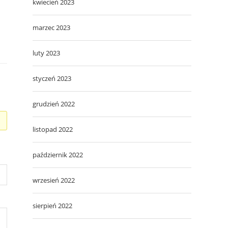
kwiecień 2023
marzec 2023
luty 2023
styczeń 2023
grudzień 2022
listopad 2022
październik 2022
wrzesień 2022
sierpień 2022