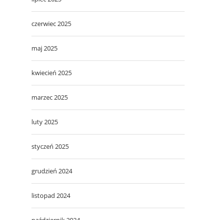
czerwiec 2025
maj 2025
kwiecień 2025
marzec 2025
luty 2025
styczeń 2025
grudzień 2024
listopad 2024
październik 2024