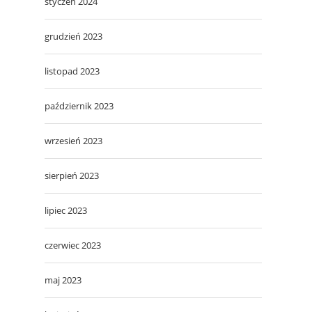
styczeń 2024
grudzień 2023
listopad 2023
październik 2023
wrzesień 2023
sierpień 2023
lipiec 2023
czerwiec 2023
maj 2023