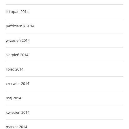
listopad 2014
październik 2014
wrzesień 2014
sierpień 2014
lipiec 2014
czerwiec 2014
maj 2014
kwiecień 2014
marzec 2014