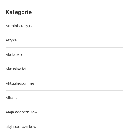
Kategorie
Administracyjna
Afryka
Akcje eko
Aktualności
Aktualności inne
Albania
Aleja Podróżników
alejapodroznikow