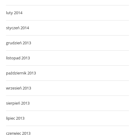
luty 2014
styczeń 2014
grudzień 2013
listopad 2013
październik 2013
wrzesień 2013
sierpień 2013
lipiec 2013
czerwiec 2013