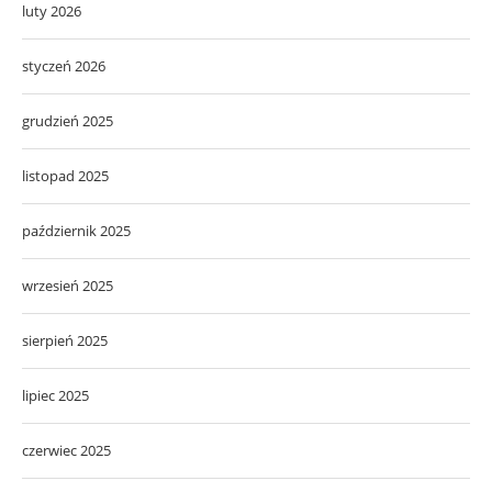
luty 2026
styczeń 2026
grudzień 2025
listopad 2025
październik 2025
wrzesień 2025
sierpień 2025
lipiec 2025
czerwiec 2025