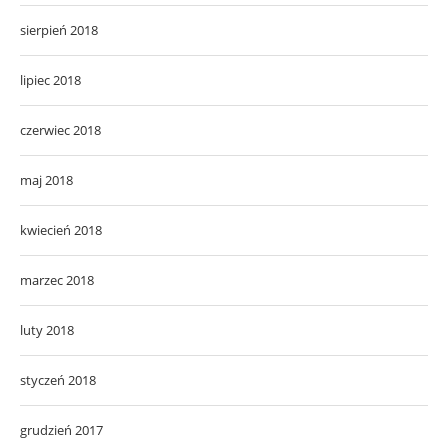
sierpień 2018
lipiec 2018
czerwiec 2018
maj 2018
kwiecień 2018
marzec 2018
luty 2018
styczeń 2018
grudzień 2017