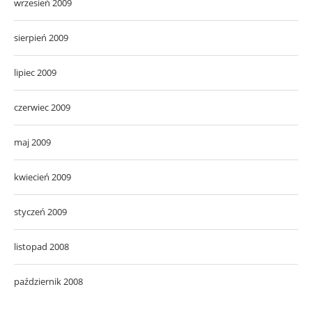
wrzesień 2009
sierpień 2009
lipiec 2009
czerwiec 2009
maj 2009
kwiecień 2009
styczeń 2009
listopad 2008
październik 2008