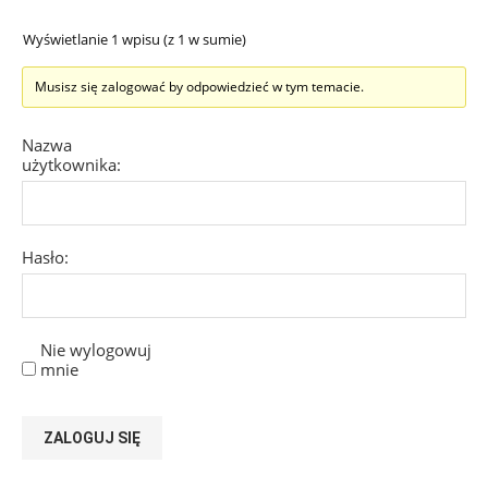
Wyświetlanie 1 wpisu (z 1 w sumie)
Musisz się zalogować by odpowiedzieć w tym temacie.
Nazwa
użytkownika:
Hasło:
Nie wylogowuj
mnie
ZALOGUJ SIĘ