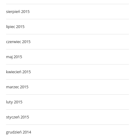
sierpień 2015
lipiec 2015
czerwiec 2015
maj 2015
kwiecień 2015
marzec 2015
luty 2015
styczeń 2015
grudzień 2014