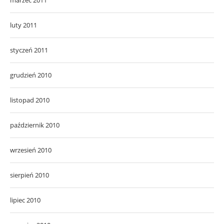
luty 2011
styczeń 2011
grudzień 2010
listopad 2010
październik 2010
wrzesień 2010
sierpień 2010
lipiec 2010