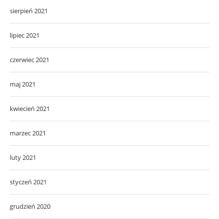
sierpień 2021
lipiec 2021
czerwiec 2021
maj 2021
kwiecień 2021
marzec 2021
luty 2021
styczeń 2021
grudzień 2020