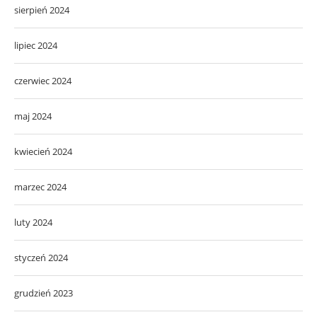
sierpień 2024
lipiec 2024
czerwiec 2024
maj 2024
kwiecień 2024
marzec 2024
luty 2024
styczeń 2024
grudzień 2023