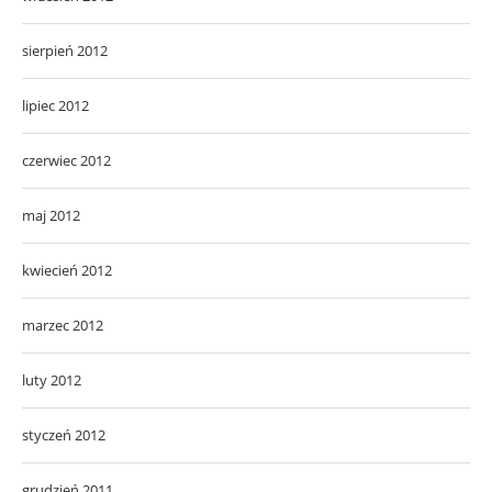
sierpień 2012
lipiec 2012
czerwiec 2012
maj 2012
kwiecień 2012
marzec 2012
luty 2012
styczeń 2012
grudzień 2011