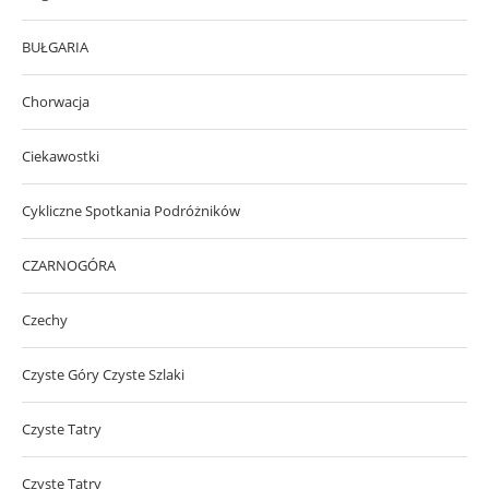
BUŁGARIA
Chorwacja
Ciekawostki
Cykliczne Spotkania Podróżników
CZARNOGÓRA
Czechy
Czyste Góry Czyste Szlaki
Czyste Tatry
Czyste Tatry