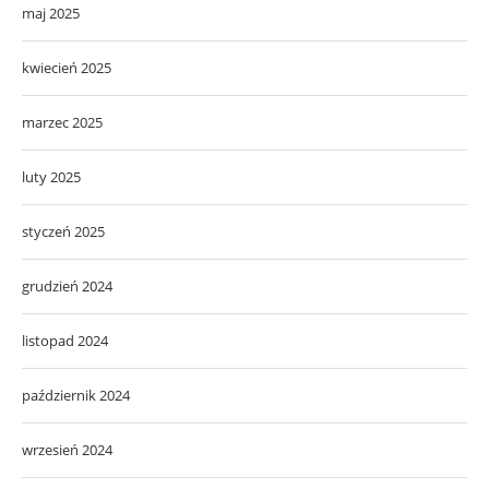
maj 2025
kwiecień 2025
marzec 2025
luty 2025
styczeń 2025
grudzień 2024
listopad 2024
październik 2024
wrzesień 2024