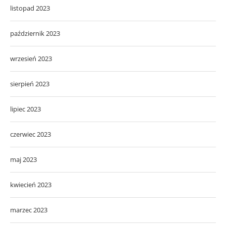
listopad 2023
październik 2023
wrzesień 2023
sierpień 2023
lipiec 2023
czerwiec 2023
maj 2023
kwiecień 2023
marzec 2023