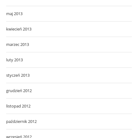
maj 2013
kwiecień 2013
marzec 2013
luty 2013
styczeń 2013
grudzień 2012
listopad 2012
październik 2012
wrzesień 2012