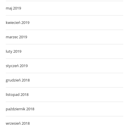
maj 2019
kwiecień 2019
marzec 2019
luty 2019
styczeń 2019
grudzień 2018
listopad 2018
październik 2018
wrzesień 2018