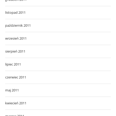
listopad 2011
październik 2011
wrzesień 2011
sierpień 2011
lipiec 2011
czerwiec 2011
maj 2011
kwiecień 2011
marzec 2011