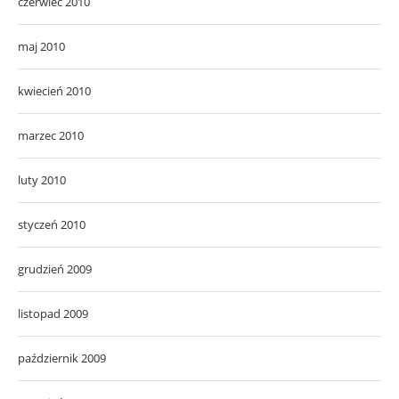
czerwiec 2010
maj 2010
kwiecień 2010
marzec 2010
luty 2010
styczeń 2010
grudzień 2009
listopad 2009
październik 2009