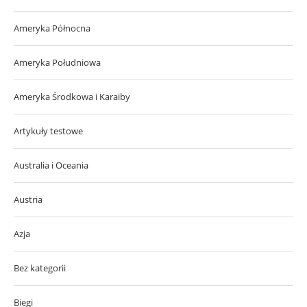
Ameryka Północna
Ameryka Południowa
Ameryka Środkowa i Karaiby
Artykuły testowe
Australia i Oceania
Austria
Azja
Bez kategorii
Biegi