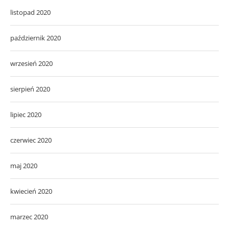
listopad 2020
październik 2020
wrzesień 2020
sierpień 2020
lipiec 2020
czerwiec 2020
maj 2020
kwiecień 2020
marzec 2020