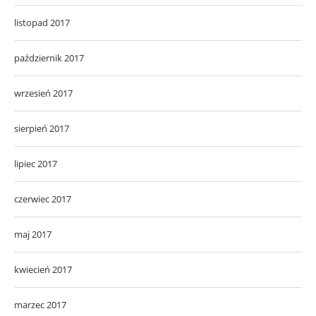
listopad 2017
październik 2017
wrzesień 2017
sierpień 2017
lipiec 2017
czerwiec 2017
maj 2017
kwiecień 2017
marzec 2017