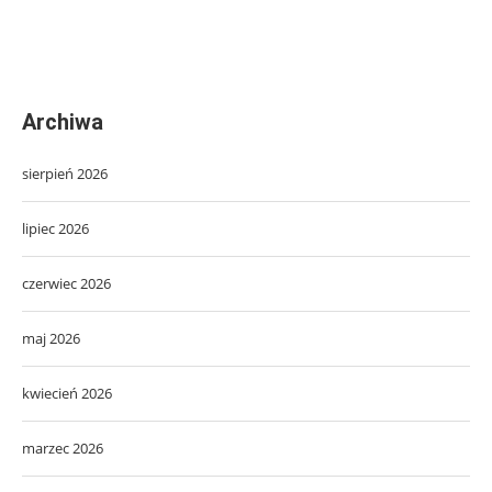
Archiwa
sierpień 2026
lipiec 2026
czerwiec 2026
maj 2026
kwiecień 2026
marzec 2026