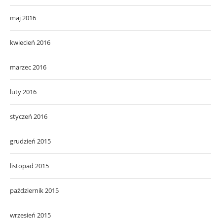
maj 2016
kwiecień 2016
marzec 2016
luty 2016
styczeń 2016
grudzień 2015
listopad 2015
październik 2015
wrzesień 2015