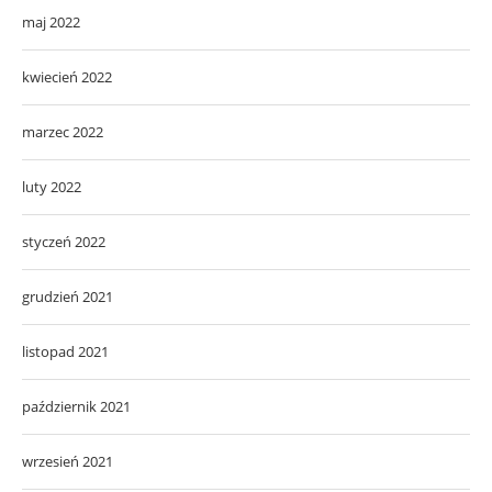
maj 2022
kwiecień 2022
marzec 2022
luty 2022
styczeń 2022
grudzień 2021
listopad 2021
październik 2021
wrzesień 2021