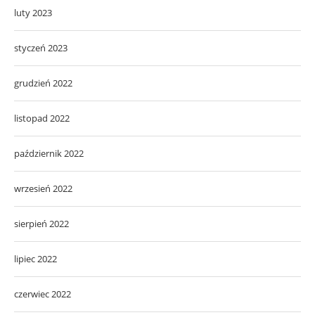
luty 2023
styczeń 2023
grudzień 2022
listopad 2022
październik 2022
wrzesień 2022
sierpień 2022
lipiec 2022
czerwiec 2022