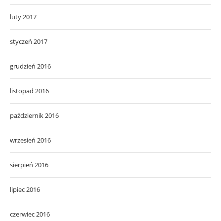
luty 2017
styczeń 2017
grudzień 2016
listopad 2016
październik 2016
wrzesień 2016
sierpień 2016
lipiec 2016
czerwiec 2016