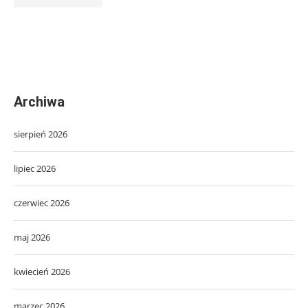
Archiwa
sierpień 2026
lipiec 2026
czerwiec 2026
maj 2026
kwiecień 2026
marzec 2026