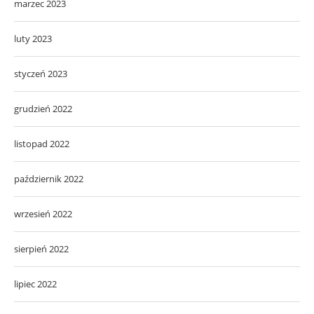
marzec 2023
luty 2023
styczeń 2023
grudzień 2022
listopad 2022
październik 2022
wrzesień 2022
sierpień 2022
lipiec 2022