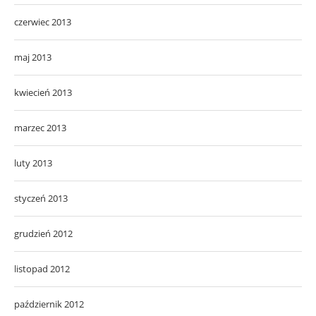
czerwiec 2013
maj 2013
kwiecień 2013
marzec 2013
luty 2013
styczeń 2013
grudzień 2012
listopad 2012
październik 2012