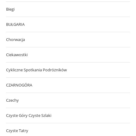
Biegi
BUŁGARIA
Chorwacja
Ciekawostki
Cykliczne Spotkania Podróżników
CZARNOGÓRA
Czechy
Czyste Góry Czyste Szlaki
Czyste Tatry