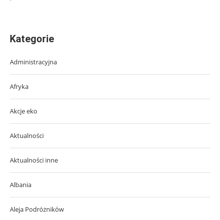
Kategorie
Administracyjna
Afryka
Akcje eko
Aktualności
Aktualności inne
Albania
Aleja Podróżników