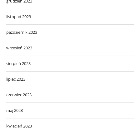
grudzień 2023
listopad 2023
październik 2023
wrzesień 2023
sierpień 2023
lipiec 2023
czerwiec 2023
maj 2023
kwiecień 2023