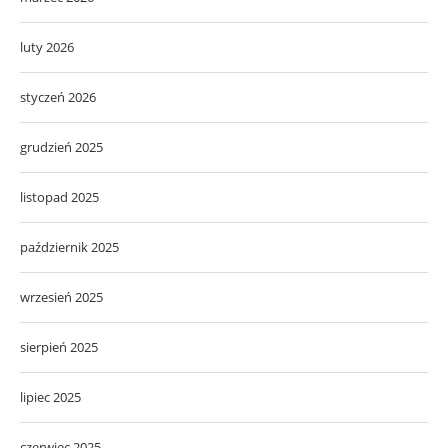
luty 2026
styczeń 2026
grudzień 2025
listopad 2025
październik 2025
wrzesień 2025
sierpień 2025
lipiec 2025
czerwiec 2025