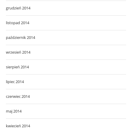
grudzień 2014
listopad 2014
październik 2014
wrzesień 2014
sierpień 2014
lipiec 2014
czerwiec 2014
maj 2014
kwiecień 2014