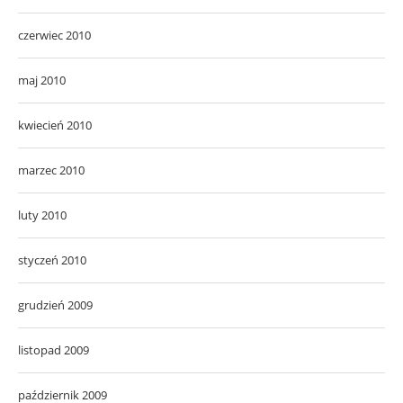
czerwiec 2010
maj 2010
kwiecień 2010
marzec 2010
luty 2010
styczeń 2010
grudzień 2009
listopad 2009
październik 2009