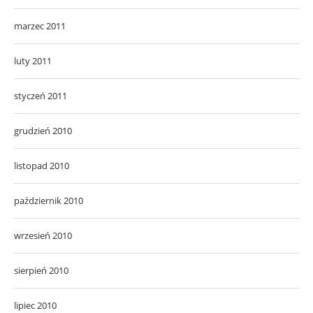
marzec 2011
luty 2011
styczeń 2011
grudzień 2010
listopad 2010
październik 2010
wrzesień 2010
sierpień 2010
lipiec 2010