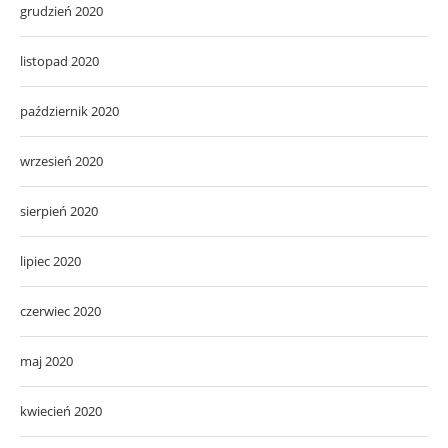
grudzień 2020
listopad 2020
październik 2020
wrzesień 2020
sierpień 2020
lipiec 2020
czerwiec 2020
maj 2020
kwiecień 2020