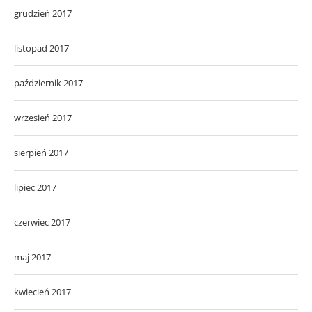
grudzień 2017
listopad 2017
październik 2017
wrzesień 2017
sierpień 2017
lipiec 2017
czerwiec 2017
maj 2017
kwiecień 2017