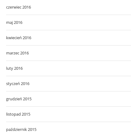
czerwiec 2016
maj 2016
kwiecień 2016
marzec 2016
luty 2016
styczeń 2016
grudzień 2015
listopad 2015
październik 2015