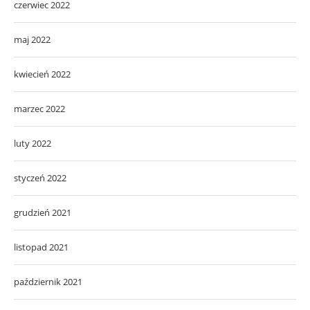
czerwiec 2022
maj 2022
kwiecień 2022
marzec 2022
luty 2022
styczeń 2022
grudzień 2021
listopad 2021
październik 2021