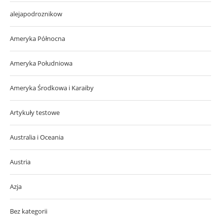
alejapodroznikow
Ameryka Północna
Ameryka Południowa
Ameryka Środkowa i Karaiby
Artykuły testowe
Australia i Oceania
Austria
Azja
Bez kategorii