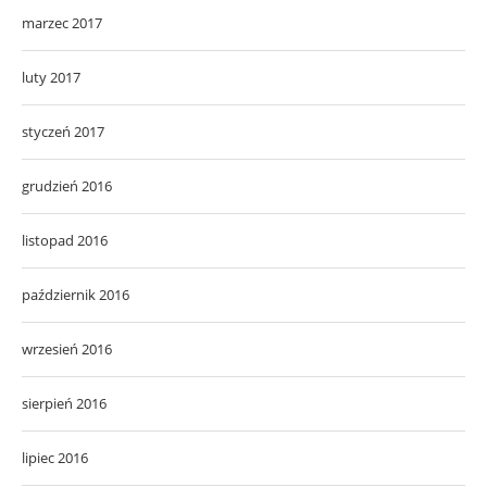
marzec 2017
luty 2017
styczeń 2017
grudzień 2016
listopad 2016
październik 2016
wrzesień 2016
sierpień 2016
lipiec 2016