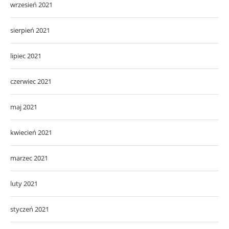
wrzesień 2021
sierpień 2021
lipiec 2021
czerwiec 2021
maj 2021
kwiecień 2021
marzec 2021
luty 2021
styczeń 2021