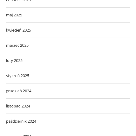
maj 2025
kwiecień 2025
marzec 2025
luty 2025
styczeń 2025
grudzień 2024
listopad 2024
październik 2024