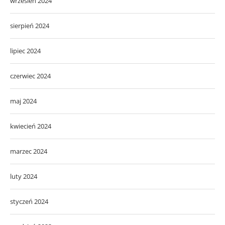
wrzesień 2024
sierpień 2024
lipiec 2024
czerwiec 2024
maj 2024
kwiecień 2024
marzec 2024
luty 2024
styczeń 2024