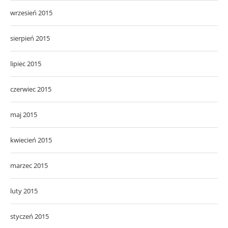
wrzesień 2015
sierpień 2015
lipiec 2015
czerwiec 2015
maj 2015
kwiecień 2015
marzec 2015
luty 2015
styczeń 2015