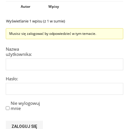
Autor
Wpisy
Wyświetlanie 1 wpisu (z 1 w sumie)
Musisz się zalogować by odpowiedzieć w tym temacie.
Nazwa
użytkownika:
Hasło:
Nie wylogowuj
mnie
ZALOGUJ SIĘ