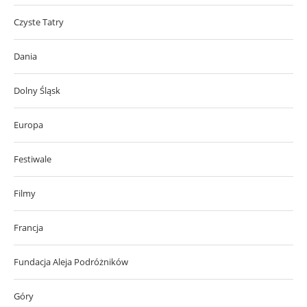
Czyste Tatry
Dania
Dolny Śląsk
Europa
Festiwale
Filmy
Francja
Fundacja Aleja Podróżników
Góry