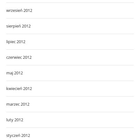
wrzesień 2012
sierpień 2012
lipiec 2012
czerwiec 2012
maj 2012
kwiecień 2012
marzec 2012
luty 2012
styczeń 2012