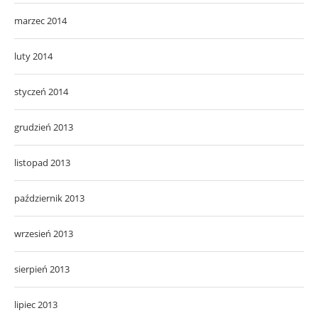
marzec 2014
luty 2014
styczeń 2014
grudzień 2013
listopad 2013
październik 2013
wrzesień 2013
sierpień 2013
lipiec 2013