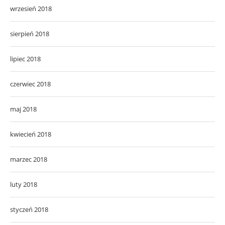
wrzesień 2018
sierpień 2018
lipiec 2018
czerwiec 2018
maj 2018
kwiecień 2018
marzec 2018
luty 2018
styczeń 2018