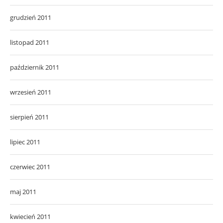
grudzień 2011
listopad 2011
październik 2011
wrzesień 2011
sierpień 2011
lipiec 2011
czerwiec 2011
maj 2011
kwiecień 2011