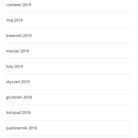
czerwiec 2019
maj 2019
kwiecień 2019
marzec 2019
luty 2019
styczeń 2019
grudzień 2018
listopad 2018
październik 2018