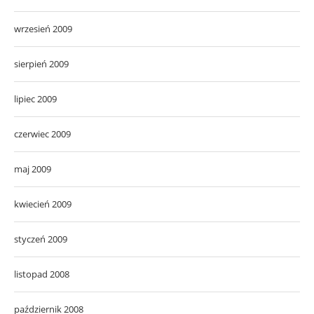
wrzesień 2009
sierpień 2009
lipiec 2009
czerwiec 2009
maj 2009
kwiecień 2009
styczeń 2009
listopad 2008
październik 2008