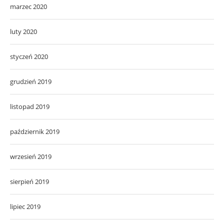
marzec 2020
luty 2020
styczeń 2020
grudzień 2019
listopad 2019
październik 2019
wrzesień 2019
sierpień 2019
lipiec 2019