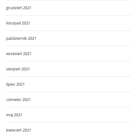
grudzień 2021
listopad 2021
październik 2021
wrzesień 2021
sierpień 2021
lipiec 2021
czerwiec 2021
maj 2021
kwiecień 2021