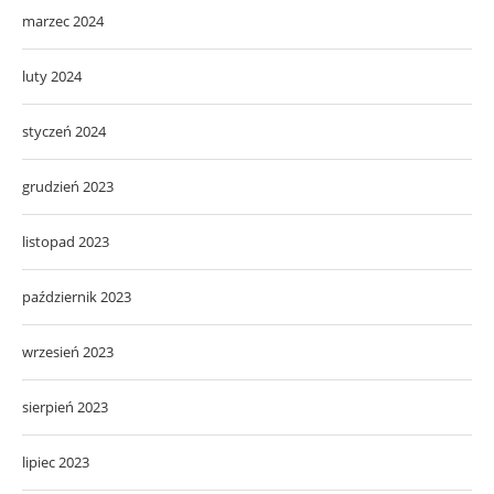
marzec 2024
luty 2024
styczeń 2024
grudzień 2023
listopad 2023
październik 2023
wrzesień 2023
sierpień 2023
lipiec 2023