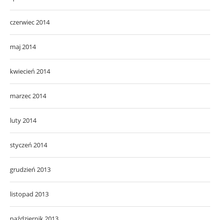
czerwiec 2014
maj 2014
kwiecień 2014
marzec 2014
luty 2014
styczeń 2014
grudzień 2013
listopad 2013
październik 2013