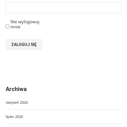
Nie wylogowuj
mnie
ZALOGUJ SIĘ
Archiwa
sierpień 2026
lipiec 2026