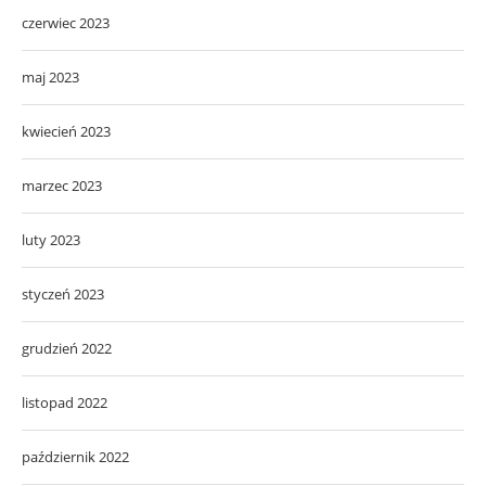
czerwiec 2023
maj 2023
kwiecień 2023
marzec 2023
luty 2023
styczeń 2023
grudzień 2022
listopad 2022
październik 2022