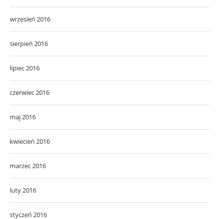
wrzesień 2016
sierpień 2016
lipiec 2016
czerwiec 2016
maj 2016
kwiecień 2016
marzec 2016
luty 2016
styczeń 2016