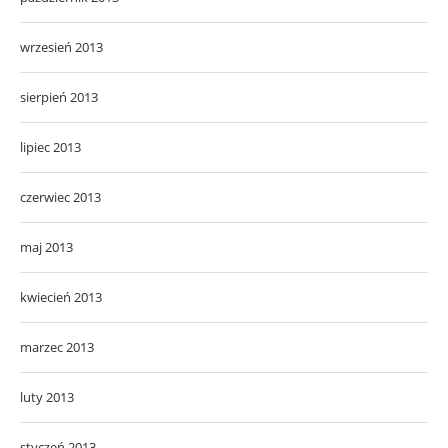
wrzesień 2013
sierpień 2013
lipiec 2013
czerwiec 2013
maj 2013
kwiecień 2013
marzec 2013
luty 2013
styczeń 2013