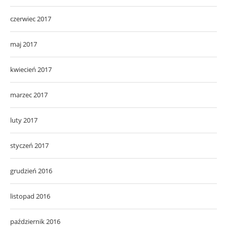
czerwiec 2017
maj 2017
kwiecień 2017
marzec 2017
luty 2017
styczeń 2017
grudzień 2016
listopad 2016
październik 2016