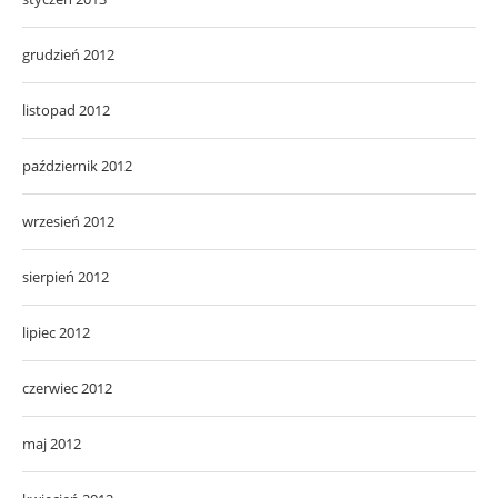
grudzień 2012
listopad 2012
październik 2012
wrzesień 2012
sierpień 2012
lipiec 2012
czerwiec 2012
maj 2012