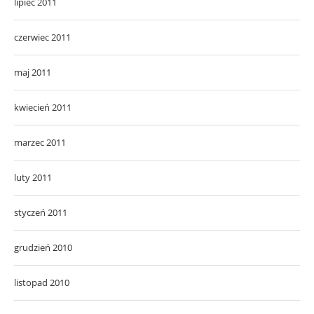
lipiec 2011
czerwiec 2011
maj 2011
kwiecień 2011
marzec 2011
luty 2011
styczeń 2011
grudzień 2010
listopad 2010