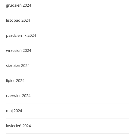
grudzień 2024
listopad 2024
październik 2024
wrzesień 2024
sierpień 2024
lipiec 2024
czerwiec 2024
maj 2024
kwiecień 2024