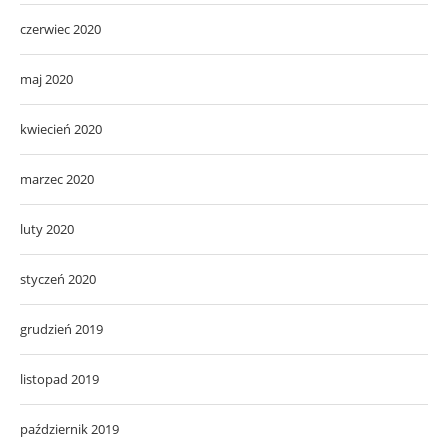
czerwiec 2020
maj 2020
kwiecień 2020
marzec 2020
luty 2020
styczeń 2020
grudzień 2019
listopad 2019
październik 2019