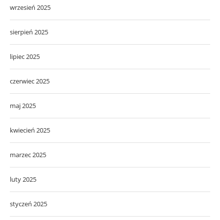
wrzesień 2025
sierpień 2025
lipiec 2025
czerwiec 2025
maj 2025
kwiecień 2025
marzec 2025
luty 2025
styczeń 2025