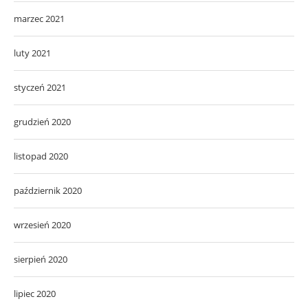
marzec 2021
luty 2021
styczeń 2021
grudzień 2020
listopad 2020
październik 2020
wrzesień 2020
sierpień 2020
lipiec 2020