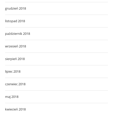
grudzień 2018
listopad 2018
październik 2018
wrzesień 2018
sierpień 2018
lipiec 2018
czerwiec 2018
maj 2018
kwiecień 2018