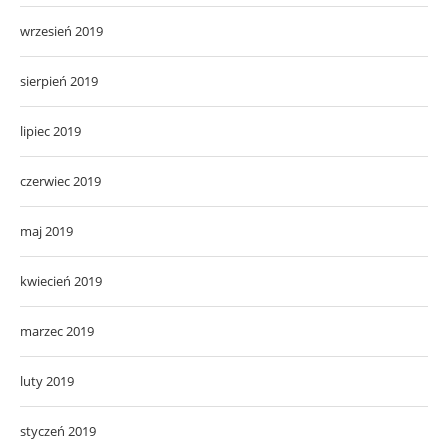
wrzesień 2019
sierpień 2019
lipiec 2019
czerwiec 2019
maj 2019
kwiecień 2019
marzec 2019
luty 2019
styczeń 2019