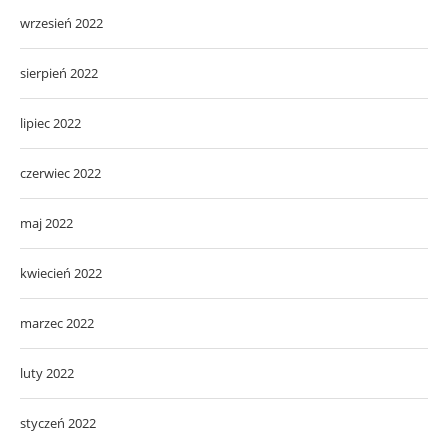
wrzesień 2022
sierpień 2022
lipiec 2022
czerwiec 2022
maj 2022
kwiecień 2022
marzec 2022
luty 2022
styczeń 2022