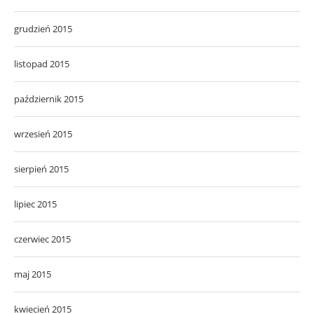
grudzień 2015
listopad 2015
październik 2015
wrzesień 2015
sierpień 2015
lipiec 2015
czerwiec 2015
maj 2015
kwiecień 2015