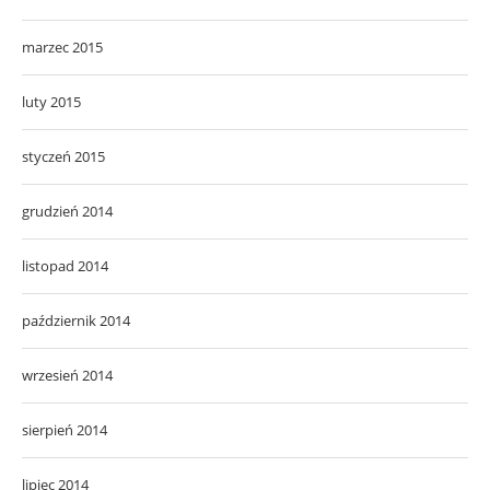
marzec 2015
luty 2015
styczeń 2015
grudzień 2014
listopad 2014
październik 2014
wrzesień 2014
sierpień 2014
lipiec 2014