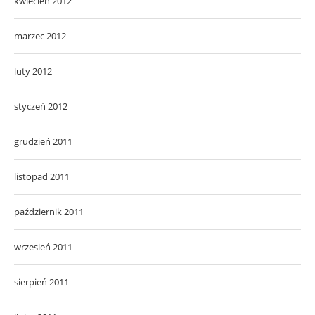
kwiecień 2012
marzec 2012
luty 2012
styczeń 2012
grudzień 2011
listopad 2011
październik 2011
wrzesień 2011
sierpień 2011