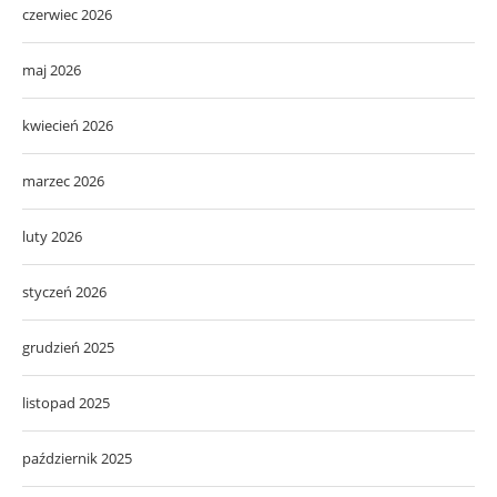
czerwiec 2026
maj 2026
kwiecień 2026
marzec 2026
luty 2026
styczeń 2026
grudzień 2025
listopad 2025
październik 2025