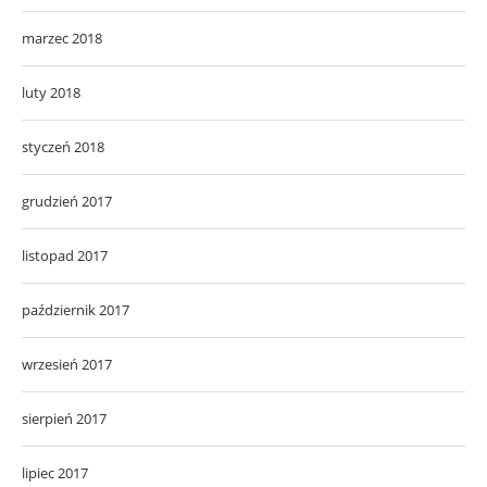
marzec 2018
luty 2018
styczeń 2018
grudzień 2017
listopad 2017
październik 2017
wrzesień 2017
sierpień 2017
lipiec 2017