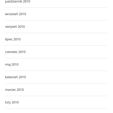
październik 2010
wrzesień 2010
sierpień 2010
lipiec 2010
czerwiec 2010
maj 2010
kwiecień 2010
marzec 2010
luty 2010