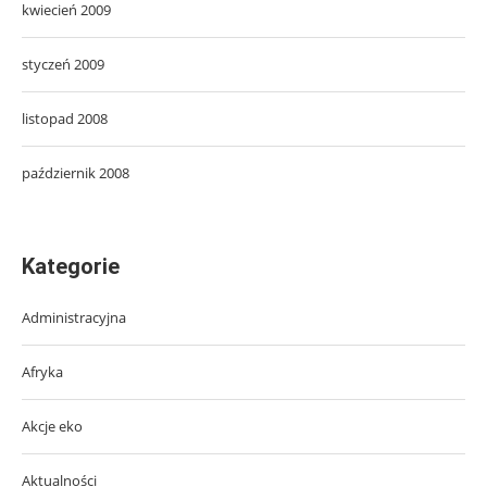
kwiecień 2009
styczeń 2009
listopad 2008
październik 2008
Kategorie
Administracyjna
Afryka
Akcje eko
Aktualności