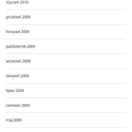
styczeń 2010
grudzień 2009
listopad 2009
październik 2009
wrzesień 2009
sierpień 2009
lipiec 2009
czerwiec 2009
maj 2009