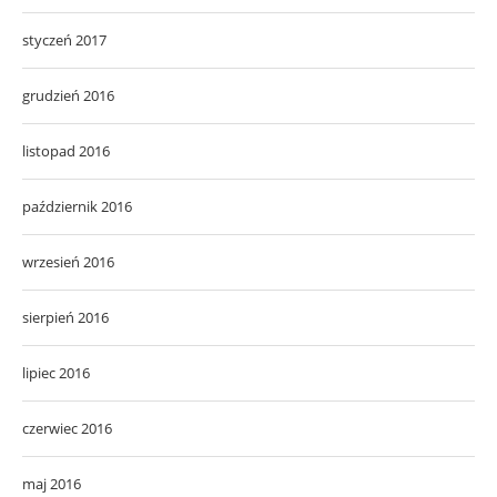
styczeń 2017
grudzień 2016
listopad 2016
październik 2016
wrzesień 2016
sierpień 2016
lipiec 2016
czerwiec 2016
maj 2016