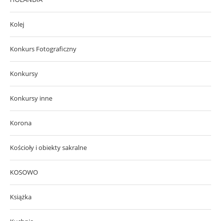
Kolej
Konkurs Fotograficzny
Konkursy
Konkursy inne
Korona
Kościoły i obiekty sakralne
KOSOWO
Książka