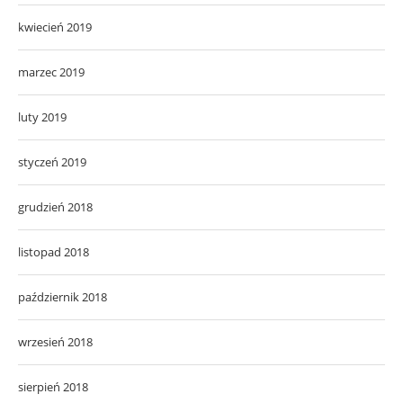
kwiecień 2019
marzec 2019
luty 2019
styczeń 2019
grudzień 2018
listopad 2018
październik 2018
wrzesień 2018
sierpień 2018