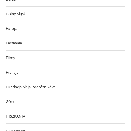
Dolny Śląsk
Europa
Festiwale
Filmy
Francja
Fundacja Aleja Podróżników
Góry
HISZPANIA
HOLANDIA