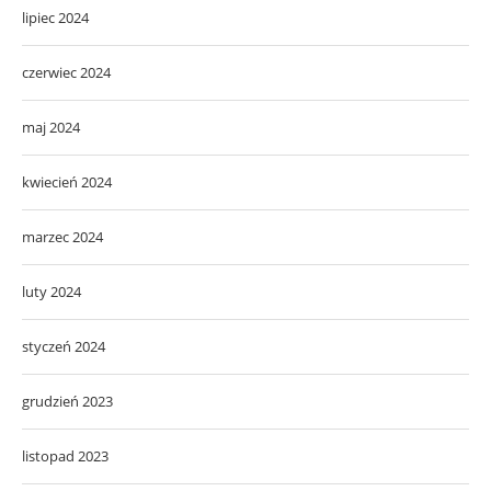
lipiec 2024
czerwiec 2024
maj 2024
kwiecień 2024
marzec 2024
luty 2024
styczeń 2024
grudzień 2023
listopad 2023