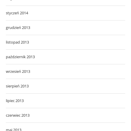
styczeń 2014
grudzień 2013
listopad 2013
październik 2013
wrzesień 2013
sierpień 2013
lipiec 2013
czerwiec 2013
maj 2013