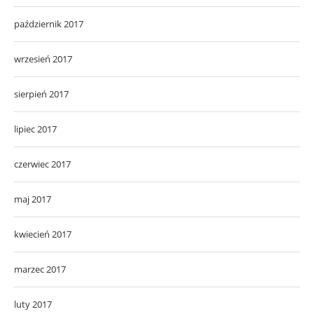
październik 2017
wrzesień 2017
sierpień 2017
lipiec 2017
czerwiec 2017
maj 2017
kwiecień 2017
marzec 2017
luty 2017