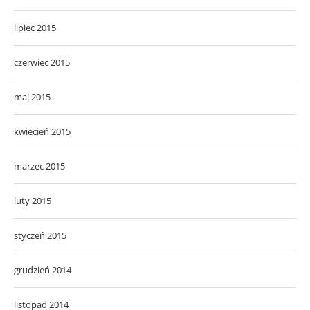
lipiec 2015
czerwiec 2015
maj 2015
kwiecień 2015
marzec 2015
luty 2015
styczeń 2015
grudzień 2014
listopad 2014