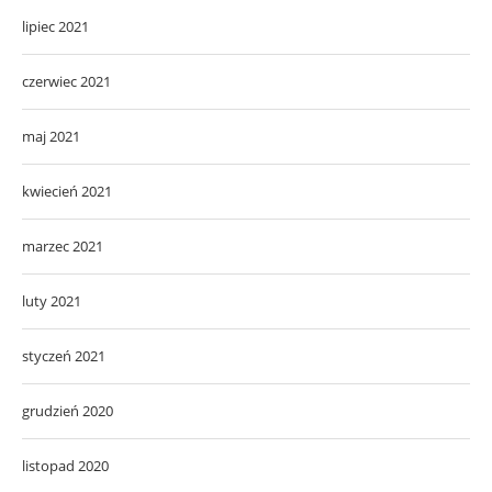
lipiec 2021
czerwiec 2021
maj 2021
kwiecień 2021
marzec 2021
luty 2021
styczeń 2021
grudzień 2020
listopad 2020