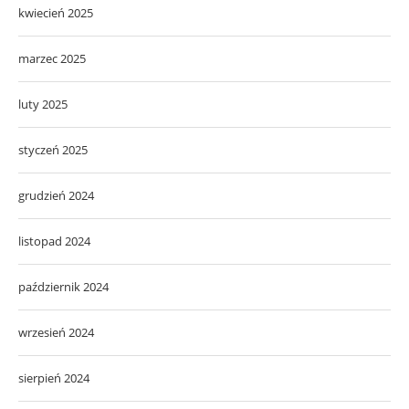
kwiecień 2025
marzec 2025
luty 2025
styczeń 2025
grudzień 2024
listopad 2024
październik 2024
wrzesień 2024
sierpień 2024