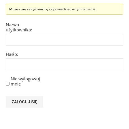
Musisz się zalogować by odpowiedzieć w tym temacie.
Nazwa
użytkownika:
Hasło:
Nie wylogowuj
mnie
ZALOGUJ SIĘ