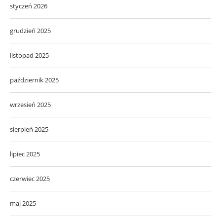
styczeń 2026
grudzień 2025
listopad 2025
październik 2025
wrzesień 2025
sierpień 2025
lipiec 2025
czerwiec 2025
maj 2025