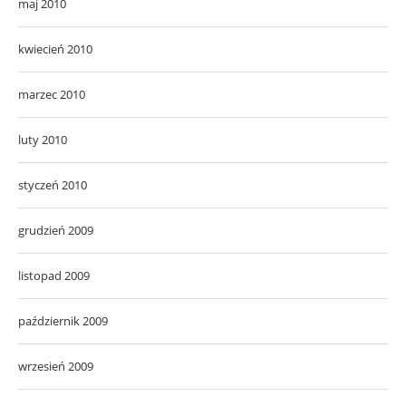
maj 2010
kwiecień 2010
marzec 2010
luty 2010
styczeń 2010
grudzień 2009
listopad 2009
październik 2009
wrzesień 2009