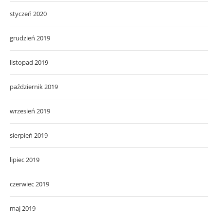
styczeń 2020
grudzień 2019
listopad 2019
październik 2019
wrzesień 2019
sierpień 2019
lipiec 2019
czerwiec 2019
maj 2019