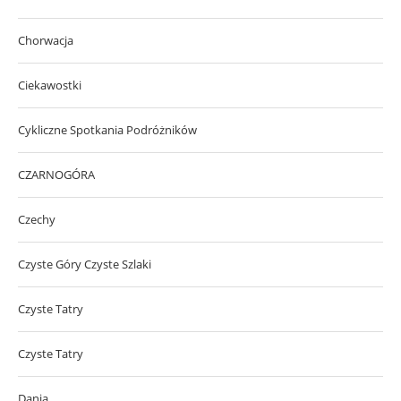
Chorwacja
Ciekawostki
Cykliczne Spotkania Podróżników
CZARNOGÓRA
Czechy
Czyste Góry Czyste Szlaki
Czyste Tatry
Czyste Tatry
Dania