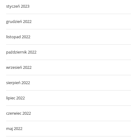
styczeń 2023
grudzień 2022
listopad 2022
październik 2022
wrzesień 2022
sierpień 2022
lipiec 2022
czerwiec 2022
maj 2022