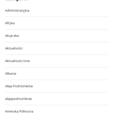
Administracyjna
Afryka
Akcje eko
Aktualności
Aktualności inne
Albania
Aleja Podróżników
alejapodroznikow
Ameryka Północna