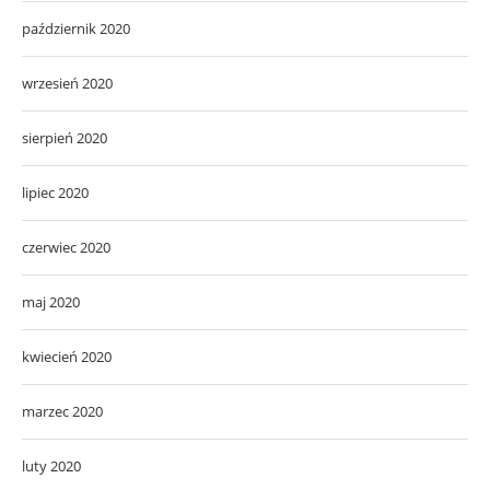
październik 2020
wrzesień 2020
sierpień 2020
lipiec 2020
czerwiec 2020
maj 2020
kwiecień 2020
marzec 2020
luty 2020