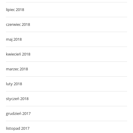
lipiec 2018
czerwiec 2018
maj 2018
kwiecień 2018
marzec 2018
luty 2018
styczeń 2018
grudzień 2017
listopad 2017