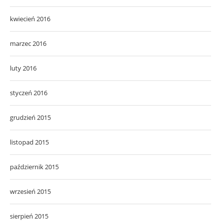
kwiecień 2016
marzec 2016
luty 2016
styczeń 2016
grudzień 2015
listopad 2015
październik 2015
wrzesień 2015
sierpień 2015