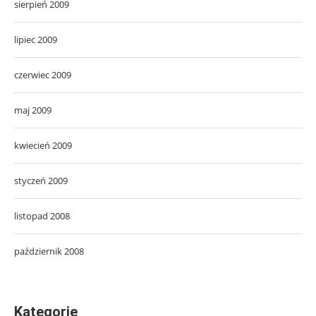
sierpień 2009
lipiec 2009
czerwiec 2009
maj 2009
kwiecień 2009
styczeń 2009
listopad 2008
październik 2008
Kategorie