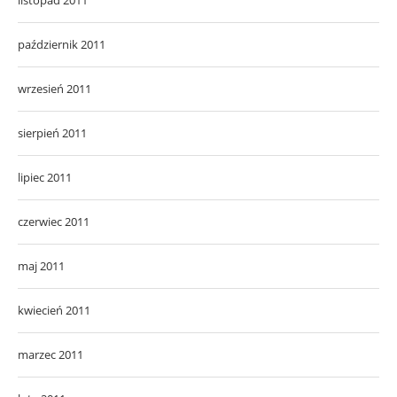
październik 2011
wrzesień 2011
sierpień 2011
lipiec 2011
czerwiec 2011
maj 2011
kwiecień 2011
marzec 2011