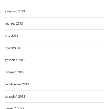
kwiecień 2013
marzec 2013
luty 2013
styczeń 2013
grudzień 2012
listopad 2012
październik 2012
wrzesień 2012
sierpień 2012