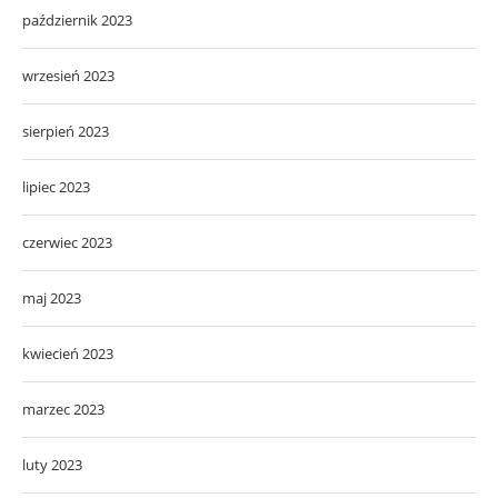
październik 2023
wrzesień 2023
sierpień 2023
lipiec 2023
czerwiec 2023
maj 2023
kwiecień 2023
marzec 2023
luty 2023