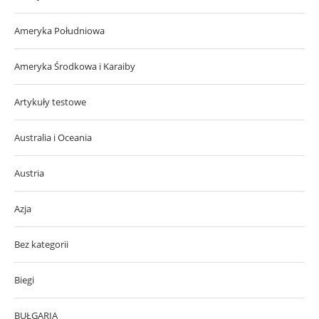
Ameryka Południowa
Ameryka Środkowa i Karaiby
Artykuły testowe
Australia i Oceania
Austria
Azja
Bez kategorii
Biegi
BUŁGARIA