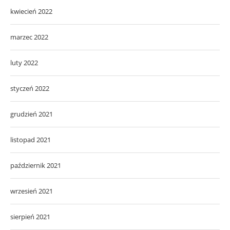
kwiecień 2022
marzec 2022
luty 2022
styczeń 2022
grudzień 2021
listopad 2021
październik 2021
wrzesień 2021
sierpień 2021