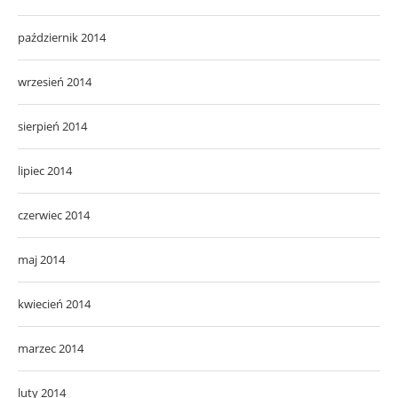
październik 2014
wrzesień 2014
sierpień 2014
lipiec 2014
czerwiec 2014
maj 2014
kwiecień 2014
marzec 2014
luty 2014