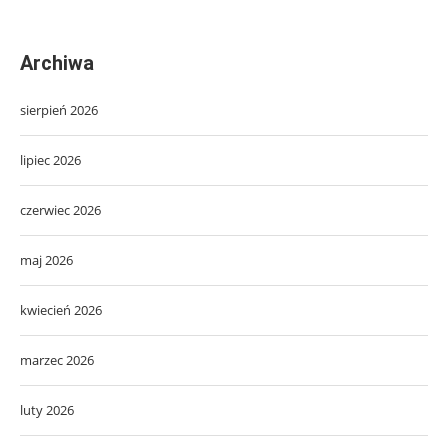
Archiwa
sierpień 2026
lipiec 2026
czerwiec 2026
maj 2026
kwiecień 2026
marzec 2026
luty 2026