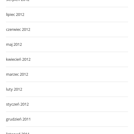
lipiec 2012
czerwiec 2012
maj 2012
kwiecień 2012
marzec 2012
luty 2012
styczeń 2012
grudzień 2011
listopad 2011