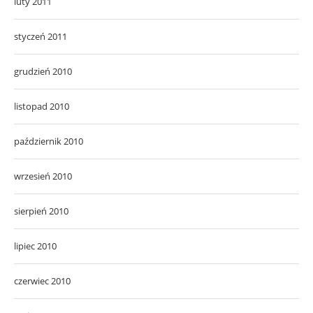
luty 2011
styczeń 2011
grudzień 2010
listopad 2010
październik 2010
wrzesień 2010
sierpień 2010
lipiec 2010
czerwiec 2010