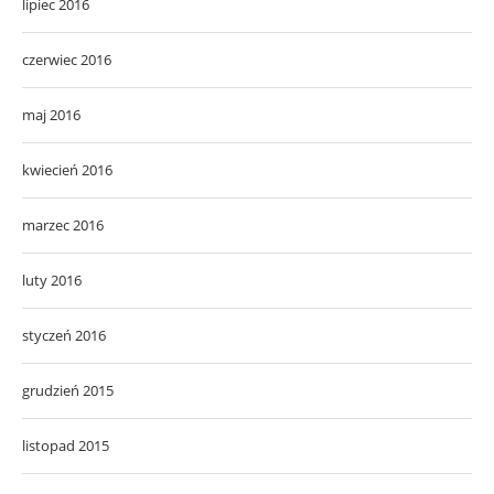
lipiec 2016
czerwiec 2016
maj 2016
kwiecień 2016
marzec 2016
luty 2016
styczeń 2016
grudzień 2015
listopad 2015