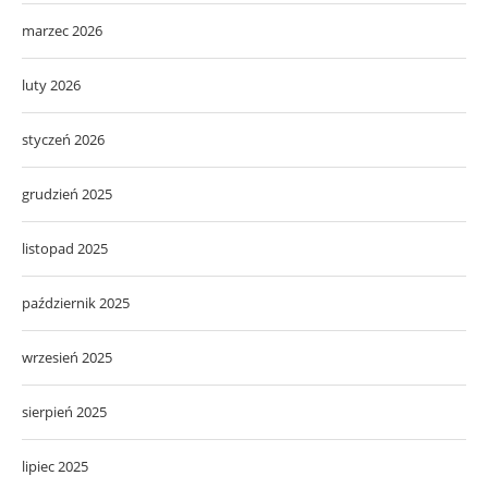
marzec 2026
luty 2026
styczeń 2026
grudzień 2025
listopad 2025
październik 2025
wrzesień 2025
sierpień 2025
lipiec 2025