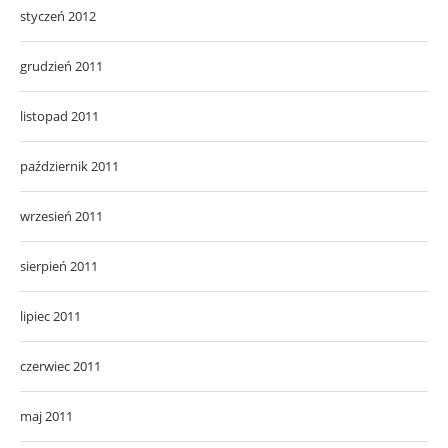
styczeń 2012
grudzień 2011
listopad 2011
październik 2011
wrzesień 2011
sierpień 2011
lipiec 2011
czerwiec 2011
maj 2011