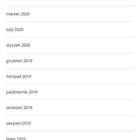
marzec 2020
luty 2020
styczeń 2020
grudzień 2019
listopad 2019
październik 2019
wrzesień 2019
sierpień 2019
lipiec 2019