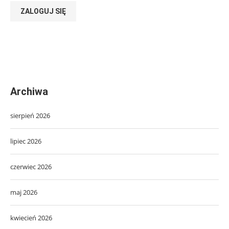
ZALOGUJ SIĘ
Archiwa
sierpień 2026
lipiec 2026
czerwiec 2026
maj 2026
kwiecień 2026