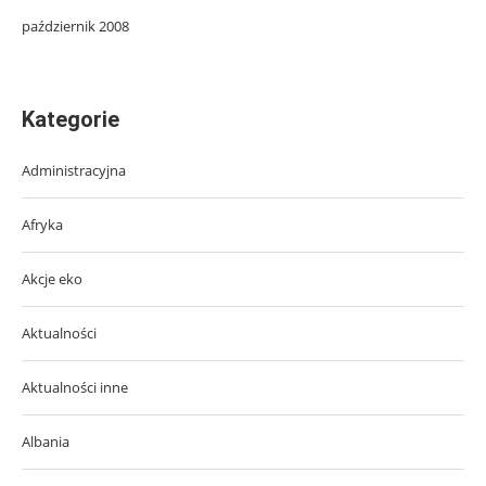
październik 2008
Kategorie
Administracyjna
Afryka
Akcje eko
Aktualności
Aktualności inne
Albania