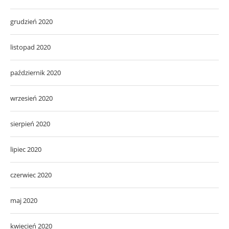
grudzień 2020
listopad 2020
październik 2020
wrzesień 2020
sierpień 2020
lipiec 2020
czerwiec 2020
maj 2020
kwiecień 2020