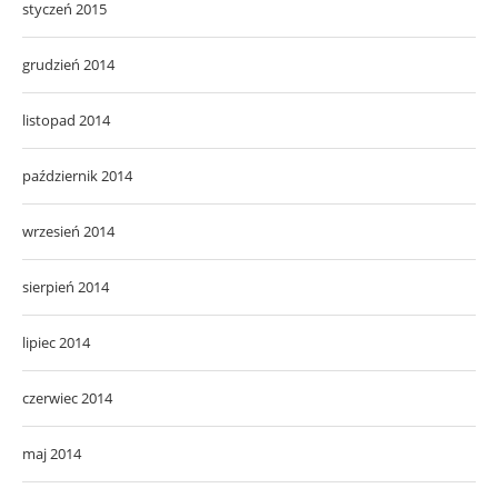
styczeń 2015
grudzień 2014
listopad 2014
październik 2014
wrzesień 2014
sierpień 2014
lipiec 2014
czerwiec 2014
maj 2014