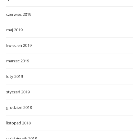
czerwiec 2019
maj 2019
kwiecień 2019
marzec 2019
luty 2019
styczeń 2019
grudzień 2018
listopad 2018
październik 2018