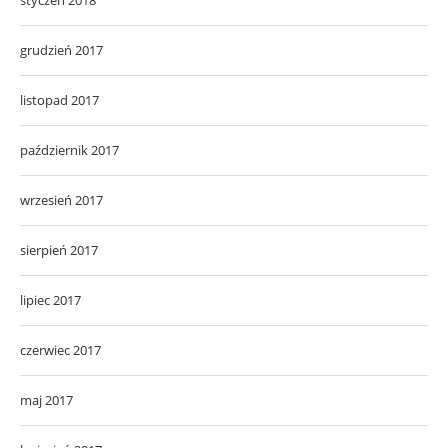
grudzień 2017
listopad 2017
październik 2017
wrzesień 2017
sierpień 2017
lipiec 2017
czerwiec 2017
maj 2017