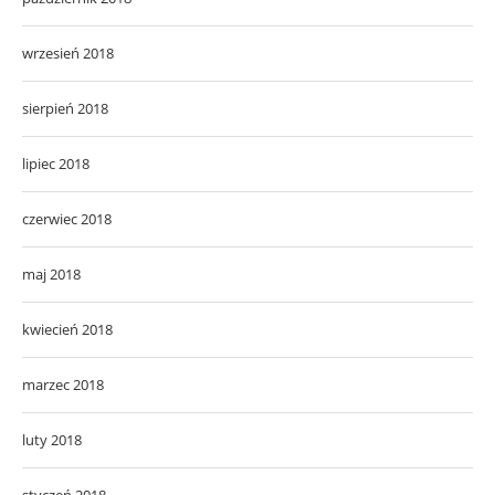
wrzesień 2018
sierpień 2018
lipiec 2018
czerwiec 2018
maj 2018
kwiecień 2018
marzec 2018
luty 2018
styczeń 2018