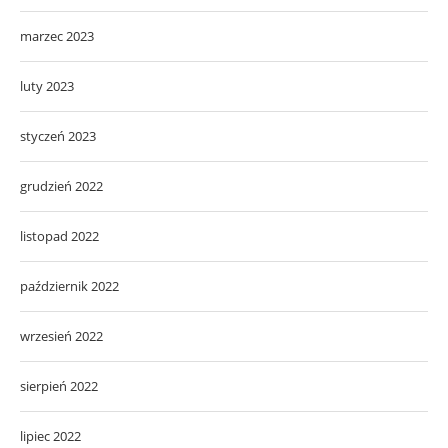
marzec 2023
luty 2023
styczeń 2023
grudzień 2022
listopad 2022
październik 2022
wrzesień 2022
sierpień 2022
lipiec 2022