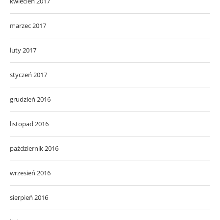
kwiecień 2017
marzec 2017
luty 2017
styczeń 2017
grudzień 2016
listopad 2016
październik 2016
wrzesień 2016
sierpień 2016