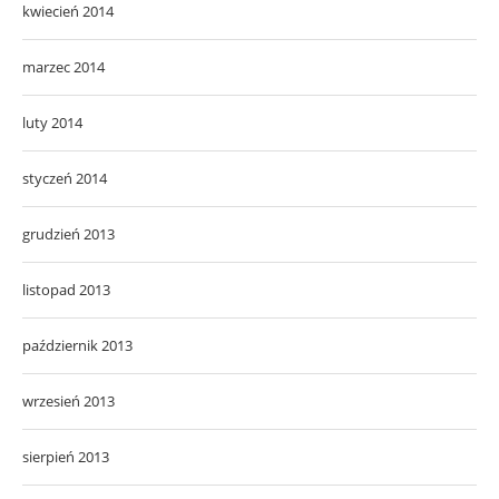
kwiecień 2014
marzec 2014
luty 2014
styczeń 2014
grudzień 2013
listopad 2013
październik 2013
wrzesień 2013
sierpień 2013