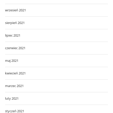
wrzesień 2021
sierpień 2021
lipiec 2021
czerwiec 2021
maj 2021
kwiecień 2021
marzec 2021
luty 2021
styczeń 2021