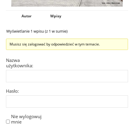
Autor
Wpisy
Wyświetlanie 1 wpisu (z 1 w sumie)
Musisz się zalogować by odpowiedzieć w tym temacie.
Nazwa
użytkownika:
Hasło:
Nie wylogowuj
mnie