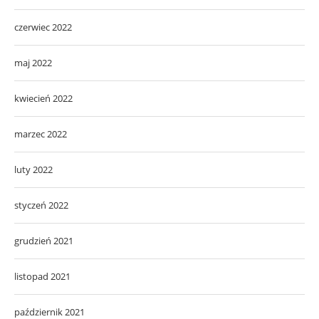
czerwiec 2022
maj 2022
kwiecień 2022
marzec 2022
luty 2022
styczeń 2022
grudzień 2021
listopad 2021
październik 2021