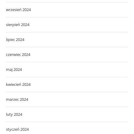
wrzesień 2024
sierpień 2024
lipiec 2024
czerwiec 2024
maj 2024
kwiecień 2024
marzec 2024
luty 2024
styczeń 2024