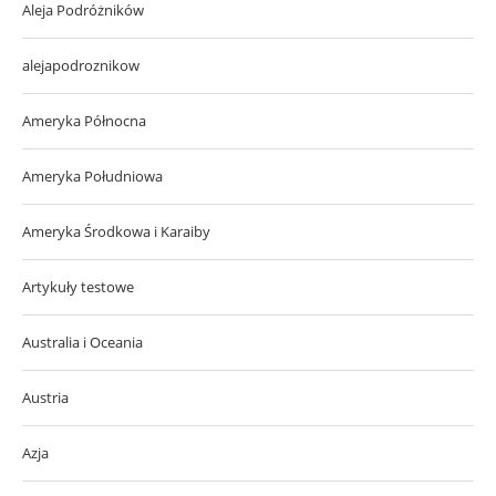
Aleja Podróżników
alejapodroznikow
Ameryka Północna
Ameryka Południowa
Ameryka Środkowa i Karaiby
Artykuły testowe
Australia i Oceania
Austria
Azja