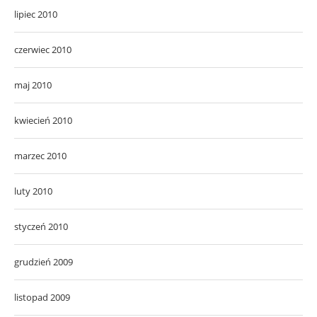
lipiec 2010
czerwiec 2010
maj 2010
kwiecień 2010
marzec 2010
luty 2010
styczeń 2010
grudzień 2009
listopad 2009