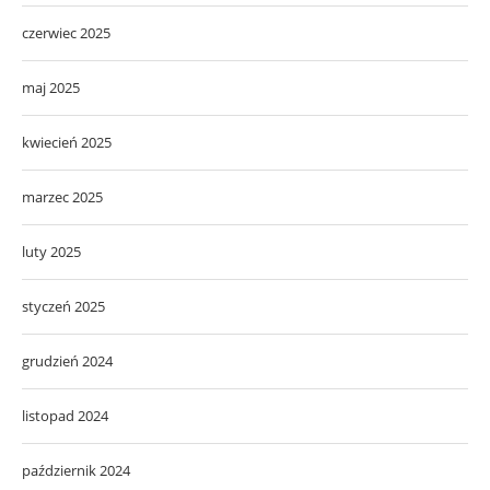
czerwiec 2025
maj 2025
kwiecień 2025
marzec 2025
luty 2025
styczeń 2025
grudzień 2024
listopad 2024
październik 2024