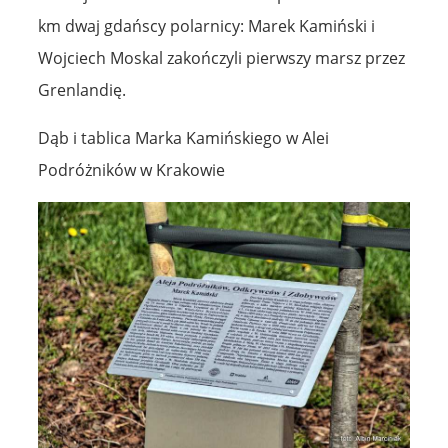
km dwaj gdańscy polarnicy: Marek Kamiński i
Wojciech Moskal zakończyli pierwszy marsz przez
Grenlandię.
Dąb i tablica Marka Kamińskiego w Alei
Podróżników w Krakowie