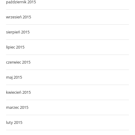
październik 2015
wrzesień 2015
sierpień 2015
lipiec 2015
czerwiec 2015
maj 2015
kwiecień 2015
marzec 2015
luty 2015