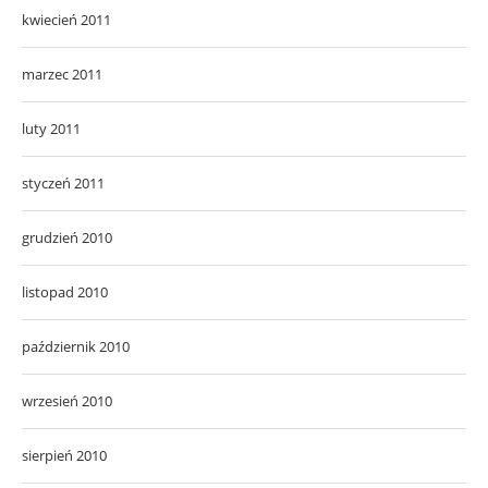
kwiecień 2011
marzec 2011
luty 2011
styczeń 2011
grudzień 2010
listopad 2010
październik 2010
wrzesień 2010
sierpień 2010