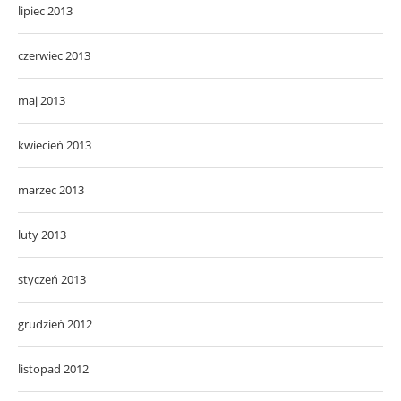
lipiec 2013
czerwiec 2013
maj 2013
kwiecień 2013
marzec 2013
luty 2013
styczeń 2013
grudzień 2012
listopad 2012