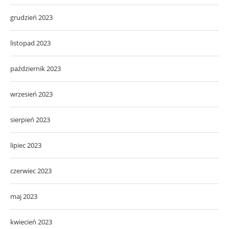
grudzień 2023
listopad 2023
październik 2023
wrzesień 2023
sierpień 2023
lipiec 2023
czerwiec 2023
maj 2023
kwiecień 2023