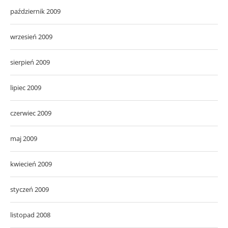
październik 2009
wrzesień 2009
sierpień 2009
lipiec 2009
czerwiec 2009
maj 2009
kwiecień 2009
styczeń 2009
listopad 2008