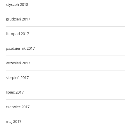
styczeń 2018
grudzień 2017
listopad 2017
październik 2017
wrzesień 2017
sierpień 2017
lipiec 2017
czerwiec 2017
maj 2017