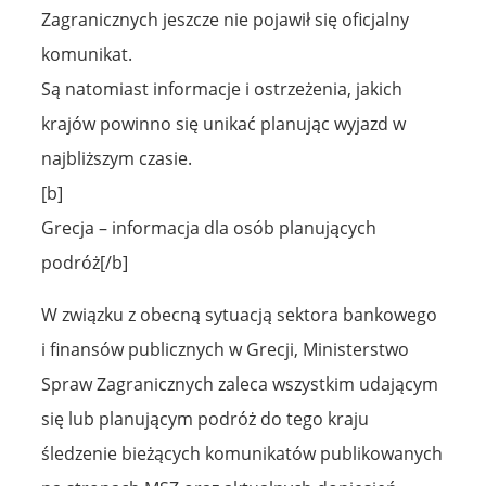
Zagranicznych jeszcze nie pojawił się oficjalny
komunikat.
Są natomiast informacje i ostrzeżenia, jakich
krajów powinno się unikać planując wyjazd w
najbliższym czasie.
[b]
Grecja – informacja dla osób planujących
podróż[/b]
W związku z obecną sytuacją sektora bankowego
i finansów publicznych w Grecji, Ministerstwo
Spraw Zagranicznych zaleca wszystkim udającym
się lub planującym podróż do tego kraju
śledzenie bieżących komunikatów publikowanych