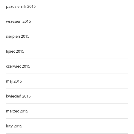
październik 2015
wrzesień 2015
sierpień 2015
lipiec 2015
czerwiec 2015
maj 2015
kwiecień 2015
marzec 2015
luty 2015