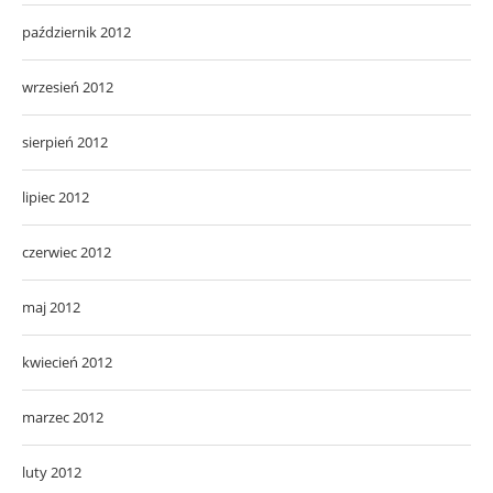
październik 2012
wrzesień 2012
sierpień 2012
lipiec 2012
czerwiec 2012
maj 2012
kwiecień 2012
marzec 2012
luty 2012