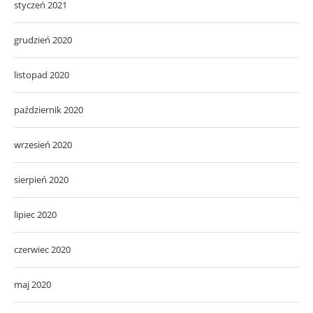
styczeń 2021
grudzień 2020
listopad 2020
październik 2020
wrzesień 2020
sierpień 2020
lipiec 2020
czerwiec 2020
maj 2020