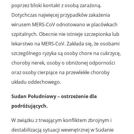
poprzez bliski kontakt z osobą zarażoną.
Dotychczas najwięcej przypadków zakażenia
wirusem MERS-CoV odnotowano w placówkach
szpitalnych. Obecnie nie istnieje szczepionka lub
lekarstwo na MERS-CoV. Zakłada się, że osobami
szczególnego ryzyka są osoby chore na cukrzycę,
choroby nerek, osoby o obniżonej odporności
oraz osoby cierpiące na przewlekłe choroby
układu oddechowego.
Sudan Południowy – ostrzeżenie dla
podróżujących.
W związku z trwającym konfliktem zbrojnym i
destabilizacją sytuacji wewnętrznej w Sudanie