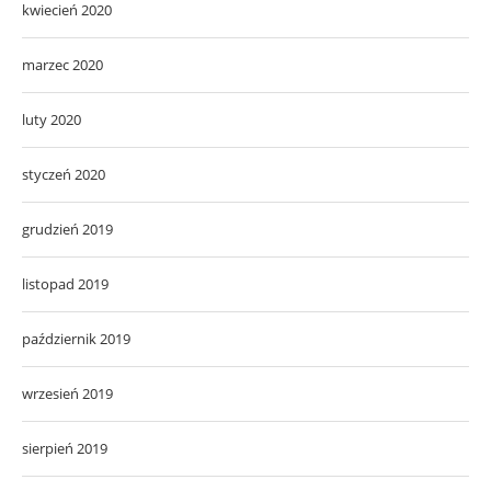
kwiecień 2020
marzec 2020
luty 2020
styczeń 2020
grudzień 2019
listopad 2019
październik 2019
wrzesień 2019
sierpień 2019