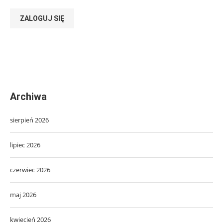
ZALOGUJ SIĘ
Archiwa
sierpień 2026
lipiec 2026
czerwiec 2026
maj 2026
kwiecień 2026