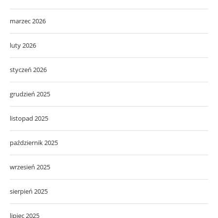
marzec 2026
luty 2026
styczeń 2026
grudzień 2025
listopad 2025
październik 2025
wrzesień 2025
sierpień 2025
lipiec 2025