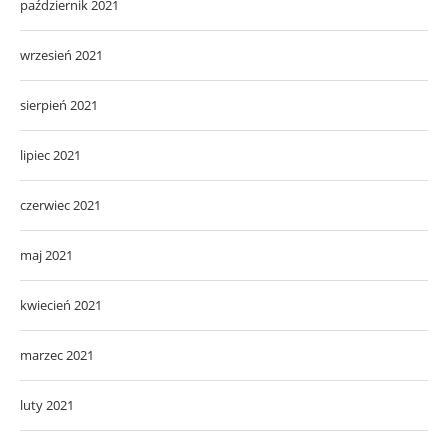
październik 2021
wrzesień 2021
sierpień 2021
lipiec 2021
czerwiec 2021
maj 2021
kwiecień 2021
marzec 2021
luty 2021