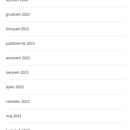
grudzień 2023
listopad 2023
październik 2023
wrzesień 2023
sierpień 2023
lipiec 2023
czerwiec 2023
maj 2023