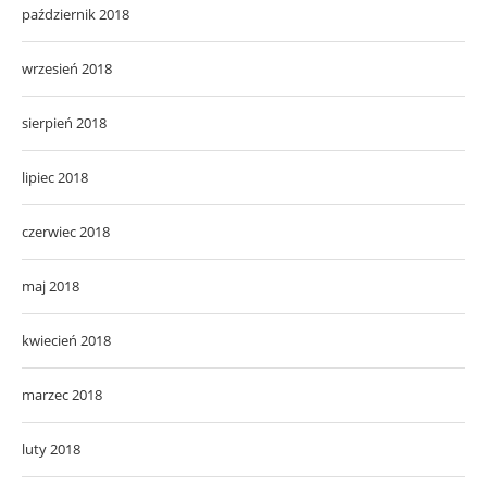
październik 2018
wrzesień 2018
sierpień 2018
lipiec 2018
czerwiec 2018
maj 2018
kwiecień 2018
marzec 2018
luty 2018