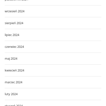
wrzesień 2024
sierpień 2024
lipiec 2024
czerwiec 2024
maj 2024
kwiecień 2024
marzec 2024
luty 2024
styczeń 2024