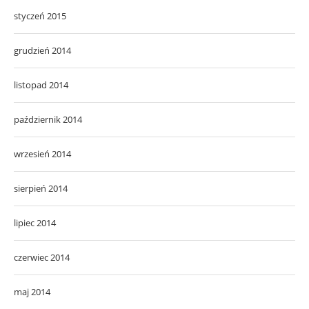
styczeń 2015
grudzień 2014
listopad 2014
październik 2014
wrzesień 2014
sierpień 2014
lipiec 2014
czerwiec 2014
maj 2014