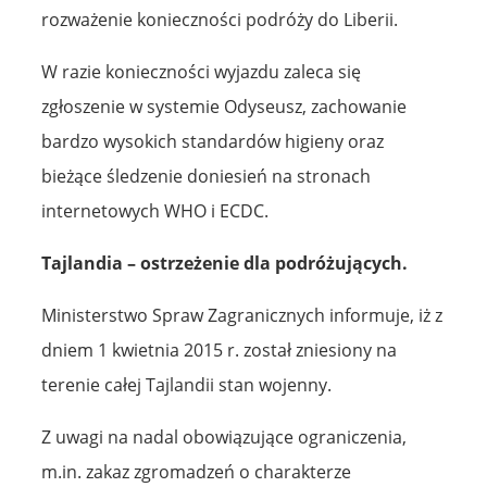
rozważenie konieczności podróży do Liberii.
W razie konieczności wyjazdu zaleca się
zgłoszenie w systemie Odyseusz, zachowanie
bardzo wysokich standardów higieny oraz
bieżące śledzenie doniesień na stronach
internetowych WHO i ECDC.
Tajlandia – ostrzeżenie dla podróżujących.
Ministerstwo Spraw Zagranicznych informuje, iż z
dniem 1 kwietnia 2015 r. został zniesiony na
terenie całej Tajlandii stan wojenny.
Z uwagi na nadal obowiązujące ograniczenia,
m.in. zakaz zgromadzeń o charakterze