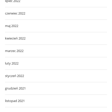
lipiec 2022
czerwiec 2022
maj 2022
kwiecień 2022
marzec 2022
luty 2022
styczeń 2022
grudzień 2021
listopad 2021