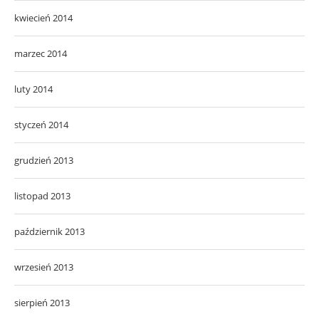
kwiecień 2014
marzec 2014
luty 2014
styczeń 2014
grudzień 2013
listopad 2013
październik 2013
wrzesień 2013
sierpień 2013