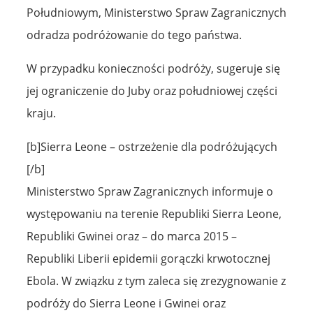
Południowym, Ministerstwo Spraw Zagranicznych
odradza podróżowanie do tego państwa.
W przypadku konieczności podróży, sugeruje się
jej ograniczenie do Juby oraz południowej części
kraju.
[b]Sierra Leone – ostrzeżenie dla podróżujących
[/b]
Ministerstwo Spraw Zagranicznych informuje o
występowaniu na terenie Republiki Sierra Leone,
Republiki Gwinei oraz – do marca 2015 –
Republiki Liberii epidemii gorączki krwotocznej
Ebola. W związku z tym zaleca się zrezygnowanie z
podróży do Sierra Leone i Gwinei oraz