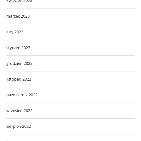
kwiecień 2023
marzec 2023
luty 2023
styczeń 2023
grudzień 2022
listopad 2022
październik 2022
wrzesień 2022
sierpień 2022