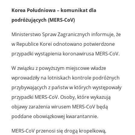
Korea Południowa – komunikat dla
podróżujących (MERS-CoV)
Ministerstwo Spraw Zagranicznych informuje, że
w Republice Korei odnotowano potwierdzone
przypadki wystąpienia koronawirusa MERS-CoV.
W związku z powyższym miejscowe władze
wprowadziły na lotniskach kontrole podróżnych
przybywających z państw w których występowały
przypadki MERS-CoV. Osoby, które wykazują
objawy zarażenia wirusem MERS-CoV będą
poddane obowiązkowej kwarantannie.
MERS-CoV przenosi się drogą kropelkową,