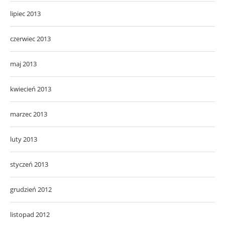
lipiec 2013
czerwiec 2013
maj 2013
kwiecień 2013
marzec 2013
luty 2013
styczeń 2013
grudzień 2012
listopad 2012