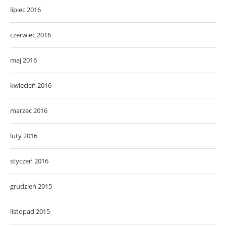
lipiec 2016
czerwiec 2016
maj 2016
kwiecień 2016
marzec 2016
luty 2016
styczeń 2016
grudzień 2015
listopad 2015