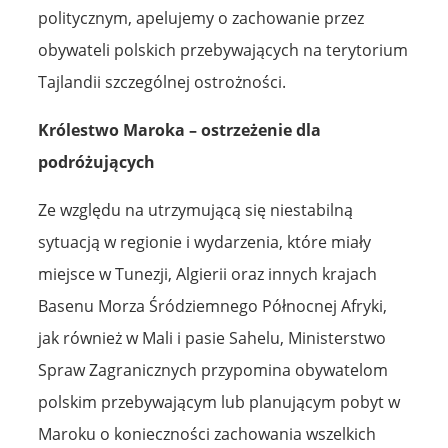
politycznym, apelujemy o zachowanie przez
obywateli polskich przebywających na terytorium
Tajlandii szczególnej ostrożności.
Królestwo Maroka – ostrzeżenie dla
podróżujących
Ze względu na utrzymującą się niestabilną
sytuacją w regionie i wydarzenia, które miały
miejsce w Tunezji, Algierii oraz innych krajach
Basenu Morza Śródziemnego Północnej Afryki,
jak również w Mali i pasie Sahelu, Ministerstwo
Spraw Zagranicznych przypomina obywatelom
polskim przebywającym lub planującym pobyt w
Maroku o konieczności zachowania wszelkich