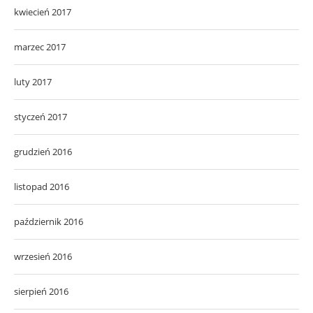
kwiecień 2017
marzec 2017
luty 2017
styczeń 2017
grudzień 2016
listopad 2016
październik 2016
wrzesień 2016
sierpień 2016