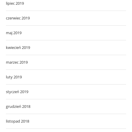
lipiec 2019
czerwiec 2019
maj 2019
kwiecień 2019
marzec 2019
luty 2019
styczeń 2019
grudzień 2018
listopad 2018