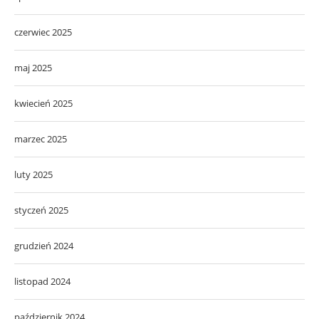
czerwiec 2025
maj 2025
kwiecień 2025
marzec 2025
luty 2025
styczeń 2025
grudzień 2024
listopad 2024
październik 2024