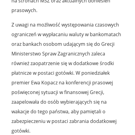
na stronach MSZ oraz aktualnych doniesień
prasowych.
Z uwagi na możliwość występowania czasowych
ograniczeń w wypłacaniu waluty w bankomatach
oraz bankach osobom udającym się do Grecji
Ministerstwo Spraw Zagranicznych zaleca
również zaopatrzenie się w dodatkowe środki
płatnicze w postaci gotówki. W poniedziałek
premier Ewa Kopacz na konferencji prasowej
poświęconej sytuacji w finansowej Grecji,
zaapelowała do osób wybierających się na
wakacje do tego państwa, aby pamiętali o
zabezpieczeniu w postaci zabrania dodatkowej
gotówki.