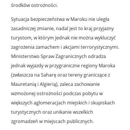
środków ostrożności.
Sytuacja bezpieczeństwa w Maroku nie uległa
zasadniczej zmianie, nadal jest to kraj przyjazny
turystom, w którym jednak nie można wykluczyć
zagrożenia zamachem i akcjami terrorystycznymi.
Ministerstwo Spraw Zagranicznych odradza
jednak wyjazdy w przygraniczne regiony Maroka
(zwłaszcza na Saharę oraz tereny graniczące z
Mauretanią i Algierią), zaleca zachowanie
wzmożonej ostrożności podczas pobytu w
większych aglomeracjach miejskich i skupiskach
turystycznych oraz unikanie wszelkich
zgromadzeń w miejscach publicznych.