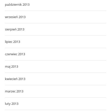
październik 2013
wrzesień 2013
sierpień 2013
lipiec 2013
czerwiec 2013
maj 2013
kwiecień 2013
marzec 2013
luty 2013