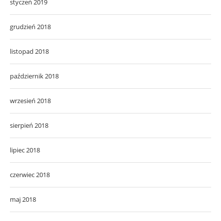
styczeń 2019
grudzień 2018
listopad 2018
październik 2018
wrzesień 2018
sierpień 2018
lipiec 2018
czerwiec 2018
maj 2018