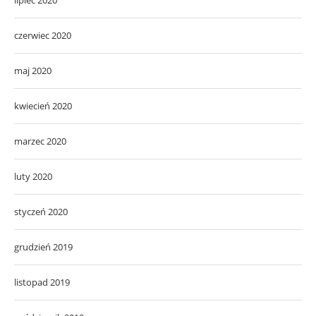
czerwiec 2020
maj 2020
kwiecień 2020
marzec 2020
luty 2020
styczeń 2020
grudzień 2019
listopad 2019