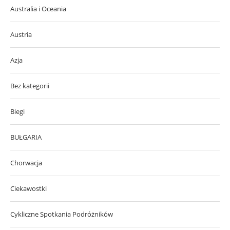
Australia i Oceania
Austria
Azja
Bez kategorii
Biegi
BUŁGARIA
Chorwacja
Ciekawostki
Cykliczne Spotkania Podróżników