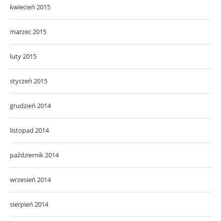
kwiecień 2015
marzec 2015
luty 2015
styczeń 2015
grudzień 2014
listopad 2014
październik 2014
wrzesień 2014
sierpień 2014