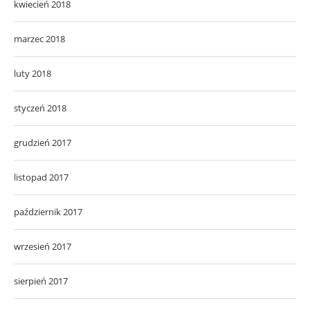
kwiecień 2018
marzec 2018
luty 2018
styczeń 2018
grudzień 2017
listopad 2017
październik 2017
wrzesień 2017
sierpień 2017