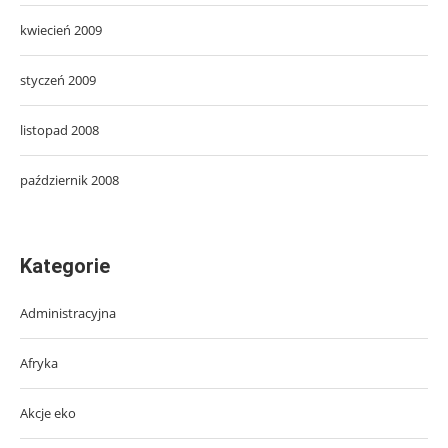
kwiecień 2009
styczeń 2009
listopad 2008
październik 2008
Kategorie
Administracyjna
Afryka
Akcje eko