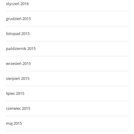
styczeń 2016
grudzień 2015
listopad 2015
październik 2015
wrzesień 2015
sierpień 2015
lipiec 2015
czerwiec 2015
maj 2015