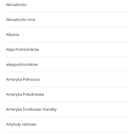
Aktualności
Aktualności inne
Albania
Aleja Podróżników
alejapodroznikow
Ameryka Północna
Ameryka Południowa
Ameryka Środkowa i Karaiby
Artykuły testowe