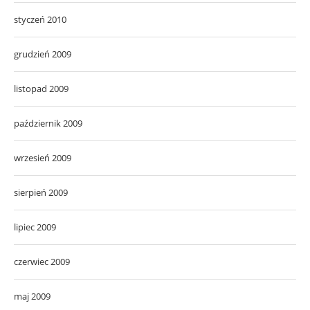
styczeń 2010
grudzień 2009
listopad 2009
październik 2009
wrzesień 2009
sierpień 2009
lipiec 2009
czerwiec 2009
maj 2009