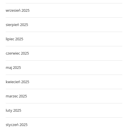
wrzesień 2025
sierpień 2025
lipiec 2025
czerwiec 2025
maj 2025
kwiecień 2025
marzec 2025
luty 2025
styczeń 2025