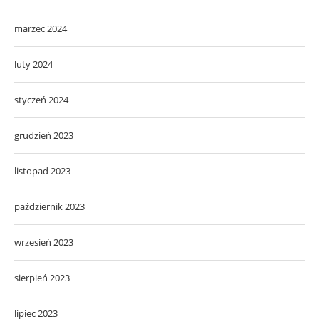
marzec 2024
luty 2024
styczeń 2024
grudzień 2023
listopad 2023
październik 2023
wrzesień 2023
sierpień 2023
lipiec 2023