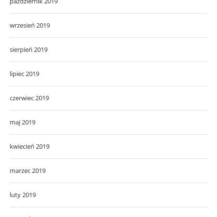
październik 2019
wrzesień 2019
sierpień 2019
lipiec 2019
czerwiec 2019
maj 2019
kwiecień 2019
marzec 2019
luty 2019