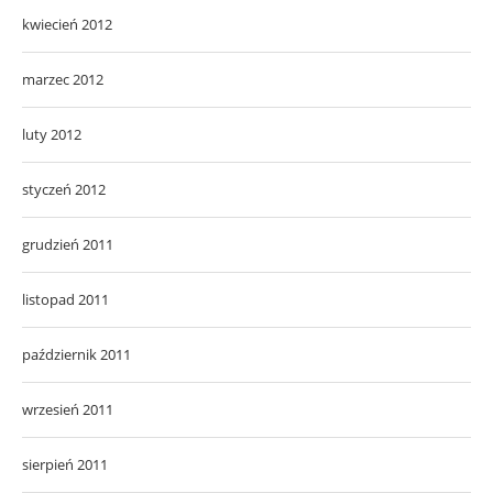
kwiecień 2012
marzec 2012
luty 2012
styczeń 2012
grudzień 2011
listopad 2011
październik 2011
wrzesień 2011
sierpień 2011