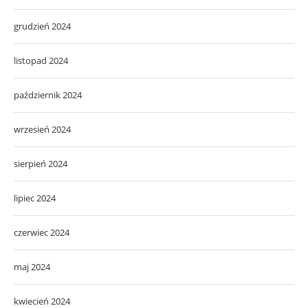
grudzień 2024
listopad 2024
październik 2024
wrzesień 2024
sierpień 2024
lipiec 2024
czerwiec 2024
maj 2024
kwiecień 2024