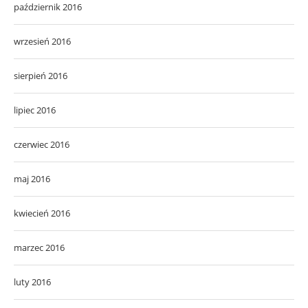
październik 2016
wrzesień 2016
sierpień 2016
lipiec 2016
czerwiec 2016
maj 2016
kwiecień 2016
marzec 2016
luty 2016