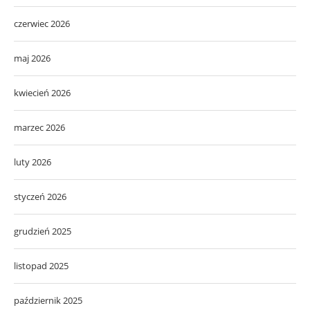
czerwiec 2026
maj 2026
kwiecień 2026
marzec 2026
luty 2026
styczeń 2026
grudzień 2025
listopad 2025
październik 2025