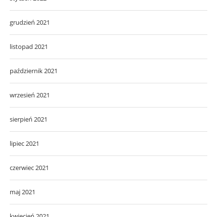
grudzień 2021
listopad 2021
październik 2021
wrzesień 2021
sierpień 2021
lipiec 2021
czerwiec 2021
maj 2021
kwiecień 2021