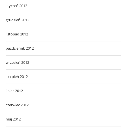
styczeń 2013
grudzień 2012
listopad 2012
październik 2012
wrzesień 2012
sierpień 2012
lipiec 2012
czerwiec 2012
maj 2012