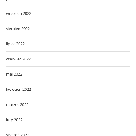
wrzesień 2022
sierpień 2022
lipiec 2022
czerwiec 2022
maj 2022
kwiecień 2022
marzec 2022
luty 2022
styczeń 2022