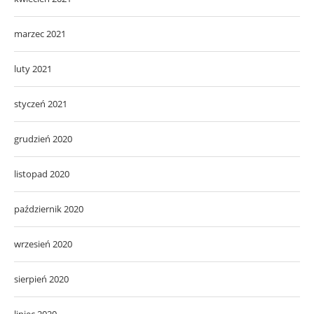
marzec 2021
luty 2021
styczeń 2021
grudzień 2020
listopad 2020
październik 2020
wrzesień 2020
sierpień 2020
lipiec 2020