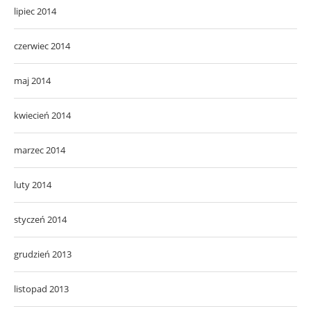
lipiec 2014
czerwiec 2014
maj 2014
kwiecień 2014
marzec 2014
luty 2014
styczeń 2014
grudzień 2013
listopad 2013