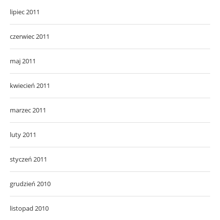
lipiec 2011
czerwiec 2011
maj 2011
kwiecień 2011
marzec 2011
luty 2011
styczeń 2011
grudzień 2010
listopad 2010