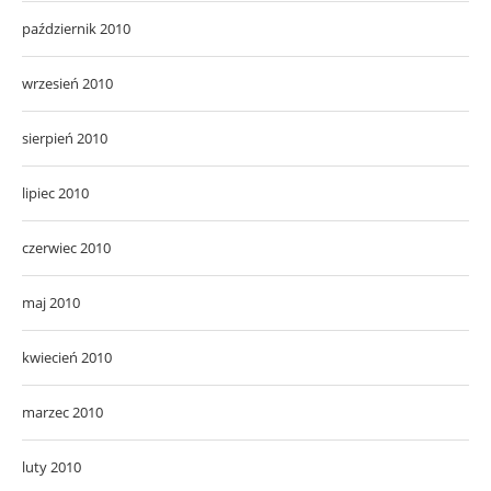
październik 2010
wrzesień 2010
sierpień 2010
lipiec 2010
czerwiec 2010
maj 2010
kwiecień 2010
marzec 2010
luty 2010