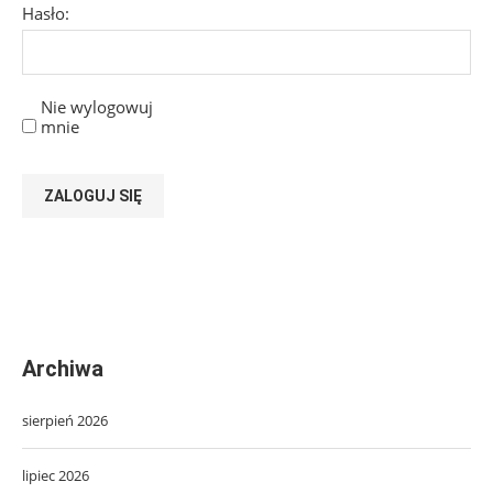
Hasło:
Nie wylogowuj
mnie
ZALOGUJ SIĘ
Archiwa
sierpień 2026
lipiec 2026