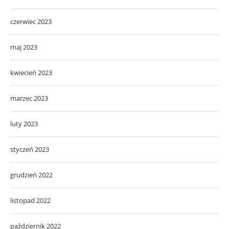
czerwiec 2023
maj 2023
kwiecień 2023
marzec 2023
luty 2023
styczeń 2023
grudzień 2022
listopad 2022
październik 2022