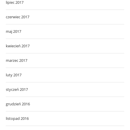
lipiec 2017
czerwiec 2017
maj 2017
kwiecień 2017
marzec 2017
luty 2017
styczeń 2017
grudzień 2016
listopad 2016