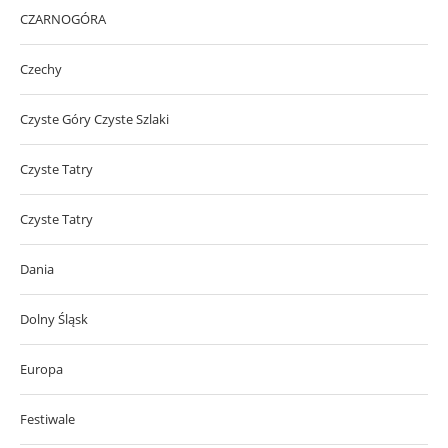
CZARNOGÓRA
Czechy
Czyste Góry Czyste Szlaki
Czyste Tatry
Czyste Tatry
Dania
Dolny Śląsk
Europa
Festiwale