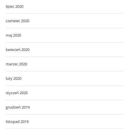
lipiec 2020
czerwiec 2020
maj 2020
kwiecień 2020
marzec 2020
luty 2020
styczeń 2020
grudzień 2019
listopad 2019