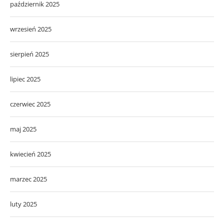
październik 2025
wrzesień 2025
sierpień 2025
lipiec 2025
czerwiec 2025
maj 2025
kwiecień 2025
marzec 2025
luty 2025