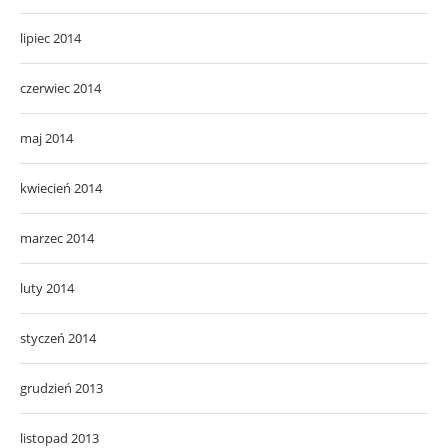
lipiec 2014
czerwiec 2014
maj 2014
kwiecień 2014
marzec 2014
luty 2014
styczeń 2014
grudzień 2013
listopad 2013