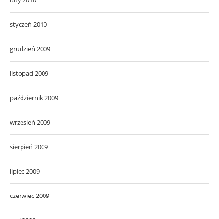
styczeń 2010
grudzień 2009
listopad 2009
październik 2009
wrzesień 2009
sierpień 2009
lipiec 2009
czerwiec 2009