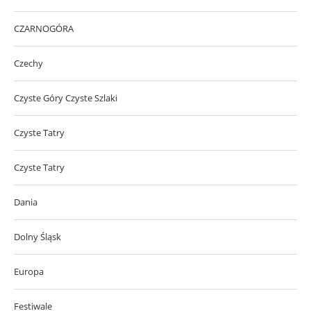
CZARNOGÓRA
Czechy
Czyste Góry Czyste Szlaki
Czyste Tatry
Czyste Tatry
Dania
Dolny Śląsk
Europa
Festiwale