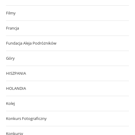
Filmy
Francja
Fundacja Aleja Podróżników
Góry
HISZPANIA
HOLANDIA
Kolej
Konkurs Fotograficzny
Konkursy