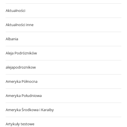
Aktualności
Aktualności inne
Albania
Aleja Podróżników
alejapodroznikow
Ameryka Północna
Ameryka Południowa
Ameryka Środkowa i Karaiby
Artykuły testowe