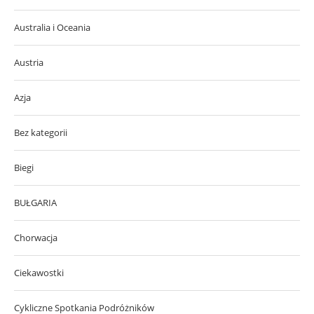
Australia i Oceania
Austria
Azja
Bez kategorii
Biegi
BUŁGARIA
Chorwacja
Ciekawostki
Cykliczne Spotkania Podróżników