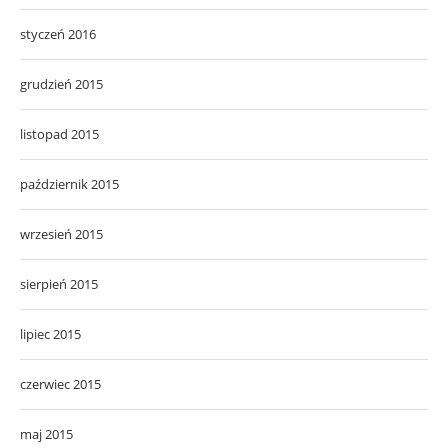
styczeń 2016
grudzień 2015
listopad 2015
październik 2015
wrzesień 2015
sierpień 2015
lipiec 2015
czerwiec 2015
maj 2015