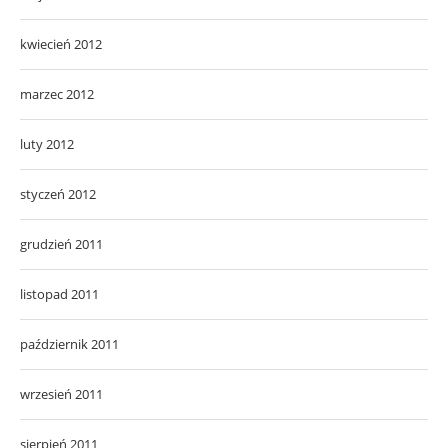
kwiecień 2012
marzec 2012
luty 2012
styczeń 2012
grudzień 2011
listopad 2011
październik 2011
wrzesień 2011
sierpień 2011