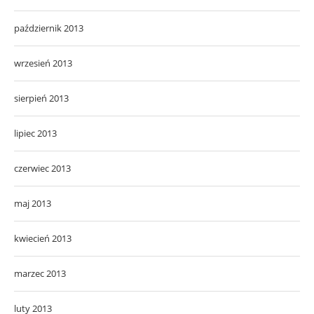
październik 2013
wrzesień 2013
sierpień 2013
lipiec 2013
czerwiec 2013
maj 2013
kwiecień 2013
marzec 2013
luty 2013