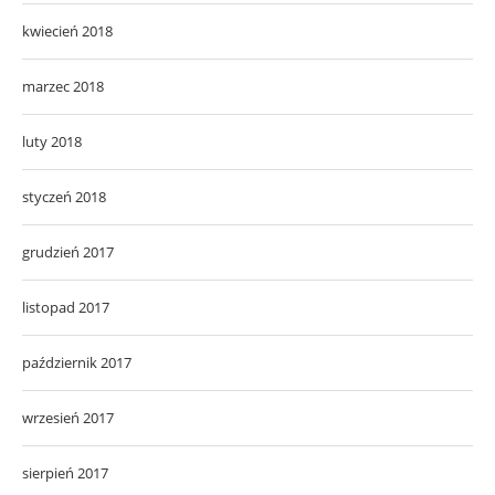
kwiecień 2018
marzec 2018
luty 2018
styczeń 2018
grudzień 2017
listopad 2017
październik 2017
wrzesień 2017
sierpień 2017