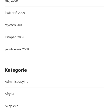
maj 2009
kwiecień 2009
styczeń 2009
listopad 2008
październik 2008
Kategorie
Administracyjna
Afryka
Akcje eko