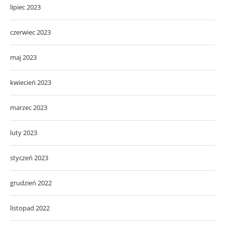
lipiec 2023
czerwiec 2023
maj 2023
kwiecień 2023
marzec 2023
luty 2023
styczeń 2023
grudzień 2022
listopad 2022