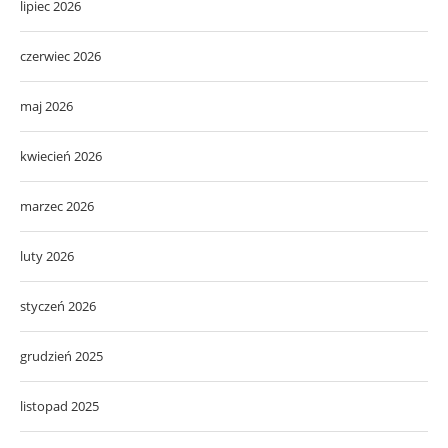
lipiec 2026
czerwiec 2026
maj 2026
kwiecień 2026
marzec 2026
luty 2026
styczeń 2026
grudzień 2025
listopad 2025