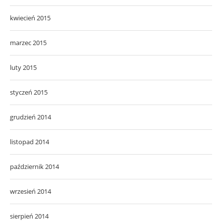
kwiecień 2015
marzec 2015
luty 2015
styczeń 2015
grudzień 2014
listopad 2014
październik 2014
wrzesień 2014
sierpień 2014