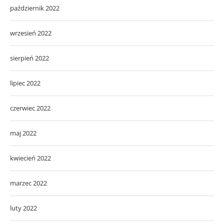
październik 2022
wrzesień 2022
sierpień 2022
lipiec 2022
czerwiec 2022
maj 2022
kwiecień 2022
marzec 2022
luty 2022