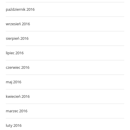
październik 2016
wrzesień 2016
sierpień 2016
lipiec 2016
czerwiec 2016
maj 2016
kwiecień 2016
marzec 2016
luty 2016