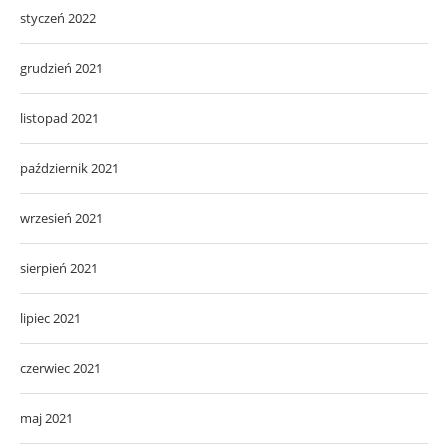
styczeń 2022
grudzień 2021
listopad 2021
październik 2021
wrzesień 2021
sierpień 2021
lipiec 2021
czerwiec 2021
maj 2021