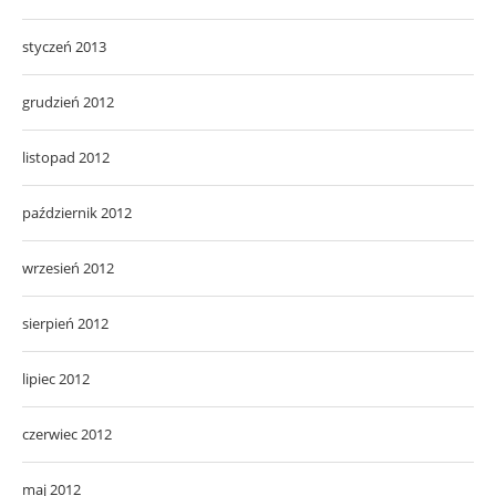
styczeń 2013
grudzień 2012
listopad 2012
październik 2012
wrzesień 2012
sierpień 2012
lipiec 2012
czerwiec 2012
maj 2012