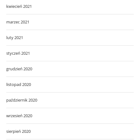
kwiecień 2021
marzec 2021
luty 2021
styczeń 2021
grudzień 2020
listopad 2020
październik 2020
wrzesień 2020
sierpień 2020