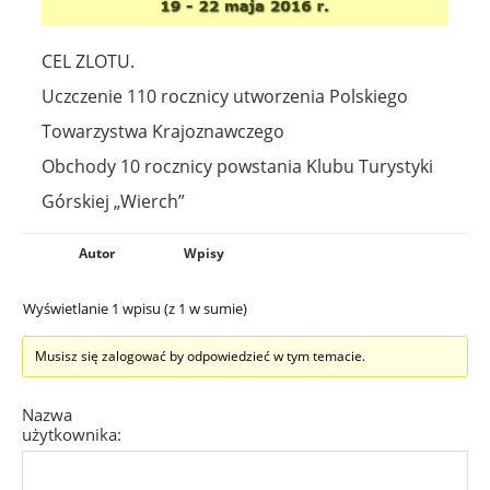
CEL ZLOTU.
Uczczenie 110 rocznicy utworzenia Polskiego
Towarzystwa Krajoznawczego
Obchody 10 rocznicy powstania Klubu Turystyki
Górskiej „Wierch”
Autor
Wpisy
Wyświetlanie 1 wpisu (z 1 w sumie)
Musisz się zalogować by odpowiedzieć w tym temacie.
Nazwa
użytkownika: