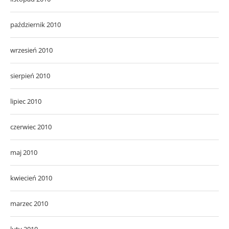
październik 2010
wrzesień 2010
sierpień 2010
lipiec 2010
czerwiec 2010
maj 2010
kwiecień 2010
marzec 2010
luty 2010