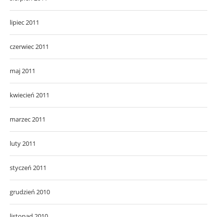
lipiec 2011
czerwiec 2011
maj 2011
kwiecień 2011
marzec 2011
luty 2011
styczeń 2011
grudzień 2010
listopad 2010