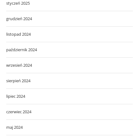
styczeń 2025
grudzień 2024
listopad 2024
październik 2024
wrzesień 2024
sierpień 2024
lipiec 2024
czerwiec 2024
maj 2024