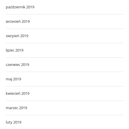
październik 2019
wrzesień 2019
sierpień 2019
lipiec 2019
czerwiec 2019
maj 2019
kwiecień 2019
marzec 2019
luty 2019