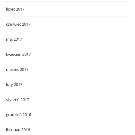
lipiec 2017
czerwiec 2017
maj 2017
kwiecień 2017
marzec 2017
luty 2017
styczeń 2017
grudzień 2016
listopad 2016