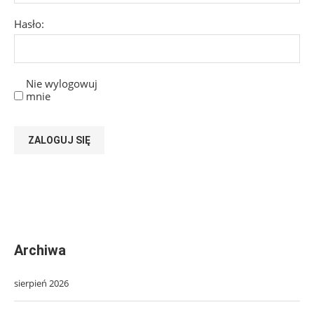
Hasło:
Nie wylogowuj
mnie
ZALOGUJ SIĘ
Archiwa
sierpień 2026