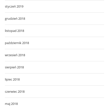
styczeń 2019
grudzień 2018
listopad 2018
październik 2018
wrzesień 2018
sierpień 2018
lipiec 2018
czerwiec 2018
maj 2018