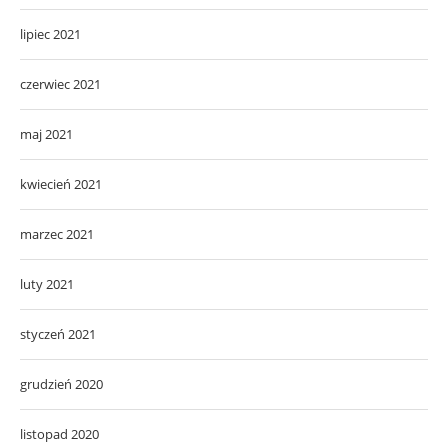
lipiec 2021
czerwiec 2021
maj 2021
kwiecień 2021
marzec 2021
luty 2021
styczeń 2021
grudzień 2020
listopad 2020