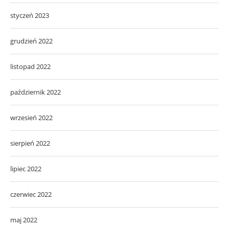
styczeń 2023
grudzień 2022
listopad 2022
październik 2022
wrzesień 2022
sierpień 2022
lipiec 2022
czerwiec 2022
maj 2022