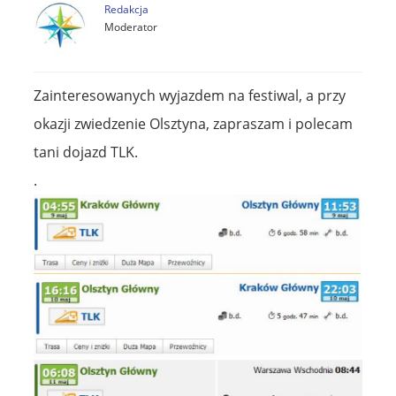
Redakcja
Moderator
Zainteresowanych wyjazdem na festiwal, a przy
okazji zwiedzenie Olsztyna, zapraszam i polecam
tani dojazd TLK.
.