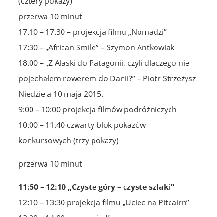
(cztery pokazy)
przerwa 10 minut
17:10 – 17:30 – projekcja filmu „Nomadzi”
17:30 – „African Smile” – Szymon Antkowiak
18:00 – „Z Alaski do Patagonii, czyli dlaczego nie
pojechałem rowerem do Danii?” – Piotr Strzeżysz
Niedziela 10 maja 2015:
9:00 – 10:00 projekcja filmów podróżniczych
10:00 – 11:40 czwarty blok pokazów
konkursowych (trzy pokazy)
przerwa 10 minut
11:50 – 12:10 „Czyste góry – czyste szlaki”
12:10 – 13:30 projekcja filmu „Uciec na Pitcairn”