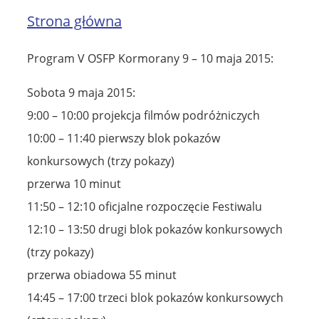
Strona główna
Program V OSFP Kormorany 9 – 10 maja 2015:
Sobota 9 maja 2015:
9:00 – 10:00 projekcja filmów podróżniczych
10:00 – 11:40 pierwszy blok pokazów
konkursowych (trzy pokazy)
przerwa 10 minut
11:50 – 12:10 oficjalne rozpoczęcie Festiwalu
12:10 – 13:50 drugi blok pokazów konkursowych
(trzy pokazy)
przerwa obiadowa 55 minut
14:45 – 17:00 trzeci blok pokazów konkursowych