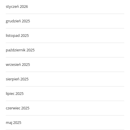
styczeń 2026
grudzień 2025
listopad 2025
październik 2025
wrzesień 2025
sierpień 2025
lipiec 2025
czerwiec 2025
maj 2025