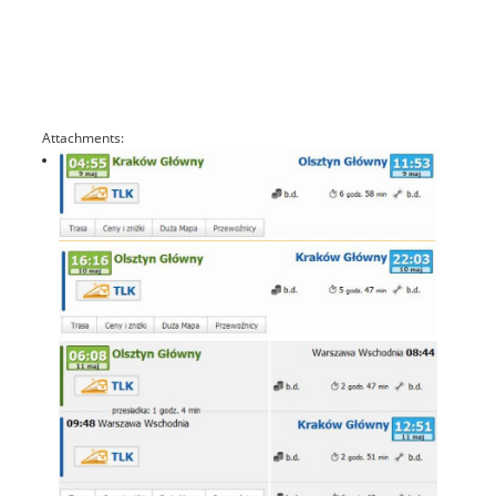
Attachments: