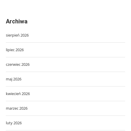
Archiwa
sierpień 2026
lipiec 2026
czerwiec 2026
maj 2026
kwiecień 2026
marzec 2026
luty 2026