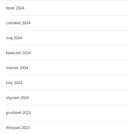
lipiec 2024
czerwiec 2024
maj 2024
kwiecień 2024
marzec 2024
luty 2024
styczeń 2024
grudzień 2023
listopad 2023