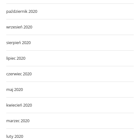
październik 2020
wrzesień 2020
sierpień 2020
lipiec 2020
czerwiec 2020
maj 2020
kwiecień 2020
marzec 2020
luty 2020