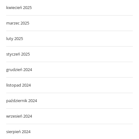
kwiecień 2025
marzec 2025
luty 2025
styczeń 2025
grudzień 2024
listopad 2024
październik 2024
wrzesień 2024
sierpień 2024