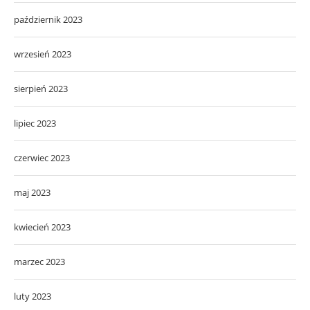
październik 2023
wrzesień 2023
sierpień 2023
lipiec 2023
czerwiec 2023
maj 2023
kwiecień 2023
marzec 2023
luty 2023