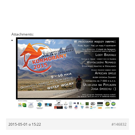
Attachments:
2015-05-01 o 15:22
#146832