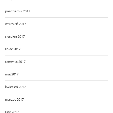
październik 2017
wrzesień 2017
sierpień 2017
lipiec 2017
czerwiec 2017
maj 2017
kwiecień 2017
marzec 2017
luty 2017