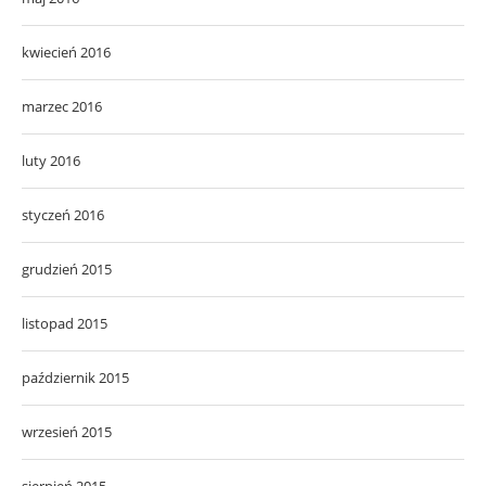
kwiecień 2016
marzec 2016
luty 2016
styczeń 2016
grudzień 2015
listopad 2015
październik 2015
wrzesień 2015