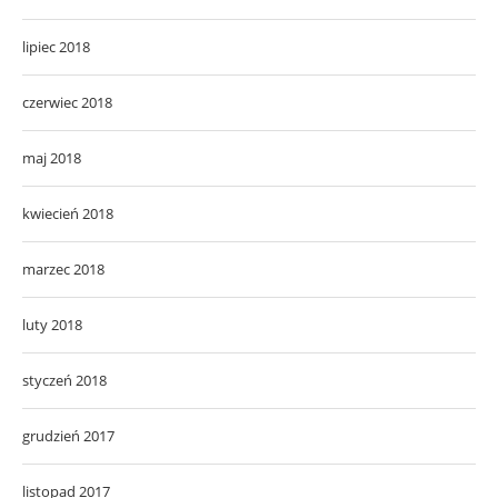
lipiec 2018
czerwiec 2018
maj 2018
kwiecień 2018
marzec 2018
luty 2018
styczeń 2018
grudzień 2017
listopad 2017