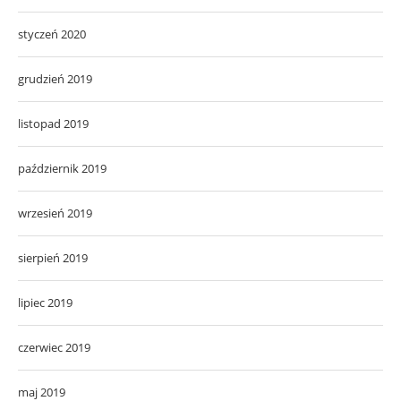
styczeń 2020
grudzień 2019
listopad 2019
październik 2019
wrzesień 2019
sierpień 2019
lipiec 2019
czerwiec 2019
maj 2019