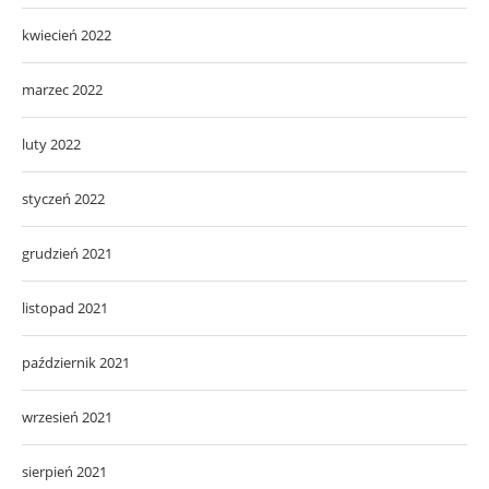
kwiecień 2022
marzec 2022
luty 2022
styczeń 2022
grudzień 2021
listopad 2021
październik 2021
wrzesień 2021
sierpień 2021