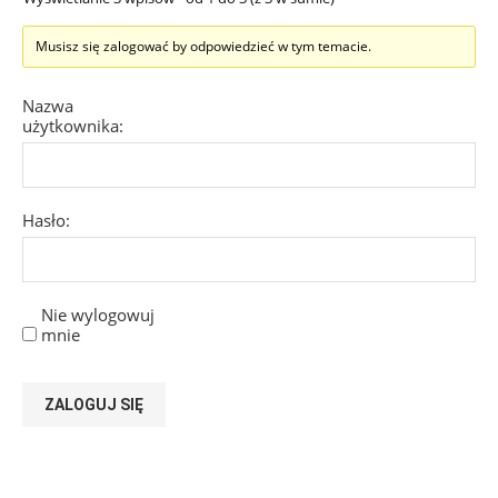
Musisz się zalogować by odpowiedzieć w tym temacie.
Nazwa
użytkownika:
Hasło:
Nie wylogowuj
mnie
ZALOGUJ SIĘ