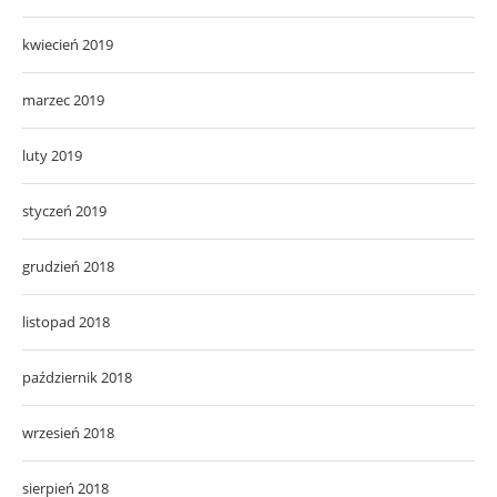
kwiecień 2019
marzec 2019
luty 2019
styczeń 2019
grudzień 2018
listopad 2018
październik 2018
wrzesień 2018
sierpień 2018