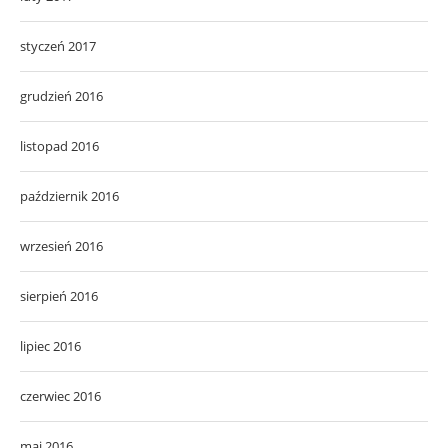
styczeń 2017
grudzień 2016
listopad 2016
październik 2016
wrzesień 2016
sierpień 2016
lipiec 2016
czerwiec 2016
maj 2016