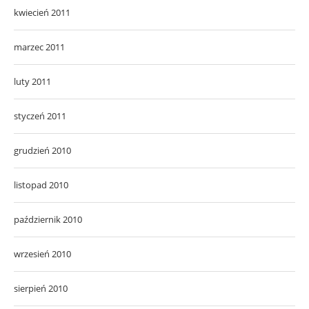
kwiecień 2011
marzec 2011
luty 2011
styczeń 2011
grudzień 2010
listopad 2010
październik 2010
wrzesień 2010
sierpień 2010