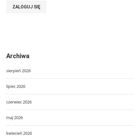
ZALOGUJ SIĘ
Archiwa
sierpień 2026
lipiec 2026
czerwiec 2026
maj 2026
kwiecień 2026