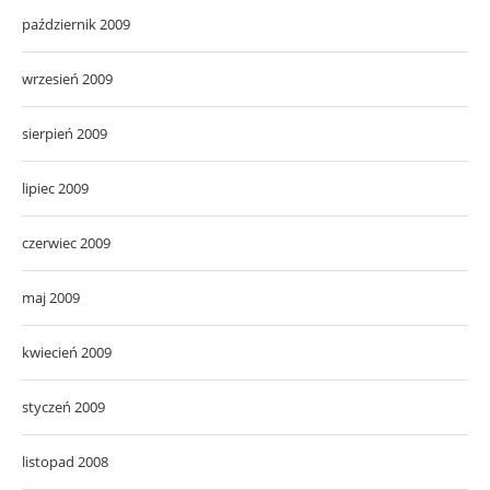
październik 2009
wrzesień 2009
sierpień 2009
lipiec 2009
czerwiec 2009
maj 2009
kwiecień 2009
styczeń 2009
listopad 2008