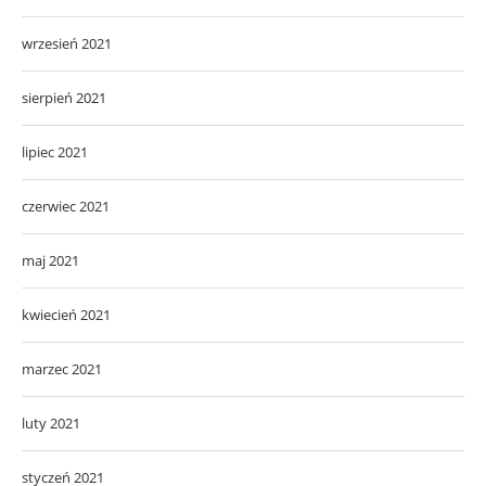
wrzesień 2021
sierpień 2021
lipiec 2021
czerwiec 2021
maj 2021
kwiecień 2021
marzec 2021
luty 2021
styczeń 2021