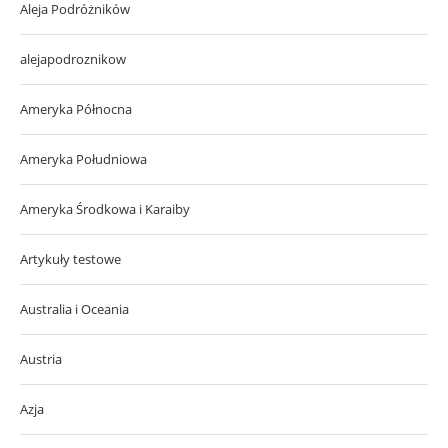
Aleja Podróżników
alejapodroznikow
Ameryka Północna
Ameryka Południowa
Ameryka Środkowa i Karaiby
Artykuły testowe
Australia i Oceania
Austria
Azja