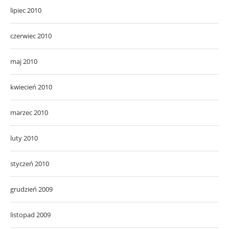
lipiec 2010
czerwiec 2010
maj 2010
kwiecień 2010
marzec 2010
luty 2010
styczeń 2010
grudzień 2009
listopad 2009