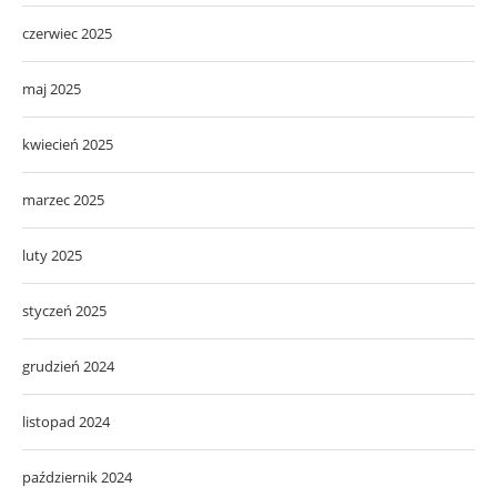
czerwiec 2025
maj 2025
kwiecień 2025
marzec 2025
luty 2025
styczeń 2025
grudzień 2024
listopad 2024
październik 2024