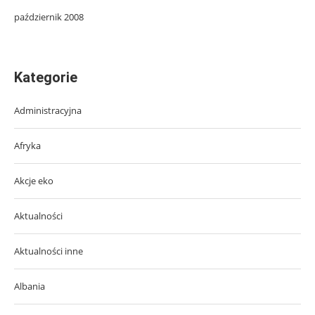
październik 2008
Kategorie
Administracyjna
Afryka
Akcje eko
Aktualności
Aktualności inne
Albania