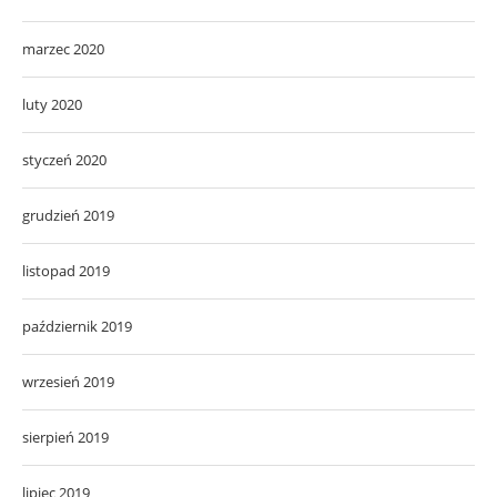
marzec 2020
luty 2020
styczeń 2020
grudzień 2019
listopad 2019
październik 2019
wrzesień 2019
sierpień 2019
lipiec 2019