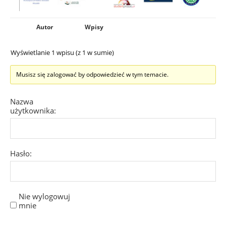
Autor
Wpisy
Wyświetlanie 1 wpisu (z 1 w sumie)
Musisz się zalogować by odpowiedzieć w tym temacie.
Nazwa
użytkownika:
Hasło:
Nie wylogowuj
mnie