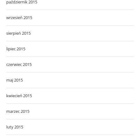
październik 2015
wrzesień 2015
sierpień 2015
lipiec 2015
czerwiec 2015
maj 2015
kwiecień 2015
marzec 2015
luty 2015