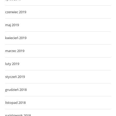
czerwiec 2019
maj 2019
kwiecień 2019
marzec 2019
luty 2019
styczeń 2019
grudzień 2018
listopad 2018
październik 2018