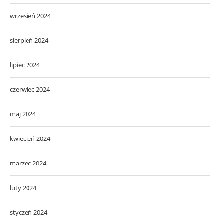
wrzesień 2024
sierpień 2024
lipiec 2024
czerwiec 2024
maj 2024
kwiecień 2024
marzec 2024
luty 2024
styczeń 2024