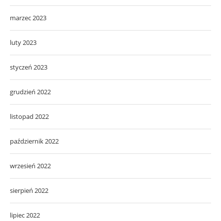
marzec 2023
luty 2023
styczeń 2023
grudzień 2022
listopad 2022
październik 2022
wrzesień 2022
sierpień 2022
lipiec 2022