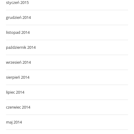
styczeń 2015
grudzień 2014
listopad 2014
październik 2014
wrzesień 2014
sierpień 2014
lipiec 2014
czerwiec 2014
maj 2014