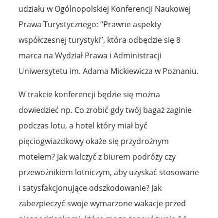
udziału w Ogólnopolskiej Konferencji Naukowej
Prawa Turystycznego: “Prawne aspekty
współczesnej turystyki”, która odbędzie się 8
marca na Wydział Prawa i Administracji
Uniwersytetu im. Adama Mickiewicza w Poznaniu.
W trakcie konferencji będzie się można
dowiedzieć np. Co zrobić gdy twój bagaż zaginie
podczas lotu, a hotel który miał być
pięciogwiazdkowy okaże się przydrożnym
motelem? Jak walczyć z biurem podróży czy
przewoźnikiem lotniczym, aby uzyskać stosowane
i satysfakcjonujące odszkodowanie? Jak
zabezpieczyć swoje wymarzone wakacje przed