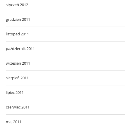
styczeń 2012
grudzień 2011
listopad 2011
październik 2011
wrzesień 2011
sierpień 2011
lipiec 2011
czerwiec 2011
maj 2011