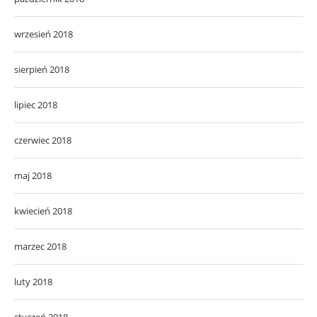
wrzesień 2018
sierpień 2018
lipiec 2018
czerwiec 2018
maj 2018
kwiecień 2018
marzec 2018
luty 2018
styczeń 2018