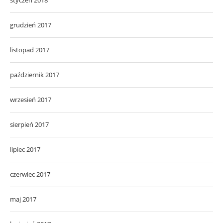
grudzień 2017
listopad 2017
październik 2017
wrzesień 2017
sierpień 2017
lipiec 2017
czerwiec 2017
maj 2017