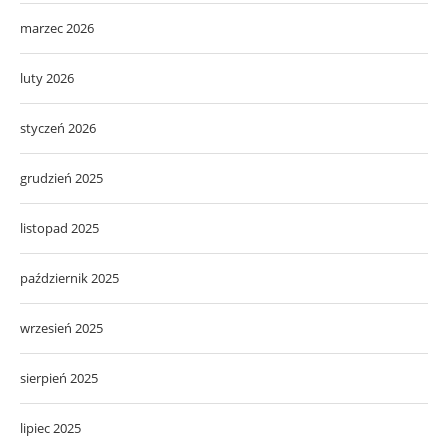
marzec 2026
luty 2026
styczeń 2026
grudzień 2025
listopad 2025
październik 2025
wrzesień 2025
sierpień 2025
lipiec 2025