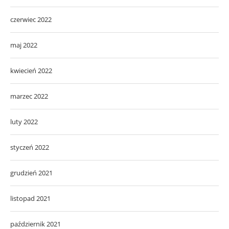
czerwiec 2022
maj 2022
kwiecień 2022
marzec 2022
luty 2022
styczeń 2022
grudzień 2021
listopad 2021
październik 2021