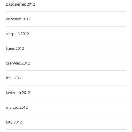
październik 2012
wrzesień 2012
sierpień 2012
lipiec 2012
czerwiec 2012
maj 2012
kwiecień 2012
marzec 2012
luty 2012