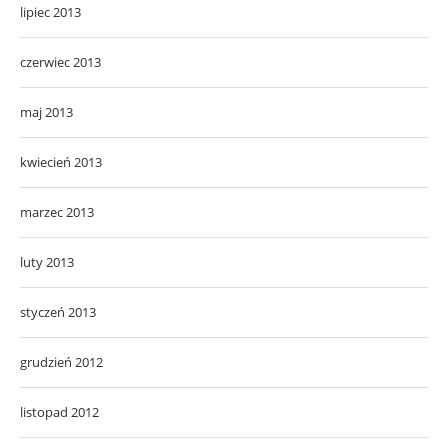
lipiec 2013
czerwiec 2013
maj 2013
kwiecień 2013
marzec 2013
luty 2013
styczeń 2013
grudzień 2012
listopad 2012