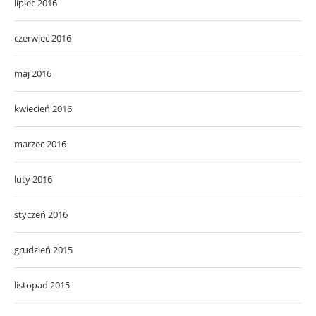
lipiec 2016
czerwiec 2016
maj 2016
kwiecień 2016
marzec 2016
luty 2016
styczeń 2016
grudzień 2015
listopad 2015