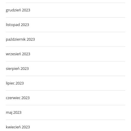
grudzień 2023
listopad 2023
październik 2023
wrzesień 2023
sierpień 2023
lipiec 2023
czerwiec 2023
maj 2023
kwiecień 2023