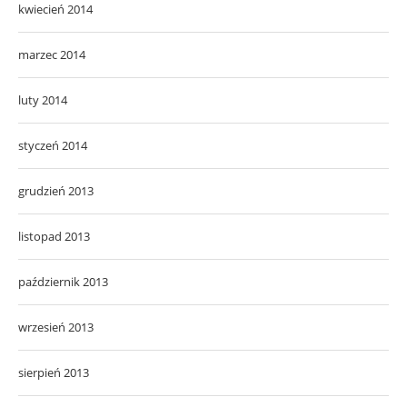
kwiecień 2014
marzec 2014
luty 2014
styczeń 2014
grudzień 2013
listopad 2013
październik 2013
wrzesień 2013
sierpień 2013