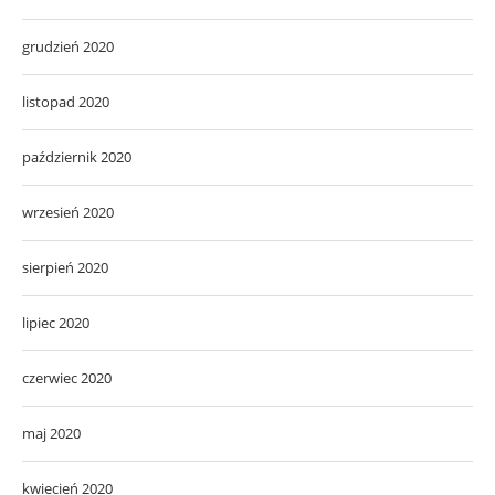
grudzień 2020
listopad 2020
październik 2020
wrzesień 2020
sierpień 2020
lipiec 2020
czerwiec 2020
maj 2020
kwiecień 2020