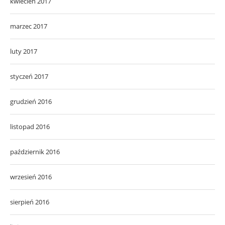
kwiecień 2017
marzec 2017
luty 2017
styczeń 2017
grudzień 2016
listopad 2016
październik 2016
wrzesień 2016
sierpień 2016