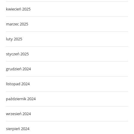
kwiecień 2025
marzec 2025
luty 2025
styczeń 2025
grudzień 2024
listopad 2024
październik 2024
wrzesień 2024
sierpień 2024