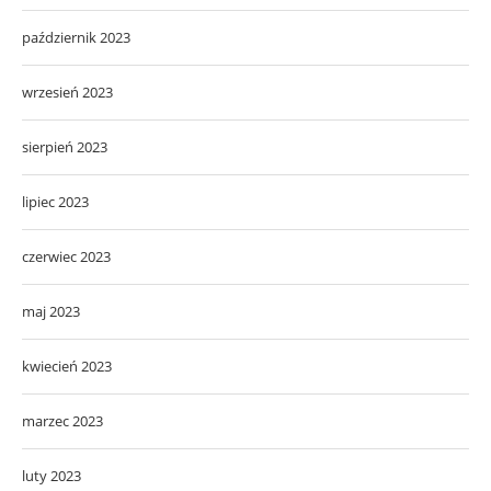
październik 2023
wrzesień 2023
sierpień 2023
lipiec 2023
czerwiec 2023
maj 2023
kwiecień 2023
marzec 2023
luty 2023