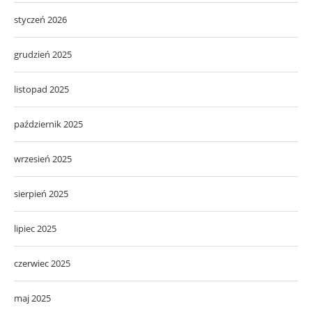
styczeń 2026
grudzień 2025
listopad 2025
październik 2025
wrzesień 2025
sierpień 2025
lipiec 2025
czerwiec 2025
maj 2025