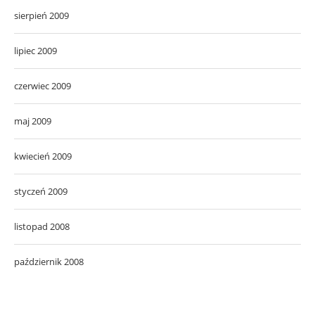
sierpień 2009
lipiec 2009
czerwiec 2009
maj 2009
kwiecień 2009
styczeń 2009
listopad 2008
październik 2008