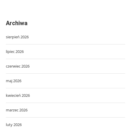
Archiwa
sierpień 2026
lipiec 2026
czerwiec 2026
maj 2026
kwiecień 2026
marzec 2026
luty 2026