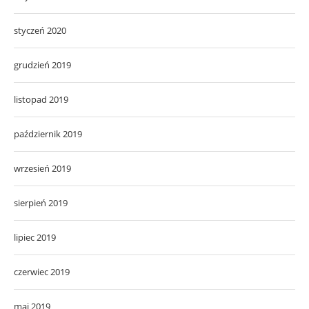
styczeń 2020
grudzień 2019
listopad 2019
październik 2019
wrzesień 2019
sierpień 2019
lipiec 2019
czerwiec 2019
maj 2019