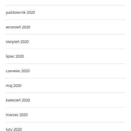
październik 2020
wrzesień 2020
sierpień 2020
lipiec 2020
czerwiec 2020
maj 2020
kwiecień 2020
marzec 2020
luty 2020