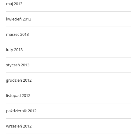
maj 2013
kwiecień 2013
marzec 2013
luty 2013
styczeń 2013
grudzień 2012
listopad 2012
październik 2012
wrzesień 2012