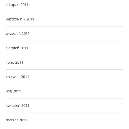
listopad 2011
październik 2011
wrzesień 2011
sierpień 2011
lipiec 2011
czerwiec 2011
maj 2011
kwiecień 2011
marzec 2011