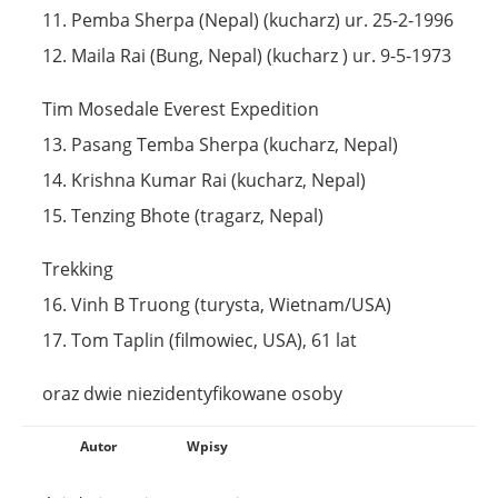
11. Pemba Sherpa (Nepal) (kucharz) ur. 25-2-1996
12. Maila Rai (Bung, Nepal) (kucharz ) ur. 9-5-1973
Tim Mosedale Everest Expedition
13. Pasang Temba Sherpa (kucharz, Nepal)
14. Krishna Kumar Rai (kucharz, Nepal)
15. Tenzing Bhote (tragarz, Nepal)
Trekking
16. Vinh B Truong (turysta, Wietnam/USA)
17. Tom Taplin (filmowiec, USA), 61 lat
oraz dwie niezidentyfikowane osoby
Autor
Wpisy