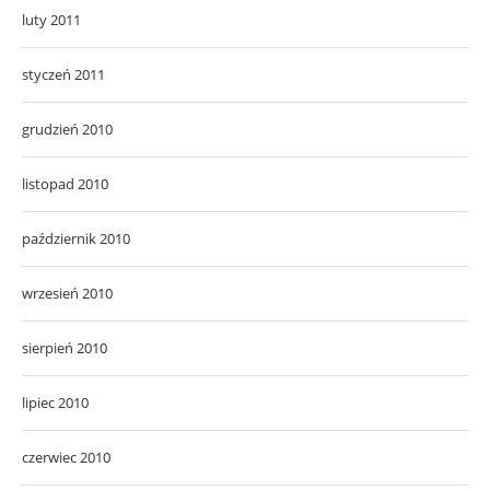
luty 2011
styczeń 2011
grudzień 2010
listopad 2010
październik 2010
wrzesień 2010
sierpień 2010
lipiec 2010
czerwiec 2010