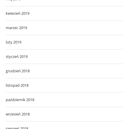
kwiecień 2019
marzec 2019
luty 2019
styczeń 2019
grudzień 2018
listopad 2018
październik 2018
wrzesień 2018
sierpień 2018