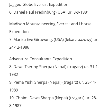
Jagged Globe Everest Expedition
6. Daniel Paul Fredinburg (USA) ur. 8-9-1981
Madison Mountaineering Everest and Lhotse
Expedition
7. Marisa Eve Girawong, (USA) (lekarz bazowy) ur.
24-12-1986
Adventure Consultants Expedition
8. Dawa Tsering Sherpa (Nepal) (tragarz) ur. 31-1-
1982
9. Pema Yishi Sherpa (Nepal) (tragarz) ur. 25-11-
1989
10. Chhimi Dawa Sherpa (Nepal) (tragarz) ur. 28-
8-1987