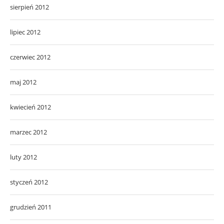
sierpień 2012
lipiec 2012
czerwiec 2012
maj 2012
kwiecień 2012
marzec 2012
luty 2012
styczeń 2012
grudzień 2011