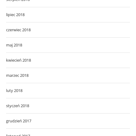
lipiec 2018
czerwiec 2018
maj 2018
kwiecień 2018
marzec 2018
luty 2018
styczeń 2018
grudzień 2017
listopad 2017