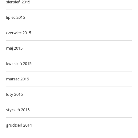
sierpień 2015
lipiec 2015
czerwiec 2015
maj 2015
kwiecień 2015
marzec 2015
luty 2015
styczeń 2015
grudzień 2014