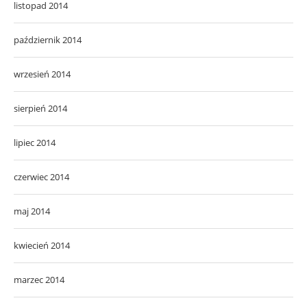
listopad 2014
październik 2014
wrzesień 2014
sierpień 2014
lipiec 2014
czerwiec 2014
maj 2014
kwiecień 2014
marzec 2014