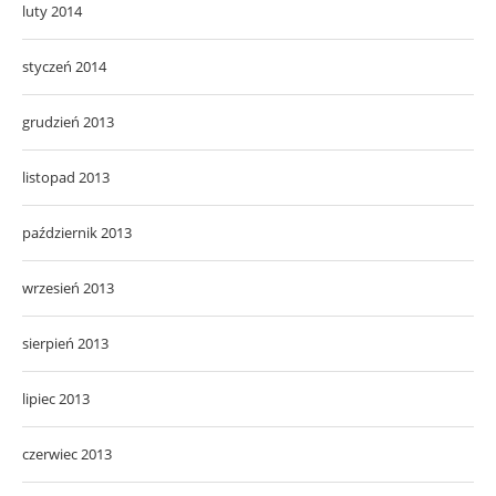
luty 2014
styczeń 2014
grudzień 2013
listopad 2013
październik 2013
wrzesień 2013
sierpień 2013
lipiec 2013
czerwiec 2013