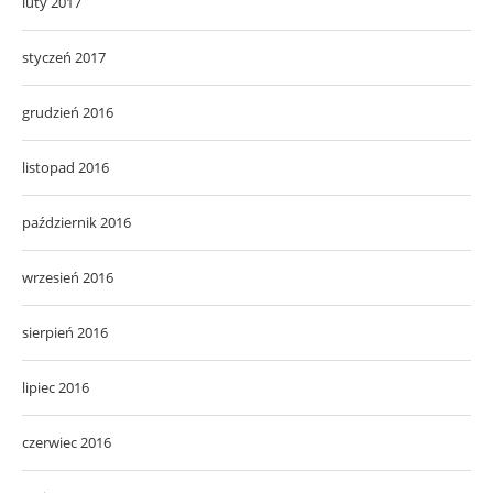
luty 2017
styczeń 2017
grudzień 2016
listopad 2016
październik 2016
wrzesień 2016
sierpień 2016
lipiec 2016
czerwiec 2016