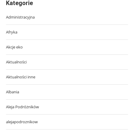
Kategorie
Administracyjna
Afryka
Akcje eko
Aktualności
Aktualności inne
Albania
Aleja Podróżników
alejapodroznikow