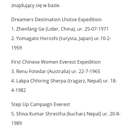
znajdujący się w bazie.
Dreamers Destination Lhotse Expedition
1. Zhenfang Ge (Lider, China), ur. 25-07-1971
2. Yomagato Horoshi (turysta, Japan) ur.10-2-
1959
First Chinese Women Everest Expedition
3. Renu Fotedar (Australia) ur. 22-7-1965
4. Lakpa Chhiring Sherpa (tragarz, Nepal) ur. 18-
4-1982
Step Up Campaign Everest
5. Shiva Kumar Shrestha (kucharz Nepal) ur. 20-8-
1989