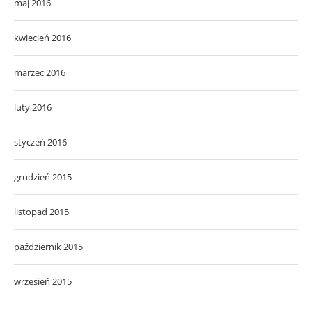
maj 2016
kwiecień 2016
marzec 2016
luty 2016
styczeń 2016
grudzień 2015
listopad 2015
październik 2015
wrzesień 2015