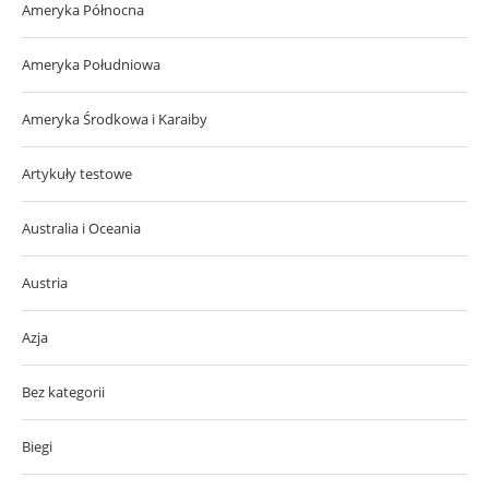
Ameryka Północna
Ameryka Południowa
Ameryka Środkowa i Karaiby
Artykuły testowe
Australia i Oceania
Austria
Azja
Bez kategorii
Biegi