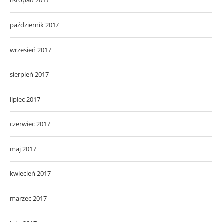
październik 2017
wrzesień 2017
sierpień 2017
lipiec 2017
czerwiec 2017
maj 2017
kwiecień 2017
marzec 2017