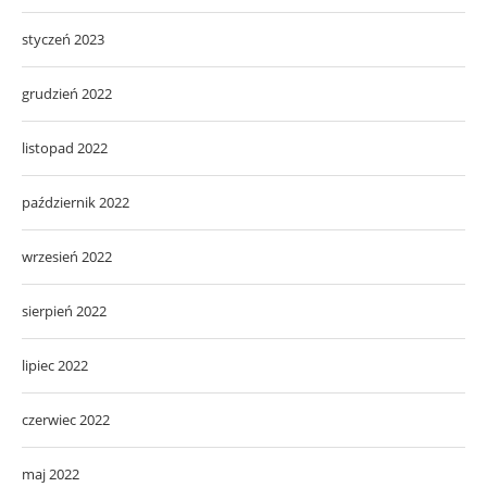
styczeń 2023
grudzień 2022
listopad 2022
październik 2022
wrzesień 2022
sierpień 2022
lipiec 2022
czerwiec 2022
maj 2022