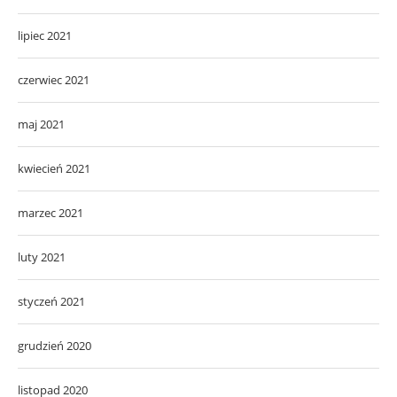
lipiec 2021
czerwiec 2021
maj 2021
kwiecień 2021
marzec 2021
luty 2021
styczeń 2021
grudzień 2020
listopad 2020