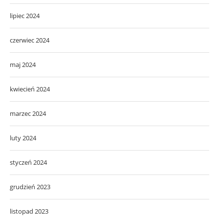
lipiec 2024
czerwiec 2024
maj 2024
kwiecień 2024
marzec 2024
luty 2024
styczeń 2024
grudzień 2023
listopad 2023