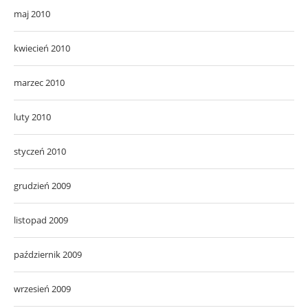
maj 2010
kwiecień 2010
marzec 2010
luty 2010
styczeń 2010
grudzień 2009
listopad 2009
październik 2009
wrzesień 2009