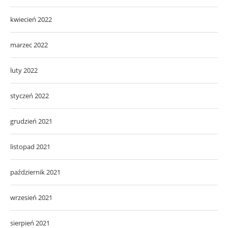
kwiecień 2022
marzec 2022
luty 2022
styczeń 2022
grudzień 2021
listopad 2021
październik 2021
wrzesień 2021
sierpień 2021