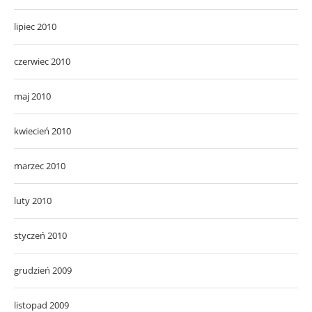
lipiec 2010
czerwiec 2010
maj 2010
kwiecień 2010
marzec 2010
luty 2010
styczeń 2010
grudzień 2009
listopad 2009