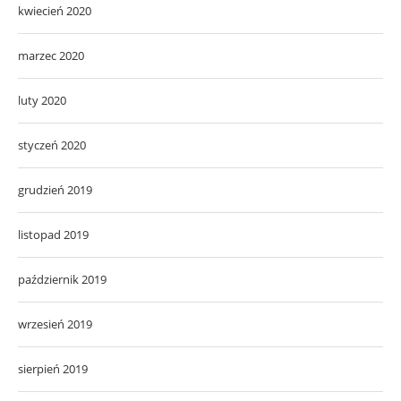
kwiecień 2020
marzec 2020
luty 2020
styczeń 2020
grudzień 2019
listopad 2019
październik 2019
wrzesień 2019
sierpień 2019