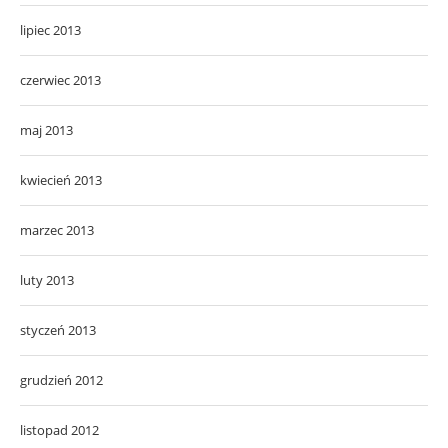
lipiec 2013
czerwiec 2013
maj 2013
kwiecień 2013
marzec 2013
luty 2013
styczeń 2013
grudzień 2012
listopad 2012