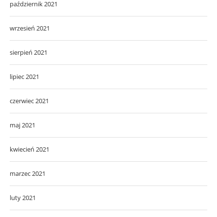
październik 2021
wrzesień 2021
sierpień 2021
lipiec 2021
czerwiec 2021
maj 2021
kwiecień 2021
marzec 2021
luty 2021