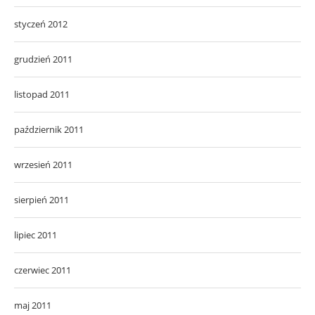
styczeń 2012
grudzień 2011
listopad 2011
październik 2011
wrzesień 2011
sierpień 2011
lipiec 2011
czerwiec 2011
maj 2011