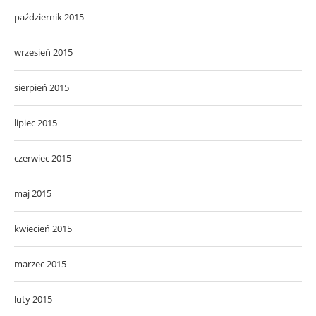
październik 2015
wrzesień 2015
sierpień 2015
lipiec 2015
czerwiec 2015
maj 2015
kwiecień 2015
marzec 2015
luty 2015