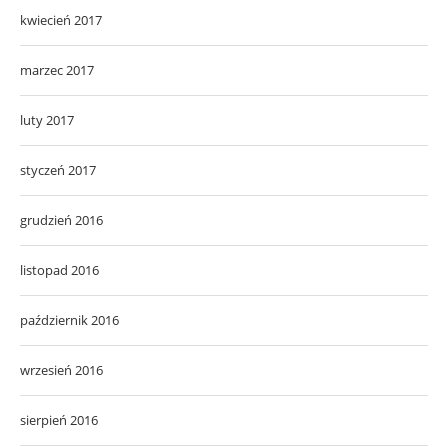
kwiecień 2017
marzec 2017
luty 2017
styczeń 2017
grudzień 2016
listopad 2016
październik 2016
wrzesień 2016
sierpień 2016