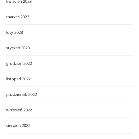
kwiecień 2023
marzec 2023
luty 2023
styczeń 2023
grudzień 2022
listopad 2022
październik 2022
wrzesień 2022
sierpień 2022