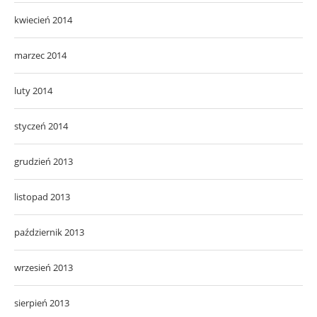
kwiecień 2014
marzec 2014
luty 2014
styczeń 2014
grudzień 2013
listopad 2013
październik 2013
wrzesień 2013
sierpień 2013