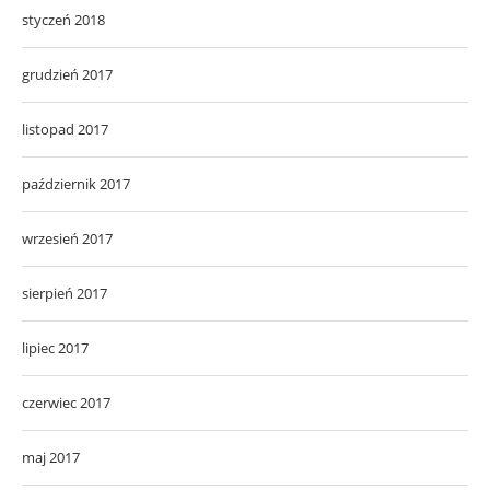
styczeń 2018
grudzień 2017
listopad 2017
październik 2017
wrzesień 2017
sierpień 2017
lipiec 2017
czerwiec 2017
maj 2017