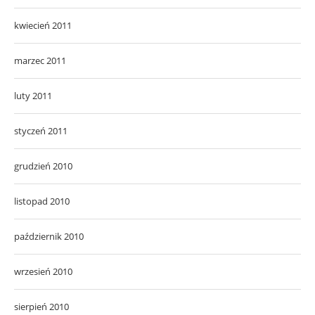
kwiecień 2011
marzec 2011
luty 2011
styczeń 2011
grudzień 2010
listopad 2010
październik 2010
wrzesień 2010
sierpień 2010