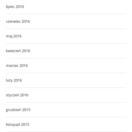
lipiec 2016
czerwiec 2016
maj 2016
kwiecień 2016
marzec 2016
luty 2016
styczeń 2016
grudzień 2015
listopad 2015