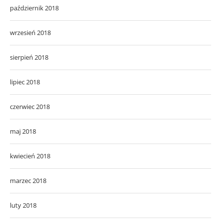
październik 2018
wrzesień 2018
sierpień 2018
lipiec 2018
czerwiec 2018
maj 2018
kwiecień 2018
marzec 2018
luty 2018