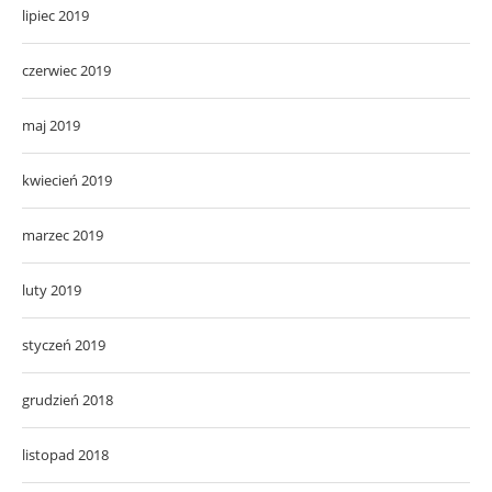
lipiec 2019
czerwiec 2019
maj 2019
kwiecień 2019
marzec 2019
luty 2019
styczeń 2019
grudzień 2018
listopad 2018