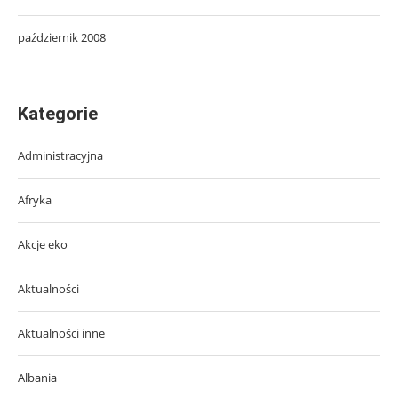
październik 2008
Kategorie
Administracyjna
Afryka
Akcje eko
Aktualności
Aktualności inne
Albania