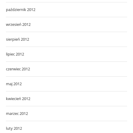
październik 2012
wrzesień 2012
sierpień 2012
lipiec 2012
czerwiec 2012
maj 2012
kwiecień 2012
marzec 2012
luty 2012