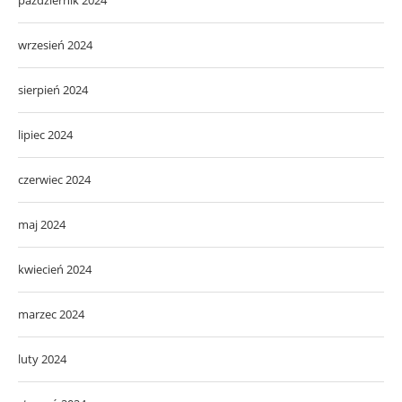
wrzesień 2024
sierpień 2024
lipiec 2024
czerwiec 2024
maj 2024
kwiecień 2024
marzec 2024
luty 2024