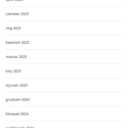
czerwiec 2025
maj 2025
kwiecień 2025
marzec 2025
luty 2025
styczeń 2025
grudzień 2024
listopad 2024
październik 2024