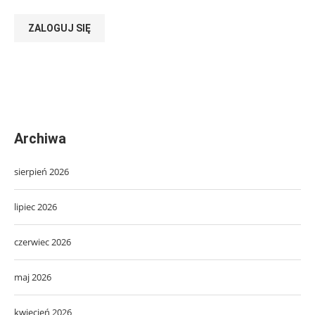
ZALOGUJ SIĘ
Archiwa
sierpień 2026
lipiec 2026
czerwiec 2026
maj 2026
kwiecień 2026