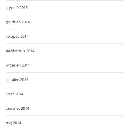
styczeń 2015
grudzień 2014
listopad 2014
październik 2014
wrzesień 2014
sierpień 2014
lipiec 2014
czerwiec 2014
maj 2014