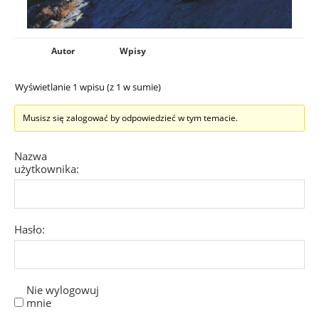
Autor
Wpisy
Wyświetlanie 1 wpisu (z 1 w sumie)
Musisz się zalogować by odpowiedzieć w tym temacie.
Nazwa
użytkownika:
Hasło:
Nie wylogowuj
mnie