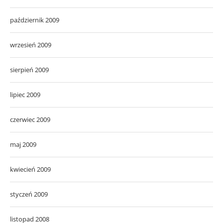
październik 2009
wrzesień 2009
sierpień 2009
lipiec 2009
czerwiec 2009
maj 2009
kwiecień 2009
styczeń 2009
listopad 2008