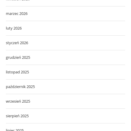
marzec 2026
luty 2026
styczeń 2026
grudzień 2025
listopad 2025
październik 2025
wrzesień 2025
sierpień 2025
lipiec 2025