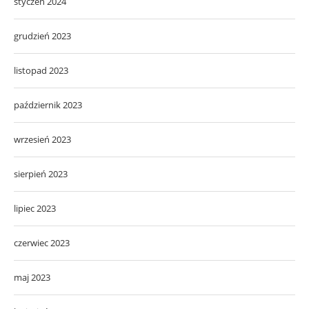
styczeń 2024
grudzień 2023
listopad 2023
październik 2023
wrzesień 2023
sierpień 2023
lipiec 2023
czerwiec 2023
maj 2023