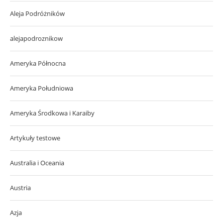
Aleja Podróżników
alejapodroznikow
Ameryka Północna
Ameryka Południowa
Ameryka Środkowa i Karaiby
Artykuły testowe
Australia i Oceania
Austria
Azja