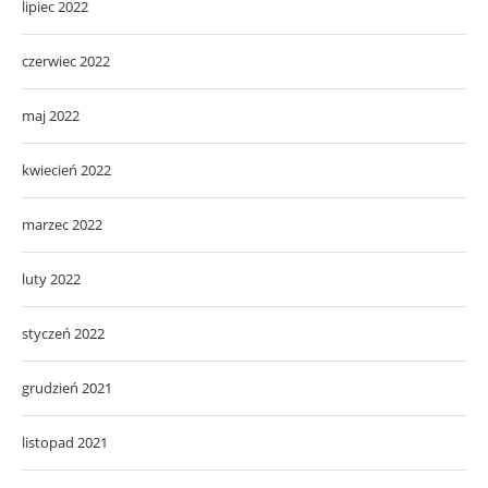
lipiec 2022
czerwiec 2022
maj 2022
kwiecień 2022
marzec 2022
luty 2022
styczeń 2022
grudzień 2021
listopad 2021