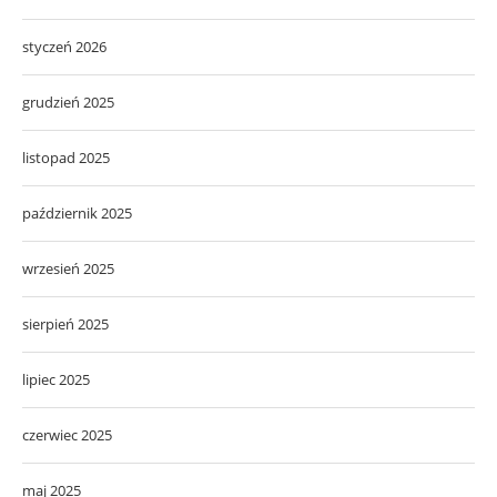
styczeń 2026
grudzień 2025
listopad 2025
październik 2025
wrzesień 2025
sierpień 2025
lipiec 2025
czerwiec 2025
maj 2025