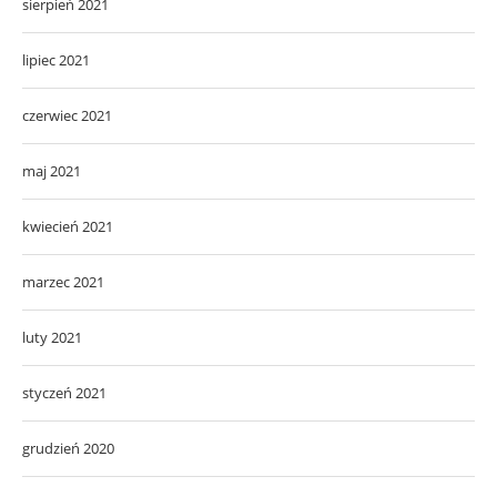
sierpień 2021
lipiec 2021
czerwiec 2021
maj 2021
kwiecień 2021
marzec 2021
luty 2021
styczeń 2021
grudzień 2020