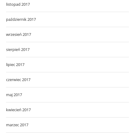
listopad 2017
październik 2017
wrzesień 2017
sierpień 2017
lipiec 2017
czerwiec 2017
maj 2017
kwiecień 2017
marzec 2017