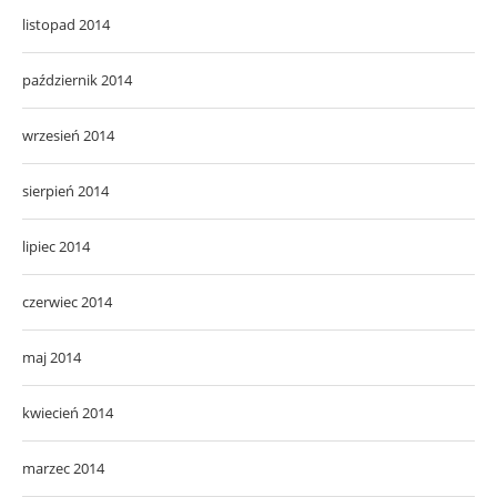
listopad 2014
październik 2014
wrzesień 2014
sierpień 2014
lipiec 2014
czerwiec 2014
maj 2014
kwiecień 2014
marzec 2014