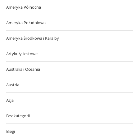
Ameryka Północna
Ameryka Południowa
Ameryka Środkowa i Karaiby
Artykuły testowe
Australia i Oceania
Austria
Azja
Bez kategorii
Biegi