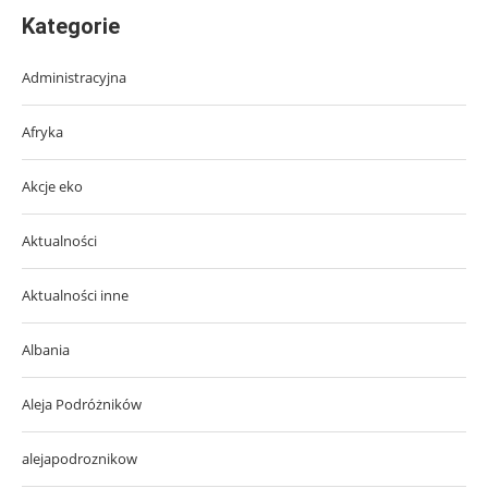
Kategorie
Administracyjna
Afryka
Akcje eko
Aktualności
Aktualności inne
Albania
Aleja Podróżników
alejapodroznikow