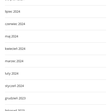
lipiec 2024
czerwiec 2024
maj 2024
kwiecień 2024
marzec 2024
luty 2024
styczeń 2024
grudzień 2023
listopad 2023