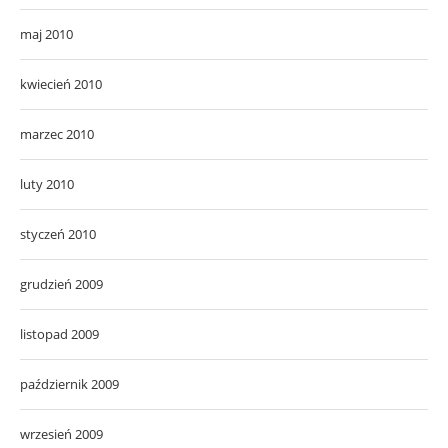
maj 2010
kwiecień 2010
marzec 2010
luty 2010
styczeń 2010
grudzień 2009
listopad 2009
październik 2009
wrzesień 2009