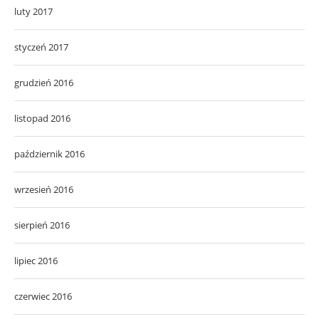
luty 2017
styczeń 2017
grudzień 2016
listopad 2016
październik 2016
wrzesień 2016
sierpień 2016
lipiec 2016
czerwiec 2016