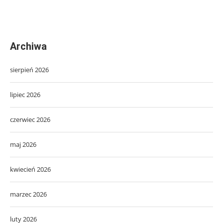
Archiwa
sierpień 2026
lipiec 2026
czerwiec 2026
maj 2026
kwiecień 2026
marzec 2026
luty 2026