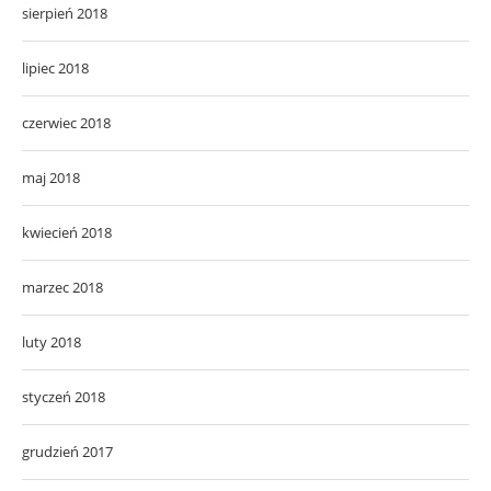
sierpień 2018
lipiec 2018
czerwiec 2018
maj 2018
kwiecień 2018
marzec 2018
luty 2018
styczeń 2018
grudzień 2017