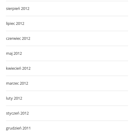
sierpień 2012
lipiec 2012
czerwiec 2012
maj 2012
kwiecień 2012
marzec 2012
luty 2012
styczeń 2012
grudzień 2011