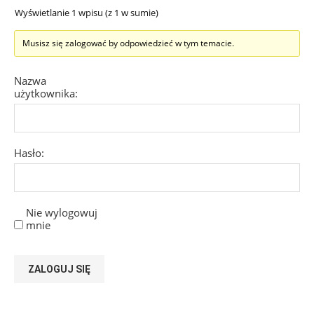
Wyświetlanie 1 wpisu (z 1 w sumie)
Musisz się zalogować by odpowiedzieć w tym temacie.
Nazwa
użytkownika:
Hasło:
Nie wylogowuj
mnie
ZALOGUJ SIĘ