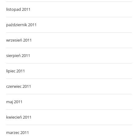
listopad 2011
październik 2011
wrzesień 2011
sierpień 2011
lipiec 2011
czerwiec 2011
maj 2011
kwiecień 2011
marzec 2011