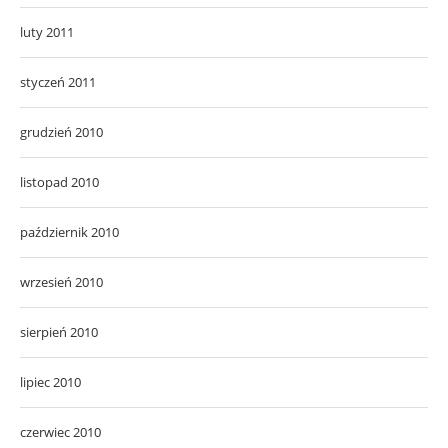
luty 2011
styczeń 2011
grudzień 2010
listopad 2010
październik 2010
wrzesień 2010
sierpień 2010
lipiec 2010
czerwiec 2010