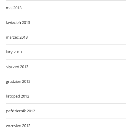
maj 2013
kwiecień 2013
marzec 2013
luty 2013
styczeń 2013
grudzień 2012
listopad 2012
październik 2012
wrzesień 2012