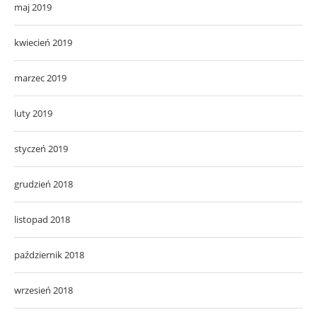
maj 2019
kwiecień 2019
marzec 2019
luty 2019
styczeń 2019
grudzień 2018
listopad 2018
październik 2018
wrzesień 2018