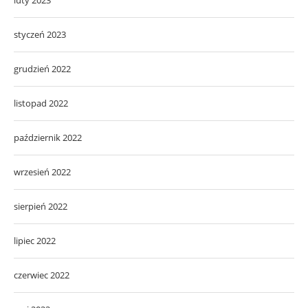
luty 2023
styczeń 2023
grudzień 2022
listopad 2022
październik 2022
wrzesień 2022
sierpień 2022
lipiec 2022
czerwiec 2022