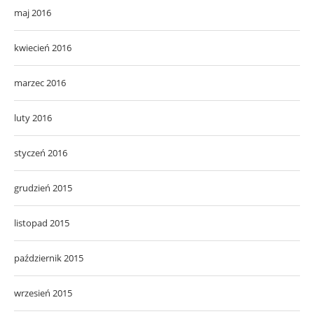
maj 2016
kwiecień 2016
marzec 2016
luty 2016
styczeń 2016
grudzień 2015
listopad 2015
październik 2015
wrzesień 2015