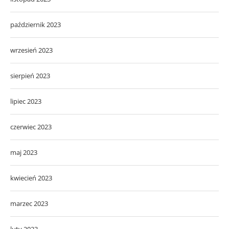
październik 2023
wrzesień 2023
sierpień 2023
lipiec 2023
czerwiec 2023
maj 2023
kwiecień 2023
marzec 2023