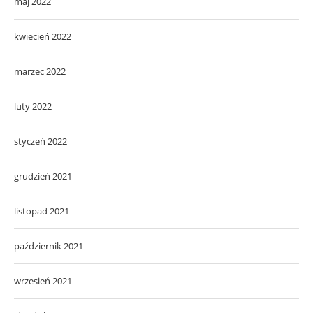
maj 2022
kwiecień 2022
marzec 2022
luty 2022
styczeń 2022
grudzień 2021
listopad 2021
październik 2021
wrzesień 2021