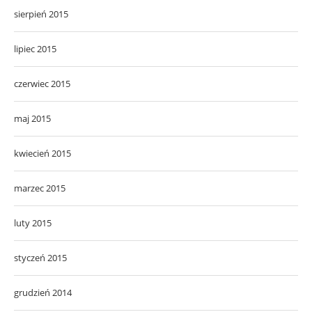
sierpień 2015
lipiec 2015
czerwiec 2015
maj 2015
kwiecień 2015
marzec 2015
luty 2015
styczeń 2015
grudzień 2014