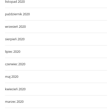
listopad 2020
październik 2020
wrzesień 2020
sierpień 2020
lipiec 2020
czerwiec 2020
maj 2020
kwiecień 2020
marzec 2020