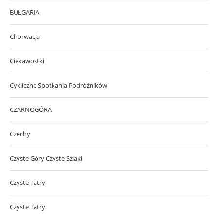
BUŁGARIA
Chorwacja
Ciekawostki
Cykliczne Spotkania Podróżników
CZARNOGÓRA
Czechy
Czyste Góry Czyste Szlaki
Czyste Tatry
Czyste Tatry