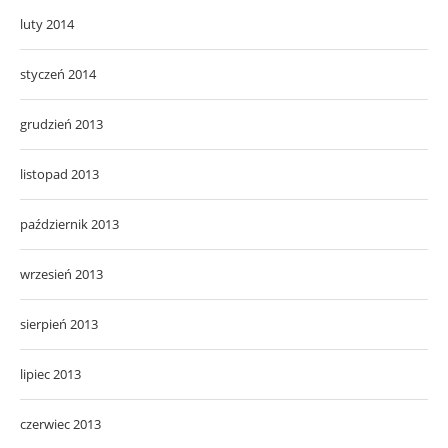
luty 2014
styczeń 2014
grudzień 2013
listopad 2013
październik 2013
wrzesień 2013
sierpień 2013
lipiec 2013
czerwiec 2013