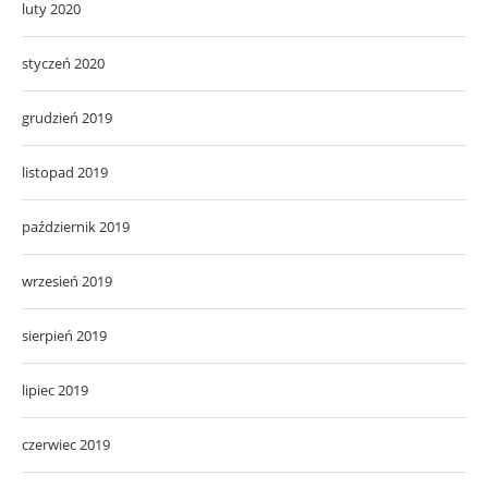
luty 2020
styczeń 2020
grudzień 2019
listopad 2019
październik 2019
wrzesień 2019
sierpień 2019
lipiec 2019
czerwiec 2019