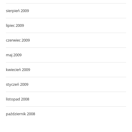
sierpień 2009
lipiec 2009
czerwiec 2009
maj 2009
kwiecień 2009
styczeń 2009
listopad 2008
październik 2008