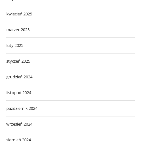
kwiecień 2025
marzec 2025
luty 2025
styczeń 2025
grudzień 2024
listopad 2024
październik 2024
wrzesień 2024
sierpień 2024