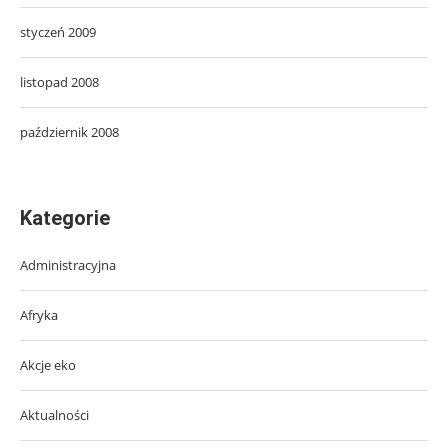
styczeń 2009
listopad 2008
październik 2008
Kategorie
Administracyjna
Afryka
Akcje eko
Aktualności