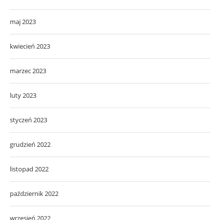
maj 2023
kwiecień 2023
marzec 2023
luty 2023
styczeń 2023
grudzień 2022
listopad 2022
październik 2022
wrzesień 2022