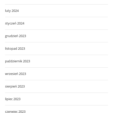
luty 2024
styczeń 2024
grudzień 2023
listopad 2023
październik 2023
wrzesień 2023
sierpień 2023
lipiec 2023
czerwiec 2023