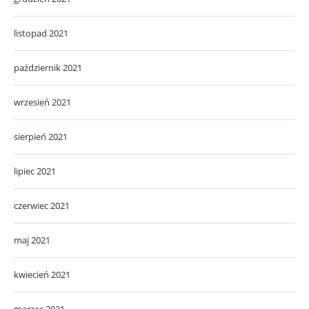
listopad 2021
październik 2021
wrzesień 2021
sierpień 2021
lipiec 2021
czerwiec 2021
maj 2021
kwiecień 2021
marzec 2021