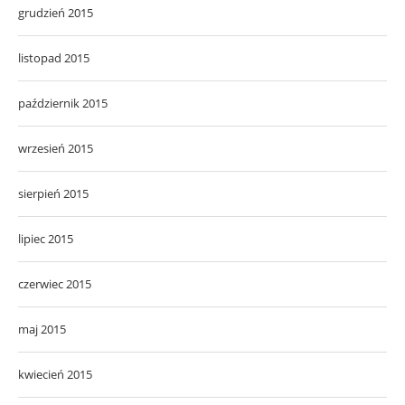
grudzień 2015
listopad 2015
październik 2015
wrzesień 2015
sierpień 2015
lipiec 2015
czerwiec 2015
maj 2015
kwiecień 2015