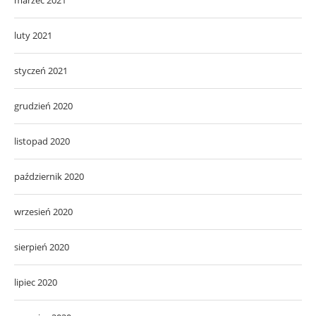
luty 2021
styczeń 2021
grudzień 2020
listopad 2020
październik 2020
wrzesień 2020
sierpień 2020
lipiec 2020