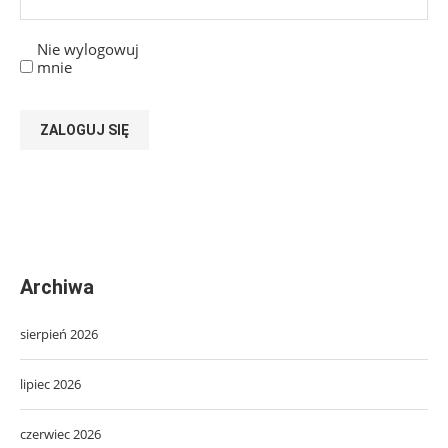
Nie wylogowuj
mnie
ZALOGUJ SIĘ
Archiwa
sierpień 2026
lipiec 2026
czerwiec 2026