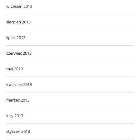
wrzesień 2013
sierpień 2013
lipiec 2013
czerwiec 2013
maj 2013
kwiecień 2013
marzec 2013
luty 2013
styczeń 2013