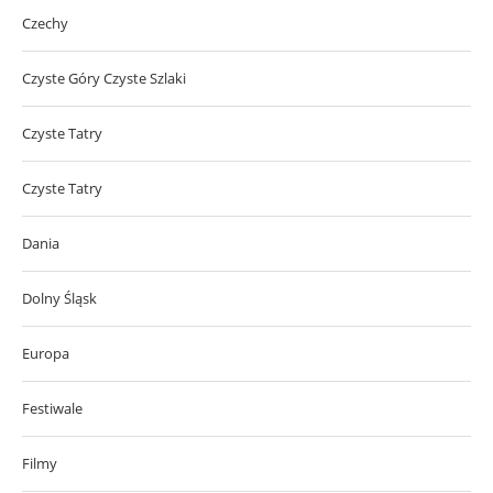
Czechy
Czyste Góry Czyste Szlaki
Czyste Tatry
Czyste Tatry
Dania
Dolny Śląsk
Europa
Festiwale
Filmy