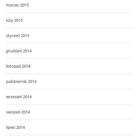
marzec 2015
luty 2015
styczeń 2015
grudzień 2014
listopad 2014
październik 2014
wrzesień 2014
sierpień 2014
lipiec 2014