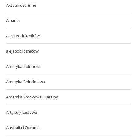
Aktualności inne
Albania
Aleja Podróżników
alejapodroznikow
Ameryka Północna
Ameryka Południowa
Ameryka Środkowa i Karaiby
Artykuły testowe
Australia i Oceania