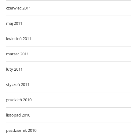
czerwiec 2011
maj 2011
kwiecień 2011
marzec 2011
luty 2011
styczeń 2011
grudzień 2010
listopad 2010
październik 2010