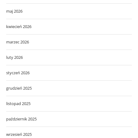
maj 2026
kwiecień 2026
marzec 2026
luty 2026
styczeń 2026
grudzień 2025
listopad 2025
październik 2025
wrzesień 2025