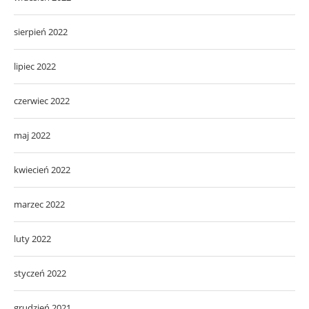
sierpień 2022
lipiec 2022
czerwiec 2022
maj 2022
kwiecień 2022
marzec 2022
luty 2022
styczeń 2022
grudzień 2021