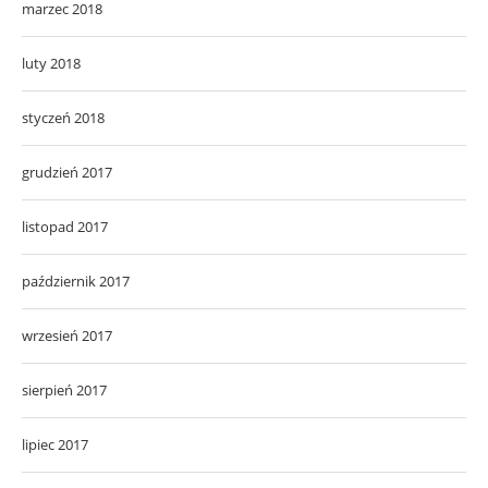
marzec 2018
luty 2018
styczeń 2018
grudzień 2017
listopad 2017
październik 2017
wrzesień 2017
sierpień 2017
lipiec 2017