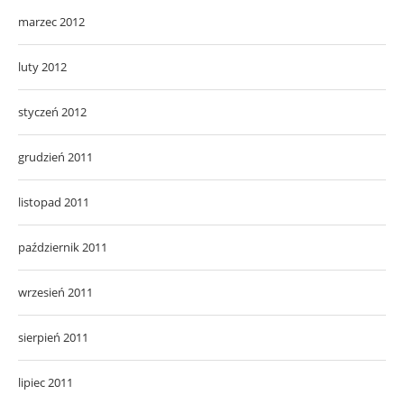
marzec 2012
luty 2012
styczeń 2012
grudzień 2011
listopad 2011
październik 2011
wrzesień 2011
sierpień 2011
lipiec 2011