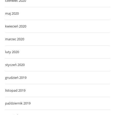
czerwiec 2020
maj 2020
kwiecień 2020
marzec 2020
luty 2020
styczeń 2020
grudzień 2019
listopad 2019
październik 2019