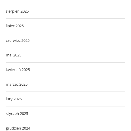
sierpień 2025
lipiec 2025
czerwiec 2025
maj 2025
kwiecień 2025
marzec 2025
luty 2025
styczeń 2025
grudzień 2024