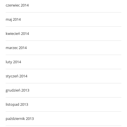
czerwiec 2014
maj 2014
kwiecień 2014
marzec 2014
luty 2014
styczeń 2014
grudzień 2013
listopad 2013
październik 2013