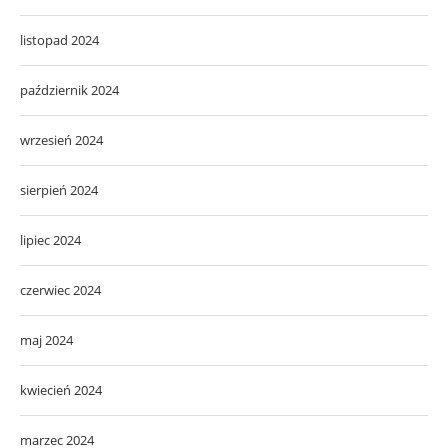
listopad 2024
październik 2024
wrzesień 2024
sierpień 2024
lipiec 2024
czerwiec 2024
maj 2024
kwiecień 2024
marzec 2024