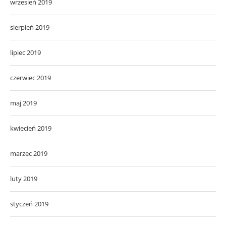
wrzesień 2019
sierpień 2019
lipiec 2019
czerwiec 2019
maj 2019
kwiecień 2019
marzec 2019
luty 2019
styczeń 2019