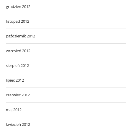
grudzień 2012
listopad 2012
październik 2012
wrzesień 2012
sierpień 2012
lipiec 2012
czerwiec 2012
maj 2012
kwiecień 2012