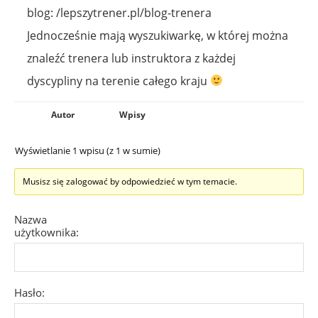
blog: /lepszytrener.pl/blog-trenera
Jednocześnie mają wyszukiwarkę, w której można
znaleźć trenera lub instruktora z każdej
dyscypliny na terenie całego kraju
Autor
Wpisy
Wyświetlanie 1 wpisu (z 1 w sumie)
Musisz się zalogować by odpowiedzieć w tym temacie.
Nazwa
użytkownika:
Hasło: