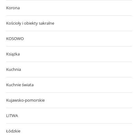
Korona
Kościoły i obiekty sakralne
KOSOWO
Książka
Kuchnia
Kuchnie świata
Kujawsko-pomorskie
LITWA
Łódzkie