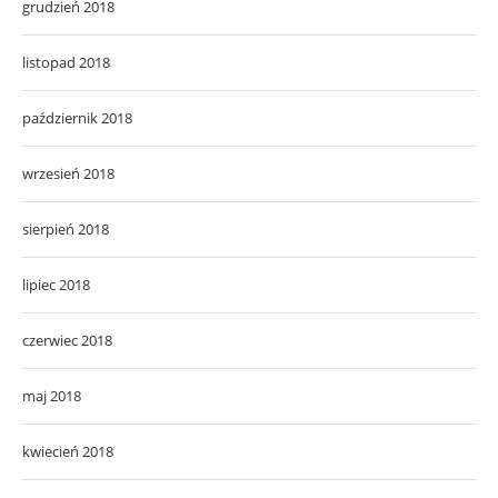
grudzień 2018
listopad 2018
październik 2018
wrzesień 2018
sierpień 2018
lipiec 2018
czerwiec 2018
maj 2018
kwiecień 2018