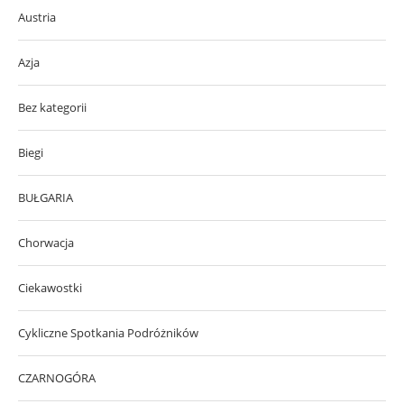
Austria
Azja
Bez kategorii
Biegi
BUŁGARIA
Chorwacja
Ciekawostki
Cykliczne Spotkania Podróżników
CZARNOGÓRA