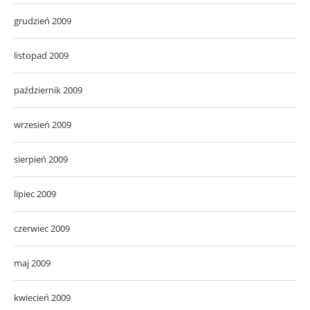
grudzień 2009
listopad 2009
październik 2009
wrzesień 2009
sierpień 2009
lipiec 2009
czerwiec 2009
maj 2009
kwiecień 2009