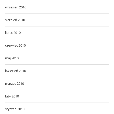
wrzesień 2010
sierpień 2010
lipiec 2010
czerwiec 2010
maj 2010
kwiecień 2010
marzec 2010
luty 2010
styczeń 2010