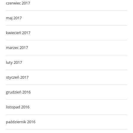
czerwiec 2017
maj 2017
kwiecień 2017
marzec 2017
luty 2017
styczeń 2017
grudzień 2016
listopad 2016
październik 2016