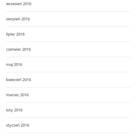
wrzesień 2016
sierpień 2016
lipiec 2016
czerwiec 2016
maj 2016
kwiecień 2016
marzec 2016
luty 2016
styczeń 2016