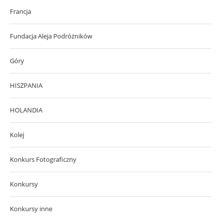
Francja
Fundacja Aleja Podróżników
Góry
HISZPANIA
HOLANDIA
Kolej
Konkurs Fotograficzny
Konkursy
Konkursy inne