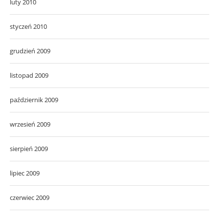
luty 2010
styczeń 2010
grudzień 2009
listopad 2009
październik 2009
wrzesień 2009
sierpień 2009
lipiec 2009
czerwiec 2009