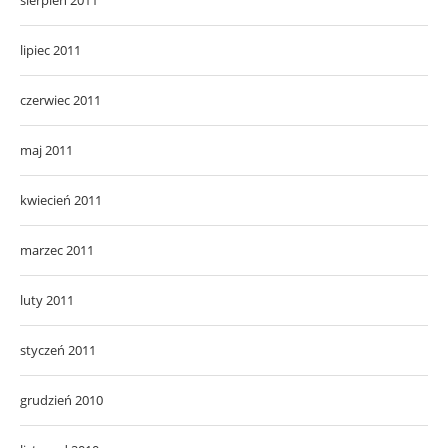
lipiec 2011
czerwiec 2011
maj 2011
kwiecień 2011
marzec 2011
luty 2011
styczeń 2011
grudzień 2010