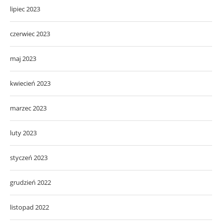
lipiec 2023
czerwiec 2023
maj 2023
kwiecień 2023
marzec 2023
luty 2023
styczeń 2023
grudzień 2022
listopad 2022