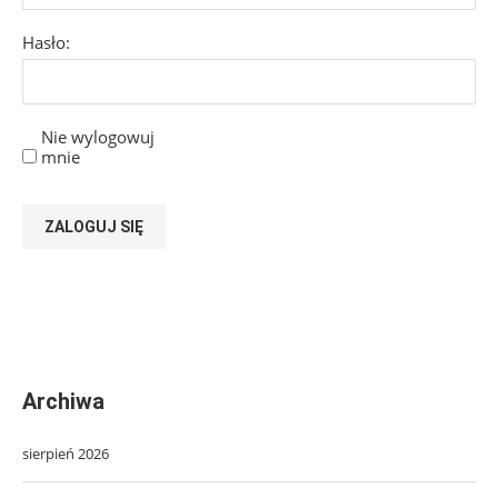
Hasło:
Nie wylogowuj
mnie
ZALOGUJ SIĘ
Archiwa
sierpień 2026