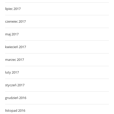
lipiec 2017
czerwiec 2017
maj 2017
kwiecień 2017
marzec 2017
luty 2017
styczeń 2017
grudzień 2016
listopad 2016