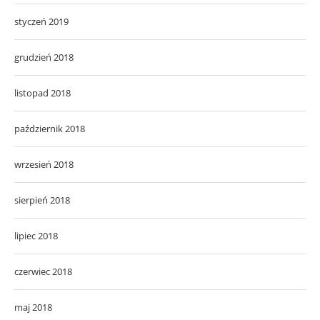
styczeń 2019
grudzień 2018
listopad 2018
październik 2018
wrzesień 2018
sierpień 2018
lipiec 2018
czerwiec 2018
maj 2018