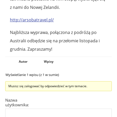
z nami do Nowej Zelandii.
http://arsobatravel.pl/
Najbliższa wyprawa, połączona z podróżą po
Australii odbędzie się na przełomie listopada i
grudnia. Zapraszamy!
Autor
Wpisy
Wyświetlanie 1 wpisu (z 1 w sumie)
Musisz się zalogować by odpowiedzieć w tym temacie.
Nazwa
użytkownika: