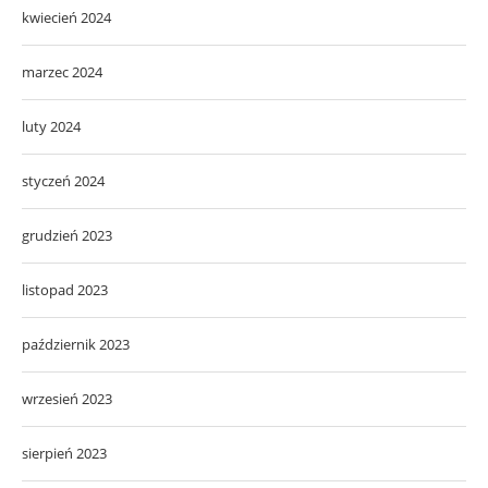
kwiecień 2024
marzec 2024
luty 2024
styczeń 2024
grudzień 2023
listopad 2023
październik 2023
wrzesień 2023
sierpień 2023