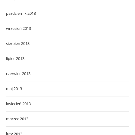
październik 2013
wrzesień 2013
sierpień 2013
lipiec 2013
czerwiec 2013
maj 2013
kwiecień 2013
marzec 2013
luty 2013