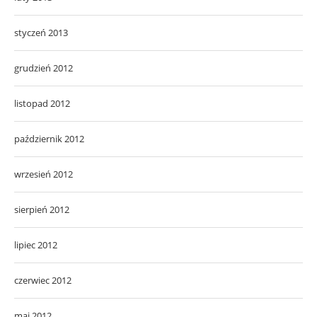
styczeń 2013
grudzień 2012
listopad 2012
październik 2012
wrzesień 2012
sierpień 2012
lipiec 2012
czerwiec 2012
maj 2012