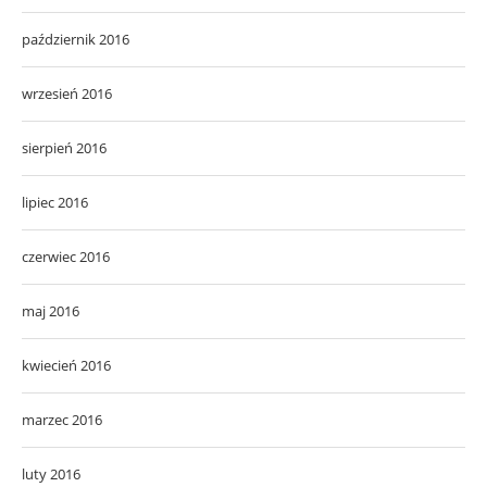
październik 2016
wrzesień 2016
sierpień 2016
lipiec 2016
czerwiec 2016
maj 2016
kwiecień 2016
marzec 2016
luty 2016