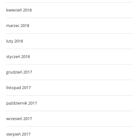
kwiecień 2018
marzec 2018
luty 2018
styczeń 2018
grudzień 2017
listopad 2017
październik 2017
wrzesień 2017
sierpień 2017