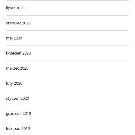
lipiec 2020
czerwiec 2020
maj 2020
kwiecień 2020
marzec 2020
luty 2020
styczeń 2020
grudzień 2019
listopad 2019