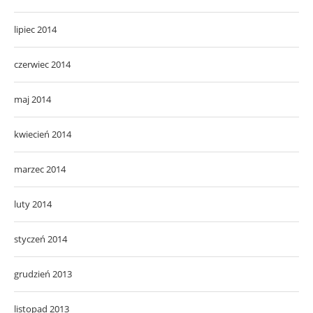
lipiec 2014
czerwiec 2014
maj 2014
kwiecień 2014
marzec 2014
luty 2014
styczeń 2014
grudzień 2013
listopad 2013