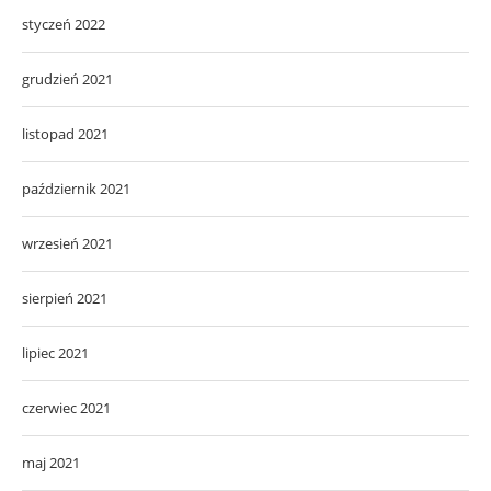
styczeń 2022
grudzień 2021
listopad 2021
październik 2021
wrzesień 2021
sierpień 2021
lipiec 2021
czerwiec 2021
maj 2021