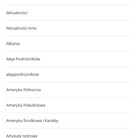
Aktualności
Aktualności inne
Albania
Aleja Podróżników
alejapodroznikow
Ameryka Północna
Ameryka Południowa
Ameryka Środkowa i Karaiby
Artykuły testowe