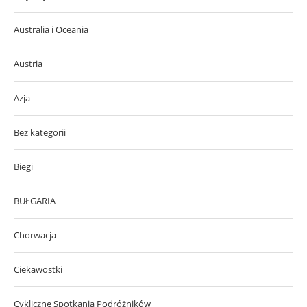
Australia i Oceania
Austria
Azja
Bez kategorii
Biegi
BUŁGARIA
Chorwacja
Ciekawostki
Cykliczne Spotkania Podróżników