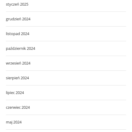
styczeń 2025
grudzień 2024
listopad 2024
październik 2024
wrzesień 2024
sierpień 2024
lipiec 2024
czerwiec 2024
maj 2024