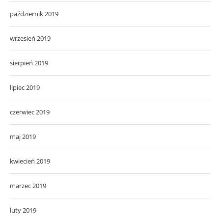
październik 2019
wrzesień 2019
sierpień 2019
lipiec 2019
czerwiec 2019
maj 2019
kwiecień 2019
marzec 2019
luty 2019