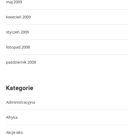
maj 2009
kwiecień 2009
styczeń 2009
listopad 2008
październik 2008
Kategorie
Administracyjna
Afryka
Akcje eko