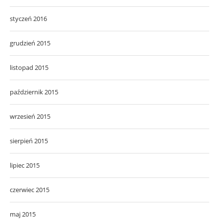
styczeń 2016
grudzień 2015
listopad 2015
październik 2015
wrzesień 2015
sierpień 2015
lipiec 2015
czerwiec 2015
maj 2015