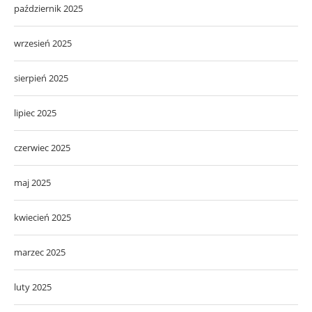
październik 2025
wrzesień 2025
sierpień 2025
lipiec 2025
czerwiec 2025
maj 2025
kwiecień 2025
marzec 2025
luty 2025