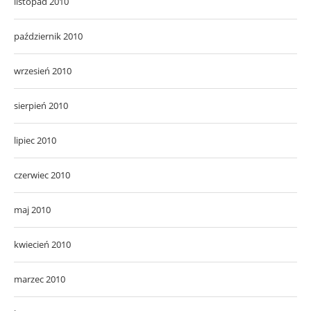
listopad 2010
październik 2010
wrzesień 2010
sierpień 2010
lipiec 2010
czerwiec 2010
maj 2010
kwiecień 2010
marzec 2010