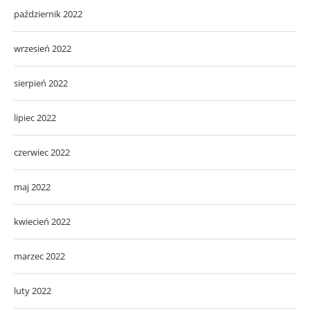
październik 2022
wrzesień 2022
sierpień 2022
lipiec 2022
czerwiec 2022
maj 2022
kwiecień 2022
marzec 2022
luty 2022