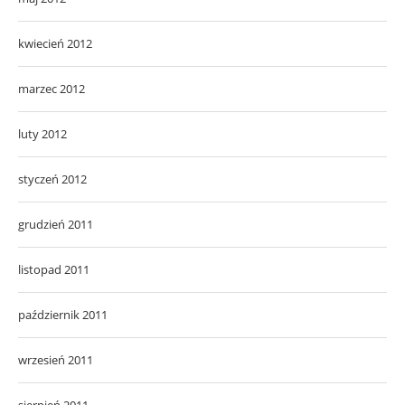
kwiecień 2012
marzec 2012
luty 2012
styczeń 2012
grudzień 2011
listopad 2011
październik 2011
wrzesień 2011
sierpień 2011