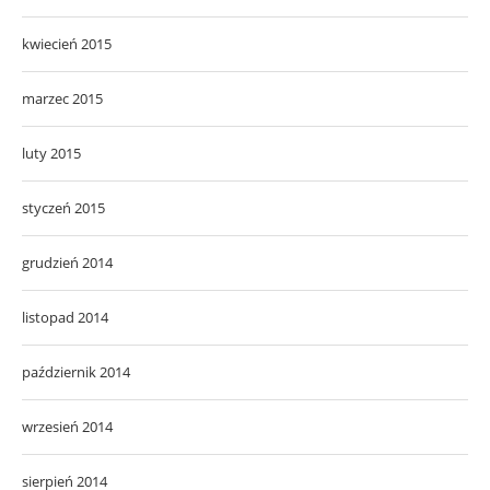
kwiecień 2015
marzec 2015
luty 2015
styczeń 2015
grudzień 2014
listopad 2014
październik 2014
wrzesień 2014
sierpień 2014