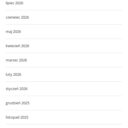
lipiec 2026
czerwiec 2026
maj 2026
kwiecień 2026
marzec 2026
luty 2026
styczeń 2026
grudzień 2025
listopad 2025