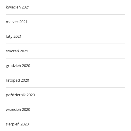
kwiecień 2021
marzec 2021
luty 2021
styczeń 2021
grudzień 2020
listopad 2020
październik 2020
wrzesień 2020
sierpień 2020