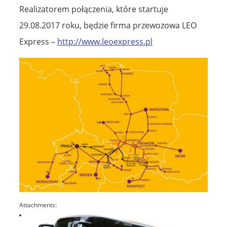
Realizatorem połączenia, które startuje
29.08.2017 roku, będzie firma przewozowa LEO
Express –
http://www.leoexpress.pl
Attachments: