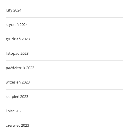
luty 2024
styczeń 2024
grudzień 2023
listopad 2023
październik 2023
wrzesień 2023
sierpień 2023
lipiec 2023
czerwiec 2023