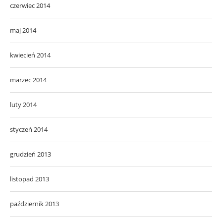
czerwiec 2014
maj 2014
kwiecień 2014
marzec 2014
luty 2014
styczeń 2014
grudzień 2013
listopad 2013
październik 2013