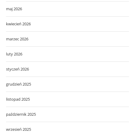
maj 2026
kwiecień 2026
marzec 2026
luty 2026
styczeń 2026
grudzień 2025
listopad 2025
październik 2025
wrzesień 2025