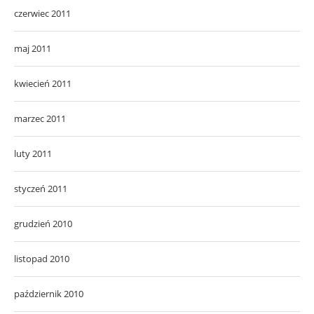
czerwiec 2011
maj 2011
kwiecień 2011
marzec 2011
luty 2011
styczeń 2011
grudzień 2010
listopad 2010
październik 2010