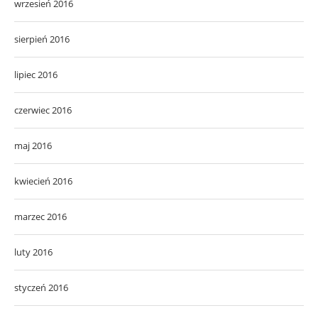
wrzesień 2016
sierpień 2016
lipiec 2016
czerwiec 2016
maj 2016
kwiecień 2016
marzec 2016
luty 2016
styczeń 2016