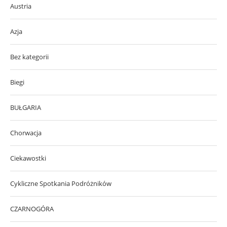
Austria
Azja
Bez kategorii
Biegi
BUŁGARIA
Chorwacja
Ciekawostki
Cykliczne Spotkania Podróżników
CZARNOGÓRA