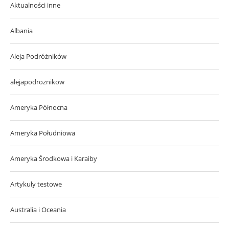
Aktualności inne
Albania
Aleja Podróżników
alejapodroznikow
Ameryka Północna
Ameryka Południowa
Ameryka Środkowa i Karaiby
Artykuły testowe
Australia i Oceania