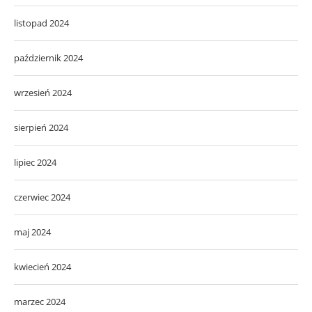
listopad 2024
październik 2024
wrzesień 2024
sierpień 2024
lipiec 2024
czerwiec 2024
maj 2024
kwiecień 2024
marzec 2024