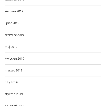
sierpień 2019
lipiec 2019
czerwiec 2019
maj 2019
kwiecień 2019
marzec 2019
luty 2019
styczeń 2019
grudzień 2018