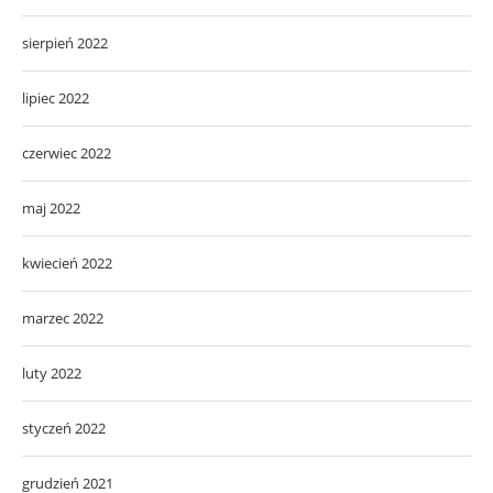
sierpień 2022
lipiec 2022
czerwiec 2022
maj 2022
kwiecień 2022
marzec 2022
luty 2022
styczeń 2022
grudzień 2021