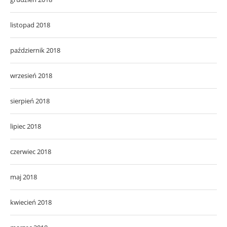
listopad 2018
październik 2018
wrzesień 2018
sierpień 2018
lipiec 2018
czerwiec 2018
maj 2018
kwiecień 2018