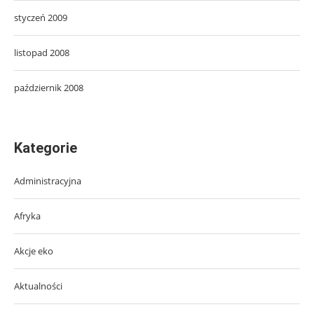
styczeń 2009
listopad 2008
październik 2008
Kategorie
Administracyjna
Afryka
Akcje eko
Aktualności