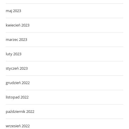
maj 2023
kwiecień 2023
marzec 2023
luty 2023
styczeń 2023
grudzień 2022
listopad 2022
październik 2022
wrzesień 2022