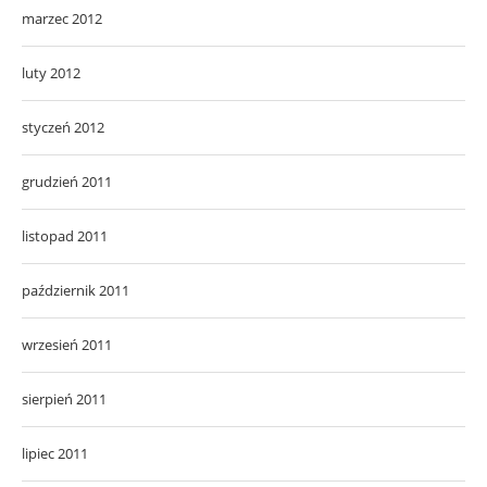
marzec 2012
luty 2012
styczeń 2012
grudzień 2011
listopad 2011
październik 2011
wrzesień 2011
sierpień 2011
lipiec 2011