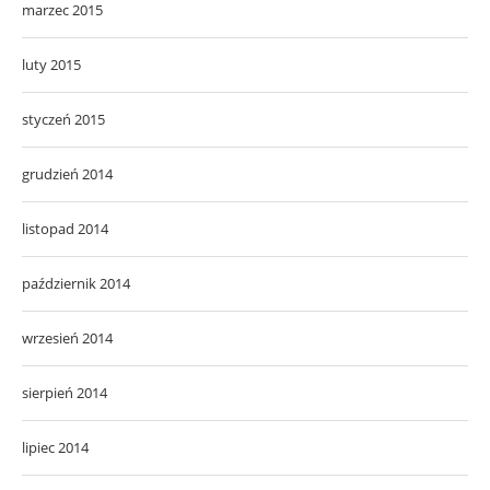
marzec 2015
luty 2015
styczeń 2015
grudzień 2014
listopad 2014
październik 2014
wrzesień 2014
sierpień 2014
lipiec 2014