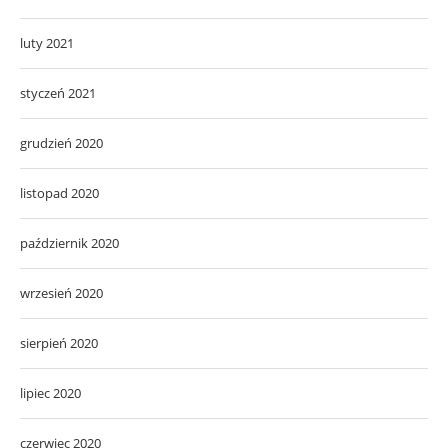
luty 2021
styczeń 2021
grudzień 2020
listopad 2020
październik 2020
wrzesień 2020
sierpień 2020
lipiec 2020
czerwiec 2020