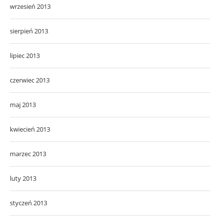
wrzesień 2013
sierpień 2013
lipiec 2013
czerwiec 2013
maj 2013
kwiecień 2013
marzec 2013
luty 2013
styczeń 2013