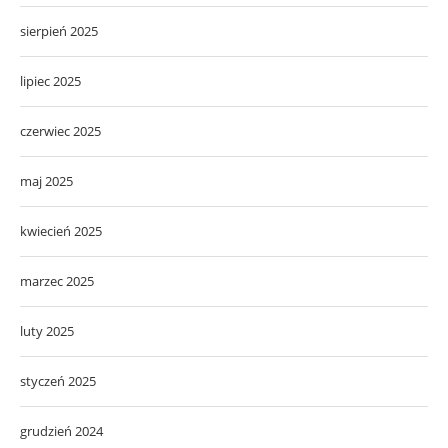
sierpień 2025
lipiec 2025
czerwiec 2025
maj 2025
kwiecień 2025
marzec 2025
luty 2025
styczeń 2025
grudzień 2024