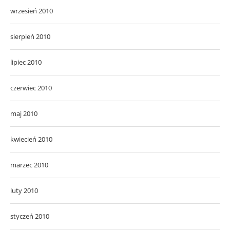
wrzesień 2010
sierpień 2010
lipiec 2010
czerwiec 2010
maj 2010
kwiecień 2010
marzec 2010
luty 2010
styczeń 2010