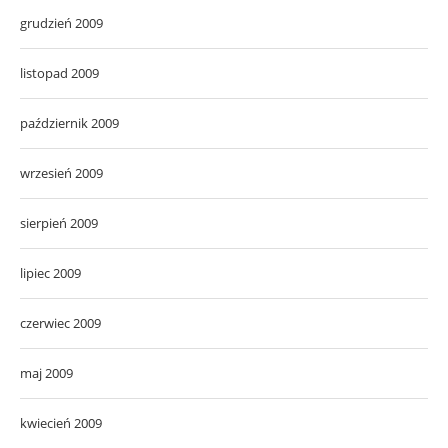
grudzień 2009
listopad 2009
październik 2009
wrzesień 2009
sierpień 2009
lipiec 2009
czerwiec 2009
maj 2009
kwiecień 2009