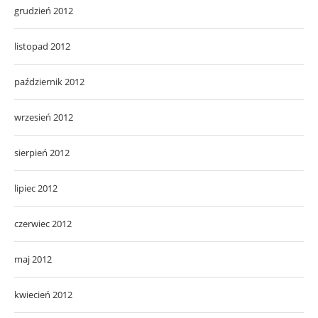
grudzień 2012
listopad 2012
październik 2012
wrzesień 2012
sierpień 2012
lipiec 2012
czerwiec 2012
maj 2012
kwiecień 2012