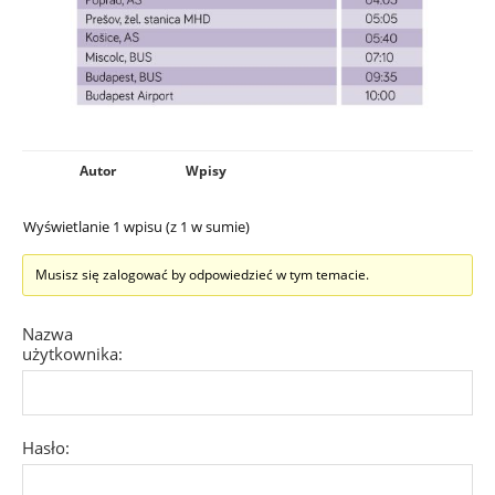
Autor
Wpisy
Wyświetlanie 1 wpisu (z 1 w sumie)
Musisz się zalogować by odpowiedzieć w tym temacie.
Nazwa
użytkownika:
Hasło: