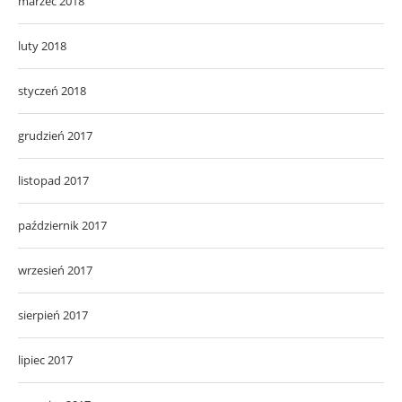
marzec 2018
luty 2018
styczeń 2018
grudzień 2017
listopad 2017
październik 2017
wrzesień 2017
sierpień 2017
lipiec 2017