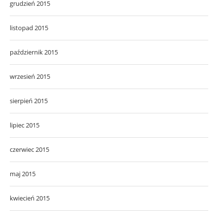
grudzień 2015
listopad 2015
październik 2015
wrzesień 2015
sierpień 2015
lipiec 2015
czerwiec 2015
maj 2015
kwiecień 2015