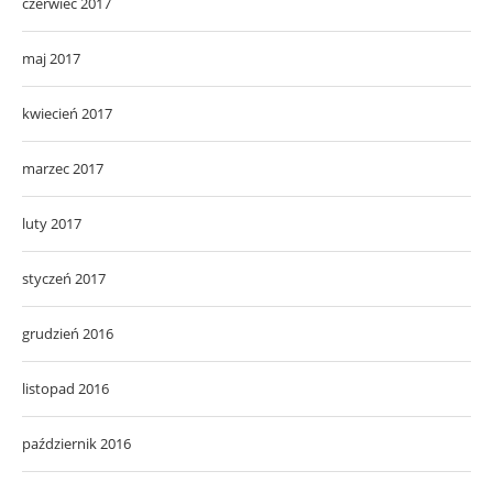
czerwiec 2017
maj 2017
kwiecień 2017
marzec 2017
luty 2017
styczeń 2017
grudzień 2016
listopad 2016
październik 2016