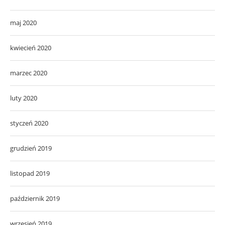
maj 2020
kwiecień 2020
marzec 2020
luty 2020
styczeń 2020
grudzień 2019
listopad 2019
październik 2019
wrzesień 2019