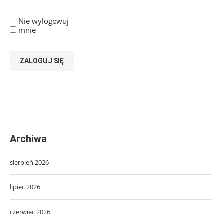
Nie wylogowuj
mnie
ZALOGUJ SIĘ
Archiwa
sierpień 2026
lipiec 2026
czerwiec 2026