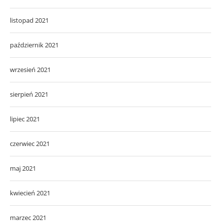
listopad 2021
październik 2021
wrzesień 2021
sierpień 2021
lipiec 2021
czerwiec 2021
maj 2021
kwiecień 2021
marzec 2021