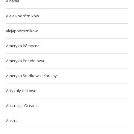
Albania
Aleja Podróżników
alejapodroznikow
Ameryka Północna
Ameryka Południowa
Ameryka Środkowa i Karaiby
Artykuły testowe
Australia i Oceania
Austria