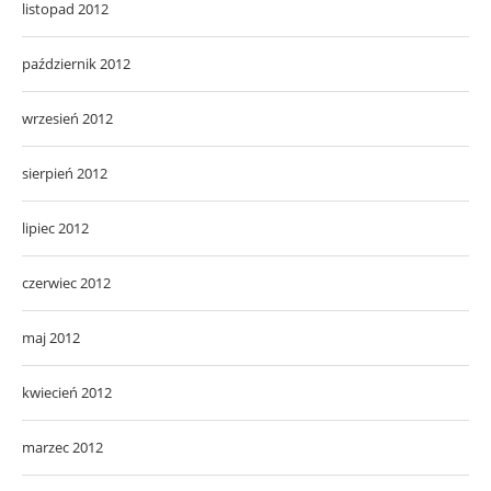
listopad 2012
październik 2012
wrzesień 2012
sierpień 2012
lipiec 2012
czerwiec 2012
maj 2012
kwiecień 2012
marzec 2012