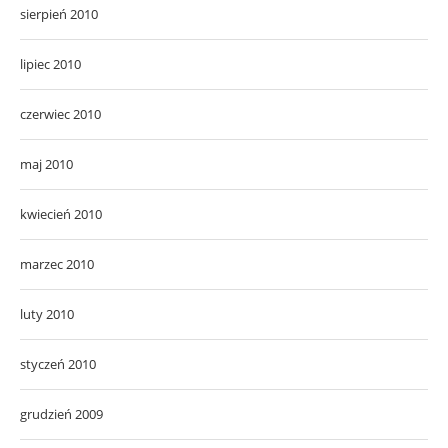
sierpień 2010
lipiec 2010
czerwiec 2010
maj 2010
kwiecień 2010
marzec 2010
luty 2010
styczeń 2010
grudzień 2009