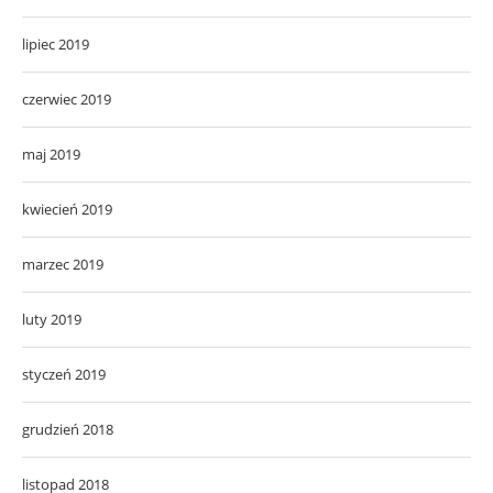
lipiec 2019
czerwiec 2019
maj 2019
kwiecień 2019
marzec 2019
luty 2019
styczeń 2019
grudzień 2018
listopad 2018