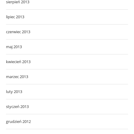
sierpień 2013
lipiec 2013
czerwiec 2013
maj 2013
kwiecień 2013
marzec 2013
luty 2013
styczeń 2013
grudzień 2012