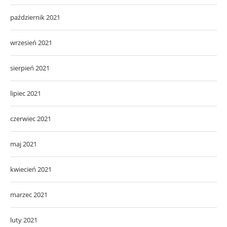
październik 2021
wrzesień 2021
sierpień 2021
lipiec 2021
czerwiec 2021
maj 2021
kwiecień 2021
marzec 2021
luty 2021