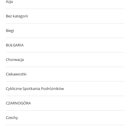
Azja
Bez kategorii
Biegi
BUŁGARIA
Chorwacja
Ciekawostki
Cykliczne Spotkania Podróżników
CZARNOGÓRA
Czechy