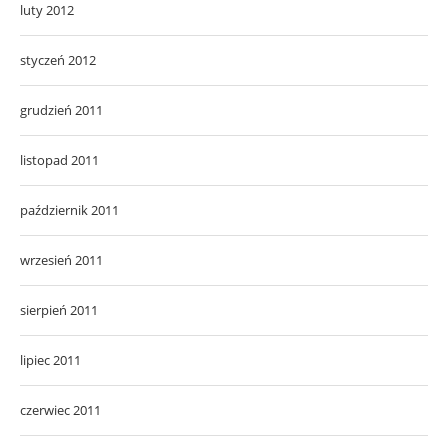
luty 2012
styczeń 2012
grudzień 2011
listopad 2011
październik 2011
wrzesień 2011
sierpień 2011
lipiec 2011
czerwiec 2011