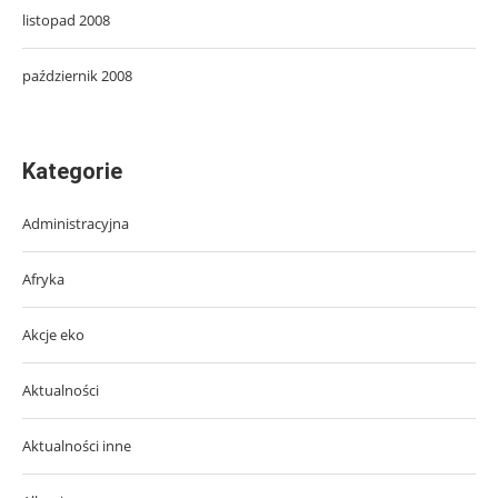
listopad 2008
październik 2008
Kategorie
Administracyjna
Afryka
Akcje eko
Aktualności
Aktualności inne