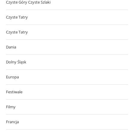
Czyste Góry Czyste Szlaki
Czyste Tatry
Czyste Tatry
Dania
Dolny Śląsk
Europa
Festiwale
Filmy
Francja