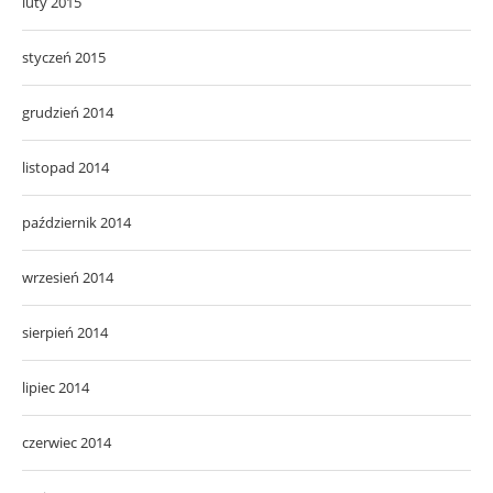
luty 2015
styczeń 2015
grudzień 2014
listopad 2014
październik 2014
wrzesień 2014
sierpień 2014
lipiec 2014
czerwiec 2014