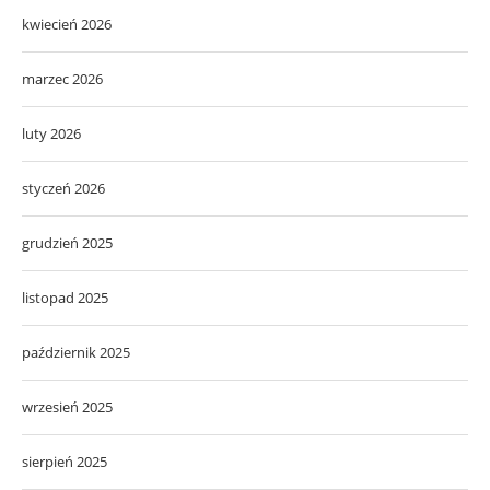
kwiecień 2026
marzec 2026
luty 2026
styczeń 2026
grudzień 2025
listopad 2025
październik 2025
wrzesień 2025
sierpień 2025