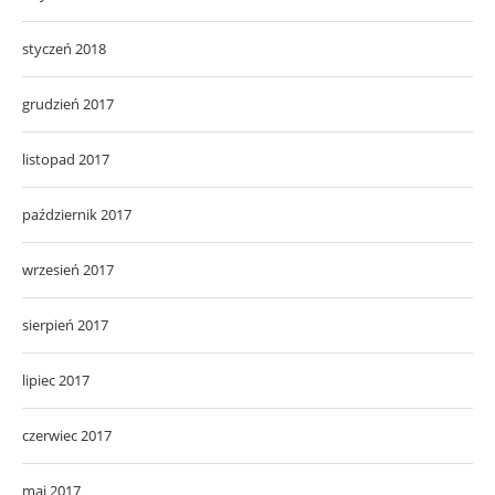
styczeń 2018
grudzień 2017
listopad 2017
październik 2017
wrzesień 2017
sierpień 2017
lipiec 2017
czerwiec 2017
maj 2017