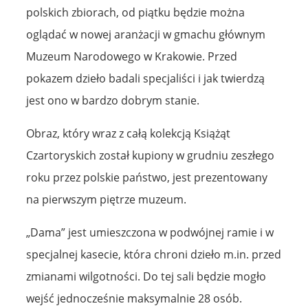
polskich zbiorach, od piątku będzie można
oglądać w nowej aranżacji w gmachu głównym
Muzeum Narodowego w Krakowie. Przed
pokazem dzieło badali specjaliści i jak twierdzą
jest ono w bardzo dobrym stanie.
Obraz, który wraz z całą kolekcją Książąt
Czartoryskich został kupiony w grudniu zeszłego
roku przez polskie państwo, jest prezentowany
na pierwszym piętrze muzeum.
„Dama” jest umieszczona w podwójnej ramie i w
specjalnej kasecie, która chroni dzieło m.in. przed
zmianami wilgotności. Do tej sali będzie mogło
wejść jednocześnie maksymalnie 28 osób.