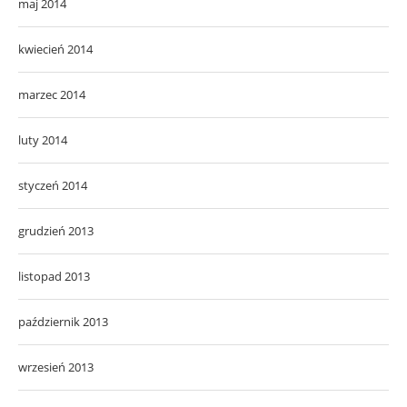
maj 2014
kwiecień 2014
marzec 2014
luty 2014
styczeń 2014
grudzień 2013
listopad 2013
październik 2013
wrzesień 2013