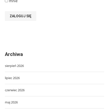
mnie
ZALOGUJ SIĘ
Archiwa
sierpień 2026
lipiec 2026
czerwiec 2026
maj 2026