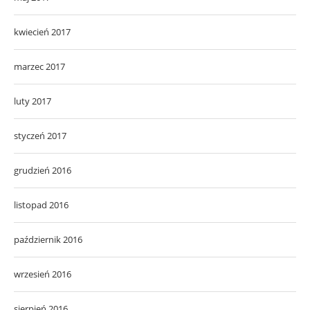
kwiecień 2017
marzec 2017
luty 2017
styczeń 2017
grudzień 2016
listopad 2016
październik 2016
wrzesień 2016
sierpień 2016