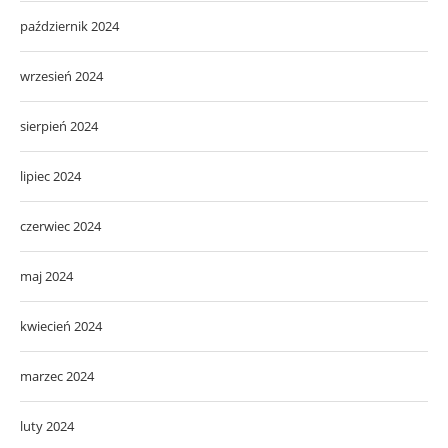
październik 2024
wrzesień 2024
sierpień 2024
lipiec 2024
czerwiec 2024
maj 2024
kwiecień 2024
marzec 2024
luty 2024