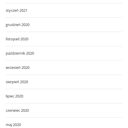
styczeń 2021
grudzień 2020
listopad 2020
październik 2020
wrzesień 2020
sierpień 2020
lipiec 2020
czerwiec 2020
maj 2020