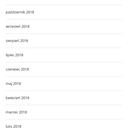
październik 2018
wrzesień 2018
sierpień 2018
lipiec 2018
czerwiec 2018
maj 2018
kwiecień 2018
marzec 2018
luty 2018