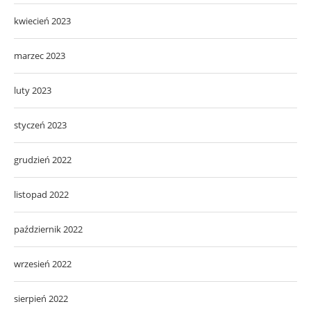
kwiecień 2023
marzec 2023
luty 2023
styczeń 2023
grudzień 2022
listopad 2022
październik 2022
wrzesień 2022
sierpień 2022