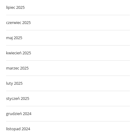
lipiec 2025
czerwiec 2025
maj 2025
kwiecień 2025
marzec 2025
luty 2025
styczeń 2025
grudzień 2024
listopad 2024