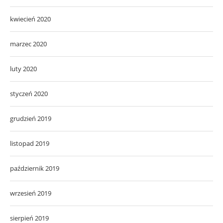
kwiecień 2020
marzec 2020
luty 2020
styczeń 2020
grudzień 2019
listopad 2019
październik 2019
wrzesień 2019
sierpień 2019