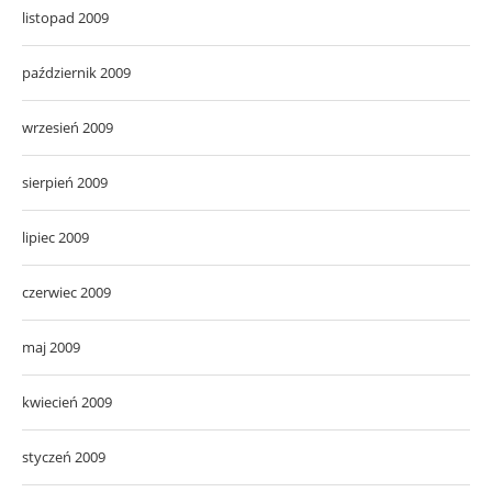
listopad 2009
październik 2009
wrzesień 2009
sierpień 2009
lipiec 2009
czerwiec 2009
maj 2009
kwiecień 2009
styczeń 2009