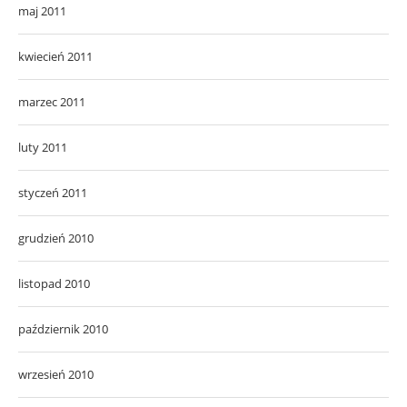
maj 2011
kwiecień 2011
marzec 2011
luty 2011
styczeń 2011
grudzień 2010
listopad 2010
październik 2010
wrzesień 2010