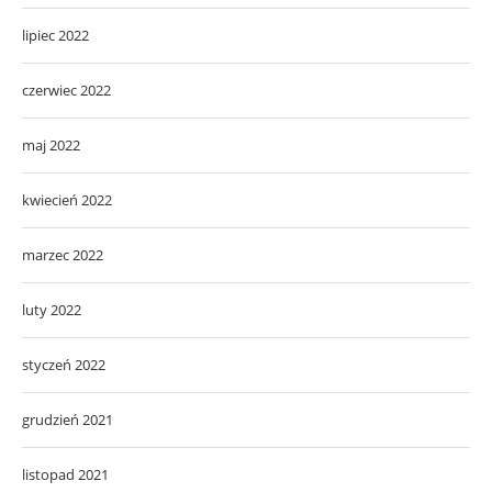
lipiec 2022
czerwiec 2022
maj 2022
kwiecień 2022
marzec 2022
luty 2022
styczeń 2022
grudzień 2021
listopad 2021