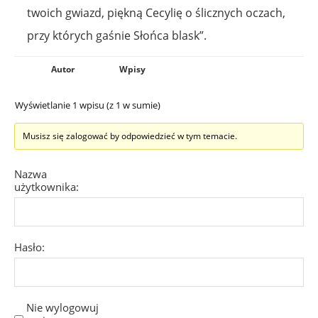
twoich gwiazd, piękną Cecylię o ślicznych oczach,
przy których gaśnie Słońca blask”.
Autor
Wpisy
Wyświetlanie 1 wpisu (z 1 w sumie)
Musisz się zalogować by odpowiedzieć w tym temacie.
Nazwa
użytkownika:
Hasło:
Nie wylogowuj