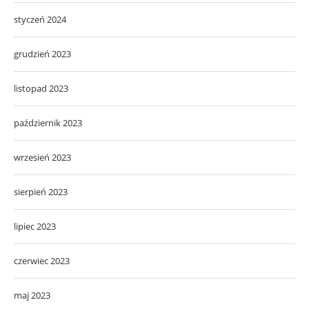
styczeń 2024
grudzień 2023
listopad 2023
październik 2023
wrzesień 2023
sierpień 2023
lipiec 2023
czerwiec 2023
maj 2023