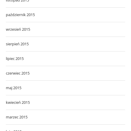
październik 2015
wrzesień 2015
sierpień 2015
lipiec 2015
czerwiec 2015
maj 2015
kwiecień 2015
marzec 2015