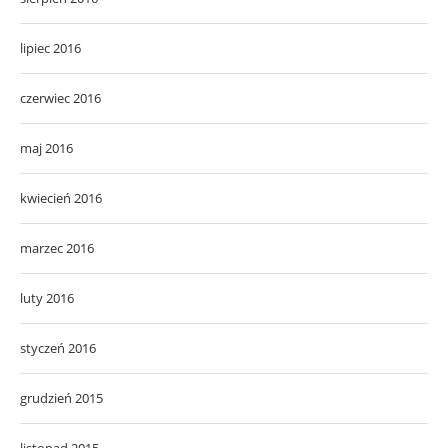
lipiec 2016
czerwiec 2016
maj 2016
kwiecień 2016
marzec 2016
luty 2016
styczeń 2016
grudzień 2015
listopad 2015