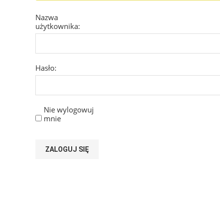
Nazwa
użytkownika:
Hasło:
Nie wylogowuj
mnie
ZALOGUJ SIĘ