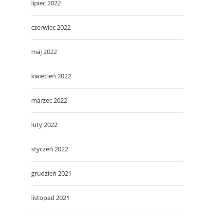
lipiec 2022
czerwiec 2022
maj 2022
kwiecień 2022
marzec 2022
luty 2022
styczeń 2022
grudzień 2021
listopad 2021