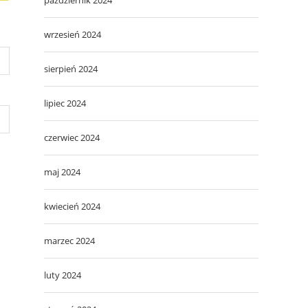
wrzesień 2024
sierpień 2024
lipiec 2024
czerwiec 2024
maj 2024
kwiecień 2024
marzec 2024
luty 2024