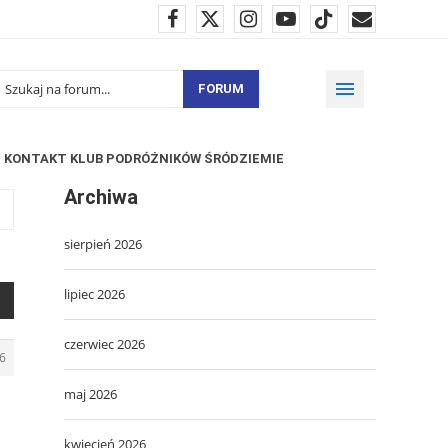
FORUM
KONTAKT KLUB PODRÓŻNIKÓW ŚRÓDZIEMIE
Archiwa
sierpień 2026
lipiec 2026
czerwiec 2026
6
maj 2026
kwiecień 2026