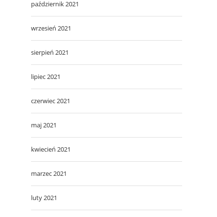
październik 2021
wrzesień 2021
sierpień 2021
lipiec 2021
czerwiec 2021
maj 2021
kwiecień 2021
marzec 2021
luty 2021