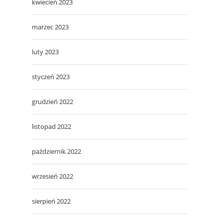
kwiecień 2023
marzec 2023
luty 2023
styczeń 2023
grudzień 2022
listopad 2022
październik 2022
wrzesień 2022
sierpień 2022