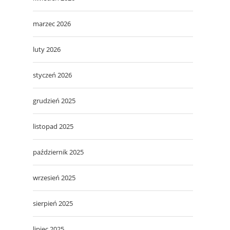
marzec 2026
luty 2026
styczeń 2026
grudzień 2025
listopad 2025
październik 2025
wrzesień 2025
sierpień 2025
lipiec 2025