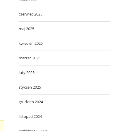
czerwiec 2025
maj 2025
kwiecień 2025
marzec 2025
luty 2025
styczeń 2025
grudzień 2024
listopad 2024
październik 2024