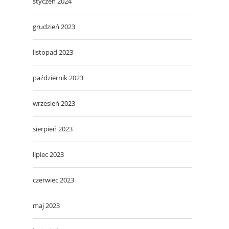
styczeń 2024
grudzień 2023
listopad 2023
październik 2023
wrzesień 2023
sierpień 2023
lipiec 2023
czerwiec 2023
maj 2023