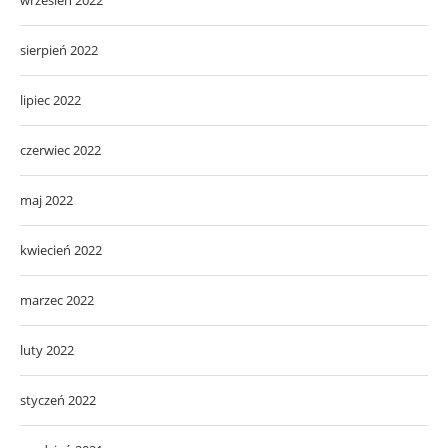
sierpień 2022
lipiec 2022
czerwiec 2022
maj 2022
kwiecień 2022
marzec 2022
luty 2022
styczeń 2022