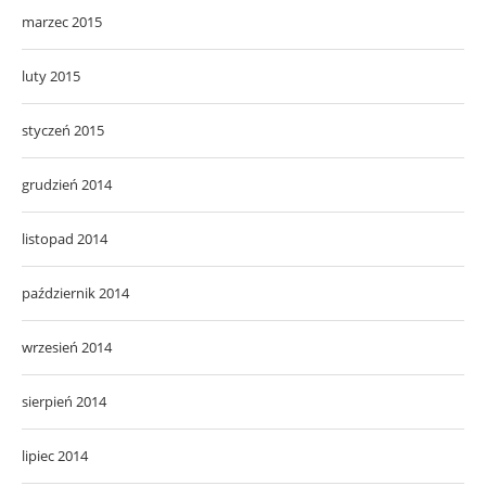
marzec 2015
luty 2015
styczeń 2015
grudzień 2014
listopad 2014
październik 2014
wrzesień 2014
sierpień 2014
lipiec 2014