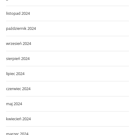
listopad 2024
październik 2024
wrzesień 2024
sierpień 2024
lipiec 2024
czerwiec 2024
maj 2024
kwiecień 2024
marzec 2024