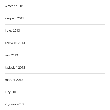
wrzesień 2013
sierpień 2013
lipiec 2013
czerwiec 2013
maj 2013
kwiecień 2013
marzec 2013
luty 2013
styczeń 2013