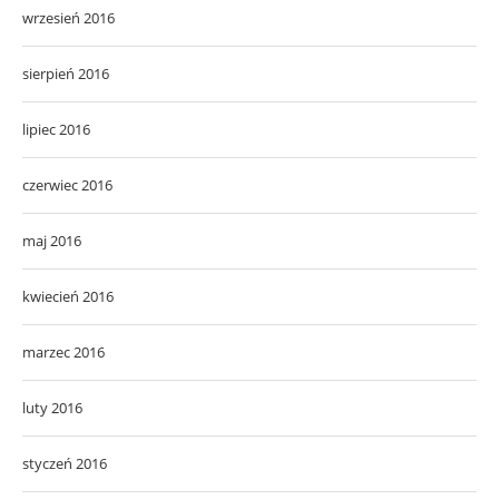
wrzesień 2016
sierpień 2016
lipiec 2016
czerwiec 2016
maj 2016
kwiecień 2016
marzec 2016
luty 2016
styczeń 2016