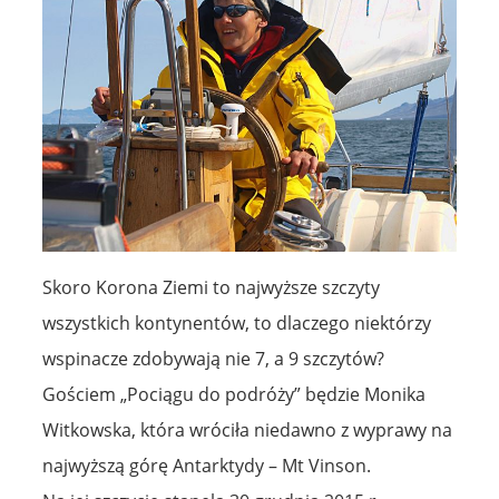
Skoro Korona Ziemi to najwyższe szczyty
wszystkich kontynentów, to dlaczego niektórzy
wspinacze zdobywają nie 7, a 9 szczytów?
Gościem „Pociągu do podróży” będzie Monika
Witkowska, która wróciła niedawno z wyprawy na
najwyższą górę Antarktydy – Mt Vinson.