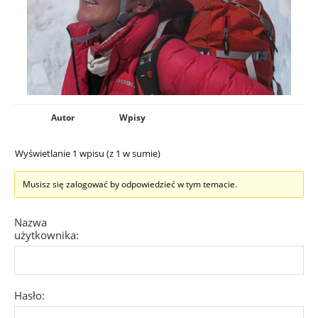
Autor
Wpisy
Wyświetlanie 1 wpisu (z 1 w sumie)
Musisz się zalogować by odpowiedzieć w tym temacie.
Nazwa
użytkownika:
Hasło: