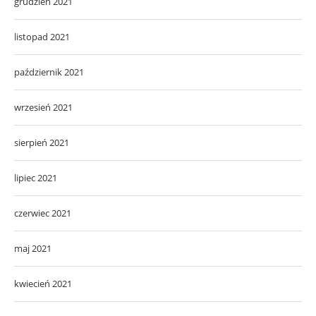
grudzień 2021
listopad 2021
październik 2021
wrzesień 2021
sierpień 2021
lipiec 2021
czerwiec 2021
maj 2021
kwiecień 2021