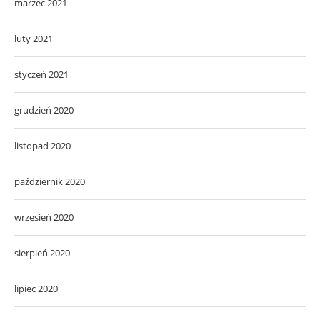
marzec 2021
luty 2021
styczeń 2021
grudzień 2020
listopad 2020
październik 2020
wrzesień 2020
sierpień 2020
lipiec 2020