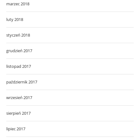
marzec 2018
luty 2018
styczeń 2018
grudzień 2017
listopad 2017
październik 2017
wrzesień 2017
sierpień 2017
lipiec 2017