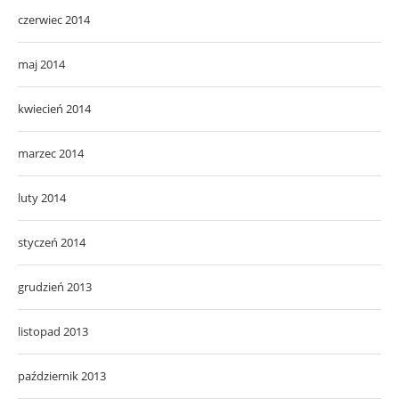
czerwiec 2014
maj 2014
kwiecień 2014
marzec 2014
luty 2014
styczeń 2014
grudzień 2013
listopad 2013
październik 2013