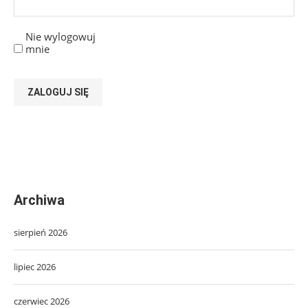
Nie wylogowuj
mnie
ZALOGUJ SIĘ
Archiwa
sierpień 2026
lipiec 2026
czerwiec 2026