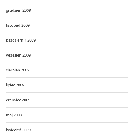
grudzień 2009
listopad 2009
październik 2009
wrzesień 2009
sierpień 2009
lipiec 2009
czerwiec 2009
maj 2009
kwiecień 2009