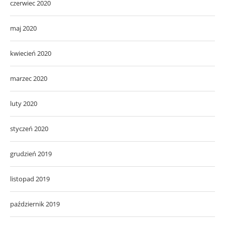
czerwiec 2020
maj 2020
kwiecień 2020
marzec 2020
luty 2020
styczeń 2020
grudzień 2019
listopad 2019
październik 2019