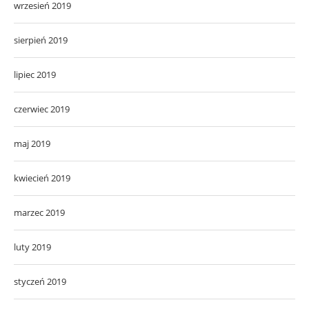
wrzesień 2019
sierpień 2019
lipiec 2019
czerwiec 2019
maj 2019
kwiecień 2019
marzec 2019
luty 2019
styczeń 2019