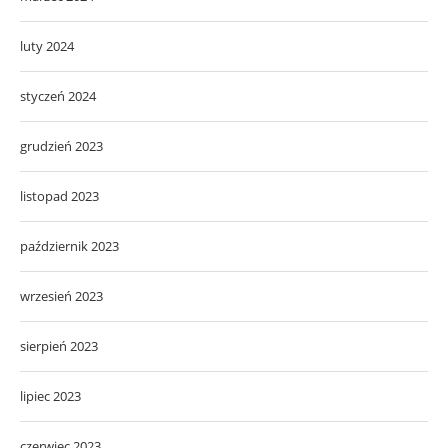
luty 2024
styczeń 2024
grudzień 2023
listopad 2023
październik 2023
wrzesień 2023
sierpień 2023
lipiec 2023
czerwiec 2023