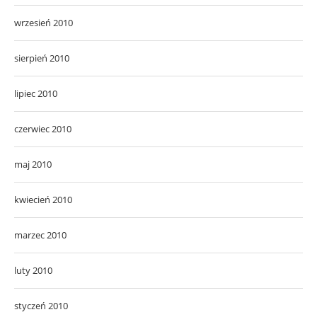
wrzesień 2010
sierpień 2010
lipiec 2010
czerwiec 2010
maj 2010
kwiecień 2010
marzec 2010
luty 2010
styczeń 2010