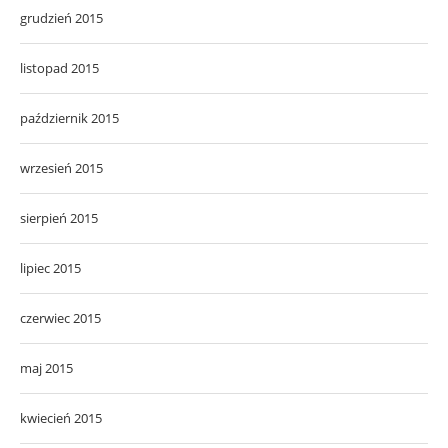
grudzień 2015
listopad 2015
październik 2015
wrzesień 2015
sierpień 2015
lipiec 2015
czerwiec 2015
maj 2015
kwiecień 2015