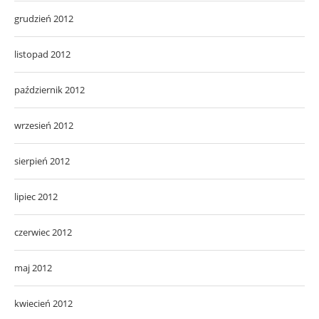
grudzień 2012
listopad 2012
październik 2012
wrzesień 2012
sierpień 2012
lipiec 2012
czerwiec 2012
maj 2012
kwiecień 2012