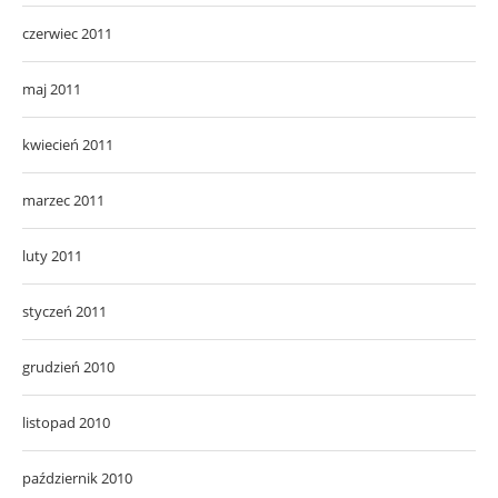
czerwiec 2011
maj 2011
kwiecień 2011
marzec 2011
luty 2011
styczeń 2011
grudzień 2010
listopad 2010
październik 2010