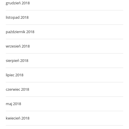
grudzień 2018
listopad 2018
październik 2018
wrzesień 2018
sierpień 2018
lipiec 2018
czerwiec 2018
maj 2018
kwiecień 2018