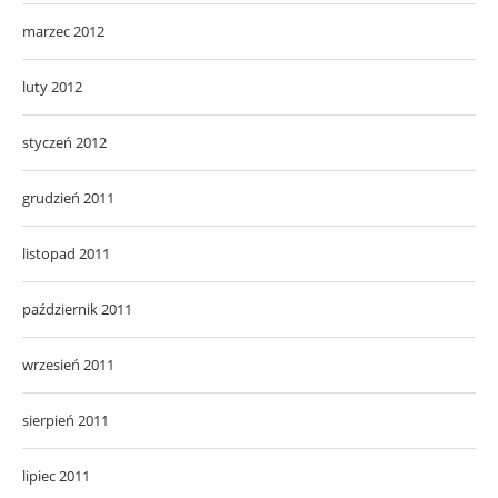
marzec 2012
luty 2012
styczeń 2012
grudzień 2011
listopad 2011
październik 2011
wrzesień 2011
sierpień 2011
lipiec 2011