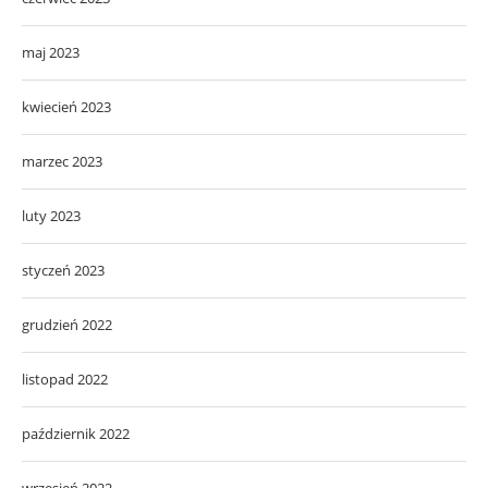
maj 2023
kwiecień 2023
marzec 2023
luty 2023
styczeń 2023
grudzień 2022
listopad 2022
październik 2022
wrzesień 2022