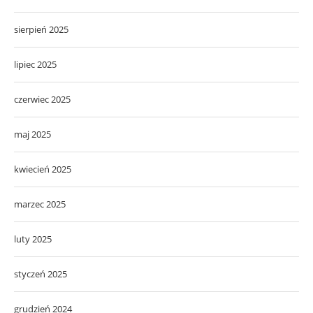
sierpień 2025
lipiec 2025
czerwiec 2025
maj 2025
kwiecień 2025
marzec 2025
luty 2025
styczeń 2025
grudzień 2024