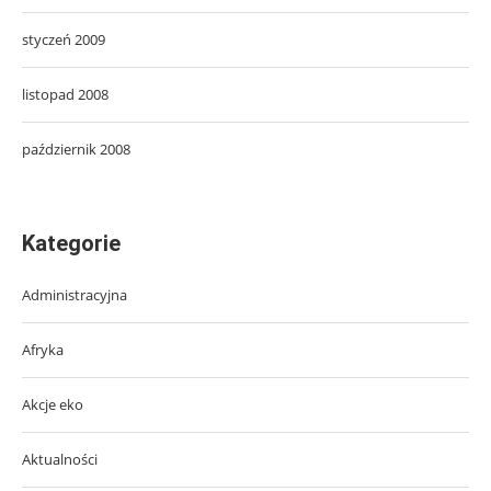
styczeń 2009
listopad 2008
październik 2008
Kategorie
Administracyjna
Afryka
Akcje eko
Aktualności