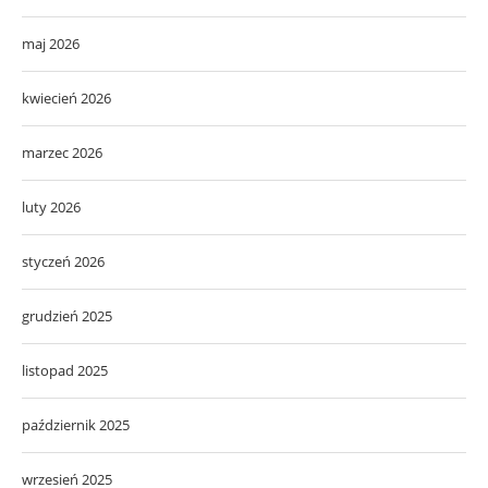
maj 2026
kwiecień 2026
marzec 2026
luty 2026
styczeń 2026
grudzień 2025
listopad 2025
październik 2025
wrzesień 2025