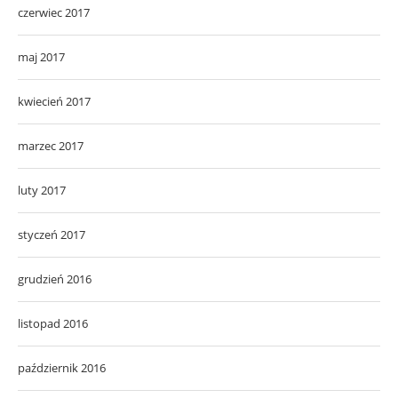
czerwiec 2017
maj 2017
kwiecień 2017
marzec 2017
luty 2017
styczeń 2017
grudzień 2016
listopad 2016
październik 2016