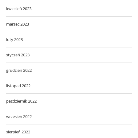
kwiecień 2023
marzec 2023
luty 2023
styczeń 2023
grudzień 2022
listopad 2022
październik 2022
wrzesień 2022
sierpień 2022