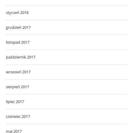
styczeń 2018
grudzień 2017
listopad 2017
październik 2017
wrzesień 2017
sierpień 2017
lipiec 2017
czerwiec 2017
maj 2017