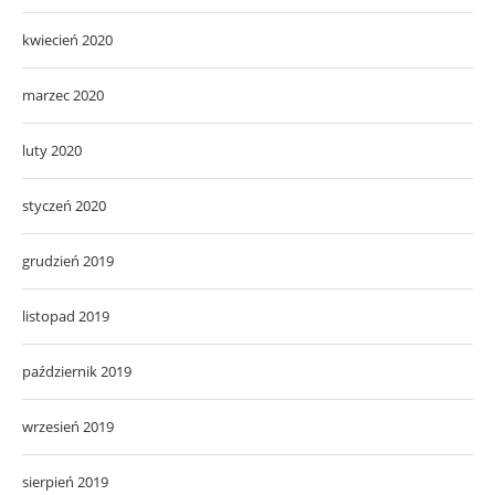
kwiecień 2020
marzec 2020
luty 2020
styczeń 2020
grudzień 2019
listopad 2019
październik 2019
wrzesień 2019
sierpień 2019