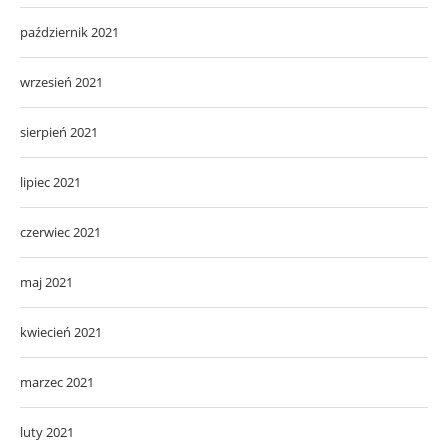
październik 2021
wrzesień 2021
sierpień 2021
lipiec 2021
czerwiec 2021
maj 2021
kwiecień 2021
marzec 2021
luty 2021