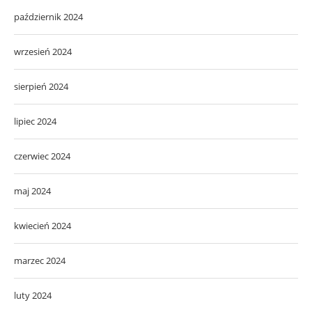
październik 2024
wrzesień 2024
sierpień 2024
lipiec 2024
czerwiec 2024
maj 2024
kwiecień 2024
marzec 2024
luty 2024