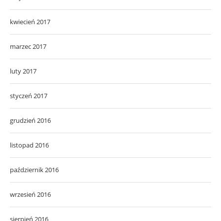
kwiecień 2017
marzec 2017
luty 2017
styczeń 2017
grudzień 2016
listopad 2016
październik 2016
wrzesień 2016
sierpień 2016