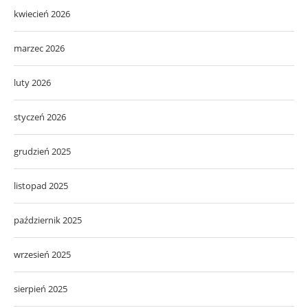
kwiecień 2026
marzec 2026
luty 2026
styczeń 2026
grudzień 2025
listopad 2025
październik 2025
wrzesień 2025
sierpień 2025