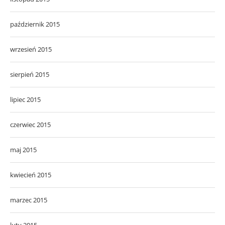
październik 2015
wrzesień 2015
sierpień 2015
lipiec 2015
czerwiec 2015
maj 2015
kwiecień 2015
marzec 2015
luty 2015