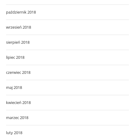
październik 2018
wrzesień 2018
sierpień 2018
lipiec 2018
czerwiec 2018
maj 2018
kwiecień 2018
marzec 2018
luty 2018