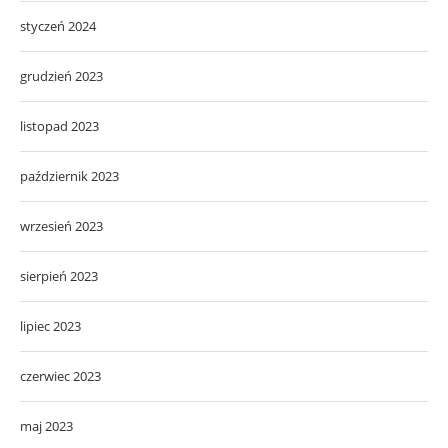
styczeń 2024
grudzień 2023
listopad 2023
październik 2023
wrzesień 2023
sierpień 2023
lipiec 2023
czerwiec 2023
maj 2023