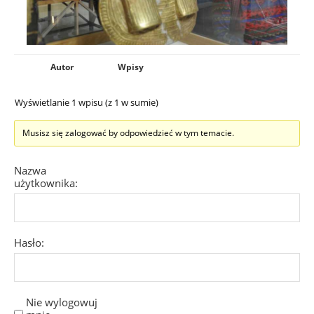
Autor
Wpisy
Wyświetlanie 1 wpisu (z 1 w sumie)
Musisz się zalogować by odpowiedzieć w tym temacie.
Nazwa
użytkownika:
Hasło:
Nie wylogowuj