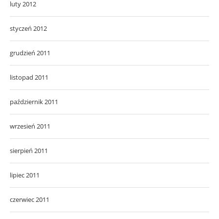
luty 2012
styczeń 2012
grudzień 2011
listopad 2011
październik 2011
wrzesień 2011
sierpień 2011
lipiec 2011
czerwiec 2011