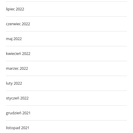
lipiec 2022
czerwiec 2022
maj 2022
kwiecień 2022
marzec 2022
luty 2022
styczeń 2022
grudzień 2021
listopad 2021