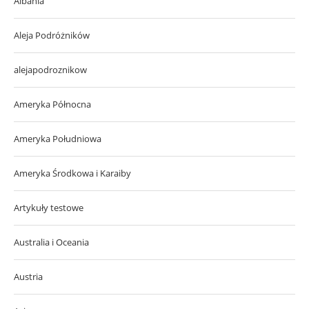
Albania
Aleja Podróżników
alejapodroznikow
Ameryka Północna
Ameryka Południowa
Ameryka Środkowa i Karaiby
Artykuły testowe
Australia i Oceania
Austria