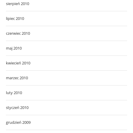
sierpień 2010
lipiec 2010
czerwiec 2010
maj 2010
kwiecień 2010
marzec 2010
luty 2010
styczeń 2010
grudzień 2009