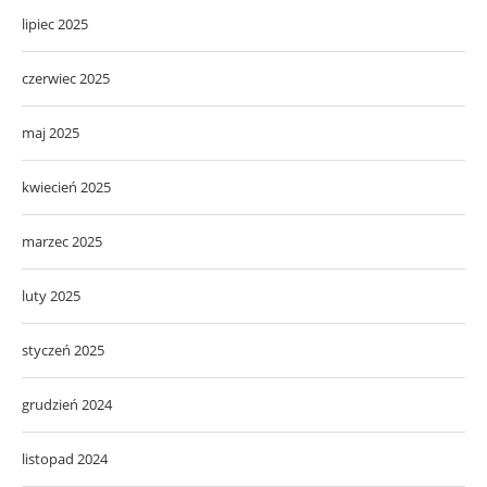
lipiec 2025
czerwiec 2025
maj 2025
kwiecień 2025
marzec 2025
luty 2025
styczeń 2025
grudzień 2024
listopad 2024