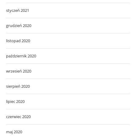
styczeń 2021
grudzień 2020
listopad 2020
październik 2020
wrzesień 2020
sierpień 2020
lipiec 2020
czerwiec 2020
maj 2020