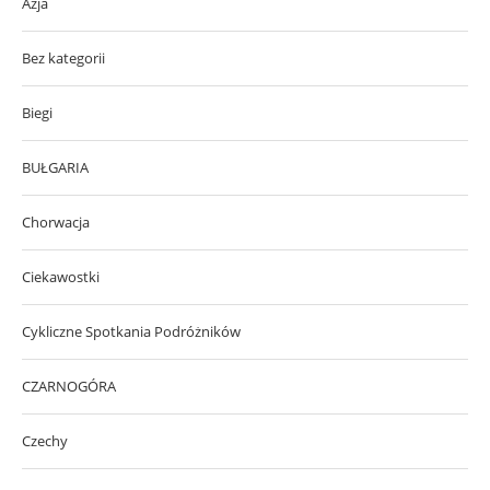
Azja
Bez kategorii
Biegi
BUŁGARIA
Chorwacja
Ciekawostki
Cykliczne Spotkania Podróżników
CZARNOGÓRA
Czechy