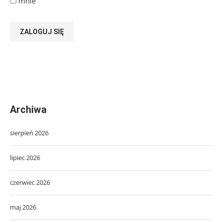
mnie
ZALOGUJ SIĘ
Archiwa
sierpień 2026
lipiec 2026
czerwiec 2026
maj 2026