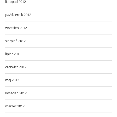
listopad 2012
październik 2012
wrzesień 2012
sierpień 2012
lipiec 2012
czerwiec 2012
maj 2012
kwiecień 2012
marzec 2012