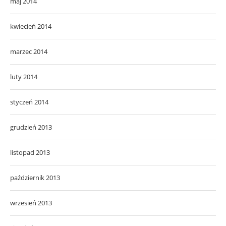
maj 2014
kwiecień 2014
marzec 2014
luty 2014
styczeń 2014
grudzień 2013
listopad 2013
październik 2013
wrzesień 2013