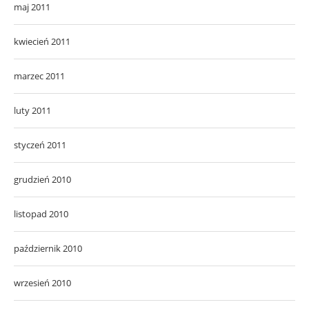
maj 2011
kwiecień 2011
marzec 2011
luty 2011
styczeń 2011
grudzień 2010
listopad 2010
październik 2010
wrzesień 2010