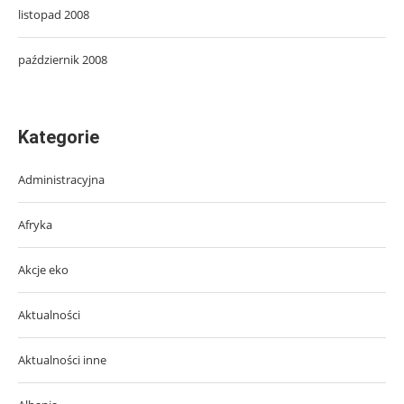
listopad 2008
październik 2008
Kategorie
Administracyjna
Afryka
Akcje eko
Aktualności
Aktualności inne