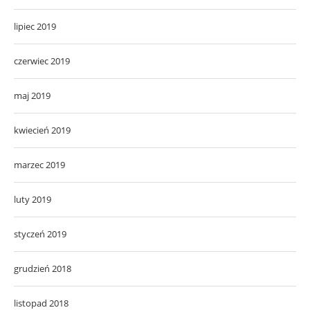
lipiec 2019
czerwiec 2019
maj 2019
kwiecień 2019
marzec 2019
luty 2019
styczeń 2019
grudzień 2018
listopad 2018