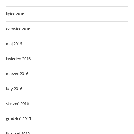
lipiec 2016
czerwiec 2016
maj 2016
kwiecień 2016
marzec 2016
luty 2016
styczeń 2016
grudzień 2015
listopad 2015