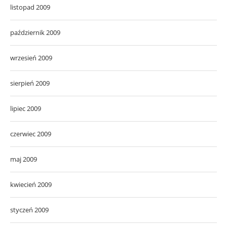
listopad 2009
październik 2009
wrzesień 2009
sierpień 2009
lipiec 2009
czerwiec 2009
maj 2009
kwiecień 2009
styczeń 2009