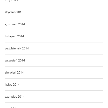
styczeń 2015
grudzień 2014
listopad 2014
październik 2014
wrzesień 2014
sierpień 2014
lipiec 2014
czerwiec 2014