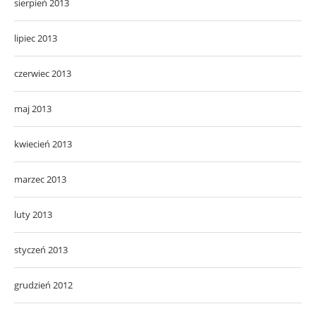
sierpień 2013
lipiec 2013
czerwiec 2013
maj 2013
kwiecień 2013
marzec 2013
luty 2013
styczeń 2013
grudzień 2012