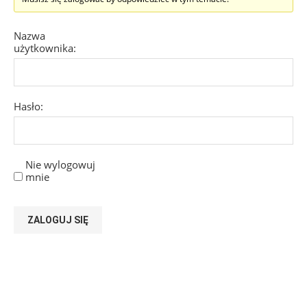
Nazwa
użytkownika:
Hasło:
Nie wylogowuj
mnie
ZALOGUJ SIĘ