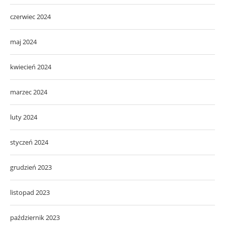
czerwiec 2024
maj 2024
kwiecień 2024
marzec 2024
luty 2024
styczeń 2024
grudzień 2023
listopad 2023
październik 2023