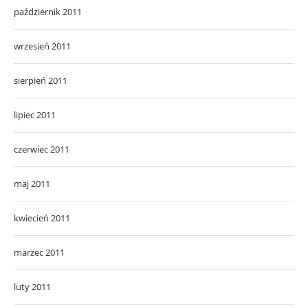
październik 2011
wrzesień 2011
sierpień 2011
lipiec 2011
czerwiec 2011
maj 2011
kwiecień 2011
marzec 2011
luty 2011