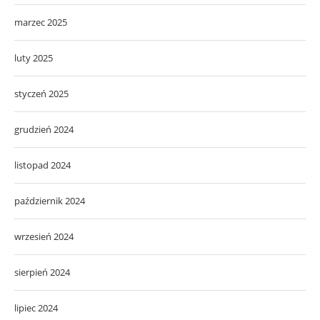
marzec 2025
luty 2025
styczeń 2025
grudzień 2024
listopad 2024
październik 2024
wrzesień 2024
sierpień 2024
lipiec 2024