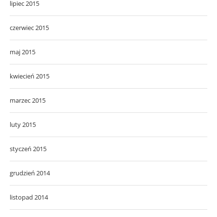
lipiec 2015
czerwiec 2015
maj 2015
kwiecień 2015
marzec 2015
luty 2015
styczeń 2015
grudzień 2014
listopad 2014