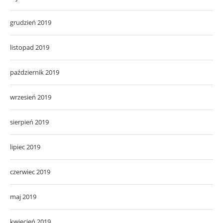
grudzień 2019
listopad 2019
październik 2019
wrzesień 2019
sierpień 2019
lipiec 2019
czerwiec 2019
maj 2019
kwiecień 2019