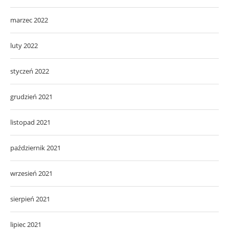
marzec 2022
luty 2022
styczeń 2022
grudzień 2021
listopad 2021
październik 2021
wrzesień 2021
sierpień 2021
lipiec 2021