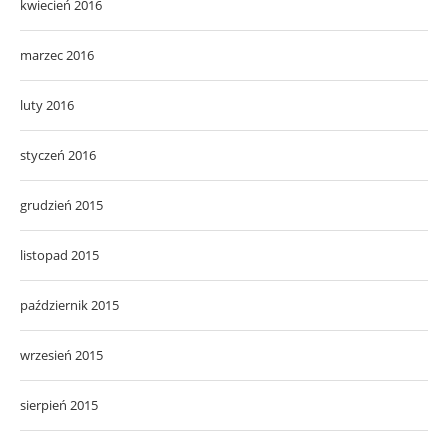
kwiecień 2016
marzec 2016
luty 2016
styczeń 2016
grudzień 2015
listopad 2015
październik 2015
wrzesień 2015
sierpień 2015