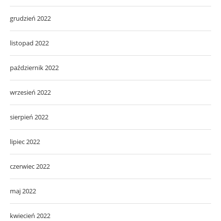
grudzień 2022
listopad 2022
październik 2022
wrzesień 2022
sierpień 2022
lipiec 2022
czerwiec 2022
maj 2022
kwiecień 2022