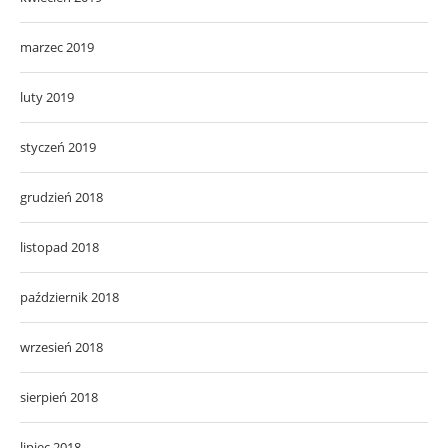
marzec 2019
luty 2019
styczeń 2019
grudzień 2018
listopad 2018
październik 2018
wrzesień 2018
sierpień 2018
lipiec 2018