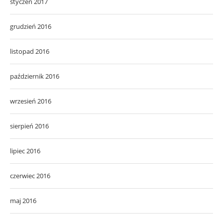
styczeń 2017
grudzień 2016
listopad 2016
październik 2016
wrzesień 2016
sierpień 2016
lipiec 2016
czerwiec 2016
maj 2016