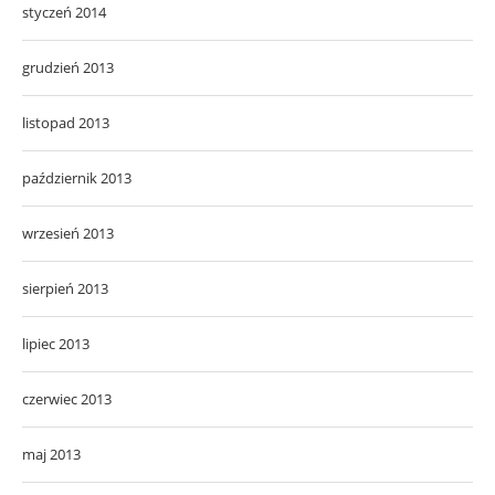
styczeń 2014
grudzień 2013
listopad 2013
październik 2013
wrzesień 2013
sierpień 2013
lipiec 2013
czerwiec 2013
maj 2013