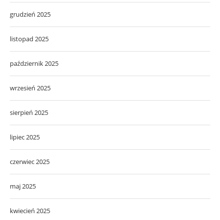
grudzień 2025
listopad 2025
październik 2025
wrzesień 2025
sierpień 2025
lipiec 2025
czerwiec 2025
maj 2025
kwiecień 2025