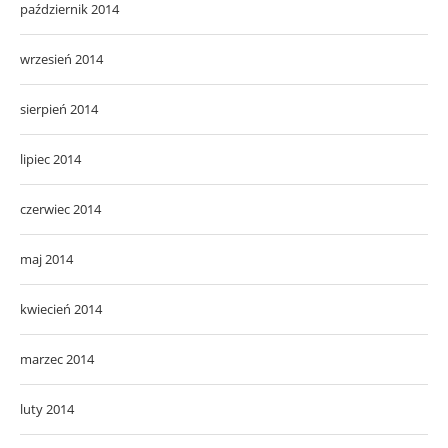
październik 2014
wrzesień 2014
sierpień 2014
lipiec 2014
czerwiec 2014
maj 2014
kwiecień 2014
marzec 2014
luty 2014