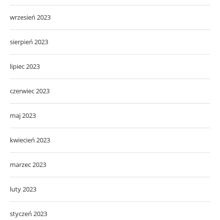
wrzesień 2023
sierpień 2023
lipiec 2023
czerwiec 2023
maj 2023
kwiecień 2023
marzec 2023
luty 2023
styczeń 2023