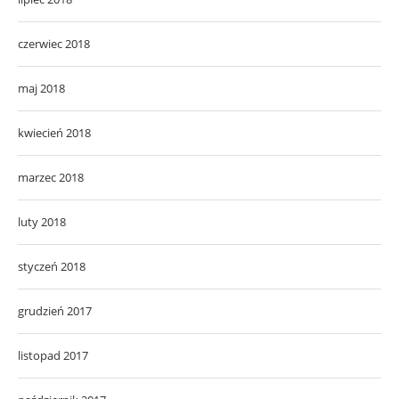
czerwiec 2018
maj 2018
kwiecień 2018
marzec 2018
luty 2018
styczeń 2018
grudzień 2017
listopad 2017