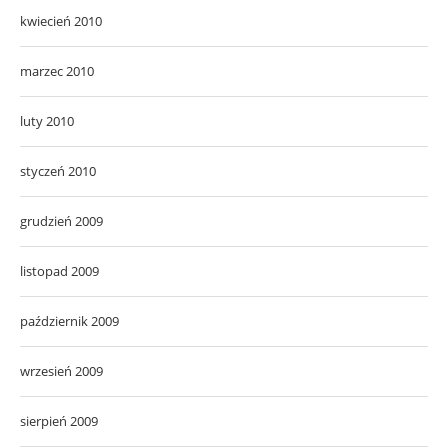
kwiecień 2010
marzec 2010
luty 2010
styczeń 2010
grudzień 2009
listopad 2009
październik 2009
wrzesień 2009
sierpień 2009