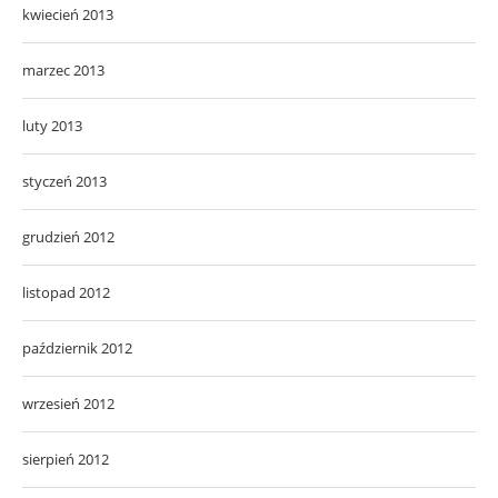
kwiecień 2013
marzec 2013
luty 2013
styczeń 2013
grudzień 2012
listopad 2012
październik 2012
wrzesień 2012
sierpień 2012