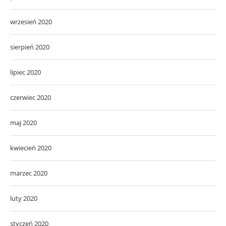
wrzesień 2020
sierpień 2020
lipiec 2020
czerwiec 2020
maj 2020
kwiecień 2020
marzec 2020
luty 2020
styczeń 2020