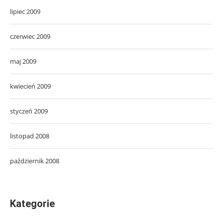
lipiec 2009
czerwiec 2009
maj 2009
kwiecień 2009
styczeń 2009
listopad 2008
październik 2008
Kategorie