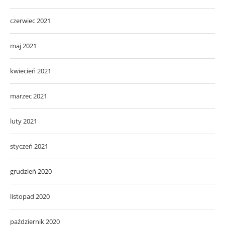
czerwiec 2021
maj 2021
kwiecień 2021
marzec 2021
luty 2021
styczeń 2021
grudzień 2020
listopad 2020
październik 2020