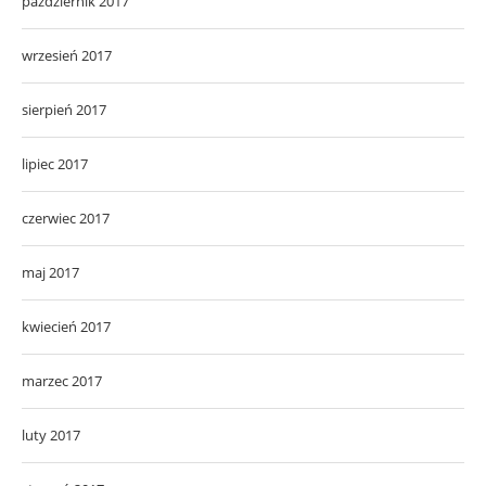
październik 2017
wrzesień 2017
sierpień 2017
lipiec 2017
czerwiec 2017
maj 2017
kwiecień 2017
marzec 2017
luty 2017