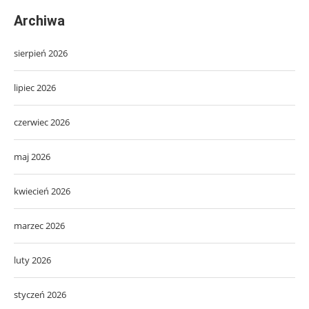
Archiwa
sierpień 2026
lipiec 2026
czerwiec 2026
maj 2026
kwiecień 2026
marzec 2026
luty 2026
styczeń 2026