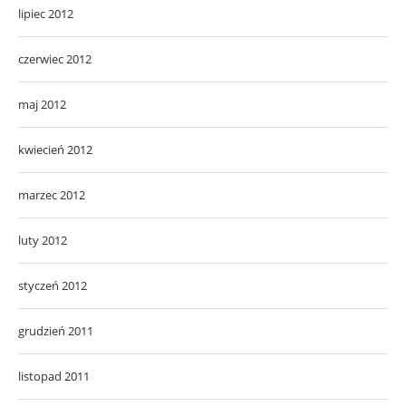
lipiec 2012
czerwiec 2012
maj 2012
kwiecień 2012
marzec 2012
luty 2012
styczeń 2012
grudzień 2011
listopad 2011