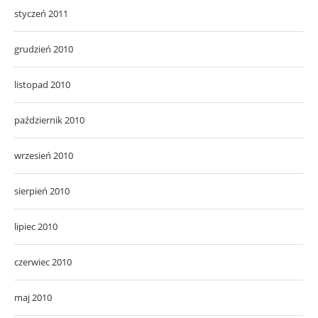
styczeń 2011
grudzień 2010
listopad 2010
październik 2010
wrzesień 2010
sierpień 2010
lipiec 2010
czerwiec 2010
maj 2010