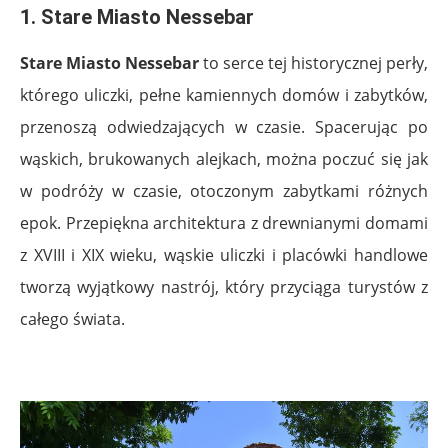
1. Stare Miasto Nessebar
Stare Miasto Nessebar
to serce tej historycznej perły,
którego uliczki, pełne kamiennych domów i zabytków,
przenoszą odwiedzających w czasie. Spacerując po
wąskich, brukowanych alejkach, można poczuć się jak
w podróży w czasie, otoczonym zabytkami różnych
epok. Przepiękna architektura z drewnianymi domami
z XVIII i XIX wieku, wąskie uliczki i placówki handlowe
tworzą wyjątkowy nastrój, który przyciąga turystów z
całego świata.
.