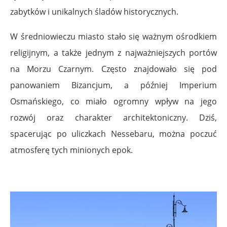
zabytków i unikalnych śladów historycznych.
W średniowieczu miasto stało się ważnym ośrodkiem
religijnym, a także jednym z najważniejszych portów
na Morzu Czarnym. Często znajdowało się pod
panowaniem Bizancjum, a później Imperium
Osmańskiego, co miało ogromny wpływ na jego
rozwój oraz charakter architektoniczny. Dziś,
spacerując po uliczkach Nessebaru, można poczuć
atmosferę tych minionych epok.
.