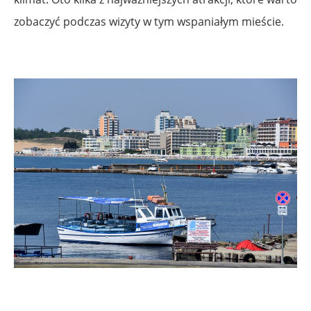
zobaczyć podczas wizyty w tym wspaniałym mieście.
.
.