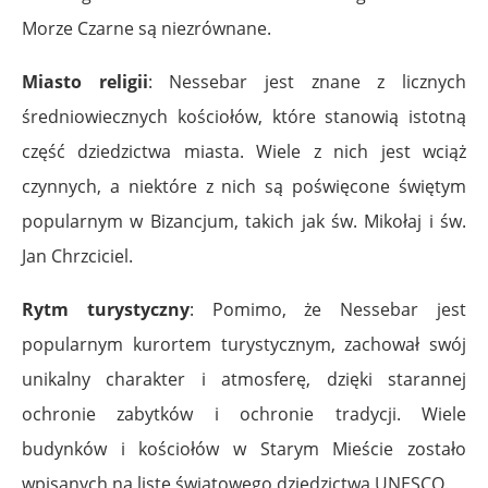
Morze Czarne są niezrównane.
Miasto religii
: Nessebar jest znane z licznych
średniowiecznych kościołów, które stanowią istotną
część dziedzictwa miasta. Wiele z nich jest wciąż
czynnych, a niektóre z nich są poświęcone świętym
popularnym w Bizancjum, takich jak św. Mikołaj i św.
Jan Chrzciciel.
Rytm turystyczny
: Pomimo, że Nessebar jest
popularnym kurortem turystycznym, zachował swój
unikalny charakter i atmosferę, dzięki starannej
ochronie zabytków i ochronie tradycji. Wiele
budynków i kościołów w Starym Mieście zostało
wpisanych na listę światowego dziedzictwa UNESCO.