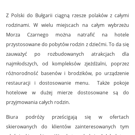
.
Z Polski do Bułgarii ciągną rzesze polaków z całymi
rodzinami. W wielu miejscach na całym wybrzeżu
Morza Czarnego można natrafić na hotele
przystosowane do pobytów rodzin z dziećmi. To da się
zauważyć po rozbudowanych atrakcjach dla
najmłodszych, od kompleksów zjeżdżalni, poprzez
różnorodność basenów i brodzików, po urządzenie
restauracji i dostosowanie menu. Także pokoje
hotelowe w dużej mierze dostosowane są do
przyjmowania całych rodzin.
Biura podróży prześcigają się w ofertach
skierowanych do klientów zainteresowanych tym