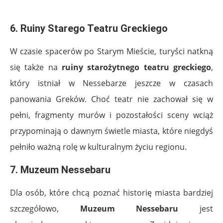
.
6. Ruiny Starego Teatru Greckiego
W czasie spacerów po Starym Mieście, turyści natkną
się także na
ruiny starożytnego teatru greckiego
,
który istniał w Nessebarze jeszcze w czasach
panowania Greków. Choć teatr nie zachował się w
pełni, fragmenty murów i pozostałości sceny wciąż
przypominają o dawnym świetle miasta, które niegdyś
pełniło ważną rolę w kulturalnym życiu regionu.
7. Muzeum Nessebaru
Dla osób, które chcą poznać historię miasta bardziej
szczegółowo,
Muzeum Nessebaru
jest