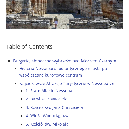
Table of Contents
Bułgaria, słoneczne wybrzeże nad Morzem Czarnym
Historia Nessebaru: od antycznego miasta po
współczesne kurortowe centrum
Najciekawsze Atrakcje Turystyczne w Nessebarze
1. Stare Miasto Nessebar
2. Bazylika Zbawiciela
3. Kościół św. Jana Chrzciciela
4. Wieża Wodociągowa
5. Kościół św. Mikołaja