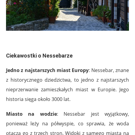
.
Ciekawostki o Nessebarze
Jedno z najstarszych miast Europy
: Nessebar, znane
z historycznego dziedzictwa, to jedno z najstarszych
nieprzerwanie zamieszkałych miast w Europie. Jego
historia sięga około 3000 lat.
Miasto na wodzie
: Nessebar jest wyjątkowy,
ponieważ leży na półwyspie, co sprawia, że woda
otacza go z trzech stron. Widoki z samego miasta na