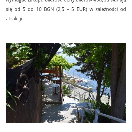
się od 5 do 10 BGN (2,5 – 5 EUR) w zależności od
atrakcji.
.