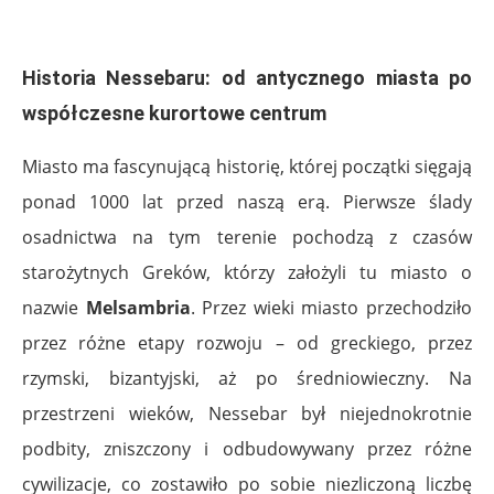
.
Historia Nessebaru: od antycznego miasta po
współczesne kurortowe centrum
Miasto ma fascynującą historię, której początki sięgają
ponad 1000 lat przed naszą erą. Pierwsze ślady
osadnictwa na tym terenie pochodzą z czasów
starożytnych Greków, którzy założyli tu miasto o
nazwie
Melsambria
. Przez wieki miasto przechodziło
przez różne etapy rozwoju – od greckiego, przez
rzymski, bizantyjski, aż po średniowieczny. Na
przestrzeni wieków, Nessebar był niejednokrotnie
podbity, zniszczony i odbudowywany przez różne
cywilizacje, co zostawiło po sobie niezliczoną liczbę