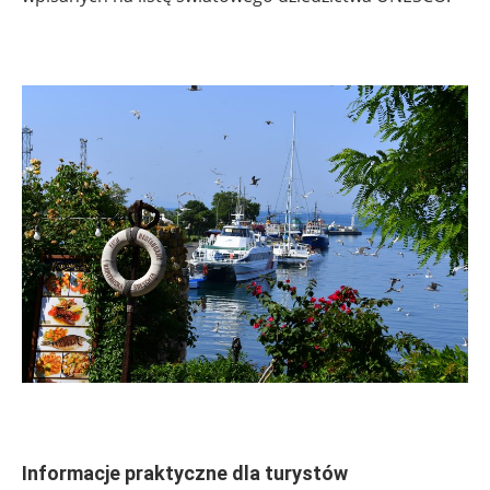
.
.
Informacje praktyczne dla turystów