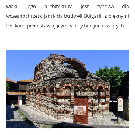
wieki. Jego architektura jest typowa dla
wczesnochrześcijańskich budowli Bułgarii, z pięknymi
freskami przedstawiającymi sceny biblijne i świętych.
.