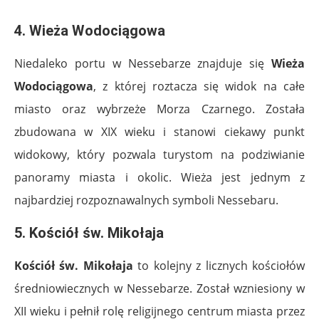
4. Wieża Wodociągowa
Niedaleko portu w Nessebarze znajduje się
Wieża
Wodociągowa
, z której roztacza się widok na całe
miasto oraz wybrzeże Morza Czarnego. Została
zbudowana w XIX wieku i stanowi ciekawy punkt
widokowy, który pozwala turystom na podziwianie
panoramy miasta i okolic. Wieża jest jednym z
najbardziej rozpoznawalnych symboli Nessebaru.
5. Kościół św. Mikołaja
Kościół św. Mikołaja
to kolejny z licznych kościołów
średniowiecznych w Nessebarze. Został wzniesiony w
XII wieku i pełnił rolę religijnego centrum miasta przez