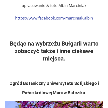
opracowanie & foto Albin Marciniak
https://www.facebook.com/marciniak.albin
.
.
Będąc na wybrzeżu Bułgarii warto
zobaczyć także i inne ciekawe
miejsca.
.
Ogród Botaniczny Uniwersytetu Sofijskiego i
Pałac królowej Marii w Bałcziku