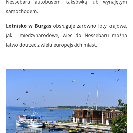
Nessebaru autobusem, taksówką lub wynajętym
samochodem.
Lotnisko w Burgas
obsługuje zarówno loty krajowe,
jak i międzynarodowe, więc do Nessebaru można
łatwo dotrzeć z wielu europejskich miast.
.