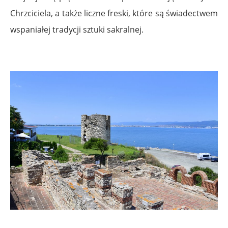
Chrzciciela, a także liczne freski, które są świadectwem
wspaniałej tradycji sztuki sakralnej.
.
.