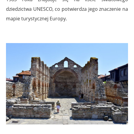
dziedzictwa UNESCO, co potwierdza jego znaczenie na
mapie turystycznej Europy.
.