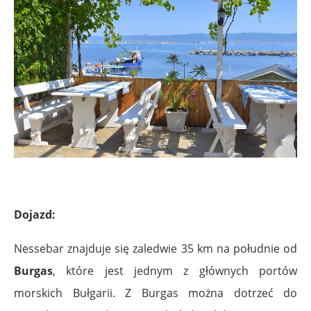
.
Dojazd:
Nessebar znajduje się zaledwie 35 km na południe od
Burgas
, które jest jednym z głównych portów
morskich Bułgarii. Z Burgas można dotrzeć do