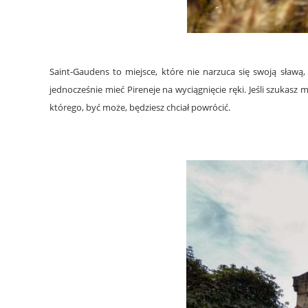
Saint-Gaudens to miejsce, które nie narzuca się swoją sławą,
jednocześnie mieć Pireneje na wyciągnięcie ręki. Jeśli szukasz 
którego, być może, będziesz chciał powrócić.
.