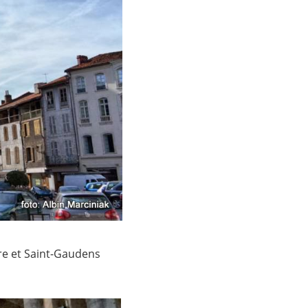
rre et Saint-Gaudens