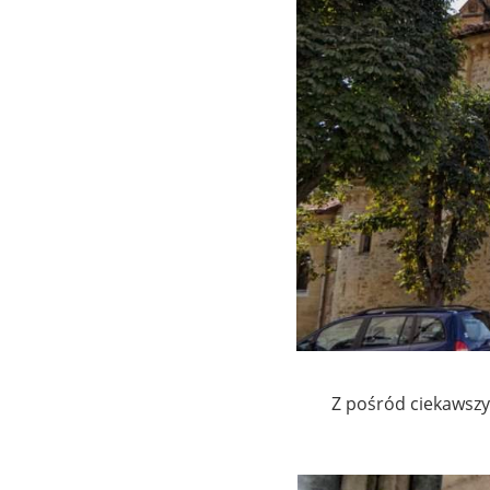
Z pośród ciekawszyc