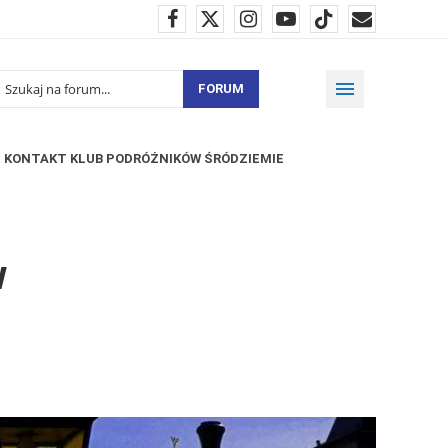
FORUM
KONTAKT KLUB PODRÓŻNIKÓW ŚRÓDZIEMIE
w