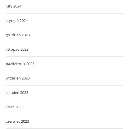
luty 2024
styczeń 2024
grudzień 2023
listopad 2023
październik 2023
wrzesień 2023
sierpień 2023
lipiec 2023
czerwiec 2023