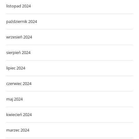
listopad 2024
październik 2024
wrzesień 2024
sierpień 2024
lipiec 2024
czerwiec 2024
maj 2024
kwiecień 2024
marzec 2024