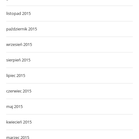
listopad 2015
październik 2015
wrzesień 2015
sierpień 2015
lipiec 2015
czerwiec 2015
maj 2015
kwiecień 2015
marzec 2015