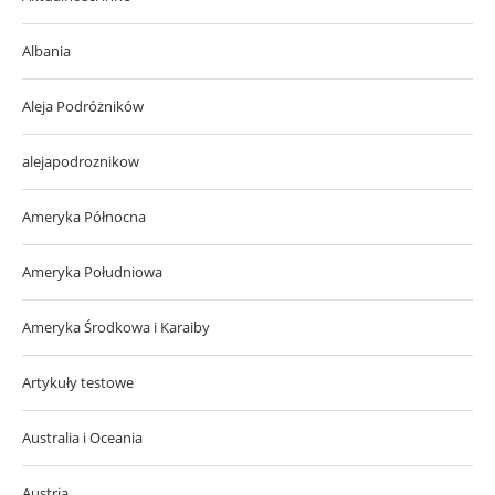
Albania
Aleja Podróżników
alejapodroznikow
Ameryka Północna
Ameryka Południowa
Ameryka Środkowa i Karaiby
Artykuły testowe
Australia i Oceania
Austria