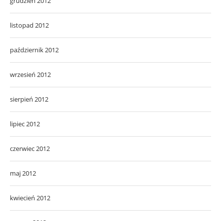
grudzień 2012
listopad 2012
październik 2012
wrzesień 2012
sierpień 2012
lipiec 2012
czerwiec 2012
maj 2012
kwiecień 2012