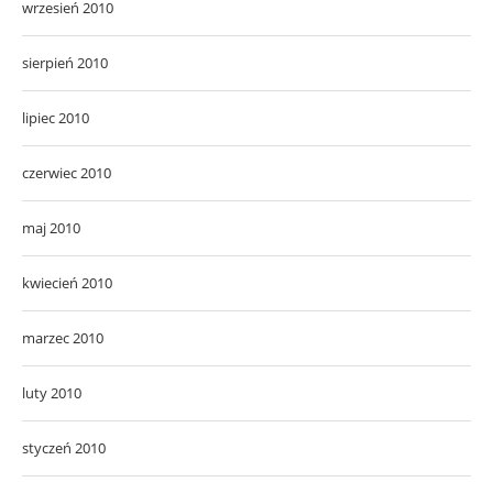
wrzesień 2010
sierpień 2010
lipiec 2010
czerwiec 2010
maj 2010
kwiecień 2010
marzec 2010
luty 2010
styczeń 2010