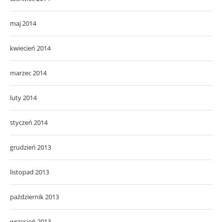
maj 2014
kwiecień 2014
marzec 2014
luty 2014
styczeń 2014
grudzień 2013
listopad 2013
październik 2013
wrzesień 2013