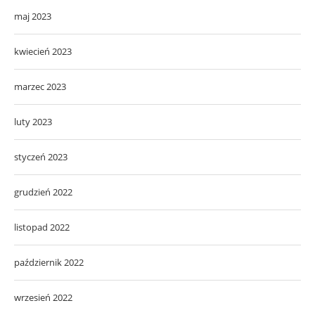
maj 2023
kwiecień 2023
marzec 2023
luty 2023
styczeń 2023
grudzień 2022
listopad 2022
październik 2022
wrzesień 2022