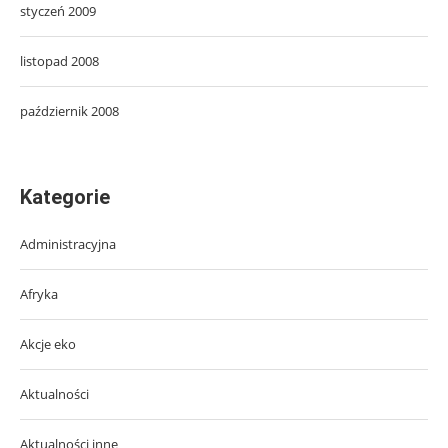
styczeń 2009
listopad 2008
październik 2008
Kategorie
Administracyjna
Afryka
Akcje eko
Aktualności
Aktualności inne