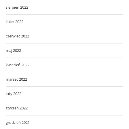
sierpień 2022
lipiec 2022
czerwiec 2022
maj 2022
kwiecień 2022
marzec 2022
luty 2022
styczeń 2022
grudzień 2021