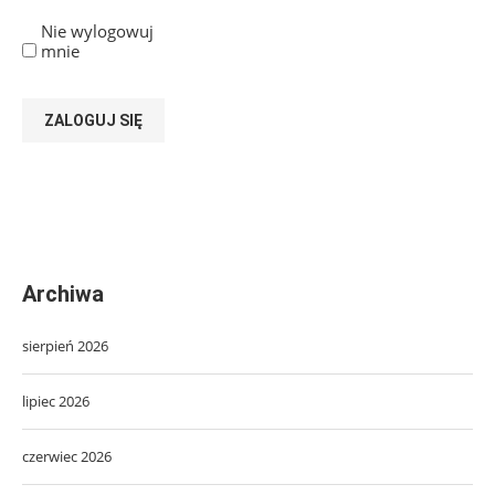
Nie wylogowuj
mnie
ZALOGUJ SIĘ
Archiwa
sierpień 2026
lipiec 2026
czerwiec 2026