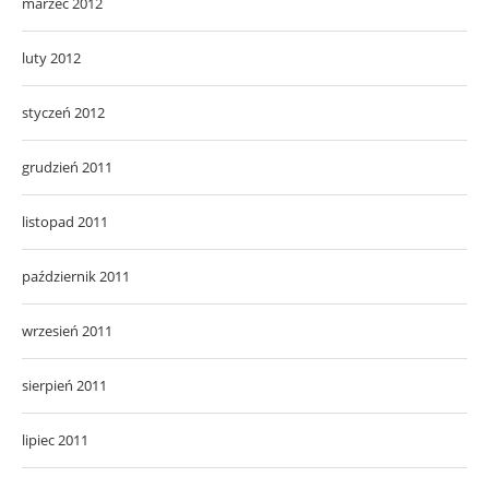
marzec 2012
luty 2012
styczeń 2012
grudzień 2011
listopad 2011
październik 2011
wrzesień 2011
sierpień 2011
lipiec 2011