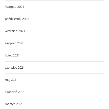
listopad 2021
październik 2021
wrzesień 2021
sierpień 2021
lipiec 2021
czerwiec 2021
maj 2021
kwiecień 2021
marzec 2021