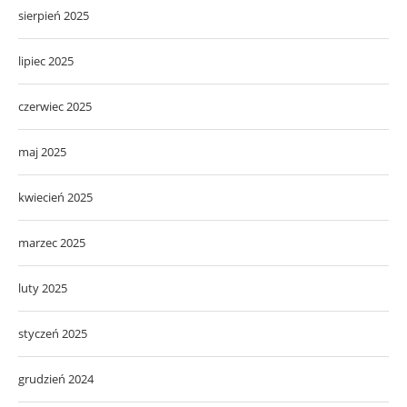
sierpień 2025
lipiec 2025
czerwiec 2025
maj 2025
kwiecień 2025
marzec 2025
luty 2025
styczeń 2025
grudzień 2024