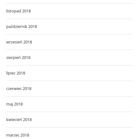
listopad 2018
październik 2018
wrzesień 2018
sierpień 2018
lipiec 2018
czerwiec 2018
maj 2018
kwiecień 2018
marzec 2018