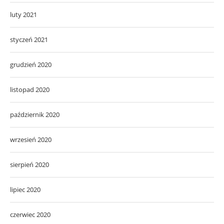
luty 2021
styczeń 2021
grudzień 2020
listopad 2020
październik 2020
wrzesień 2020
sierpień 2020
lipiec 2020
czerwiec 2020