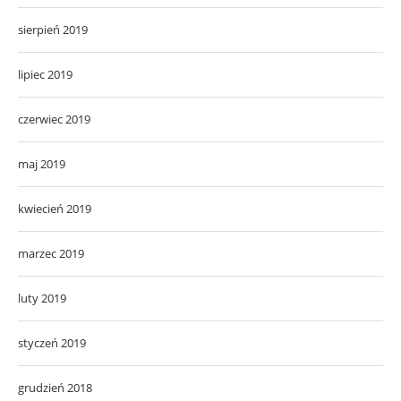
sierpień 2019
lipiec 2019
czerwiec 2019
maj 2019
kwiecień 2019
marzec 2019
luty 2019
styczeń 2019
grudzień 2018