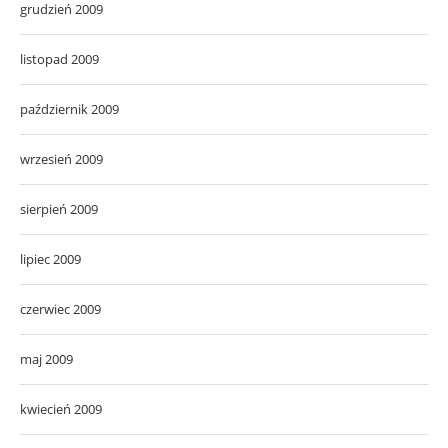
grudzień 2009
listopad 2009
październik 2009
wrzesień 2009
sierpień 2009
lipiec 2009
czerwiec 2009
maj 2009
kwiecień 2009