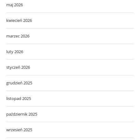
maj 2026
kwiecień 2026
marzec 2026
luty 2026
styczeń 2026
grudzień 2025
listopad 2025
październik 2025
wrzesień 2025