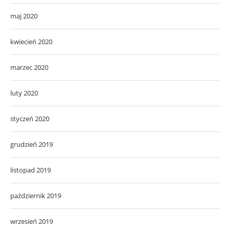
maj 2020
kwiecień 2020
marzec 2020
luty 2020
styczeń 2020
grudzień 2019
listopad 2019
październik 2019
wrzesień 2019