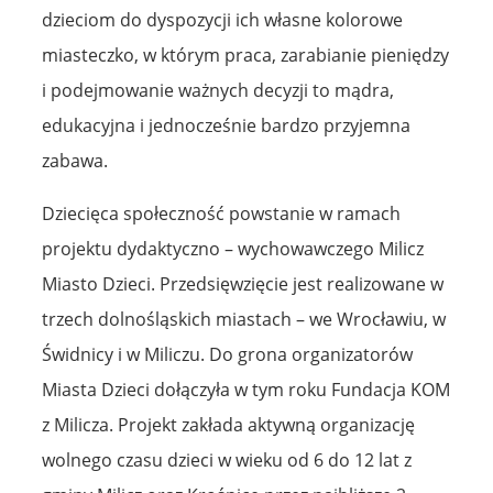
dzieciom do dyspozycji ich własne kolorowe
miasteczko, w którym praca, zarabianie pieniędzy
i podejmowanie ważnych decyzji to mądra,
edukacyjna i jednocześnie bardzo przyjemna
zabawa.
Dziecięca społeczność powstanie w ramach
projektu dydaktyczno – wychowawczego Milicz
Miasto Dzieci. Przedsięwzięcie jest realizowane w
trzech dolnośląskich miastach – we Wrocławiu, w
Świdnicy i w Miliczu. Do grona organizatorów
Miasta Dzieci dołączyła w tym roku Fundacja KOM
z Milicza. Projekt zakłada aktywną organizację
wolnego czasu dzieci w wieku od 6 do 12 lat z