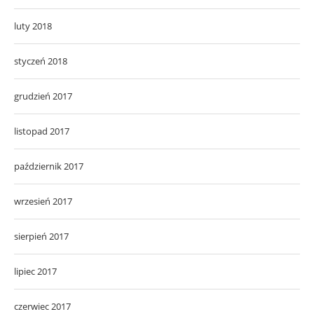
luty 2018
styczeń 2018
grudzień 2017
listopad 2017
październik 2017
wrzesień 2017
sierpień 2017
lipiec 2017
czerwiec 2017