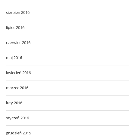
sierpień 2016
lipiec 2016
czerwiec 2016
maj 2016
kwiecień 2016
marzec 2016
luty 2016
styczeń 2016
grudzień 2015