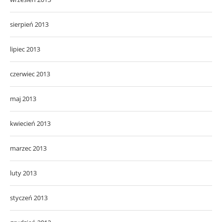
sierpień 2013
lipiec 2013
czerwiec 2013
maj 2013
kwiecień 2013
marzec 2013
luty 2013
styczeń 2013