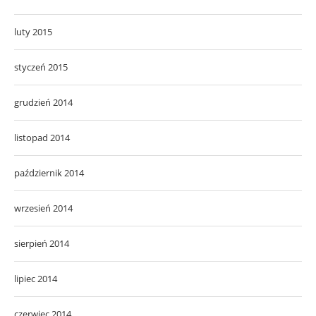
luty 2015
styczeń 2015
grudzień 2014
listopad 2014
październik 2014
wrzesień 2014
sierpień 2014
lipiec 2014
czerwiec 2014