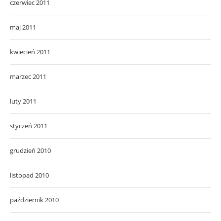
czerwiec 2011
maj 2011
kwiecień 2011
marzec 2011
luty 2011
styczeń 2011
grudzień 2010
listopad 2010
październik 2010