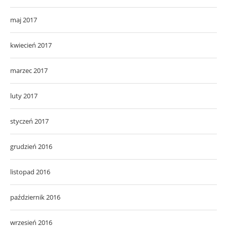
maj 2017
kwiecień 2017
marzec 2017
luty 2017
styczeń 2017
grudzień 2016
listopad 2016
październik 2016
wrzesień 2016