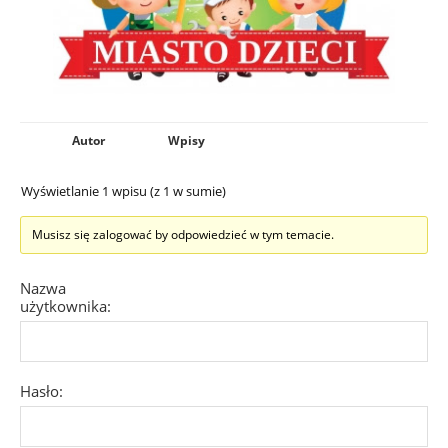
Autor
Wpisy
Wyświetlanie 1 wpisu (z 1 w sumie)
Musisz się zalogować by odpowiedzieć w tym temacie.
Nazwa
użytkownika:
Hasło: