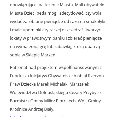
obowiązującej na terenie Miasta. Mali obywatele
Miasta Dzieci będą mogli zdecydować, czy wolą
wydać zarobione pieniądze od razu na smakołyki
i małe upominki czy raczej oszczędzać, tworzyć
lokaty w prawdziwym banku i zbierać pieniądze
na wymarzoną grę lub zabawkę, którą upatrzą
sobie w Sklepie Marzeń.
Patronat nad projektem współfinansowanym z
Funduszu Inicjatyw Obywatelskich objął Rzecznik
Praw Dziecka Marek Michalak, Marszałek
Województwa Dolnośląskiego Cezary Przybylski,
Burmistrz Gminy Milicz Piotr Lech, Wójt Gminy
Krośnice Andrzej Biały.