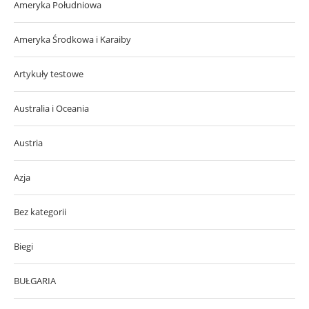
Ameryka Południowa
Ameryka Środkowa i Karaiby
Artykuły testowe
Australia i Oceania
Austria
Azja
Bez kategorii
Biegi
BUŁGARIA