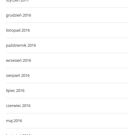
styczeń 2017
grudzień 2016
listopad 2016
październik 2016
wrzesień 2016
sierpień 2016
lipiec 2016
czerwiec 2016
maj 2016