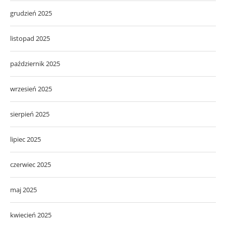
grudzień 2025
listopad 2025
październik 2025
wrzesień 2025
sierpień 2025
lipiec 2025
czerwiec 2025
maj 2025
kwiecień 2025