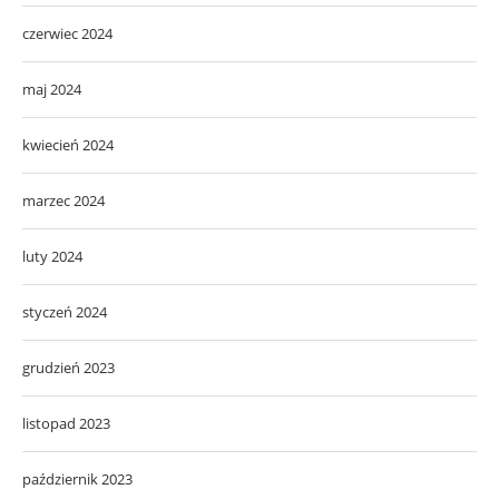
czerwiec 2024
maj 2024
kwiecień 2024
marzec 2024
luty 2024
styczeń 2024
grudzień 2023
listopad 2023
październik 2023