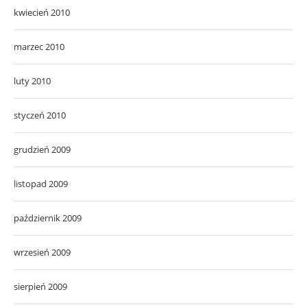
kwiecień 2010
marzec 2010
luty 2010
styczeń 2010
grudzień 2009
listopad 2009
październik 2009
wrzesień 2009
sierpień 2009