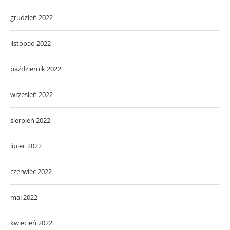
grudzień 2022
listopad 2022
październik 2022
wrzesień 2022
sierpień 2022
lipiec 2022
czerwiec 2022
maj 2022
kwiecień 2022