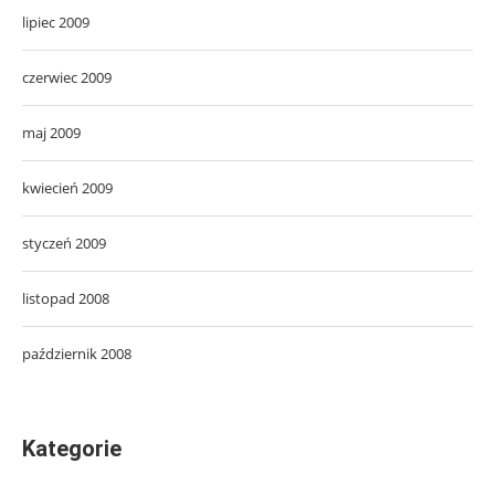
lipiec 2009
czerwiec 2009
maj 2009
kwiecień 2009
styczeń 2009
listopad 2008
październik 2008
Kategorie