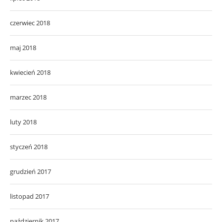
czerwiec 2018
maj 2018
kwiecień 2018
marzec 2018
luty 2018
styczeń 2018
grudzień 2017
listopad 2017
październik 2017