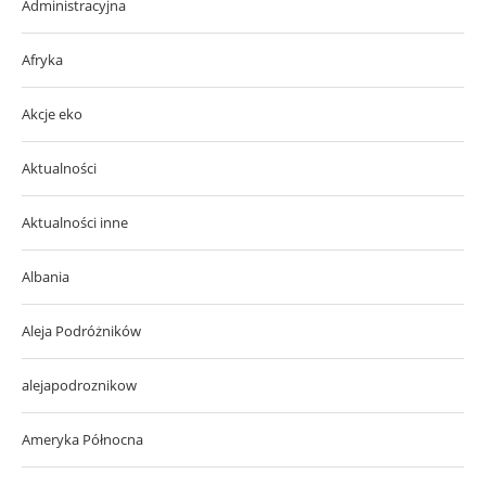
Administracyjna
Afryka
Akcje eko
Aktualności
Aktualności inne
Albania
Aleja Podróżników
alejapodroznikow
Ameryka Północna