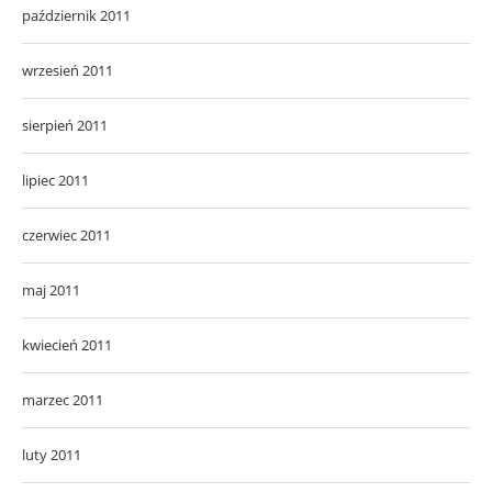
październik 2011
wrzesień 2011
sierpień 2011
lipiec 2011
czerwiec 2011
maj 2011
kwiecień 2011
marzec 2011
luty 2011