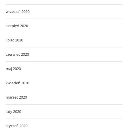
wrzesień 2020
sierpień 2020
lipiec 2020
czerwiec 2020
maj 2020
kwiecień 2020
marzec 2020
luty 2020
styczeń 2020