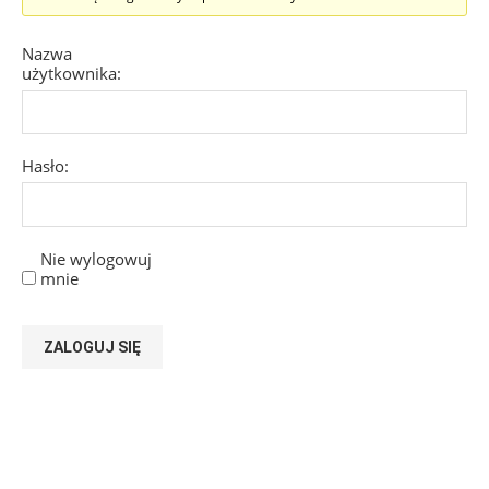
Nazwa
użytkownika:
Hasło:
Nie wylogowuj
mnie
ZALOGUJ SIĘ