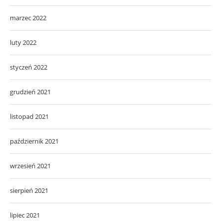
marzec 2022
luty 2022
styczeń 2022
grudzień 2021
listopad 2021
październik 2021
wrzesień 2021
sierpień 2021
lipiec 2021