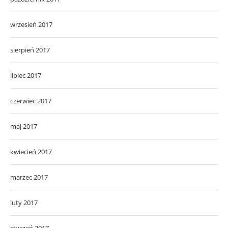
wrzesień 2017
sierpień 2017
lipiec 2017
czerwiec 2017
maj 2017
kwiecień 2017
marzec 2017
luty 2017