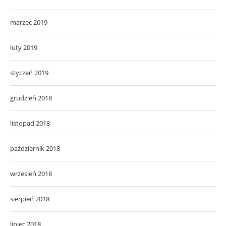
marzec 2019
luty 2019
styczeń 2019
grudzień 2018
listopad 2018
październik 2018
wrzesień 2018
sierpień 2018
lipiec 2018