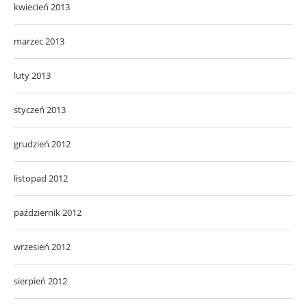
kwiecień 2013
marzec 2013
luty 2013
styczeń 2013
grudzień 2012
listopad 2012
październik 2012
wrzesień 2012
sierpień 2012