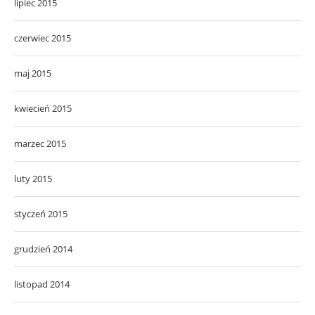
lipiec 2015
czerwiec 2015
maj 2015
kwiecień 2015
marzec 2015
luty 2015
styczeń 2015
grudzień 2014
listopad 2014