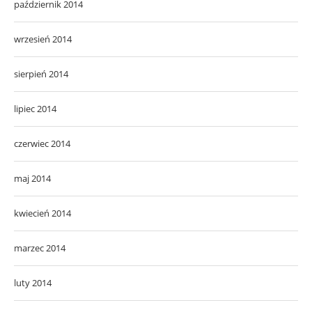
październik 2014
wrzesień 2014
sierpień 2014
lipiec 2014
czerwiec 2014
maj 2014
kwiecień 2014
marzec 2014
luty 2014