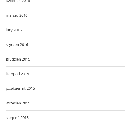
kwiecień 2016
marzec 2016
luty 2016
styczeń 2016
grudzień 2015
listopad 2015
październik 2015
wrzesień 2015
sierpień 2015