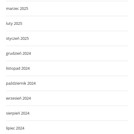
marzec 2025
luty 2025
styczeń 2025
grudzień 2024
listopad 2024
październik 2024
wrzesień 2024
sierpień 2024
lipiec 2024