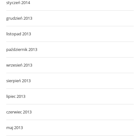
styczeń 2014
grudzień 2013
listopad 2013
październik 2013
wrzesień 2013
sierpień 2013
lipiec 2013
czerwiec 2013
maj 2013