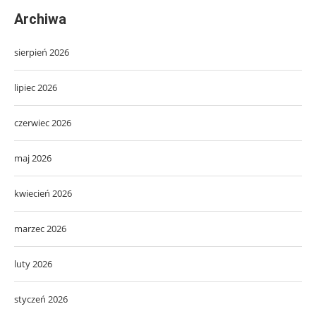
Archiwa
sierpień 2026
lipiec 2026
czerwiec 2026
maj 2026
kwiecień 2026
marzec 2026
luty 2026
styczeń 2026