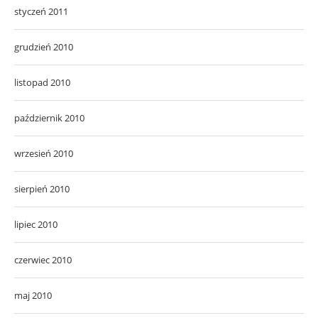
styczeń 2011
grudzień 2010
listopad 2010
październik 2010
wrzesień 2010
sierpień 2010
lipiec 2010
czerwiec 2010
maj 2010