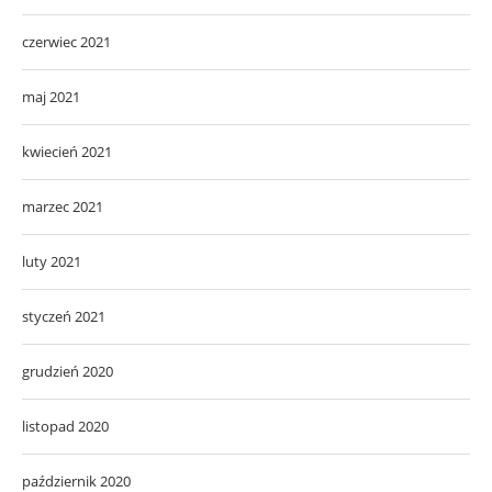
czerwiec 2021
maj 2021
kwiecień 2021
marzec 2021
luty 2021
styczeń 2021
grudzień 2020
listopad 2020
październik 2020