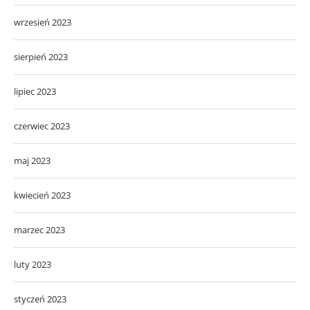
wrzesień 2023
sierpień 2023
lipiec 2023
czerwiec 2023
maj 2023
kwiecień 2023
marzec 2023
luty 2023
styczeń 2023