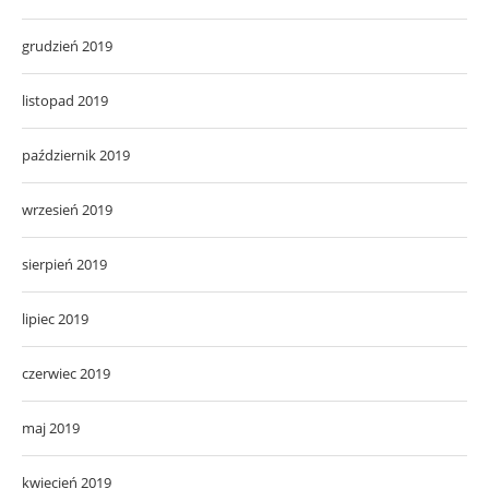
grudzień 2019
listopad 2019
październik 2019
wrzesień 2019
sierpień 2019
lipiec 2019
czerwiec 2019
maj 2019
kwiecień 2019