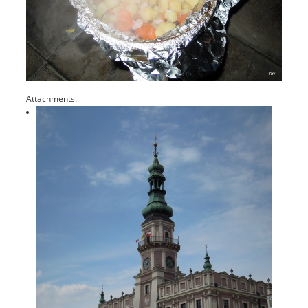
Attachments: