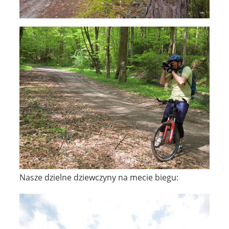
Nasze dzielne dziewczyny na mecie biegu: