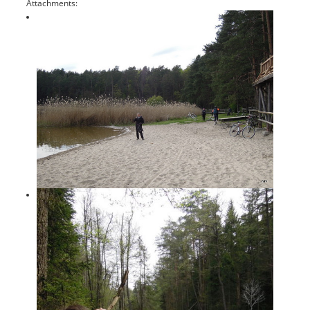
Attachments: