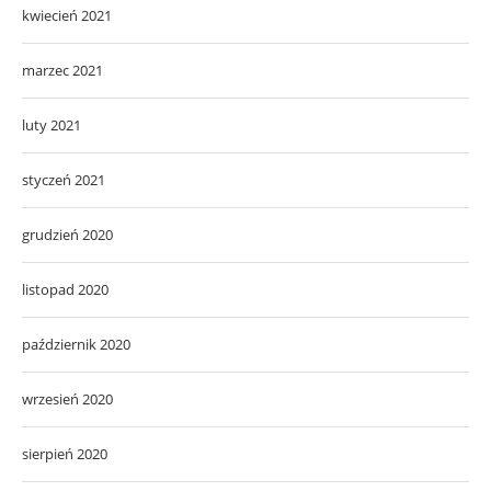
kwiecień 2021
marzec 2021
luty 2021
styczeń 2021
grudzień 2020
listopad 2020
październik 2020
wrzesień 2020
sierpień 2020