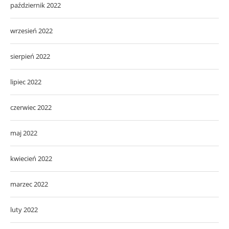
październik 2022
wrzesień 2022
sierpień 2022
lipiec 2022
czerwiec 2022
maj 2022
kwiecień 2022
marzec 2022
luty 2022