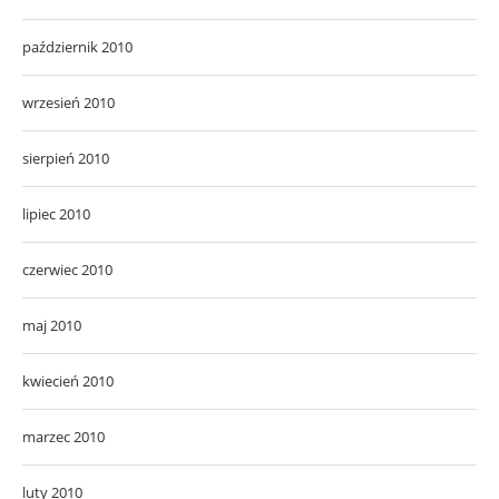
październik 2010
wrzesień 2010
sierpień 2010
lipiec 2010
czerwiec 2010
maj 2010
kwiecień 2010
marzec 2010
luty 2010