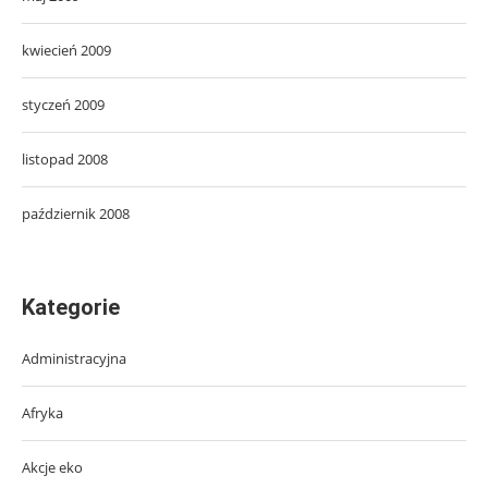
kwiecień 2009
styczeń 2009
listopad 2008
październik 2008
Kategorie
Administracyjna
Afryka
Akcje eko