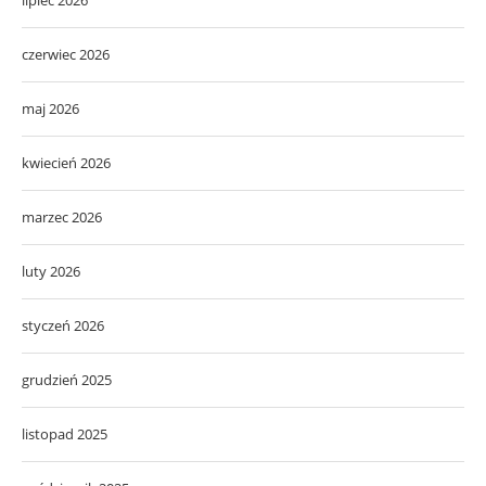
czerwiec 2026
maj 2026
kwiecień 2026
marzec 2026
luty 2026
styczeń 2026
grudzień 2025
listopad 2025