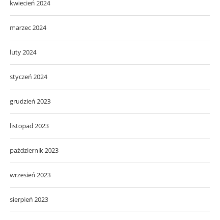
kwiecień 2024
marzec 2024
luty 2024
styczeń 2024
grudzień 2023
listopad 2023
październik 2023
wrzesień 2023
sierpień 2023