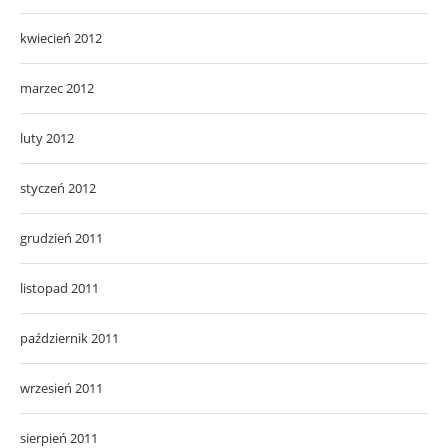
kwiecień 2012
marzec 2012
luty 2012
styczeń 2012
grudzień 2011
listopad 2011
październik 2011
wrzesień 2011
sierpień 2011