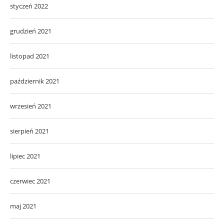
styczeń 2022
grudzień 2021
listopad 2021
październik 2021
wrzesień 2021
sierpień 2021
lipiec 2021
czerwiec 2021
maj 2021