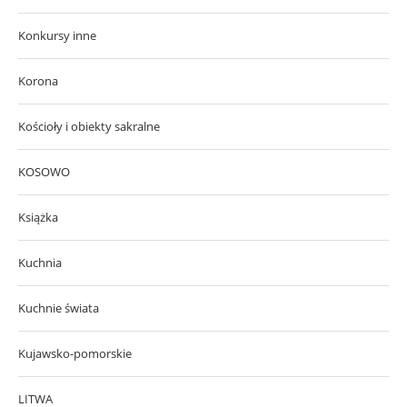
Konkursy inne
Korona
Kościoły i obiekty sakralne
KOSOWO
Książka
Kuchnia
Kuchnie świata
Kujawsko-pomorskie
LITWA