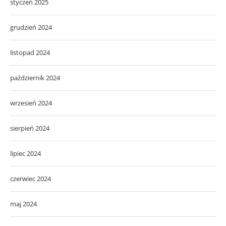
styczeń 2025
grudzień 2024
listopad 2024
październik 2024
wrzesień 2024
sierpień 2024
lipiec 2024
czerwiec 2024
maj 2024