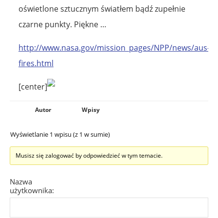
oświetlone sztucznym światłem bądź zupełnie
czarne punkty. Piękne …
http://www.nasa.gov/mission_pages/NPP/news/aus-
fires.html
[center]
Autor
Wpisy
Wyświetlanie 1 wpisu (z 1 w sumie)
Musisz się zalogować by odpowiedzieć w tym temacie.
Nazwa
użytkownika: