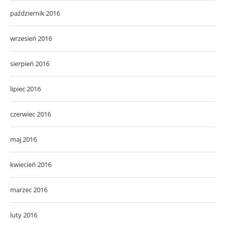
październik 2016
wrzesień 2016
sierpień 2016
lipiec 2016
czerwiec 2016
maj 2016
kwiecień 2016
marzec 2016
luty 2016