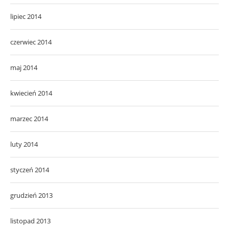
lipiec 2014
czerwiec 2014
maj 2014
kwiecień 2014
marzec 2014
luty 2014
styczeń 2014
grudzień 2013
listopad 2013