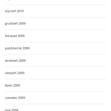
styczeń 2010
grudzień 2009
listopad 2009
październik 2009
wrzesień 2009
sierpień 2009
lipiec 2009
czerwiec 2009
maj 2009