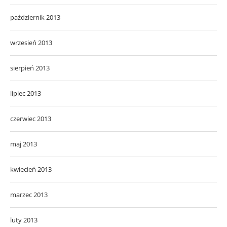
październik 2013
wrzesień 2013
sierpień 2013
lipiec 2013
czerwiec 2013
maj 2013
kwiecień 2013
marzec 2013
luty 2013