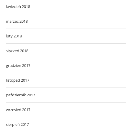
kwiecień 2018
marzec 2018
luty 2018
styczeń 2018
grudzień 2017
listopad 2017
październik 2017
wrzesień 2017
sierpień 2017