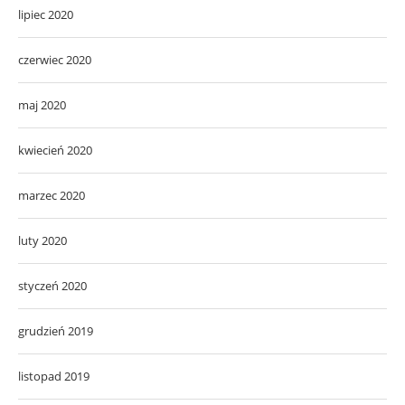
lipiec 2020
czerwiec 2020
maj 2020
kwiecień 2020
marzec 2020
luty 2020
styczeń 2020
grudzień 2019
listopad 2019