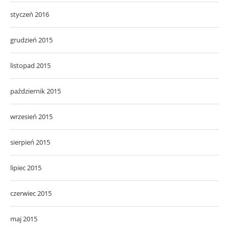
styczeń 2016
grudzień 2015
listopad 2015
październik 2015
wrzesień 2015
sierpień 2015
lipiec 2015
czerwiec 2015
maj 2015