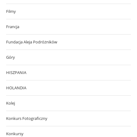
Filmy
Francja
Fundacja Aleja Podróżników
Góry
HISZPANIA
HOLANDIA
Kolej
Konkurs Fotograficzny
Konkursy