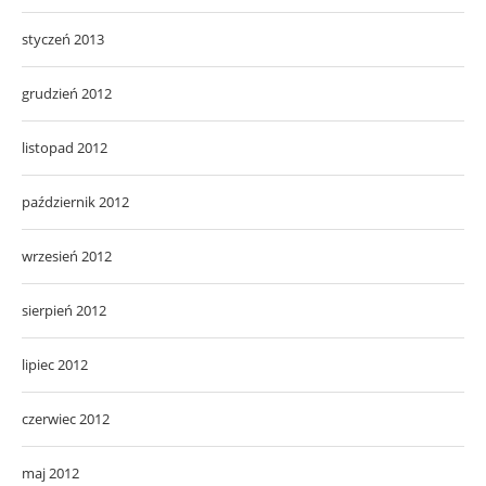
styczeń 2013
grudzień 2012
listopad 2012
październik 2012
wrzesień 2012
sierpień 2012
lipiec 2012
czerwiec 2012
maj 2012