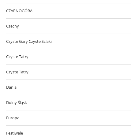
CZARNOGÓRA
Czechy
Czyste Góry Czyste Szlaki
Czyste Tatry
Czyste Tatry
Dania
Dolny Śląsk
Europa
Festiwale