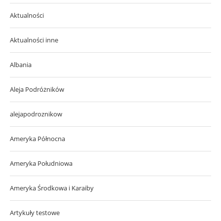
Aktualności
Aktualności inne
Albania
Aleja Podróżników
alejapodroznikow
Ameryka Północna
Ameryka Południowa
Ameryka Środkowa i Karaiby
Artykuły testowe