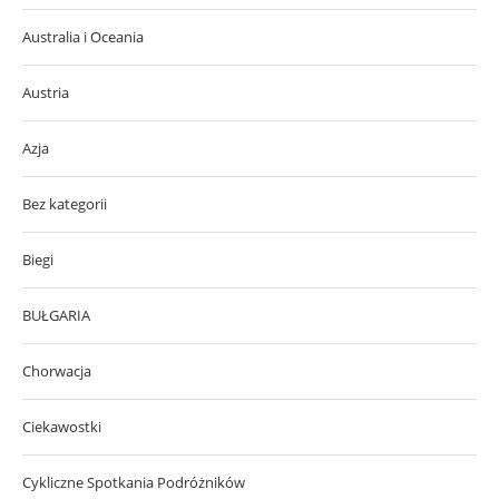
Australia i Oceania
Austria
Azja
Bez kategorii
Biegi
BUŁGARIA
Chorwacja
Ciekawostki
Cykliczne Spotkania Podróżników