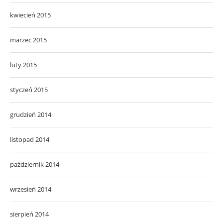
kwiecień 2015
marzec 2015
luty 2015
styczeń 2015
grudzień 2014
listopad 2014
październik 2014
wrzesień 2014
sierpień 2014