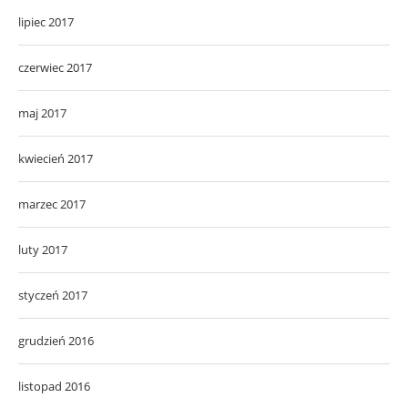
lipiec 2017
czerwiec 2017
maj 2017
kwiecień 2017
marzec 2017
luty 2017
styczeń 2017
grudzień 2016
listopad 2016