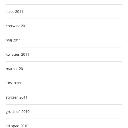
lipiec 2011
czerwiec 2011
maj 2011
kwiecień 2011
marzec 2011
luty 2011
styczeń 2011
grudzień 2010
listopad 2010