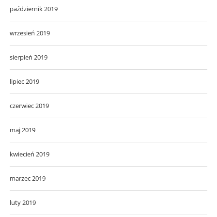
październik 2019
wrzesień 2019
sierpień 2019
lipiec 2019
czerwiec 2019
maj 2019
kwiecień 2019
marzec 2019
luty 2019