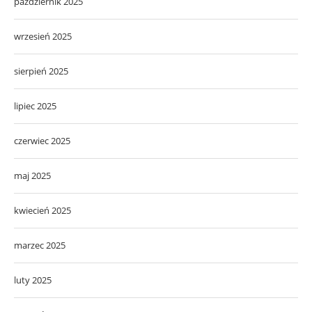
październik 2025
wrzesień 2025
sierpień 2025
lipiec 2025
czerwiec 2025
maj 2025
kwiecień 2025
marzec 2025
luty 2025