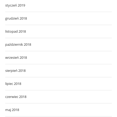
styczeń 2019
grudzień 2018
listopad 2018
październik 2018
wrzesień 2018
sierpień 2018
lipiec 2018
czerwiec 2018
maj 2018