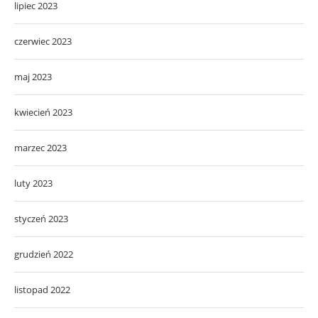
lipiec 2023
czerwiec 2023
maj 2023
kwiecień 2023
marzec 2023
luty 2023
styczeń 2023
grudzień 2022
listopad 2022