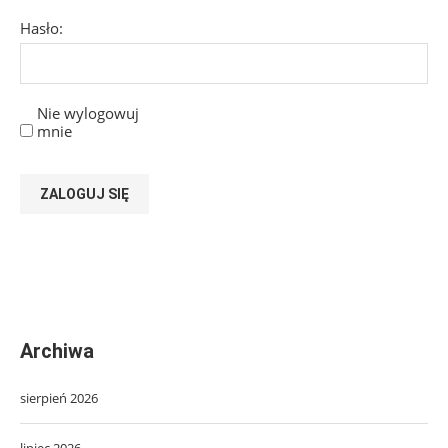
Hasło:
Nie wylogowuj
mnie
ZALOGUJ SIĘ
Archiwa
sierpień 2026
lipiec 2026