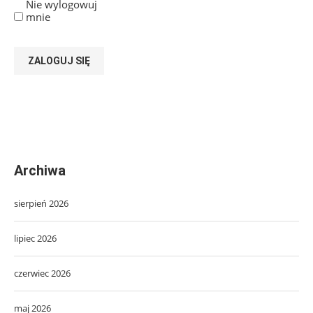
Nie wylogowuj
mnie
ZALOGUJ SIĘ
Archiwa
sierpień 2026
lipiec 2026
czerwiec 2026
maj 2026