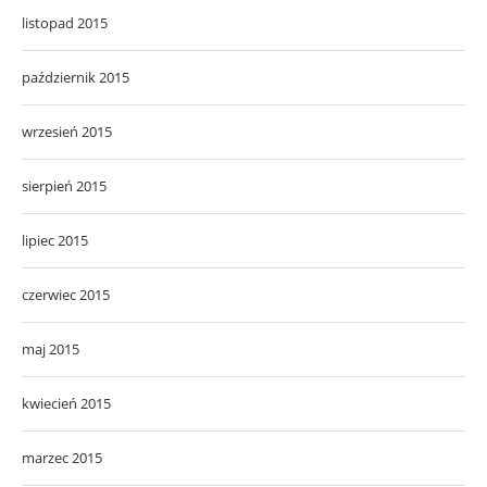
listopad 2015
październik 2015
wrzesień 2015
sierpień 2015
lipiec 2015
czerwiec 2015
maj 2015
kwiecień 2015
marzec 2015