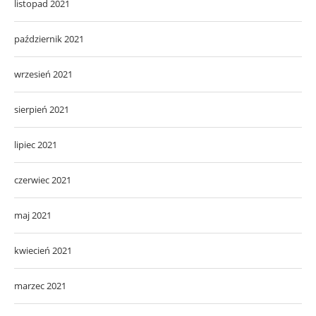
listopad 2021
październik 2021
wrzesień 2021
sierpień 2021
lipiec 2021
czerwiec 2021
maj 2021
kwiecień 2021
marzec 2021