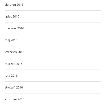
sierpień 2016
lipiec 2016
czerwiec 2016
maj 2016
kwiecień 2016
marzec 2016
luty 2016
styczeń 2016
grudzień 2015