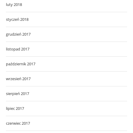
luty 2018
styczeń 2018
grudzień 2017
listopad 2017
październik 2017
wrzesień 2017
sierpień 2017
lipiec 2017
czerwiec 2017