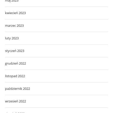
maj 2023
kwiecień 2023
marzec 2023
luty 2023
styczeń 2023
grudzień 2022
listopad 2022
październik 2022
wrzesień 2022