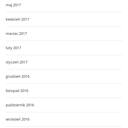
maj 2017
kwiecień 2017
marzec 2017
luty 2017
styczeń 2017
grudzień 2016
listopad 2016
październik 2016
wrzesień 2016