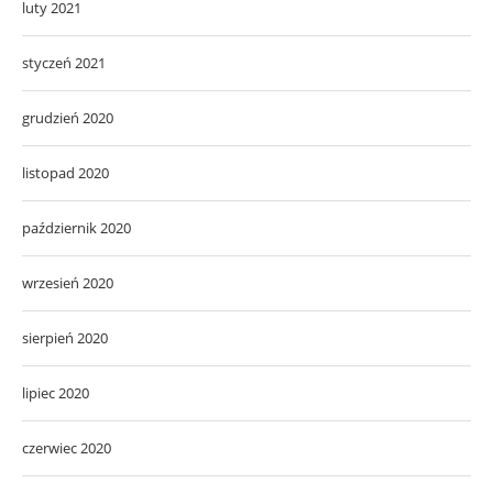
luty 2021
styczeń 2021
grudzień 2020
listopad 2020
październik 2020
wrzesień 2020
sierpień 2020
lipiec 2020
czerwiec 2020