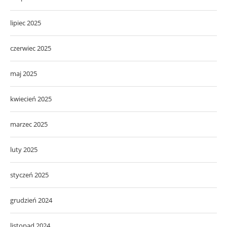
lipiec 2025
czerwiec 2025
maj 2025
kwiecień 2025
marzec 2025
luty 2025
styczeń 2025
grudzień 2024
listopad 2024