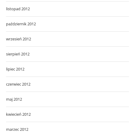
listopad 2012
październik 2012
wrzesień 2012
sierpień 2012
lipiec 2012
czerwiec 2012
maj 2012
kwiecień 2012
marzec 2012