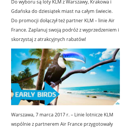
Do wyboru są loty KLM z Warszawy, Krakowa i
Gdańska do dziesiątek miast na całym świecie.
Do promocji dołączył też partner KLM – linie Air
France. Zaplanuj swoją podróż z wyprzedzeniem i
skorzystaj z atrakcyjnych rabatów!
Warszawa, 7 marca 2017 r. – Linie lotnicze KLM
wspólnie z partnerem Air France przygotowały