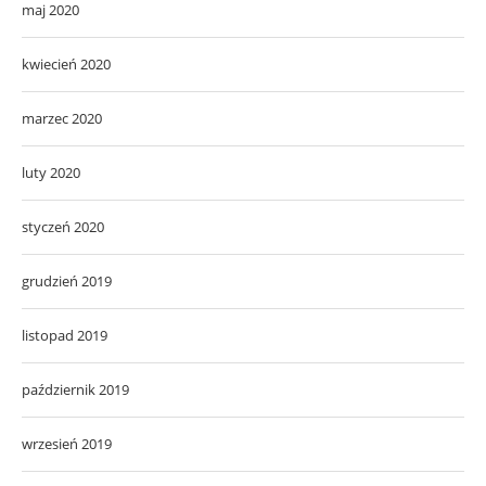
maj 2020
kwiecień 2020
marzec 2020
luty 2020
styczeń 2020
grudzień 2019
listopad 2019
październik 2019
wrzesień 2019