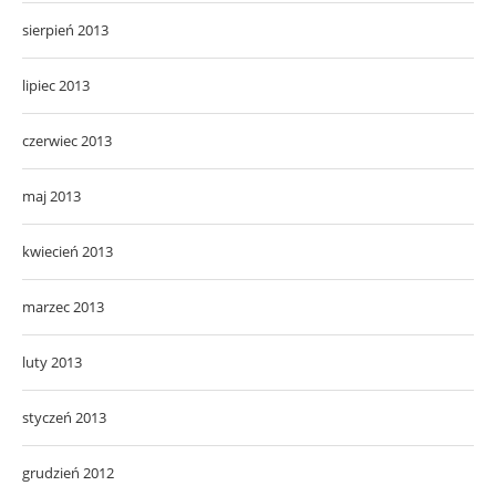
sierpień 2013
lipiec 2013
czerwiec 2013
maj 2013
kwiecień 2013
marzec 2013
luty 2013
styczeń 2013
grudzień 2012