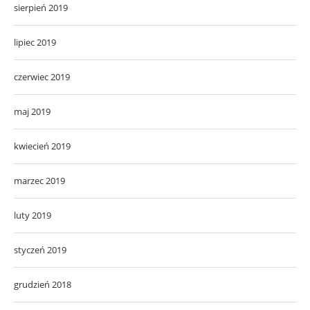
sierpień 2019
lipiec 2019
czerwiec 2019
maj 2019
kwiecień 2019
marzec 2019
luty 2019
styczeń 2019
grudzień 2018