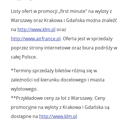
Listy ofert w promocji „first minute" na wyloty z
Warszawy oraz Krakowa i Gdańska można znaleźć
na
http://www.klm.pl
oraz
http://www.airfrance.pl
. Oferta jest w sprzedaży
poprzez strony internetowe oraz biura podróży w
całej Polsce.
*Terminy sprzedaży biletów różnią się w
zależności od kierunku docelowego i miasta
wylotowego.
**Przykładowe ceny za lot z Warszawy. Ceny
promocyjne na wyloty z Krakowa i Gdańska są
dostępne na
http://www.klm.pl