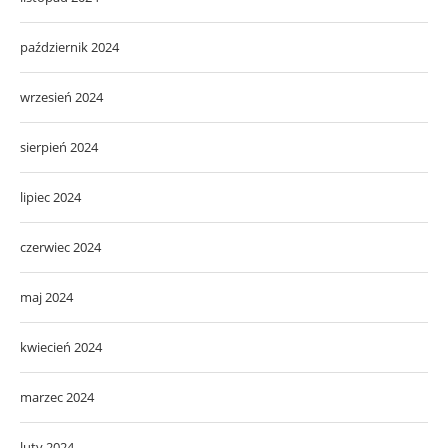
październik 2024
wrzesień 2024
sierpień 2024
lipiec 2024
czerwiec 2024
maj 2024
kwiecień 2024
marzec 2024
luty 2024