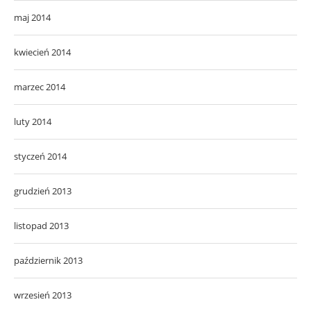
maj 2014
kwiecień 2014
marzec 2014
luty 2014
styczeń 2014
grudzień 2013
listopad 2013
październik 2013
wrzesień 2013