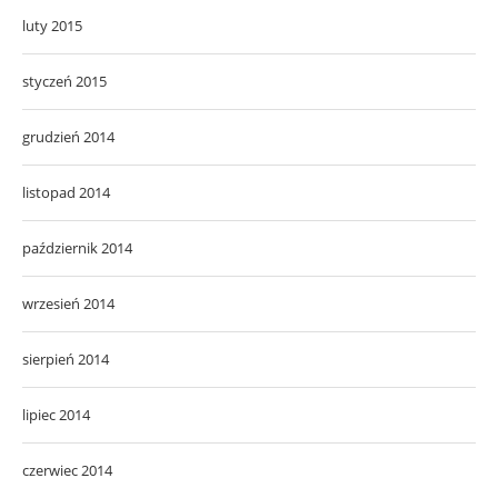
luty 2015
styczeń 2015
grudzień 2014
listopad 2014
październik 2014
wrzesień 2014
sierpień 2014
lipiec 2014
czerwiec 2014