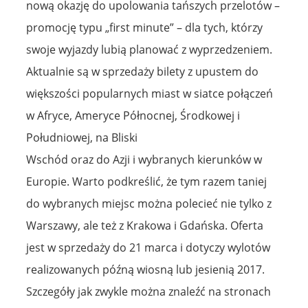
nową okazję do upolowania tańszych przelotów –
promocję typu „first minute” – dla tych, którzy
swoje wyjazdy lubią planować z wyprzedzeniem.
Aktualnie są w sprzedaży bilety z upustem do
większości popularnych miast w siatce połączeń
w Afryce, Ameryce Północnej, Środkowej i
Południowej, na Bliski
Wschód oraz do Azji i wybranych kierunków w
Europie. Warto podkreślić, że tym razem taniej
do wybranych miejsc można polecieć nie tylko z
Warszawy, ale też z Krakowa i Gdańska. Oferta
jest w sprzedaży do 21 marca i dotyczy wylotów
realizowanych późną wiosną lub jesienią 2017.
Szczegóły jak zwykle można znaleźć na stronach