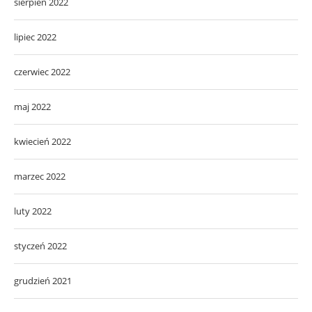
sierpień 2022
lipiec 2022
czerwiec 2022
maj 2022
kwiecień 2022
marzec 2022
luty 2022
styczeń 2022
grudzień 2021