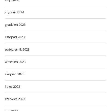
styczeń 2024
grudzień 2023
listopad 2023
październik 2023
wrzesień 2023
sierpień 2023
lipiec 2023
czerwiec 2023