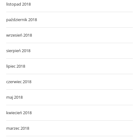
listopad 2018
październik 2018
wrzesień 2018
sierpień 2018
lipiec 2018
czerwiec 2018
maj 2018
kwiecień 2018
marzec 2018