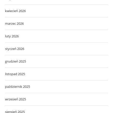
kwiecień 2026
marzec 2026
luty 2026
styczeń 2026
grudzień 2025
listopad 2025
październik 2025
wrzesień 2025
sierpień 2025