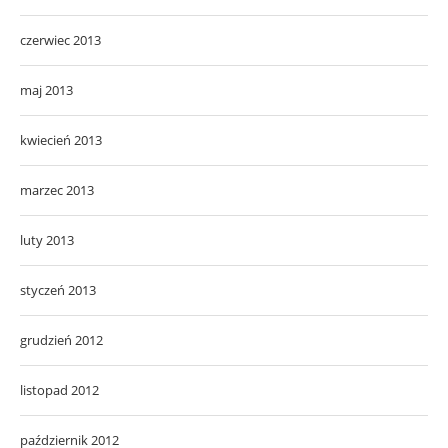
czerwiec 2013
maj 2013
kwiecień 2013
marzec 2013
luty 2013
styczeń 2013
grudzień 2012
listopad 2012
październik 2012