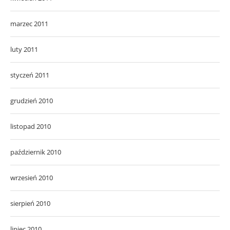
marzec 2011
luty 2011
styczeń 2011
grudzień 2010
listopad 2010
październik 2010
wrzesień 2010
sierpień 2010
lipiec 2010