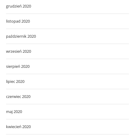
grudzień 2020
listopad 2020
październik 2020
wrzesień 2020
sierpień 2020
lipiec 2020
czerwiec 2020
maj 2020
kwiecień 2020