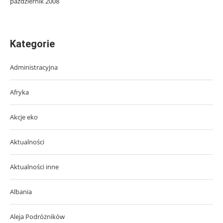
październik 2008
Kategorie
Administracyjna
Afryka
Akcje eko
Aktualności
Aktualności inne
Albania
Aleja Podróżników