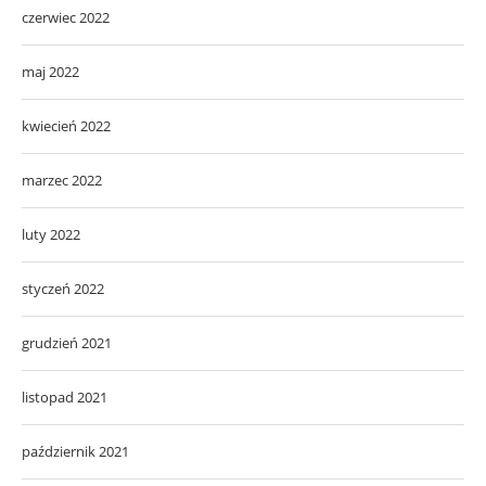
czerwiec 2022
maj 2022
kwiecień 2022
marzec 2022
luty 2022
styczeń 2022
grudzień 2021
listopad 2021
październik 2021