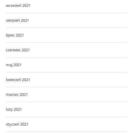
wrzesień 2021
sierpień 2021
lipiec 2021
czerwiec 2021
maj 2021
kwiecień 2021
marzec 2021
luty 2021
styczeń 2021