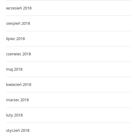
wrzesień 2018
sierpień 2018
lipiec 2018
czerwiec 2018
maj 2018
kwiecień 2018
marzec 2018
luty 2018
styczeń 2018