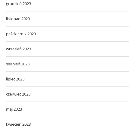
grudzień 2023
listopad 2023
październik 2023
wrzesień 2023
sierpień 2023
lipiec 2023
czerwiec 2023
maj 2023
kwiecień 2023