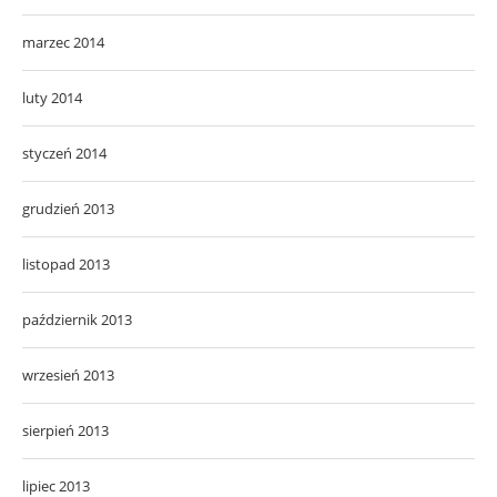
marzec 2014
luty 2014
styczeń 2014
grudzień 2013
listopad 2013
październik 2013
wrzesień 2013
sierpień 2013
lipiec 2013