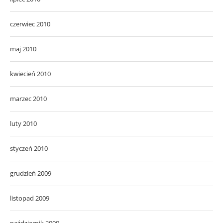
czerwiec 2010
maj 2010
kwiecień 2010
marzec 2010
luty 2010
styczeń 2010
grudzień 2009
listopad 2009
październik 2009