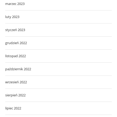
marzec 2023
luty 2023
styczeń 2023
grudzień 2022
listopad 2022
październik 2022
wrzesień 2022
sierpień 2022
lipiec 2022