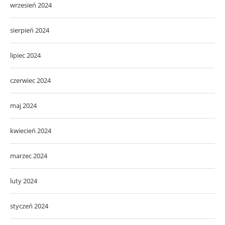
wrzesień 2024
sierpień 2024
lipiec 2024
czerwiec 2024
maj 2024
kwiecień 2024
marzec 2024
luty 2024
styczeń 2024