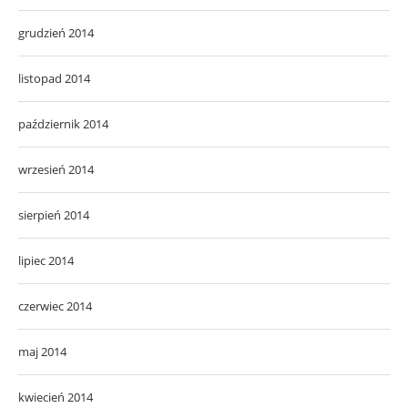
grudzień 2014
listopad 2014
październik 2014
wrzesień 2014
sierpień 2014
lipiec 2014
czerwiec 2014
maj 2014
kwiecień 2014