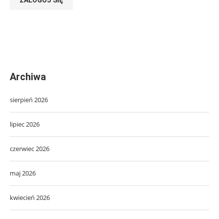
Archiwa
sierpień 2026
lipiec 2026
czerwiec 2026
maj 2026
kwiecień 2026