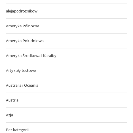
alejapodroznikow
Ameryka Północna
Ameryka Południowa
Ameryka Środkowa i Karaiby
Artykuły testowe
Australia i Oceania
Austria
Azja
Bez kategorii