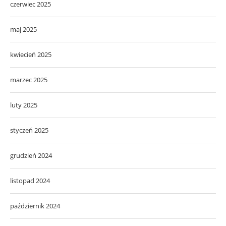
czerwiec 2025
maj 2025
kwiecień 2025
marzec 2025
luty 2025
styczeń 2025
grudzień 2024
listopad 2024
październik 2024