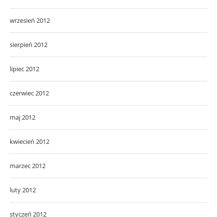
wrzesień 2012
sierpień 2012
lipiec 2012
czerwiec 2012
maj 2012
kwiecień 2012
marzec 2012
luty 2012
styczeń 2012