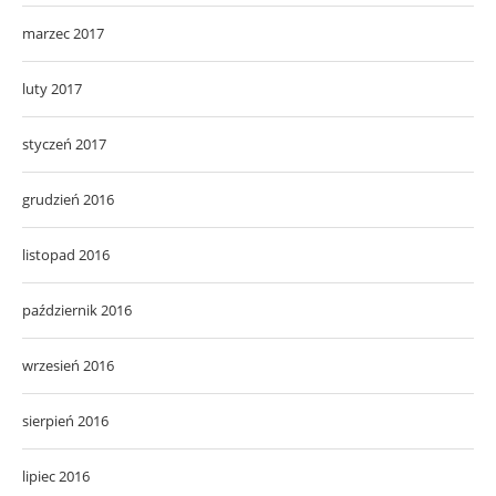
marzec 2017
luty 2017
styczeń 2017
grudzień 2016
listopad 2016
październik 2016
wrzesień 2016
sierpień 2016
lipiec 2016