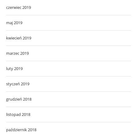
czerwiec 2019
maj 2019
kwiecień 2019
marzec 2019
luty 2019
styczeń 2019
grudzień 2018
listopad 2018
październik 2018