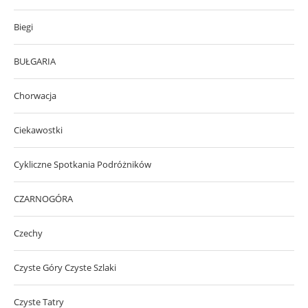
Biegi
BUŁGARIA
Chorwacja
Ciekawostki
Cykliczne Spotkania Podróżników
CZARNOGÓRA
Czechy
Czyste Góry Czyste Szlaki
Czyste Tatry