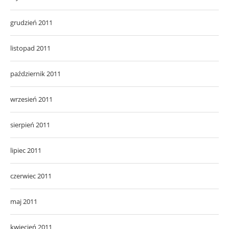
grudzień 2011
listopad 2011
październik 2011
wrzesień 2011
sierpień 2011
lipiec 2011
czerwiec 2011
maj 2011
kwiecień 2011