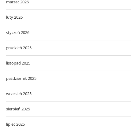
marzec 2026
luty 2026
styczeń 2026
grudzień 2025
listopad 2025
październik 2025
wrzesień 2025
sierpień 2025
lipiec 2025