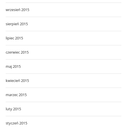
wrzesień 2015
sierpień 2015
lipiec 2015
czerwiec 2015
maj 2015
kwiecień 2015
marzec 2015
luty 2015
styczeń 2015