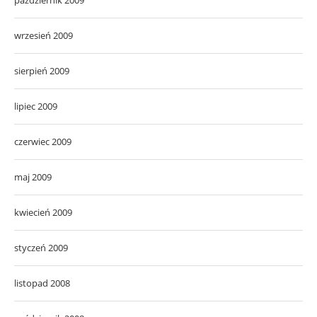
wrzesień 2009
sierpień 2009
lipiec 2009
czerwiec 2009
maj 2009
kwiecień 2009
styczeń 2009
listopad 2008