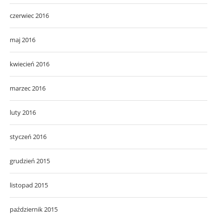
czerwiec 2016
maj 2016
kwiecień 2016
marzec 2016
luty 2016
styczeń 2016
grudzień 2015
listopad 2015
październik 2015