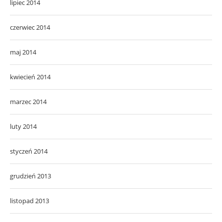
lipiec 2014
czerwiec 2014
maj 2014
kwiecień 2014
marzec 2014
luty 2014
styczeń 2014
grudzień 2013
listopad 2013