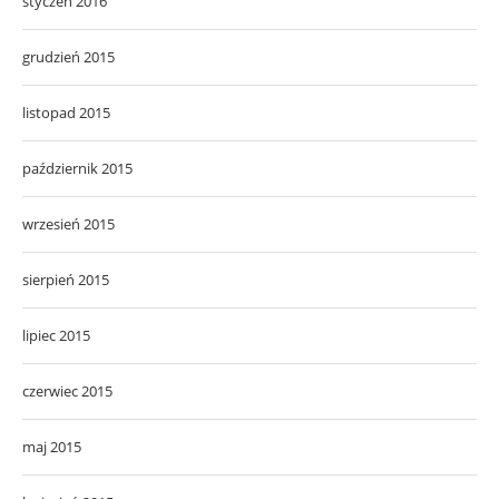
styczeń 2016
grudzień 2015
listopad 2015
październik 2015
wrzesień 2015
sierpień 2015
lipiec 2015
czerwiec 2015
maj 2015