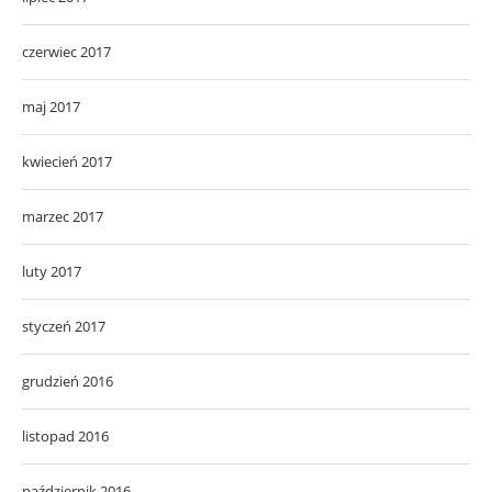
czerwiec 2017
maj 2017
kwiecień 2017
marzec 2017
luty 2017
styczeń 2017
grudzień 2016
listopad 2016
październik 2016