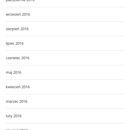
wrzesień 2016
sierpień 2016
lipiec 2016
czerwiec 2016
maj 2016
kwiecień 2016
marzec 2016
luty 2016