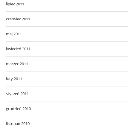
lipiec 2011
czerwiec 2011
maj 2011
kwiecień 2011
marzec 2011
luty 2011
styczeń 2011
grudzień 2010
listopad 2010