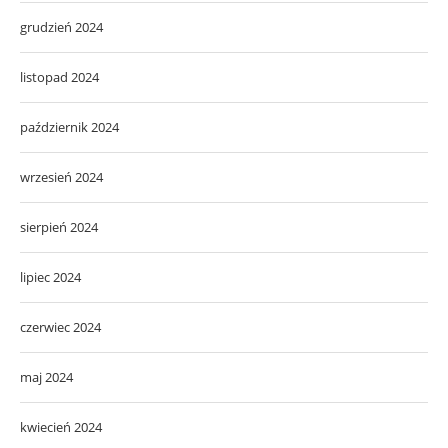
grudzień 2024
listopad 2024
październik 2024
wrzesień 2024
sierpień 2024
lipiec 2024
czerwiec 2024
maj 2024
kwiecień 2024