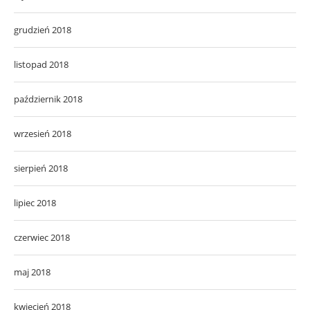
grudzień 2018
listopad 2018
październik 2018
wrzesień 2018
sierpień 2018
lipiec 2018
czerwiec 2018
maj 2018
kwiecień 2018