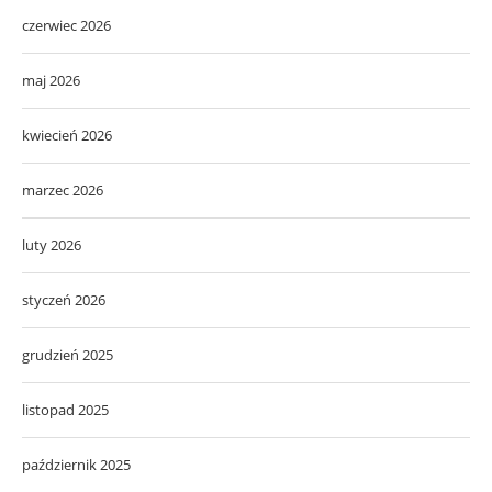
czerwiec 2026
maj 2026
kwiecień 2026
marzec 2026
luty 2026
styczeń 2026
grudzień 2025
listopad 2025
październik 2025