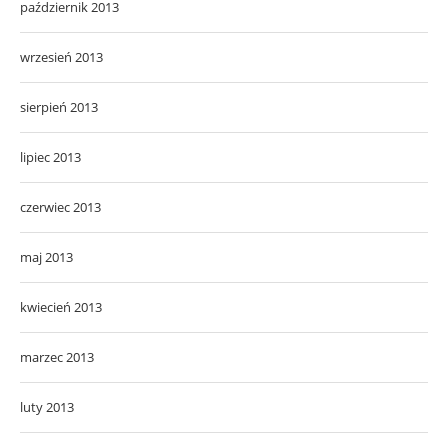
październik 2013
wrzesień 2013
sierpień 2013
lipiec 2013
czerwiec 2013
maj 2013
kwiecień 2013
marzec 2013
luty 2013