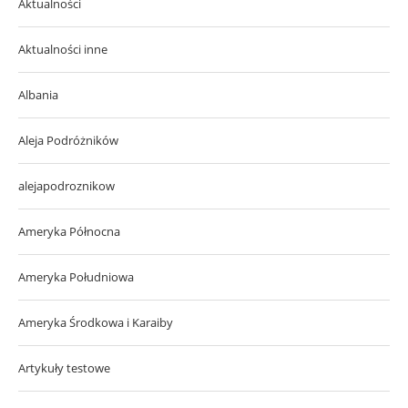
Aktualności
Aktualności inne
Albania
Aleja Podróżników
alejapodroznikow
Ameryka Północna
Ameryka Południowa
Ameryka Środkowa i Karaiby
Artykuły testowe