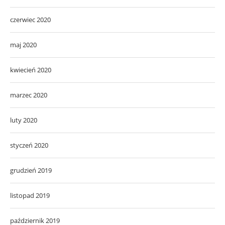
czerwiec 2020
maj 2020
kwiecień 2020
marzec 2020
luty 2020
styczeń 2020
grudzień 2019
listopad 2019
październik 2019