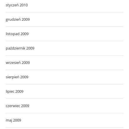
styczeń 2010
grudzień 2009
listopad 2009
październik 2009
wrzesień 2009
sierpień 2009
lipiec 2009
czerwiec 2009
maj 2009