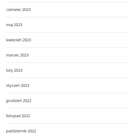
czerwiec 2023
maj 2023
kwiecień 2023
marzec 2023
luty 2023
styczeń 2023
grudzień 2022
listopad 2022
październik 2022