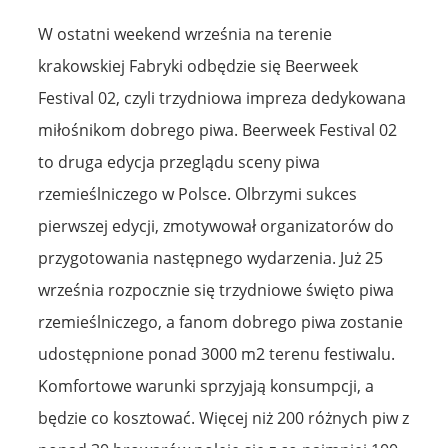
W ostatni weekend września na terenie
krakowskiej Fabryki odbędzie się Beerweek
Festival 02, czyli trzydniowa impreza dedykowana
miłośnikom dobrego piwa. Beerweek Festival 02
to druga edycja przeglądu sceny piwa
rzemieślniczego w Polsce. Olbrzymi sukces
pierwszej edycji, zmotywował organizatorów do
przygotowania następnego wydarzenia. Już 25
września rozpocznie się trzydniowe święto piwa
rzemieślniczego, a fanom dobrego piwa zostanie
udostępnione ponad 3000 m2 terenu festiwalu.
Komfortowe warunki sprzyjają konsumpcji, a
będzie co kosztować. Więcej niż 200 różnych piw z