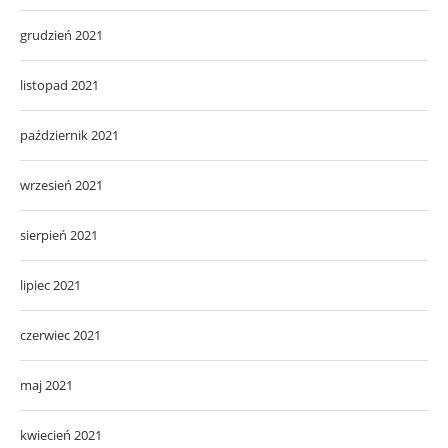
grudzień 2021
listopad 2021
październik 2021
wrzesień 2021
sierpień 2021
lipiec 2021
czerwiec 2021
maj 2021
kwiecień 2021