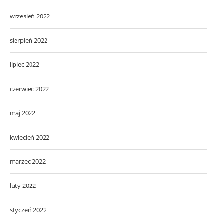
wrzesień 2022
sierpień 2022
lipiec 2022
czerwiec 2022
maj 2022
kwiecień 2022
marzec 2022
luty 2022
styczeń 2022