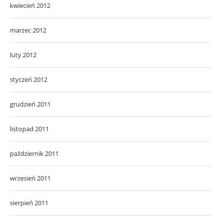
kwiecień 2012
marzec 2012
luty 2012
styczeń 2012
grudzień 2011
listopad 2011
październik 2011
wrzesień 2011
sierpień 2011