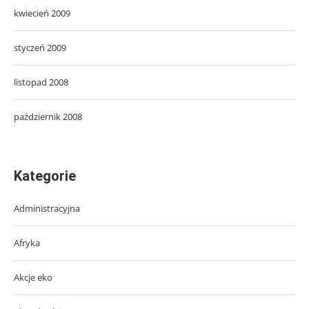
kwiecień 2009
styczeń 2009
listopad 2008
październik 2008
Kategorie
Administracyjna
Afryka
Akcje eko