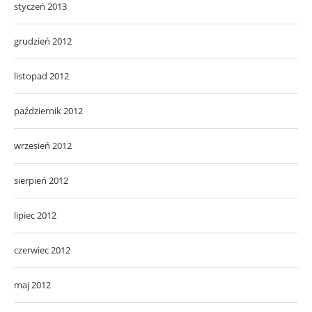
styczeń 2013
grudzień 2012
listopad 2012
październik 2012
wrzesień 2012
sierpień 2012
lipiec 2012
czerwiec 2012
maj 2012