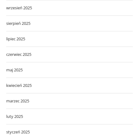
wrzesień 2025
sierpień 2025
lipiec 2025
czerwiec 2025
maj 2025
kwiecień 2025
marzec 2025
luty 2025
styczeń 2025