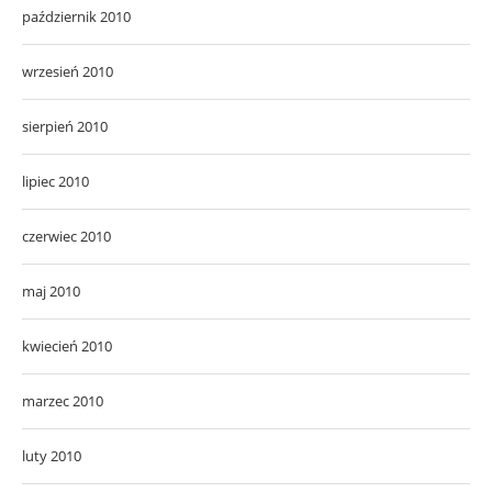
październik 2010
wrzesień 2010
sierpień 2010
lipiec 2010
czerwiec 2010
maj 2010
kwiecień 2010
marzec 2010
luty 2010