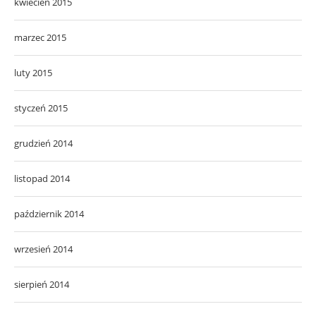
kwiecień 2015
marzec 2015
luty 2015
styczeń 2015
grudzień 2014
listopad 2014
październik 2014
wrzesień 2014
sierpień 2014