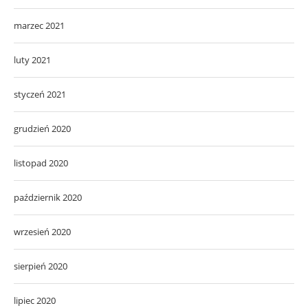
marzec 2021
luty 2021
styczeń 2021
grudzień 2020
listopad 2020
październik 2020
wrzesień 2020
sierpień 2020
lipiec 2020