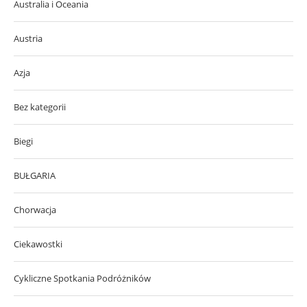
Australia i Oceania
Austria
Azja
Bez kategorii
Biegi
BUŁGARIA
Chorwacja
Ciekawostki
Cykliczne Spotkania Podróżników