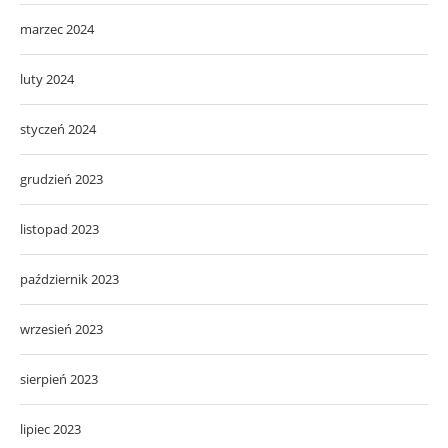
marzec 2024
luty 2024
styczeń 2024
grudzień 2023
listopad 2023
październik 2023
wrzesień 2023
sierpień 2023
lipiec 2023