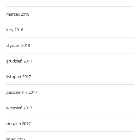
marzec 2018
luty 2018
styczeń 2018
grudzień 2017
listopad 2017
październik 2017
wrzesień 2017
sierpień 2017
lipiec 2017