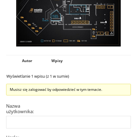
Autor
Wpisy
Wyświetlanie 1 wpisu (z 1 w sumie)
Musisz się zalogować by odpowiedzieć w tym temacie.
Nazwa
użytkownika: