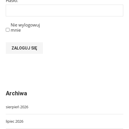
Hasło:
Nie wylogowuj
mnie
ZALOGUJ SIĘ
Archiwa
sierpień 2026
lipiec 2026