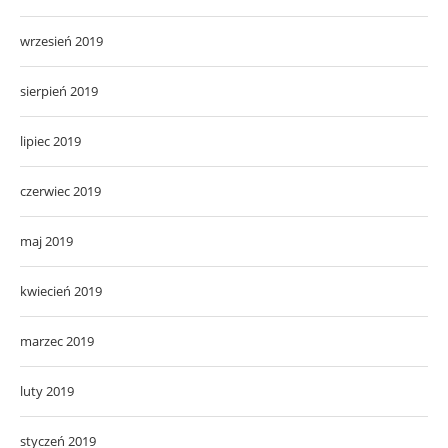
wrzesień 2019
sierpień 2019
lipiec 2019
czerwiec 2019
maj 2019
kwiecień 2019
marzec 2019
luty 2019
styczeń 2019