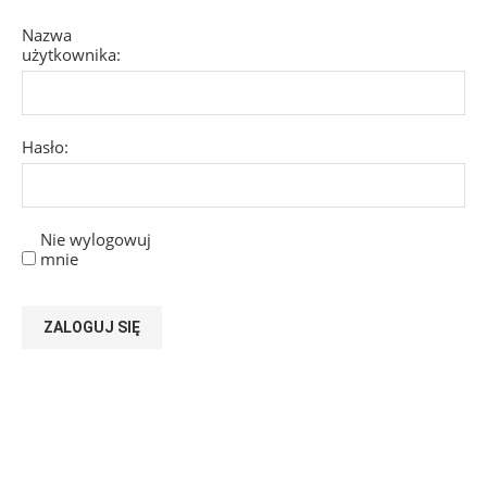
Nazwa
użytkownika:
Hasło:
Nie wylogowuj
mnie
ZALOGUJ SIĘ