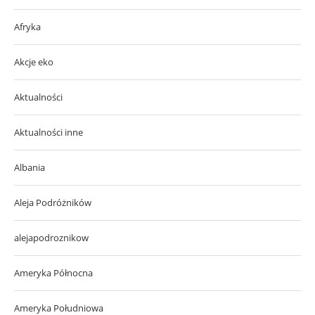
Afryka
Akcje eko
Aktualności
Aktualności inne
Albania
Aleja Podróżników
alejapodroznikow
Ameryka Północna
Ameryka Południowa