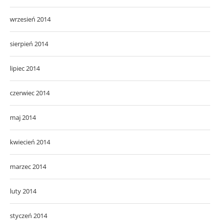
wrzesień 2014
sierpień 2014
lipiec 2014
czerwiec 2014
maj 2014
kwiecień 2014
marzec 2014
luty 2014
styczeń 2014