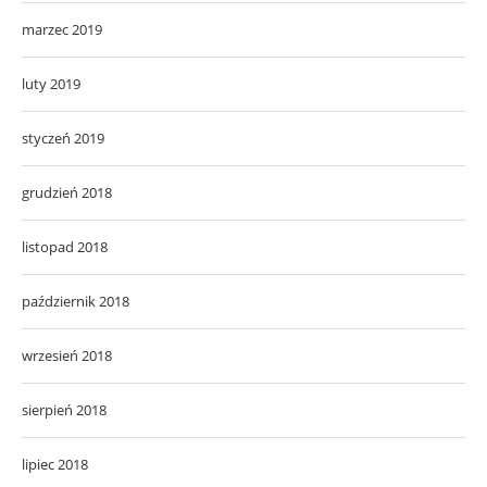
marzec 2019
luty 2019
styczeń 2019
grudzień 2018
listopad 2018
październik 2018
wrzesień 2018
sierpień 2018
lipiec 2018