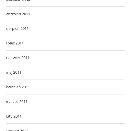
wrzesień 2011
sierpień 2011
lipiec 2011
czerwiec 2011
maj 2011
kwiecień 2011
marzec 2011
luty 2011
styczeń 2011