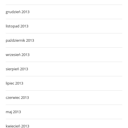
grudzień 2013
listopad 2013
październik 2013
wrzesień 2013
sierpień 2013
lipiec 2013
czerwiec 2013
maj 2013
kwiecień 2013