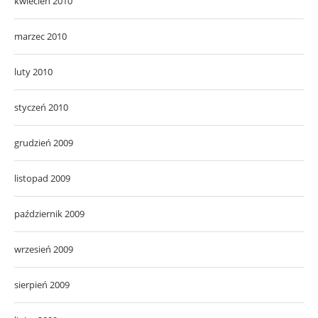
kwiecień 2010
marzec 2010
luty 2010
styczeń 2010
grudzień 2009
listopad 2009
październik 2009
wrzesień 2009
sierpień 2009