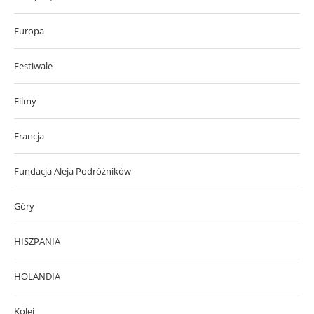
Europa
Festiwale
Filmy
Francja
Fundacja Aleja Podróżników
Góry
HISZPANIA
HOLANDIA
Kolej