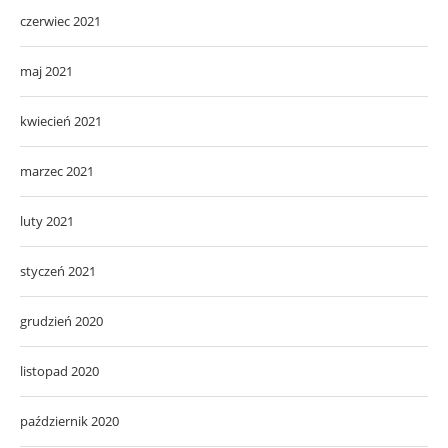
czerwiec 2021
maj 2021
kwiecień 2021
marzec 2021
luty 2021
styczeń 2021
grudzień 2020
listopad 2020
październik 2020