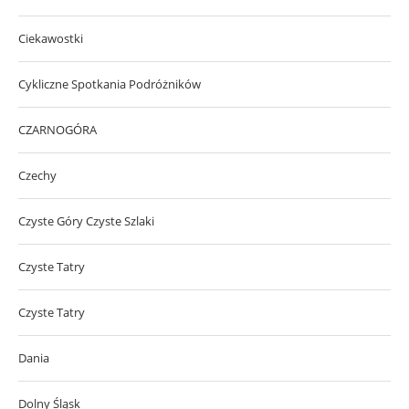
Ciekawostki
Cykliczne Spotkania Podróżników
CZARNOGÓRA
Czechy
Czyste Góry Czyste Szlaki
Czyste Tatry
Czyste Tatry
Dania
Dolny Śląsk