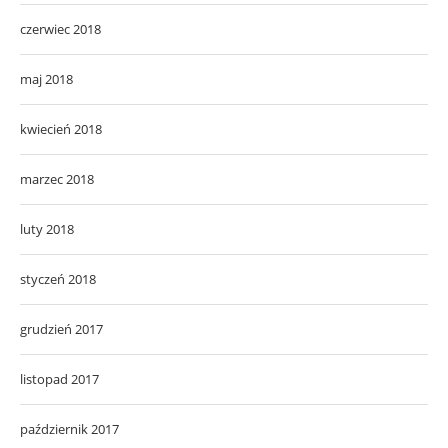
czerwiec 2018
maj 2018
kwiecień 2018
marzec 2018
luty 2018
styczeń 2018
grudzień 2017
listopad 2017
październik 2017