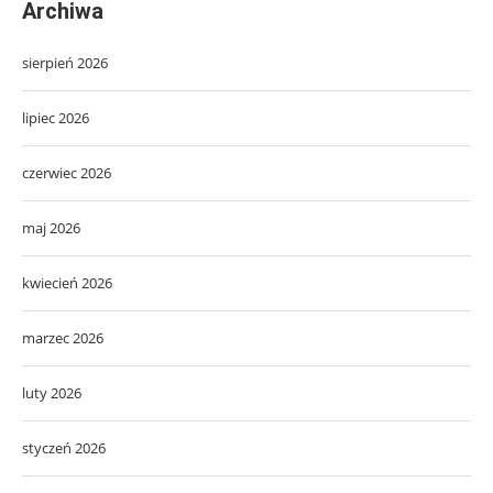
Archiwa
sierpień 2026
lipiec 2026
czerwiec 2026
maj 2026
kwiecień 2026
marzec 2026
luty 2026
styczeń 2026