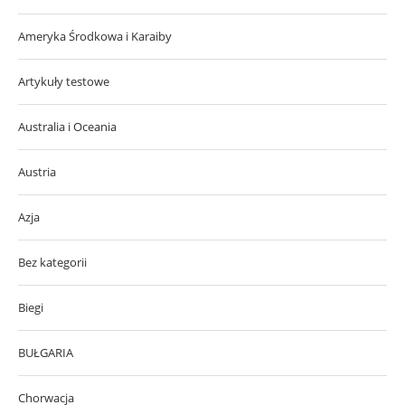
Ameryka Środkowa i Karaiby
Artykuły testowe
Australia i Oceania
Austria
Azja
Bez kategorii
Biegi
BUŁGARIA
Chorwacja