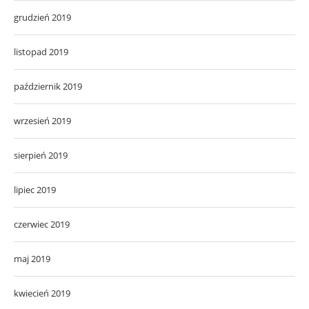
grudzień 2019
listopad 2019
październik 2019
wrzesień 2019
sierpień 2019
lipiec 2019
czerwiec 2019
maj 2019
kwiecień 2019