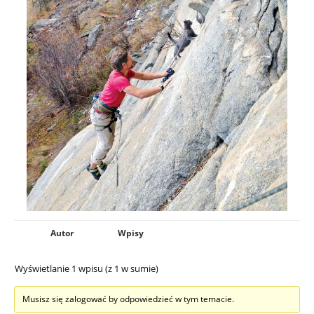
Autor
Wpisy
Wyświetlanie 1 wpisu (z 1 w sumie)
Musisz się zalogować by odpowiedzieć w tym temacie.