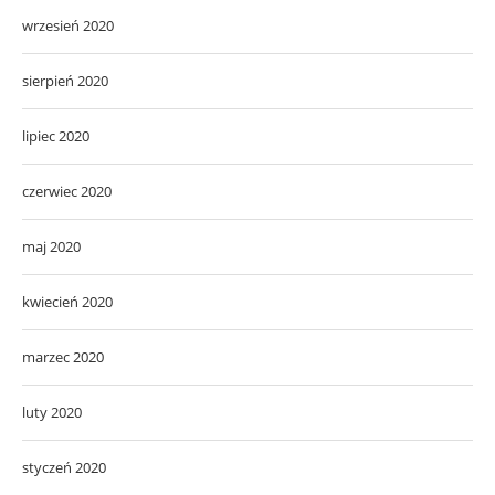
wrzesień 2020
sierpień 2020
lipiec 2020
czerwiec 2020
maj 2020
kwiecień 2020
marzec 2020
luty 2020
styczeń 2020