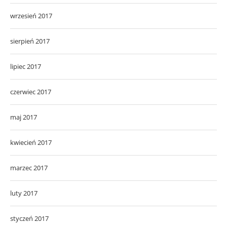
wrzesień 2017
sierpień 2017
lipiec 2017
czerwiec 2017
maj 2017
kwiecień 2017
marzec 2017
luty 2017
styczeń 2017