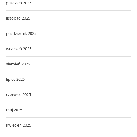
grudzień 2025
listopad 2025
październik 2025
wrzesień 2025
sierpień 2025
lipiec 2025
czerwiec 2025
maj 2025
kwiecień 2025