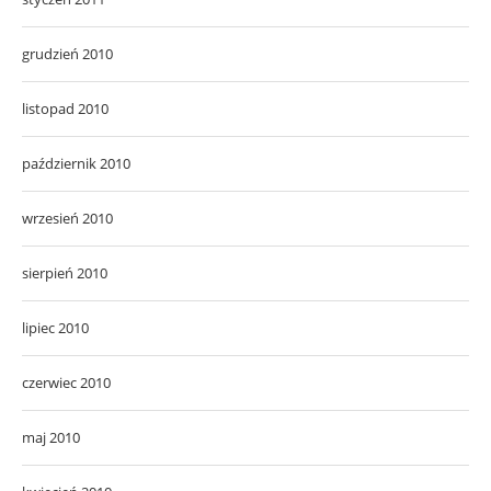
grudzień 2010
listopad 2010
październik 2010
wrzesień 2010
sierpień 2010
lipiec 2010
czerwiec 2010
maj 2010