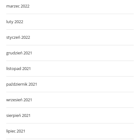
marzec 2022
luty 2022
styczeń 2022
grudzień 2021
listopad 2021
październik 2021
wrzesień 2021
sierpień 2021
lipiec 2021