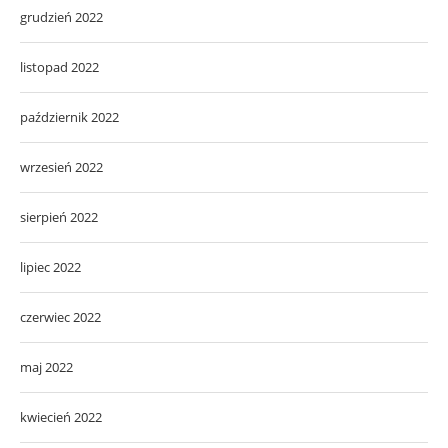
grudzień 2022
listopad 2022
październik 2022
wrzesień 2022
sierpień 2022
lipiec 2022
czerwiec 2022
maj 2022
kwiecień 2022