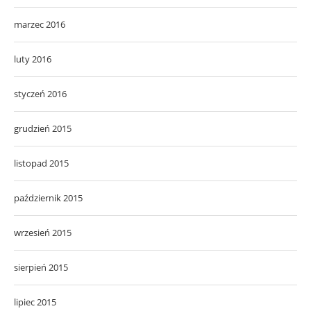
marzec 2016
luty 2016
styczeń 2016
grudzień 2015
listopad 2015
październik 2015
wrzesień 2015
sierpień 2015
lipiec 2015