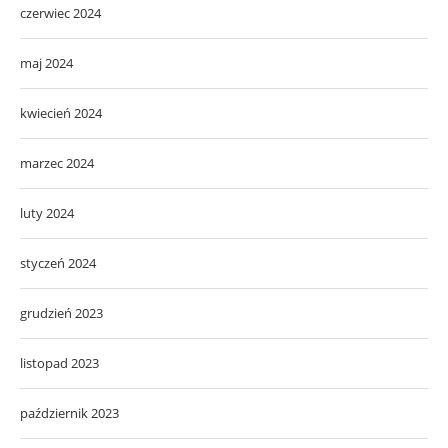
czerwiec 2024
maj 2024
kwiecień 2024
marzec 2024
luty 2024
styczeń 2024
grudzień 2023
listopad 2023
październik 2023