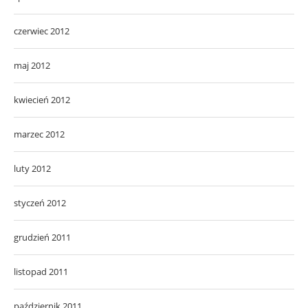
czerwiec 2012
maj 2012
kwiecień 2012
marzec 2012
luty 2012
styczeń 2012
grudzień 2011
listopad 2011
październik 2011