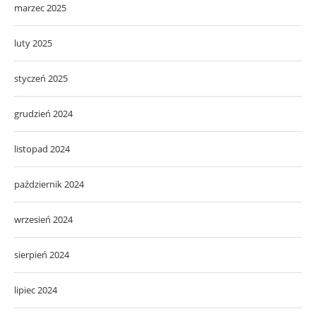
marzec 2025
luty 2025
styczeń 2025
grudzień 2024
listopad 2024
październik 2024
wrzesień 2024
sierpień 2024
lipiec 2024