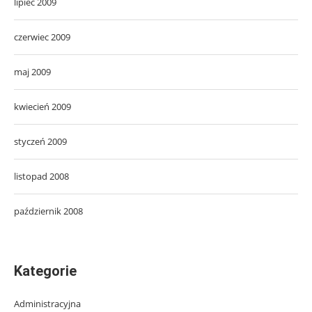
lipiec 2009
czerwiec 2009
maj 2009
kwiecień 2009
styczeń 2009
listopad 2008
październik 2008
Kategorie
Administracyjna