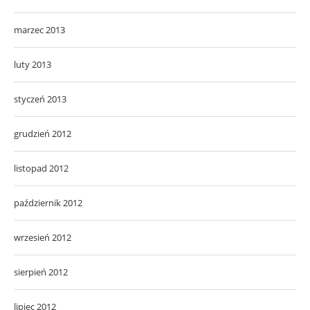
marzec 2013
luty 2013
styczeń 2013
grudzień 2012
listopad 2012
październik 2012
wrzesień 2012
sierpień 2012
lipiec 2012