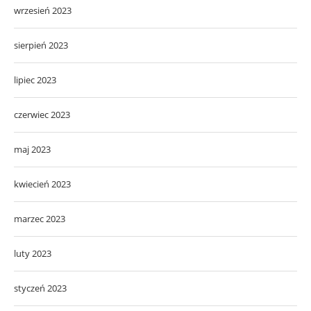
wrzesień 2023
sierpień 2023
lipiec 2023
czerwiec 2023
maj 2023
kwiecień 2023
marzec 2023
luty 2023
styczeń 2023