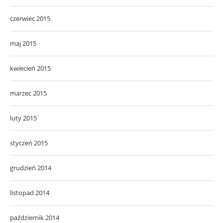
czerwiec 2015
maj 2015
kwiecień 2015
marzec 2015
luty 2015
styczeń 2015
grudzień 2014
listopad 2014
październik 2014