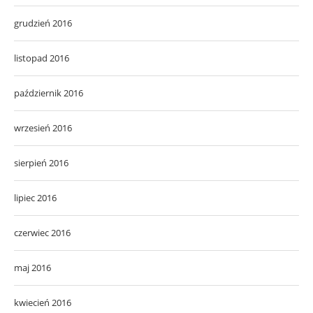
grudzień 2016
listopad 2016
październik 2016
wrzesień 2016
sierpień 2016
lipiec 2016
czerwiec 2016
maj 2016
kwiecień 2016