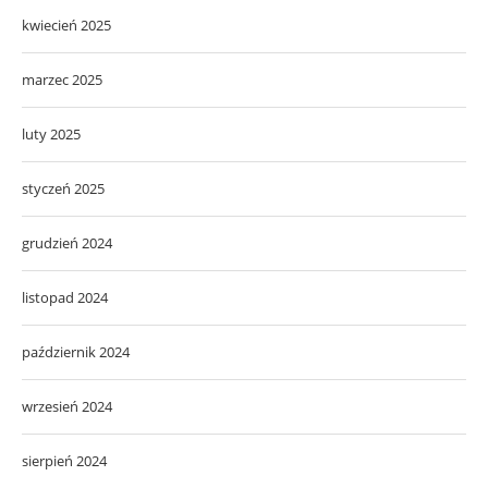
kwiecień 2025
marzec 2025
luty 2025
styczeń 2025
grudzień 2024
listopad 2024
październik 2024
wrzesień 2024
sierpień 2024