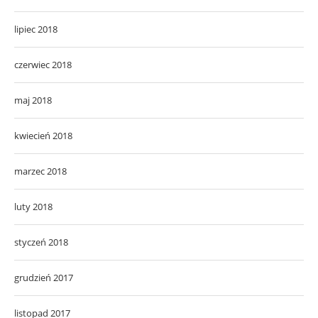
lipiec 2018
czerwiec 2018
maj 2018
kwiecień 2018
marzec 2018
luty 2018
styczeń 2018
grudzień 2017
listopad 2017