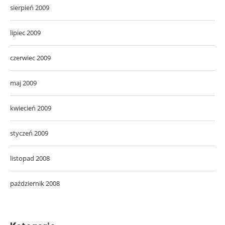
sierpień 2009
lipiec 2009
czerwiec 2009
maj 2009
kwiecień 2009
styczeń 2009
listopad 2008
październik 2008