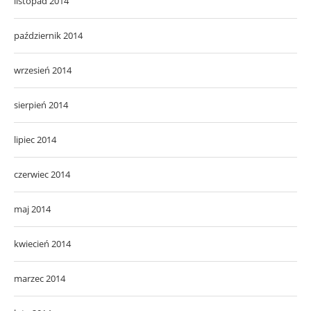
listopad 2014
październik 2014
wrzesień 2014
sierpień 2014
lipiec 2014
czerwiec 2014
maj 2014
kwiecień 2014
marzec 2014