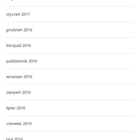
styczeń 2017
grudzień 2016
listopad 2016
październik 2016
wrzesień 2016
sierpień 2016
lipiec 2016
czerwiec 2016
maj 2016