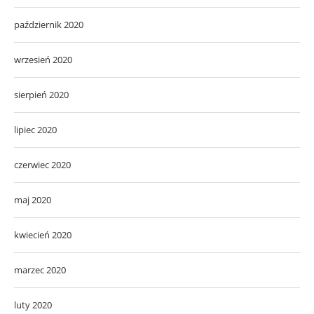
październik 2020
wrzesień 2020
sierpień 2020
lipiec 2020
czerwiec 2020
maj 2020
kwiecień 2020
marzec 2020
luty 2020