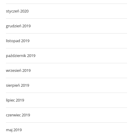
styczeń 2020
grudzień 2019
listopad 2019
październik 2019
wrzesień 2019
sierpień 2019
lipiec 2019
czerwiec 2019
maj 2019