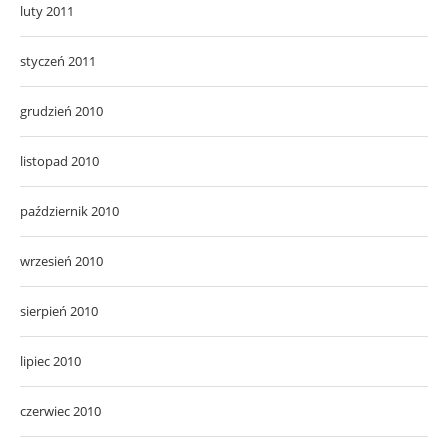
luty 2011
styczeń 2011
grudzień 2010
listopad 2010
październik 2010
wrzesień 2010
sierpień 2010
lipiec 2010
czerwiec 2010