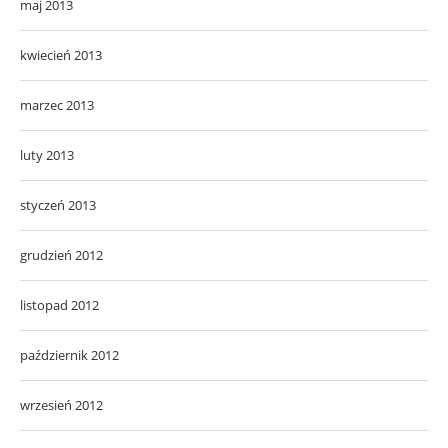
maj 2013
kwiecień 2013
marzec 2013
luty 2013
styczeń 2013
grudzień 2012
listopad 2012
październik 2012
wrzesień 2012