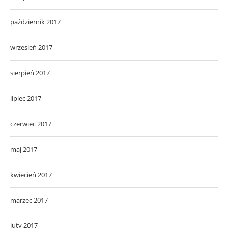
październik 2017
wrzesień 2017
sierpień 2017
lipiec 2017
czerwiec 2017
maj 2017
kwiecień 2017
marzec 2017
luty 2017