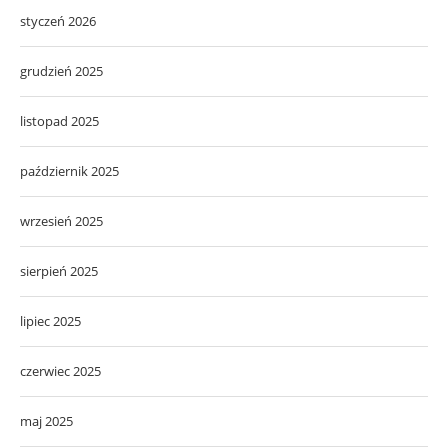
styczeń 2026
grudzień 2025
listopad 2025
październik 2025
wrzesień 2025
sierpień 2025
lipiec 2025
czerwiec 2025
maj 2025