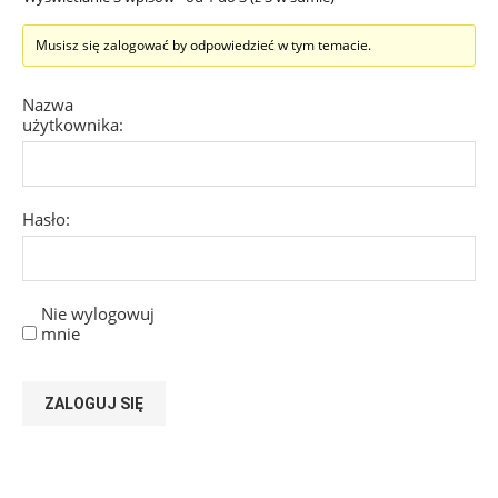
Musisz się zalogować by odpowiedzieć w tym temacie.
Nazwa
użytkownika:
Hasło:
Nie wylogowuj
mnie
ZALOGUJ SIĘ