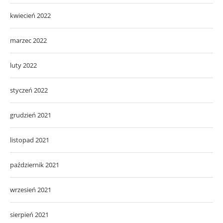
kwiecień 2022
marzec 2022
luty 2022
styczeń 2022
grudzień 2021
listopad 2021
październik 2021
wrzesień 2021
sierpień 2021