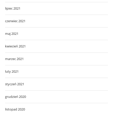
lipiec 2021
czerwiec 2021
maj 2021
kwiecień 2021
marzec 2021
luty 2021
styczeń 2021
grudzień 2020
listopad 2020