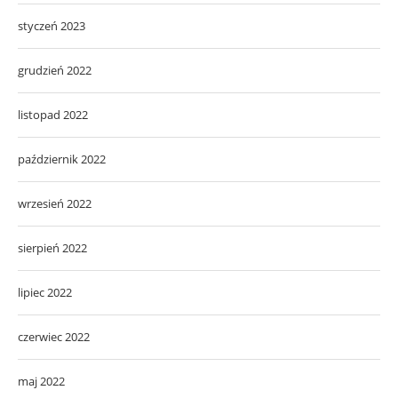
styczeń 2023
grudzień 2022
listopad 2022
październik 2022
wrzesień 2022
sierpień 2022
lipiec 2022
czerwiec 2022
maj 2022