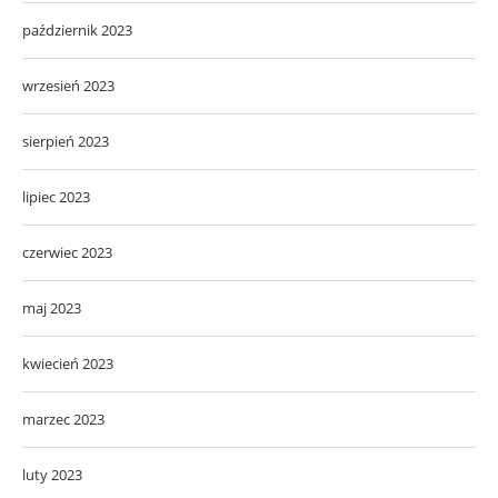
październik 2023
wrzesień 2023
sierpień 2023
lipiec 2023
czerwiec 2023
maj 2023
kwiecień 2023
marzec 2023
luty 2023