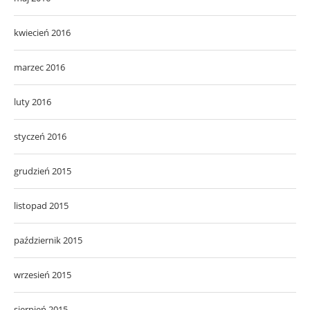
kwiecień 2016
marzec 2016
luty 2016
styczeń 2016
grudzień 2015
listopad 2015
październik 2015
wrzesień 2015
sierpień 2015