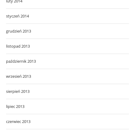
luty 2014
styczeń 2014
grudzień 2013
listopad 2013
październik 2013
wrzesień 2013
sierpień 2013
lipiec 2013
czerwiec 2013