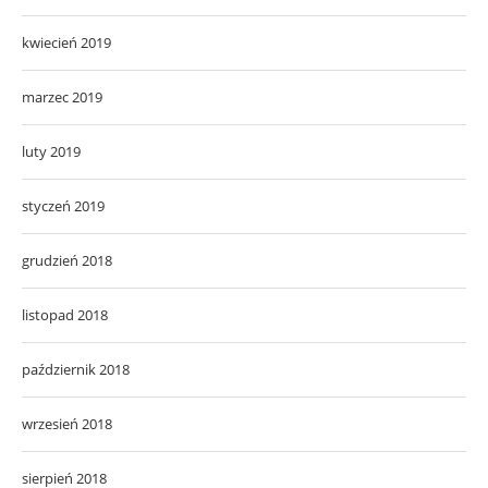
kwiecień 2019
marzec 2019
luty 2019
styczeń 2019
grudzień 2018
listopad 2018
październik 2018
wrzesień 2018
sierpień 2018