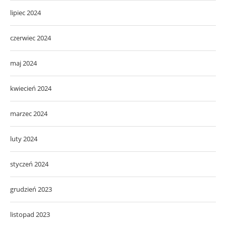
lipiec 2024
czerwiec 2024
maj 2024
kwiecień 2024
marzec 2024
luty 2024
styczeń 2024
grudzień 2023
listopad 2023