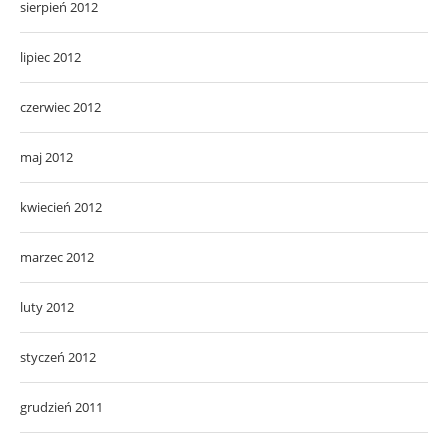
sierpień 2012
lipiec 2012
czerwiec 2012
maj 2012
kwiecień 2012
marzec 2012
luty 2012
styczeń 2012
grudzień 2011