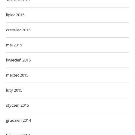
lipiec 2015
czerwiec 2015
maj 2015
kwiecień 2015
marzec 2015
luty 2015
styczeń 2015
grudzień 2014