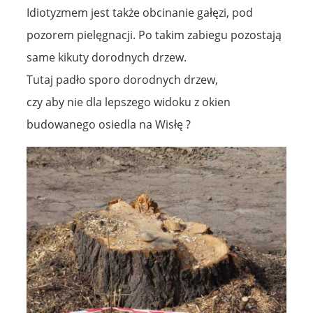
Idiotyzmem jest także obcinanie gałęzi, pod
pozorem pielęgnacji. Po takim zabiegu pozostają
same kikuty dorodnych drzew.
Tutaj padło sporo dorodnych drzew,
czy aby nie dla lepszego widoku z okien
budowanego osiedla na Wisłę ?