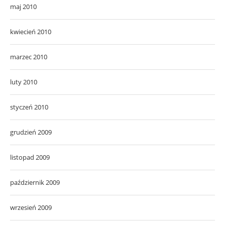
maj 2010
kwiecień 2010
marzec 2010
luty 2010
styczeń 2010
grudzień 2009
listopad 2009
październik 2009
wrzesień 2009