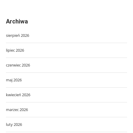
Archiwa
sierpień 2026
lipiec 2026
czerwiec 2026
maj 2026
kwiecień 2026
marzec 2026
luty 2026