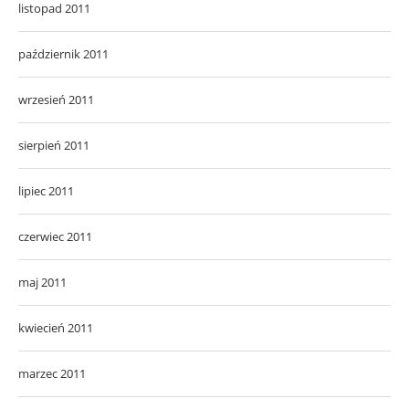
listopad 2011
październik 2011
wrzesień 2011
sierpień 2011
lipiec 2011
czerwiec 2011
maj 2011
kwiecień 2011
marzec 2011