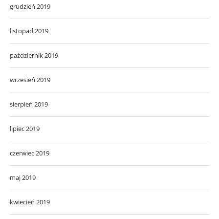
grudzień 2019
listopad 2019
październik 2019
wrzesień 2019
sierpień 2019
lipiec 2019
czerwiec 2019
maj 2019
kwiecień 2019