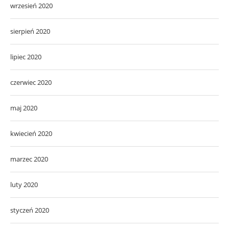
wrzesień 2020
sierpień 2020
lipiec 2020
czerwiec 2020
maj 2020
kwiecień 2020
marzec 2020
luty 2020
styczeń 2020