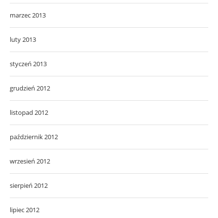
marzec 2013
luty 2013
styczeń 2013
grudzień 2012
listopad 2012
październik 2012
wrzesień 2012
sierpień 2012
lipiec 2012