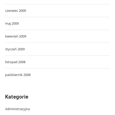
czerwiec 2009
maj 2009
kwiecień 2009
styczeń 2009
listopad 2008
październik 2008
Kategorie
Administracyjna