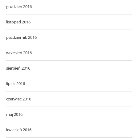
grudzień 2016
listopad 2016
październik 2016
wrzesień 2016
sierpień 2016
lipiec 2016
czerwiec 2016
maj 2016
kwiecień 2016