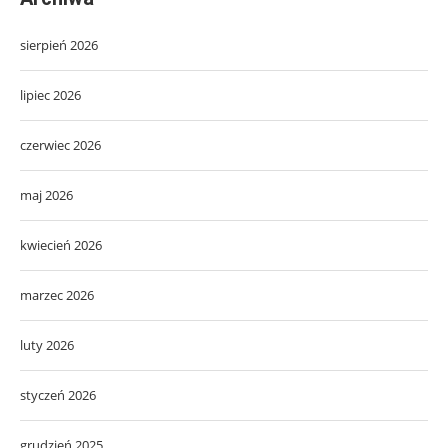
sierpień 2026
lipiec 2026
czerwiec 2026
maj 2026
kwiecień 2026
marzec 2026
luty 2026
styczeń 2026
grudzień 2025