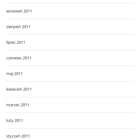
wrzesień 2011
sierpień 2011
lipiec 2011
czerwiec 2011
maj 2011
kwiecień 2011
marzec 2011
luty 2011
styczeń 2011