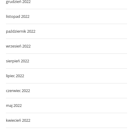
grudzień 2022
listopad 2022
październik 2022
wrzesień 2022
sierpień 2022
lipiec 2022
czerwiec 2022
maj 2022
kwiecień 2022