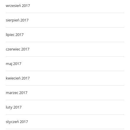
wrzesień 2017
sierpień 2017
lipiec 2017
czerwiec 2017
maj 2017
kwiecień 2017
marzec 2017
luty 2017
styczeń 2017