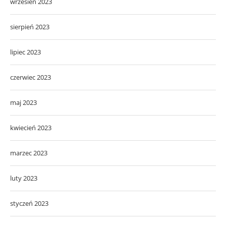
wrzesień 2023
sierpień 2023
lipiec 2023
czerwiec 2023
maj 2023
kwiecień 2023
marzec 2023
luty 2023
styczeń 2023