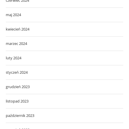
czerwiec 2024
maj 2024
kwiecień 2024
marzec 2024
luty 2024
styczeń 2024
grudzień 2023
listopad 2023
październik 2023