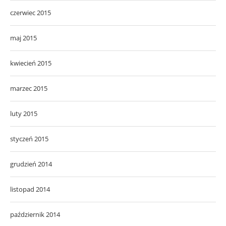
czerwiec 2015
maj 2015
kwiecień 2015
marzec 2015
luty 2015
styczeń 2015
grudzień 2014
listopad 2014
październik 2014