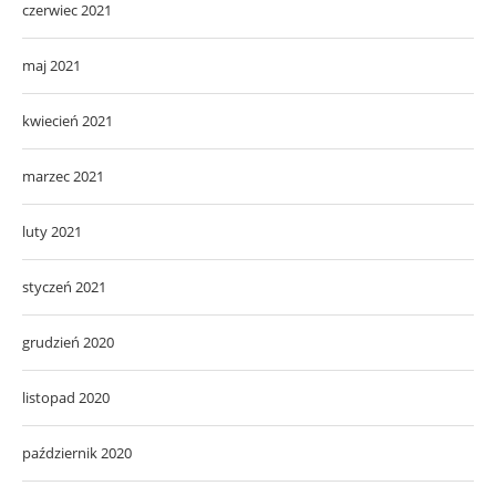
czerwiec 2021
maj 2021
kwiecień 2021
marzec 2021
luty 2021
styczeń 2021
grudzień 2020
listopad 2020
październik 2020