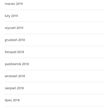
marzec 2019
luty 2019
styczeń 2019
grudzień 2018
listopad 2018
październik 2018
wrzesień 2018
sierpień 2018
lipiec 2018