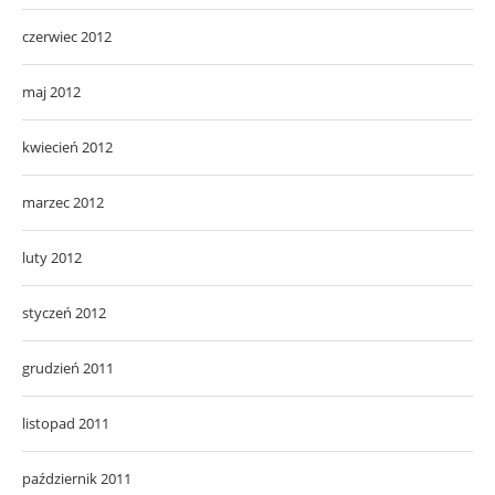
czerwiec 2012
maj 2012
kwiecień 2012
marzec 2012
luty 2012
styczeń 2012
grudzień 2011
listopad 2011
październik 2011