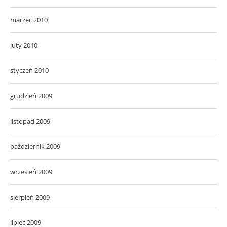
marzec 2010
luty 2010
styczeń 2010
grudzień 2009
listopad 2009
październik 2009
wrzesień 2009
sierpień 2009
lipiec 2009