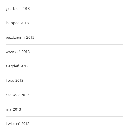
grudzień 2013
listopad 2013
październik 2013
wrzesień 2013
sierpień 2013
lipiec 2013
czerwiec 2013
maj 2013
kwiecień 2013