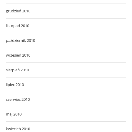
grudzień 2010
listopad 2010
październik 2010
wrzesień 2010
sierpień 2010
lipiec 2010
czerwiec 2010
maj 2010
kwiecień 2010