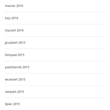
marzec 2016
luty 2016
styczeń 2016
grudzień 2015
listopad 2015
październik 2015
wrzesień 2015
sierpień 2015
lipiec 2015