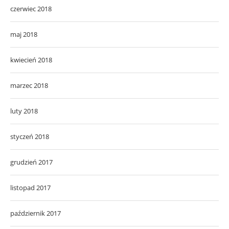
czerwiec 2018
maj 2018
kwiecień 2018
marzec 2018
luty 2018
styczeń 2018
grudzień 2017
listopad 2017
październik 2017