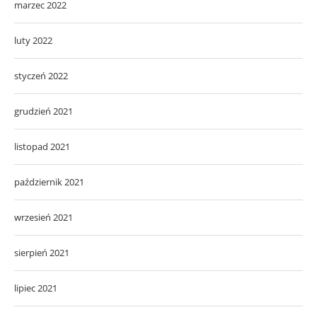
marzec 2022
luty 2022
styczeń 2022
grudzień 2021
listopad 2021
październik 2021
wrzesień 2021
sierpień 2021
lipiec 2021