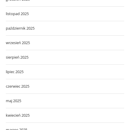
listopad 2025
październik 2025
wrzesień 2025
sierpień 2025
lipiec 2025
czerwiec 2025
maj 2025
kwiecień 2025
marzec 2025