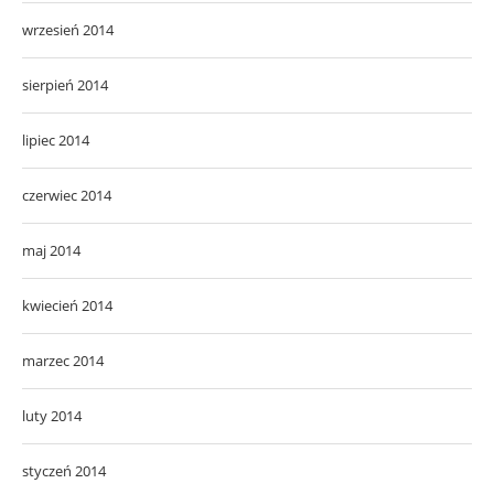
wrzesień 2014
sierpień 2014
lipiec 2014
czerwiec 2014
maj 2014
kwiecień 2014
marzec 2014
luty 2014
styczeń 2014