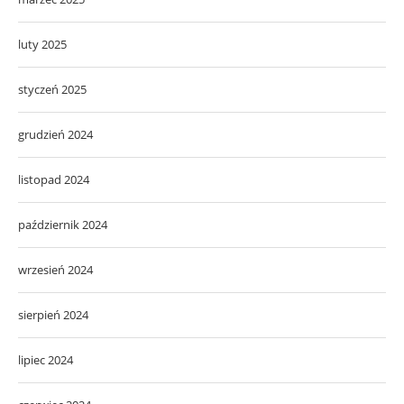
luty 2025
styczeń 2025
grudzień 2024
listopad 2024
październik 2024
wrzesień 2024
sierpień 2024
lipiec 2024