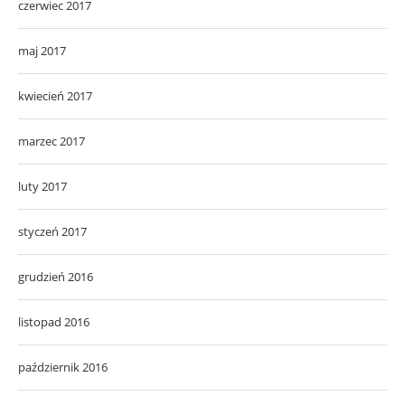
czerwiec 2017
maj 2017
kwiecień 2017
marzec 2017
luty 2017
styczeń 2017
grudzień 2016
listopad 2016
październik 2016