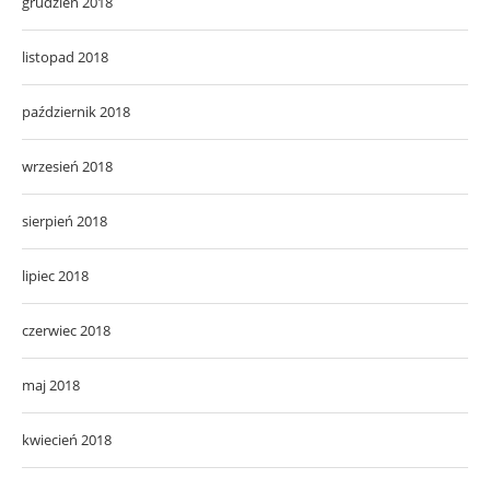
grudzień 2018
listopad 2018
październik 2018
wrzesień 2018
sierpień 2018
lipiec 2018
czerwiec 2018
maj 2018
kwiecień 2018