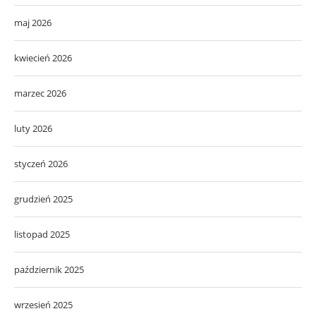
maj 2026
kwiecień 2026
marzec 2026
luty 2026
styczeń 2026
grudzień 2025
listopad 2025
październik 2025
wrzesień 2025