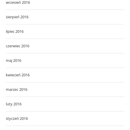
wrzesień 2016
sierpień 2016
lipiec 2016
czerwiec 2016
maj 2016
kwiecień 2016
marzec 2016
luty 2016
styczeń 2016