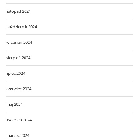
listopad 2024
październik 2024
wrzesień 2024
sierpień 2024
lipiec 2024
czerwiec 2024
maj 2024
kwiecień 2024
marzec 2024