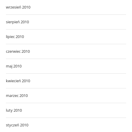
wrzesień 2010
sierpień 2010
lipiec 2010
czerwiec 2010
maj 2010
kwiecień 2010
marzec 2010
luty 2010
styczeń 2010