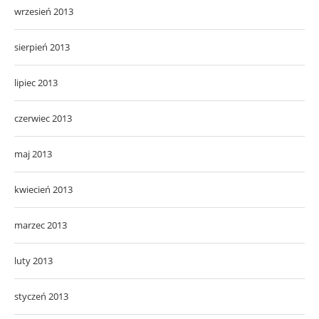
wrzesień 2013
sierpień 2013
lipiec 2013
czerwiec 2013
maj 2013
kwiecień 2013
marzec 2013
luty 2013
styczeń 2013