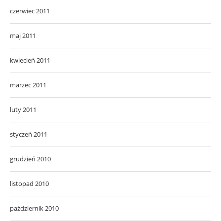
czerwiec 2011
maj 2011
kwiecień 2011
marzec 2011
luty 2011
styczeń 2011
grudzień 2010
listopad 2010
październik 2010