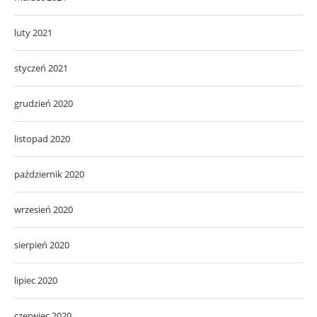
luty 2021
styczeń 2021
grudzień 2020
listopad 2020
październik 2020
wrzesień 2020
sierpień 2020
lipiec 2020
czerwiec 2020