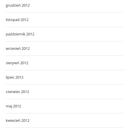
grudzień 2012
listopad 2012
październik 2012
wrzesień 2012
sierpień 2012
lipiec 2012
czerwiec 2012
maj 2012
kwiecień 2012