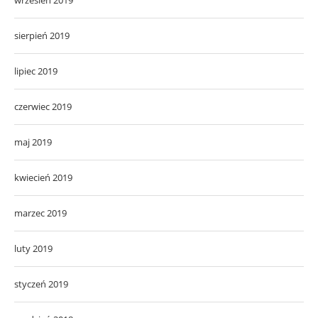
sierpień 2019
lipiec 2019
czerwiec 2019
maj 2019
kwiecień 2019
marzec 2019
luty 2019
styczeń 2019