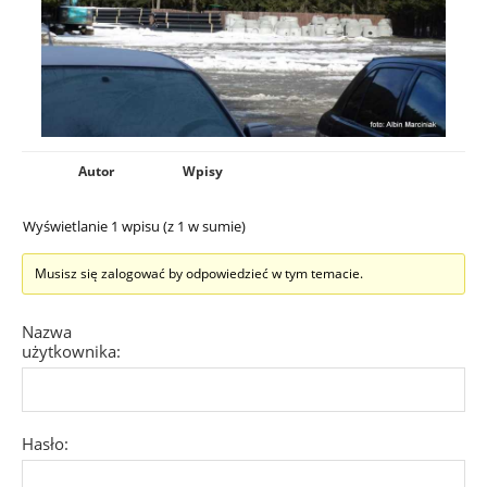
Autor
Wpisy
Wyświetlanie 1 wpisu (z 1 w sumie)
Musisz się zalogować by odpowiedzieć w tym temacie.
Nazwa
użytkownika:
Hasło: