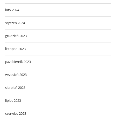
luty 2024
styczeń 2024
grudzień 2023
listopad 2023
październik 2023
wrzesień 2023
sierpień 2023
lipiec 2023
czerwiec 2023