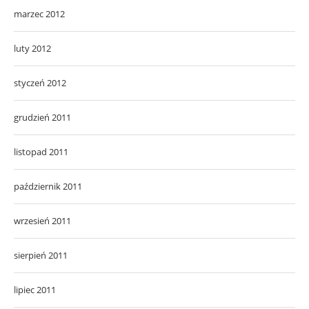
marzec 2012
luty 2012
styczeń 2012
grudzień 2011
listopad 2011
październik 2011
wrzesień 2011
sierpień 2011
lipiec 2011