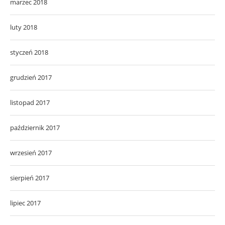
marzec 2018
luty 2018
styczeń 2018
grudzień 2017
listopad 2017
październik 2017
wrzesień 2017
sierpień 2017
lipiec 2017