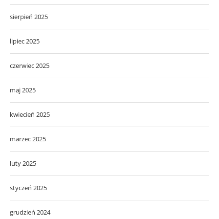
sierpień 2025
lipiec 2025
czerwiec 2025
maj 2025
kwiecień 2025
marzec 2025
luty 2025
styczeń 2025
grudzień 2024