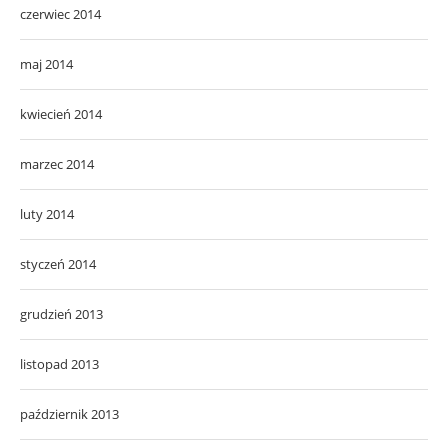
czerwiec 2014
maj 2014
kwiecień 2014
marzec 2014
luty 2014
styczeń 2014
grudzień 2013
listopad 2013
październik 2013