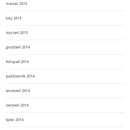
marzec 2015
luty 2015
styczeń 2015
grudzień 2014
listopad 2014
październik 2014
wrzesień 2014
sierpień 2014
lipiec 2014