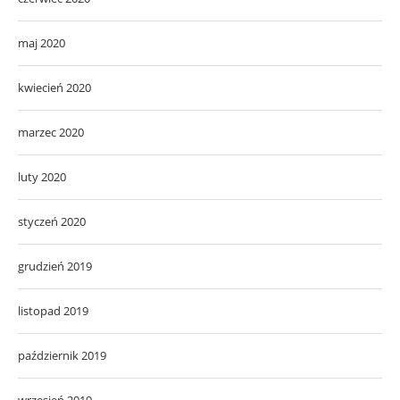
maj 2020
kwiecień 2020
marzec 2020
luty 2020
styczeń 2020
grudzień 2019
listopad 2019
październik 2019
wrzesień 2019