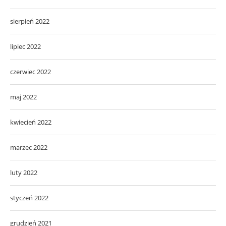
sierpień 2022
lipiec 2022
czerwiec 2022
maj 2022
kwiecień 2022
marzec 2022
luty 2022
styczeń 2022
grudzień 2021