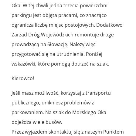
Oka. W tej chwili jedna trzecia powierzchni
parkingu jest objęta pracami, co znacząco
ogranicza liczbę miejsc postojowych. Dodatkowo
Zarząd Dróg Wojewódzkich remontuje drogę
prowadzącą na Słowację. Należy więc
przygotować się na utrudnienia. Poniżej
wskazówki, które pomogą dotrzeć na szlak.
Kierowco!
Jeśli masz możliwość, korzystaj z transportu
publicznego, unikniesz problemów z
parkowaniem. Na szlak do Morskiego Oka
dojeżdża wiele busów.
Przez wyjazdem skontaktuj się z naszym Punktem