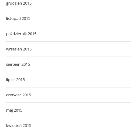
grudzień 2015
listopad 2015
październik 2015
wrzesień 2015
sierpień 2015
lipiec 2015
czerwiec 2015
maj 2015
kwiecień 2015