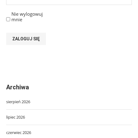
Nie wylogowuj
mnie
ZALOGUJ SIĘ
Archiwa
sierpień 2026
lipiec 2026
czerwiec 2026