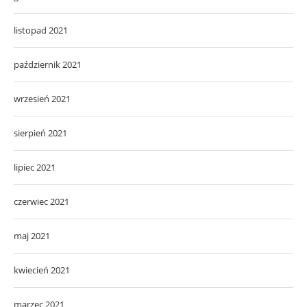
listopad 2021
październik 2021
wrzesień 2021
sierpień 2021
lipiec 2021
czerwiec 2021
maj 2021
kwiecień 2021
marzec 2021