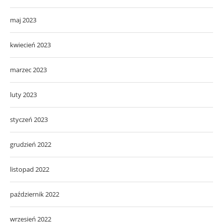
maj 2023
kwiecień 2023
marzec 2023
luty 2023
styczeń 2023
grudzień 2022
listopad 2022
październik 2022
wrzesień 2022