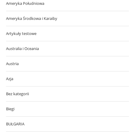
Ameryka Południowa
Ameryka Środkowa i Karaiby
Artykuły testowe
Australia i Oceania
Austria
Azja
Bez kategorii
Biegi
BUŁGARIA