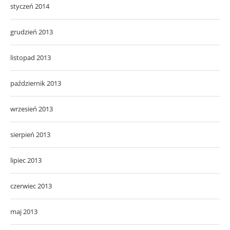
styczeń 2014
grudzień 2013
listopad 2013
październik 2013
wrzesień 2013
sierpień 2013
lipiec 2013
czerwiec 2013
maj 2013