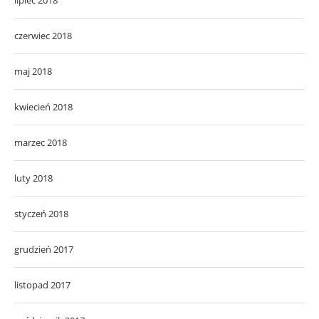
czerwiec 2018
maj 2018
kwiecień 2018
marzec 2018
luty 2018
styczeń 2018
grudzień 2017
listopad 2017