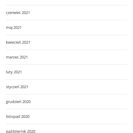
czerwiec 2021
maj 2021
kwiecień 2021
marzec 2021
luty 2021
styczeń 2021
grudzień 2020
listopad 2020
październik 2020