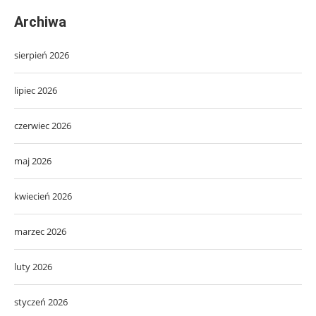
Archiwa
sierpień 2026
lipiec 2026
czerwiec 2026
maj 2026
kwiecień 2026
marzec 2026
luty 2026
styczeń 2026