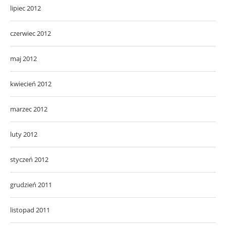
lipiec 2012
czerwiec 2012
maj 2012
kwiecień 2012
marzec 2012
luty 2012
styczeń 2012
grudzień 2011
listopad 2011