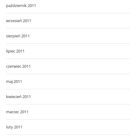
październik 2011
wrzesień 2011
sierpień 2011
lipiec 2011
czerwiec 2011
maj 2011
kwiecień 2011
marzec 2011
luty 2011