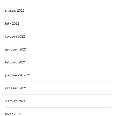
marzec 2022
luty 2022
styczeń 2022
grudzień 2021
listopad 2021
październik 2021
wrzesień 2021
sierpień 2021
lipiec 2021