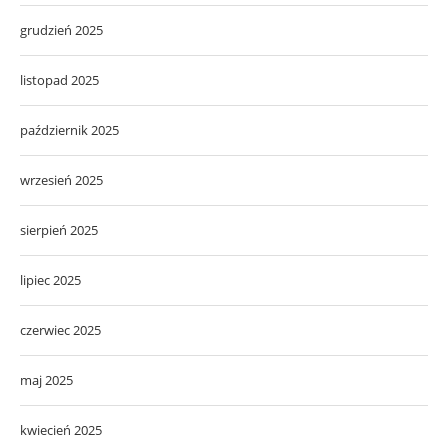
grudzień 2025
listopad 2025
październik 2025
wrzesień 2025
sierpień 2025
lipiec 2025
czerwiec 2025
maj 2025
kwiecień 2025