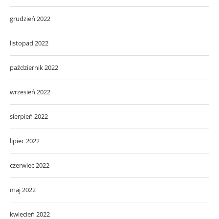
grudzień 2022
listopad 2022
październik 2022
wrzesień 2022
sierpień 2022
lipiec 2022
czerwiec 2022
maj 2022
kwiecień 2022