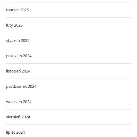
marzec 2025
luty 2025
styczeń 2025
grudzień 2024
listopad 2024
październik 2024
wrzesień 2024
sierpień 2024
lipiec 2024