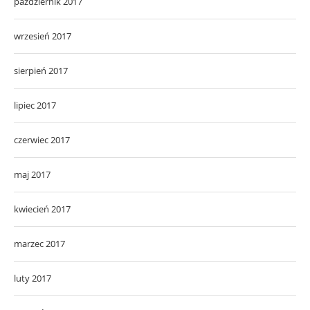
październik 2017
wrzesień 2017
sierpień 2017
lipiec 2017
czerwiec 2017
maj 2017
kwiecień 2017
marzec 2017
luty 2017