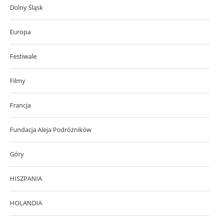
Dolny Śląsk
Europa
Festiwale
Filmy
Francja
Fundacja Aleja Podróżników
Góry
HISZPANIA
HOLANDIA