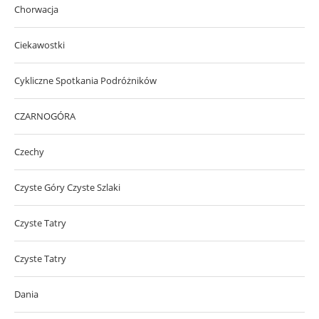
Chorwacja
Ciekawostki
Cykliczne Spotkania Podróżników
CZARNOGÓRA
Czechy
Czyste Góry Czyste Szlaki
Czyste Tatry
Czyste Tatry
Dania