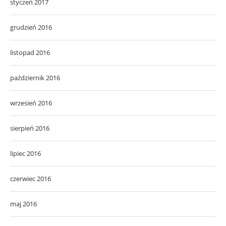
styczeń 2017
grudzień 2016
listopad 2016
październik 2016
wrzesień 2016
sierpień 2016
lipiec 2016
czerwiec 2016
maj 2016