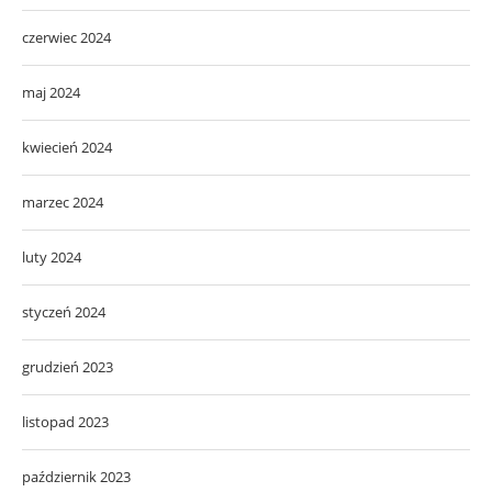
czerwiec 2024
maj 2024
kwiecień 2024
marzec 2024
luty 2024
styczeń 2024
grudzień 2023
listopad 2023
październik 2023