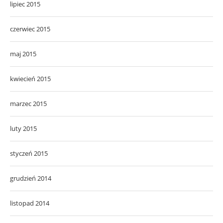
lipiec 2015
czerwiec 2015
maj 2015
kwiecień 2015
marzec 2015
luty 2015
styczeń 2015
grudzień 2014
listopad 2014