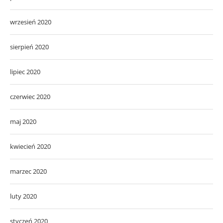
wrzesień 2020
sierpień 2020
lipiec 2020
czerwiec 2020
maj 2020
kwiecień 2020
marzec 2020
luty 2020
styczeń 2020