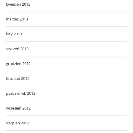
kwiecień 2013
marzec 2013
luty 2013
styczeń 2013
grudzień 2012
listopad 2012
październik 2012
wrzesień 2012
sierpień 2012