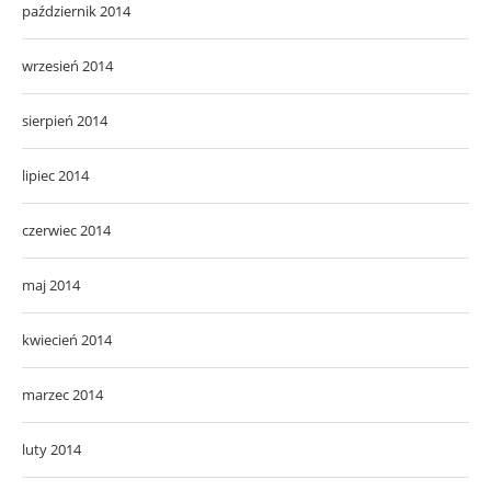
październik 2014
wrzesień 2014
sierpień 2014
lipiec 2014
czerwiec 2014
maj 2014
kwiecień 2014
marzec 2014
luty 2014