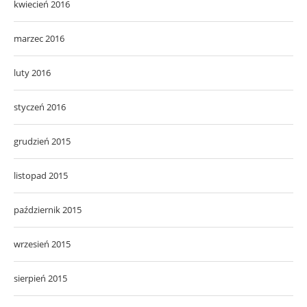
kwiecień 2016
marzec 2016
luty 2016
styczeń 2016
grudzień 2015
listopad 2015
październik 2015
wrzesień 2015
sierpień 2015