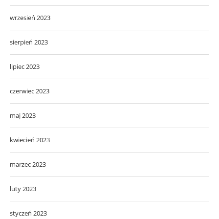
wrzesień 2023
sierpień 2023
lipiec 2023
czerwiec 2023
maj 2023
kwiecień 2023
marzec 2023
luty 2023
styczeń 2023