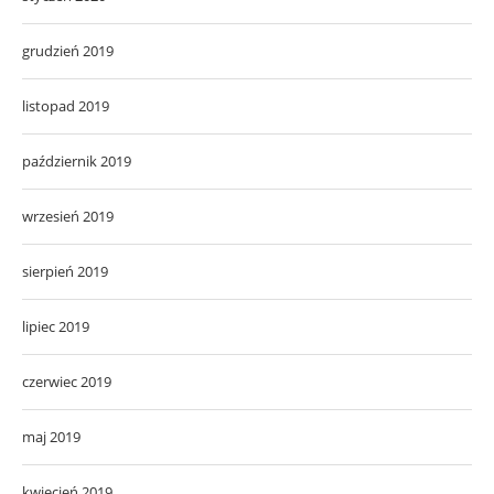
grudzień 2019
listopad 2019
październik 2019
wrzesień 2019
sierpień 2019
lipiec 2019
czerwiec 2019
maj 2019
kwiecień 2019