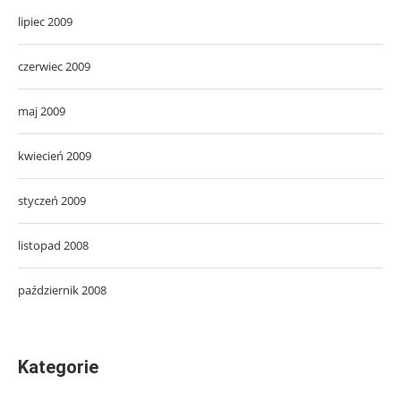
lipiec 2009
czerwiec 2009
maj 2009
kwiecień 2009
styczeń 2009
listopad 2008
październik 2008
Kategorie