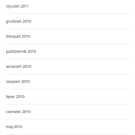
styczeń 2011
grudzień 2010
listopad 2010
październik 2010
wrzesień 2010
sierpień 2010
lipiec 2010
czerwiec 2010
maj 2010