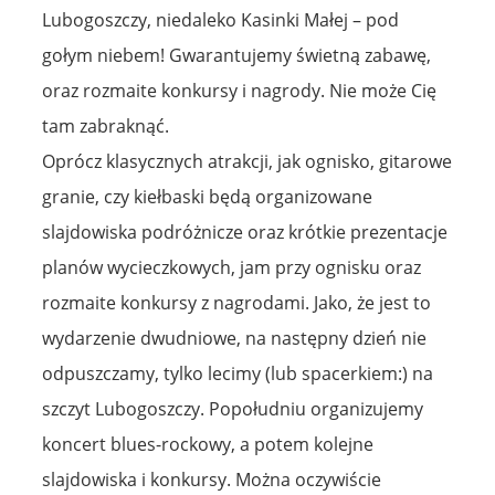
Lubogoszczy, niedaleko Kasinki Małej – pod
gołym niebem! Gwarantujemy świetną zabawę,
oraz rozmaite konkursy i nagrody. Nie może Cię
tam zabraknąć.
Oprócz klasycznych atrakcji, jak ognisko, gitarowe
granie, czy kiełbaski będą organizowane
slajdowiska podróżnicze oraz krótkie prezentacje
planów wycieczkowych, jam przy ognisku oraz
rozmaite konkursy z nagrodami. Jako, że jest to
wydarzenie dwudniowe, na następny dzień nie
odpuszczamy, tylko lecimy (lub spacerkiem:) na
szczyt Lubogoszczy. Popołudniu organizujemy
koncert blues-rockowy, a potem kolejne
slajdowiska i konkursy. Można oczywiście