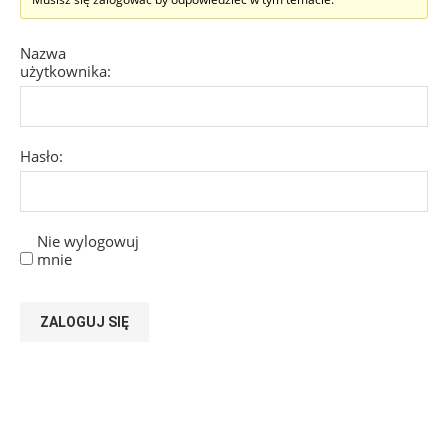
Nazwa
użytkownika:
Hasło:
Nie wylogowuj
mnie
ZALOGUJ SIĘ