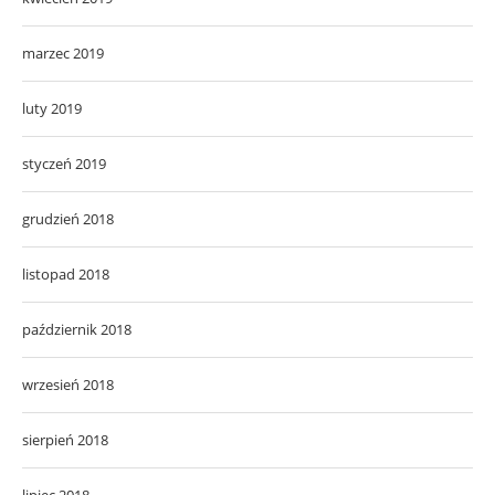
marzec 2019
luty 2019
styczeń 2019
grudzień 2018
listopad 2018
październik 2018
wrzesień 2018
sierpień 2018
lipiec 2018