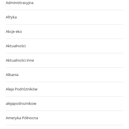
Administracyjna
Afryka
Akcje eko
Aktualności
Aktualności inne
Albania
Aleja Podróżników
alejapodroznikow
Ameryka Północna