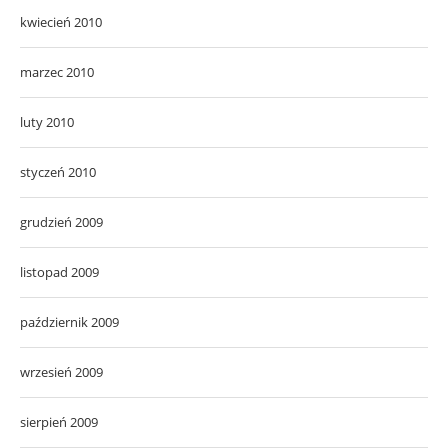
kwiecień 2010
marzec 2010
luty 2010
styczeń 2010
grudzień 2009
listopad 2009
październik 2009
wrzesień 2009
sierpień 2009