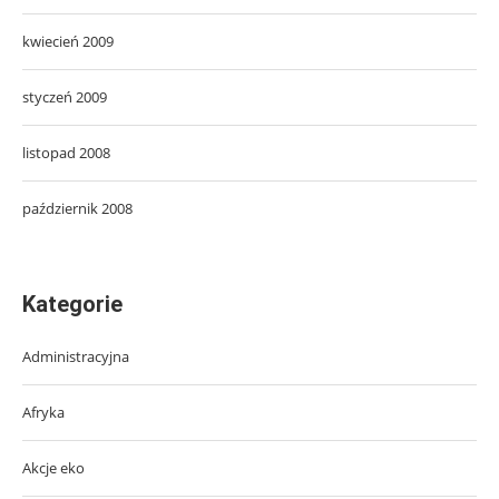
kwiecień 2009
styczeń 2009
listopad 2008
październik 2008
Kategorie
Administracyjna
Afryka
Akcje eko