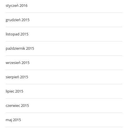
styczeń 2016
grudzień 2015
listopad 2015
październik 2015
wrzesień 2015
sierpień 2015
lipiec 2015
czerwiec 2015
maj 2015