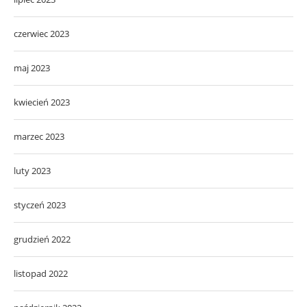
czerwiec 2023
maj 2023
kwiecień 2023
marzec 2023
luty 2023
styczeń 2023
grudzień 2022
listopad 2022