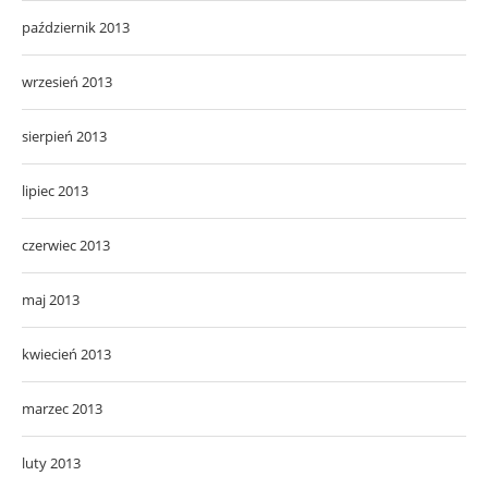
październik 2013
wrzesień 2013
sierpień 2013
lipiec 2013
czerwiec 2013
maj 2013
kwiecień 2013
marzec 2013
luty 2013