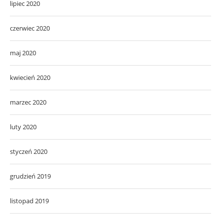
lipiec 2020
czerwiec 2020
maj 2020
kwiecień 2020
marzec 2020
luty 2020
styczeń 2020
grudzień 2019
listopad 2019