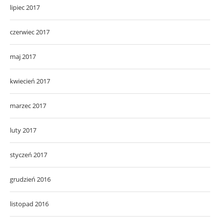
lipiec 2017
czerwiec 2017
maj 2017
kwiecień 2017
marzec 2017
luty 2017
styczeń 2017
grudzień 2016
listopad 2016