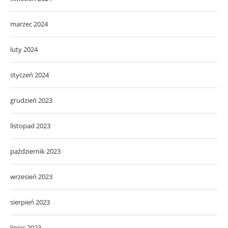
marzec 2024
luty 2024
styczeń 2024
grudzień 2023
listopad 2023
październik 2023
wrzesień 2023
sierpień 2023
lipiec 2023