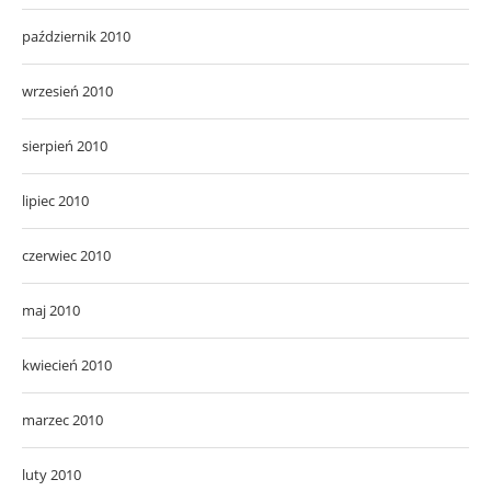
październik 2010
wrzesień 2010
sierpień 2010
lipiec 2010
czerwiec 2010
maj 2010
kwiecień 2010
marzec 2010
luty 2010