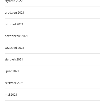
styczeń 2022
grudzień 2021
listopad 2021
październik 2021
wrzesień 2021
sierpień 2021
lipiec 2021
czerwiec 2021
maj 2021