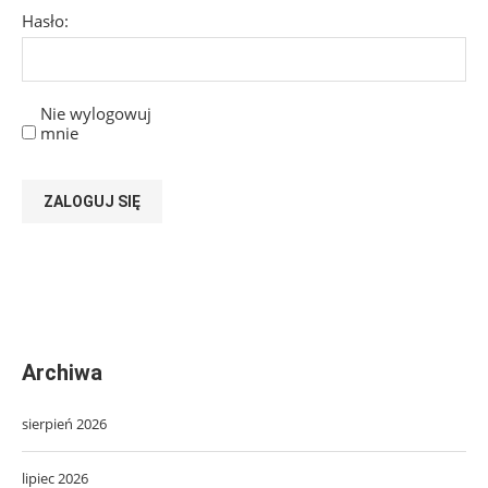
Hasło:
Nie wylogowuj
mnie
ZALOGUJ SIĘ
Archiwa
sierpień 2026
lipiec 2026