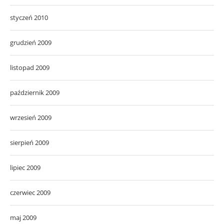
styczeń 2010
grudzień 2009
listopad 2009
październik 2009
wrzesień 2009
sierpień 2009
lipiec 2009
czerwiec 2009
maj 2009