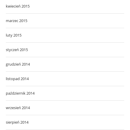
kwiecień 2015
marzec 2015
luty 2015
styczeń 2015
grudzień 2014
listopad 2014
październik 2014
wrzesień 2014
sierpień 2014