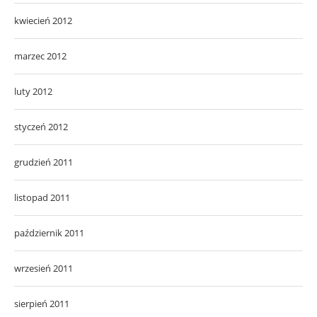
kwiecień 2012
marzec 2012
luty 2012
styczeń 2012
grudzień 2011
listopad 2011
październik 2011
wrzesień 2011
sierpień 2011