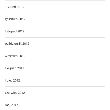
styczeń 2013
grudzień 2012
listopad 2012
październik 2012
wrzesień 2012
sierpień 2012
lipiec 2012
czerwiec 2012
maj 2012