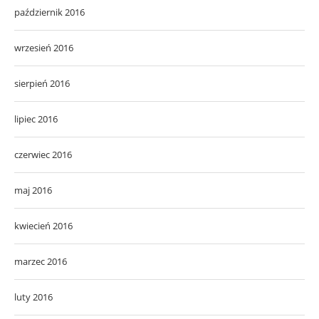
październik 2016
wrzesień 2016
sierpień 2016
lipiec 2016
czerwiec 2016
maj 2016
kwiecień 2016
marzec 2016
luty 2016