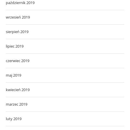
październik 2019
wrzesień 2019
sierpień 2019
lipiec 2019
czerwiec 2019
maj 2019
kwiecień 2019
marzec 2019
luty 2019