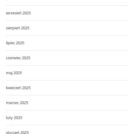
wrzesień 2025
sierpień 2025
lipiec 2025
czerwiec 2025
maj 2025
kwiecień 2025
marzec 2025
luty 2025
styczeń 2025