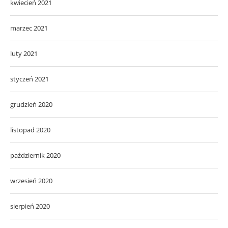
kwiecień 2021
marzec 2021
luty 2021
styczeń 2021
grudzień 2020
listopad 2020
październik 2020
wrzesień 2020
sierpień 2020