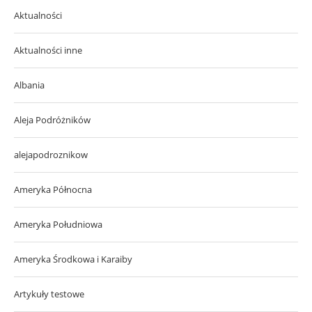
Aktualności
Aktualności inne
Albania
Aleja Podróżników
alejapodroznikow
Ameryka Północna
Ameryka Południowa
Ameryka Środkowa i Karaiby
Artykuły testowe