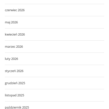
czerwiec 2026
maj 2026
kwiecień 2026
marzec 2026
luty 2026
styczeń 2026
grudzień 2025
listopad 2025
październik 2025