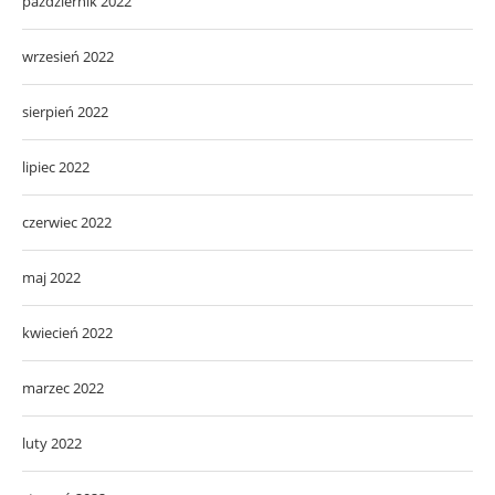
październik 2022
wrzesień 2022
sierpień 2022
lipiec 2022
czerwiec 2022
maj 2022
kwiecień 2022
marzec 2022
luty 2022