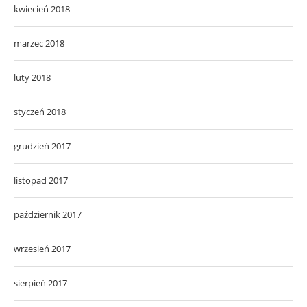
kwiecień 2018
marzec 2018
luty 2018
styczeń 2018
grudzień 2017
listopad 2017
październik 2017
wrzesień 2017
sierpień 2017