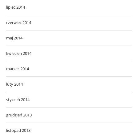
lipiec 2014
czerwiec 2014
maj 2014
kwiecień 2014
marzec 2014
luty 2014
styczeń 2014
grudzień 2013
listopad 2013