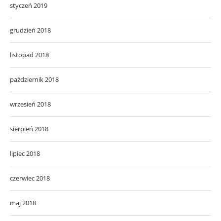
styczeń 2019
grudzień 2018
listopad 2018
październik 2018
wrzesień 2018
sierpień 2018
lipiec 2018
czerwiec 2018
maj 2018