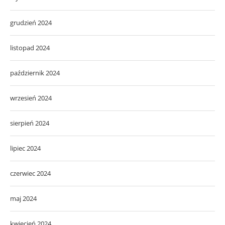
grudzień 2024
listopad 2024
październik 2024
wrzesień 2024
sierpień 2024
lipiec 2024
czerwiec 2024
maj 2024
kwiecień 2024