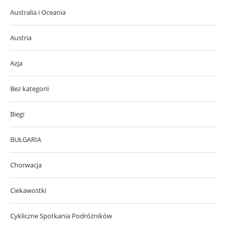
Australia i Oceania
Austria
Azja
Bez kategorii
Biegi
BUŁGARIA
Chorwacja
Ciekawostki
Cykliczne Spotkania Podróżników