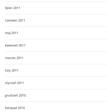
lipiec 2011
czerwiec 2011
maj 2011
kwiecień 2011
marzec 2011
luty 2011
styczeń 2011
grudzień 2010
listopad 2010