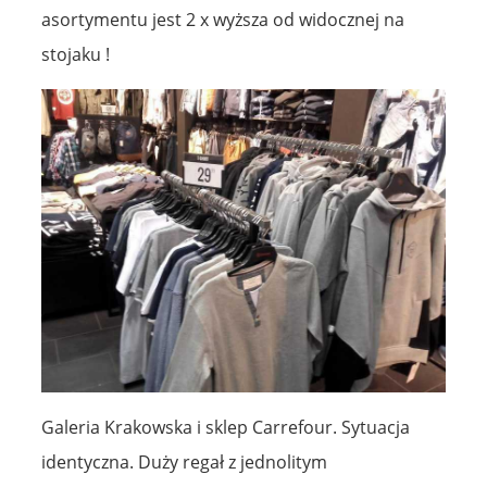
asortymentu jest 2 x wyższa od widocznej na
stojaku !
Galeria Krakowska i sklep Carrefour. Sytuacja
identyczna. Duży regał z jednolitym