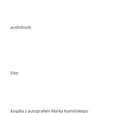
.audiobook
.Film
.książka z autografem Marka Kamińskiego