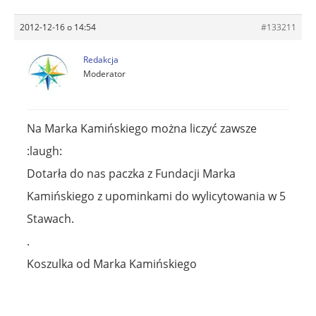
2012-12-16 o 14:54
#133211
Redakcja
Moderator
Na Marka Kamińskiego można liczyć zawsze
:laugh:
Dotarła do nas paczka z Fundacji Marka
Kamińskiego z upominkami do wylicytowania w 5
Stawach.
.
Koszulka od Marka Kamińskiego