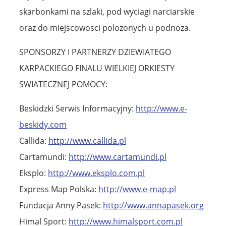
skarbonkami na szlaki, pod wyciagi narciarskie
oraz do miejscowosci polozonych u podnoza.
SPONSORZY I PARTNERZY DZIEWIATEGO
KARPACKIEGO FINALU WIELKIEJ ORKIESTY
SWIATECZNEJ POMOCY:
Beskidzki Serwis Informacyjny:
http://www.e-
beskidy.com
Callida:
http://www.callida.pl
Cartamundi:
http://www.cartamundi.pl
Eksplo:
http://www.eksplo.com.pl
Express Map Polska:
http://www.e-map.pl
Fundacja Anny Pasek:
http://www.annapasek.org
Himal Sport:
http://www.himalsport.com.pl