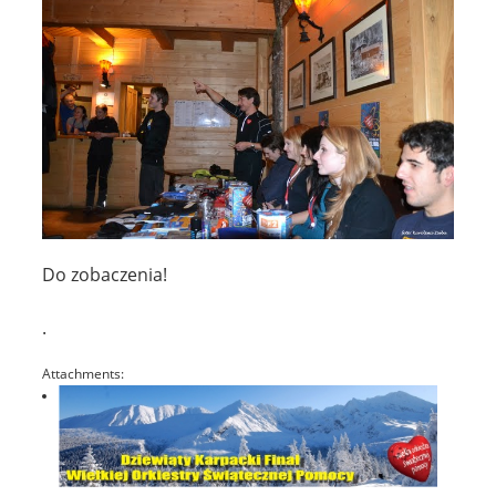
Do zobaczenia!
.
Attachments: