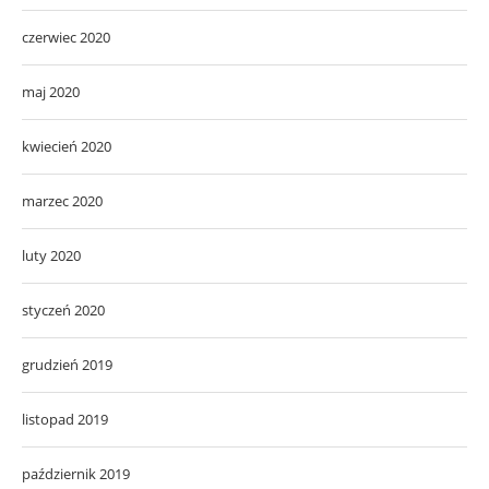
czerwiec 2020
maj 2020
kwiecień 2020
marzec 2020
luty 2020
styczeń 2020
grudzień 2019
listopad 2019
październik 2019