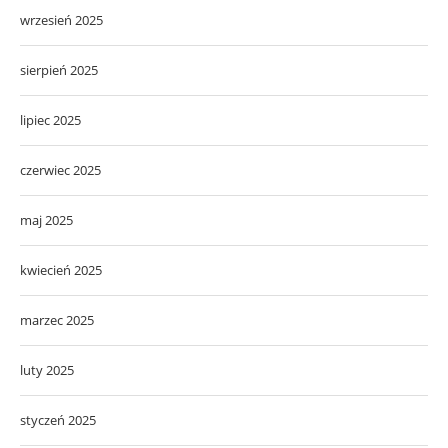
wrzesień 2025
sierpień 2025
lipiec 2025
czerwiec 2025
maj 2025
kwiecień 2025
marzec 2025
luty 2025
styczeń 2025