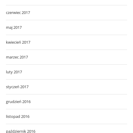
czerwiec 2017
maj 2017
kwiecień 2017
marzec 2017
luty 2017
styczeń 2017
grudzień 2016
listopad 2016
październik 2016