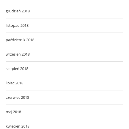
grudzień 2018
listopad 2018
październik 2018
wrzesień 2018
sierpień 2018
lipiec 2018
czerwiec 2018
maj 2018
kwiecień 2018