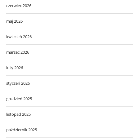
czerwiec 2026
maj 2026
kwiecień 2026
marzec 2026
luty 2026
styczeń 2026
grudzień 2025
listopad 2025
październik 2025