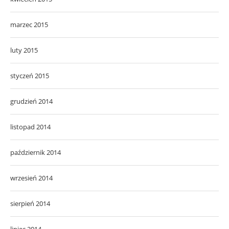
marzec 2015
luty 2015
styczeń 2015
grudzień 2014
listopad 2014
październik 2014
wrzesień 2014
sierpień 2014
lipiec 2014