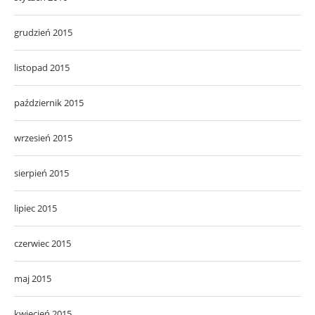
grudzień 2015
listopad 2015
październik 2015
wrzesień 2015
sierpień 2015
lipiec 2015
czerwiec 2015
maj 2015
kwiecień 2015