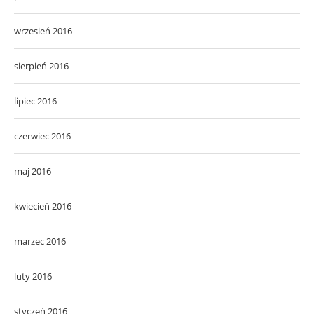
wrzesień 2016
sierpień 2016
lipiec 2016
czerwiec 2016
maj 2016
kwiecień 2016
marzec 2016
luty 2016
styczeń 2016