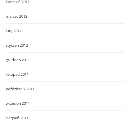
kwiecień 2012
marzec 2012
luty 2012
styczeń 2012
grudzień 2011
listopad 2011
październik 2011
wrzesień 2011
sierpień 2011