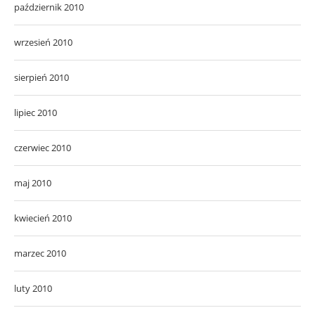
październik 2010
wrzesień 2010
sierpień 2010
lipiec 2010
czerwiec 2010
maj 2010
kwiecień 2010
marzec 2010
luty 2010