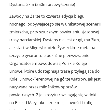
Dystans: 3km (350m przewyższenie)
Zawody na Żarze to czwarta edycja biegu
nocnego, odbywającego się w unikatowej scenerii
zmierzchu, przy sztucznym oświetleniu zjazdowej
trasy narciarskiej. Dystans nie jest długi, ma 3km,
ale start w Międzybrodziu Żywieckim z metą na
szczycie gwarantuje pokaźne przewyższenie.
Organizatorem zawodów są Polskie Koleje
Linowe, które udostępniają trasę przylegającą do
Kolei Linowo-Terenowej na górze wiatrów, jak jest
nazywana przez miłośników sportów
powietrznych. Z jej szczytu rozciągają się widoki
na Beskid Mały, okoliczne miejscowości i taflę