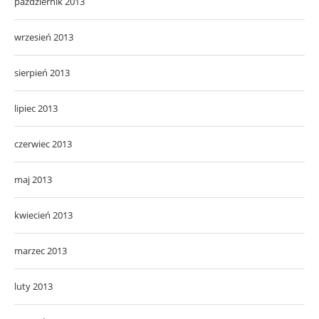
październik 2013
wrzesień 2013
sierpień 2013
lipiec 2013
czerwiec 2013
maj 2013
kwiecień 2013
marzec 2013
luty 2013