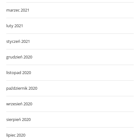
marzec 2021
luty 2021
styczeń 2021
grudzień 2020
listopad 2020
październik 2020
wrzesień 2020
sierpień 2020
lipiec 2020