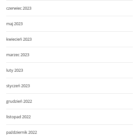
czerwiec 2023
maj 2023
kwiecień 2023
marzec 2023
luty 2023
styczeń 2023
grudzień 2022
listopad 2022
październik 2022