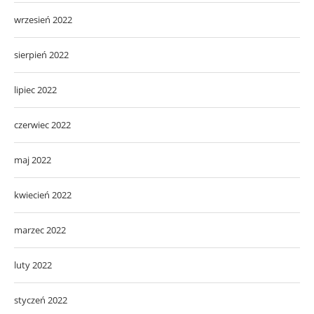
wrzesień 2022
sierpień 2022
lipiec 2022
czerwiec 2022
maj 2022
kwiecień 2022
marzec 2022
luty 2022
styczeń 2022