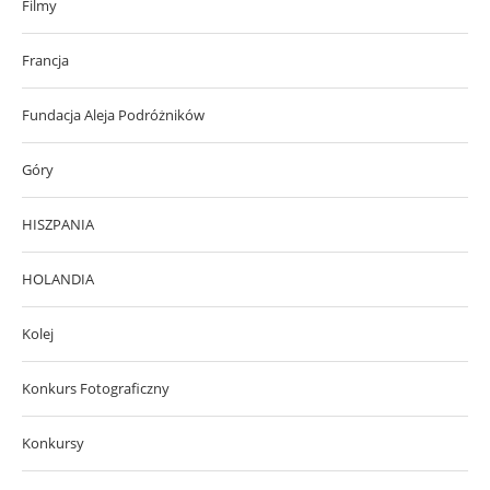
Filmy
Francja
Fundacja Aleja Podróżników
Góry
HISZPANIA
HOLANDIA
Kolej
Konkurs Fotograficzny
Konkursy