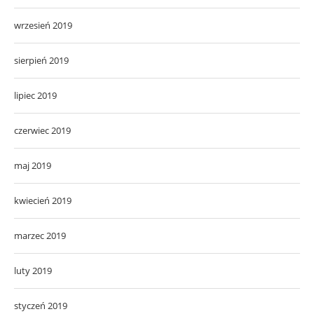
wrzesień 2019
sierpień 2019
lipiec 2019
czerwiec 2019
maj 2019
kwiecień 2019
marzec 2019
luty 2019
styczeń 2019