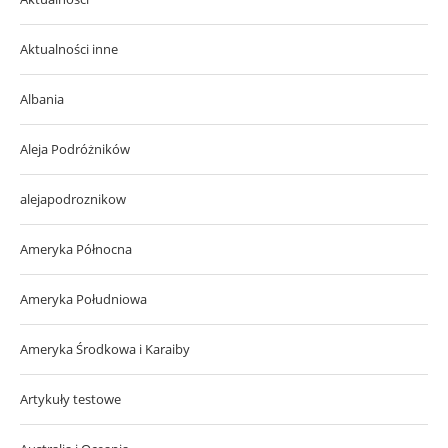
Aktualności inne
Albania
Aleja Podróżników
alejapodroznikow
Ameryka Północna
Ameryka Południowa
Ameryka Środkowa i Karaiby
Artykuły testowe