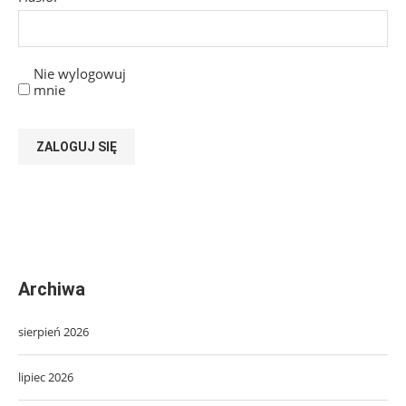
Nie wylogowuj
mnie
ZALOGUJ SIĘ
Archiwa
sierpień 2026
lipiec 2026