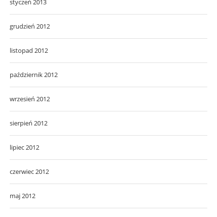
styczeń 2013
grudzień 2012
listopad 2012
październik 2012
wrzesień 2012
sierpień 2012
lipiec 2012
czerwiec 2012
maj 2012