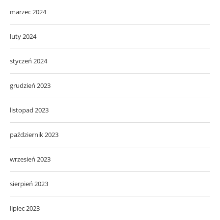
marzec 2024
luty 2024
styczeń 2024
grudzień 2023
listopad 2023
październik 2023
wrzesień 2023
sierpień 2023
lipiec 2023