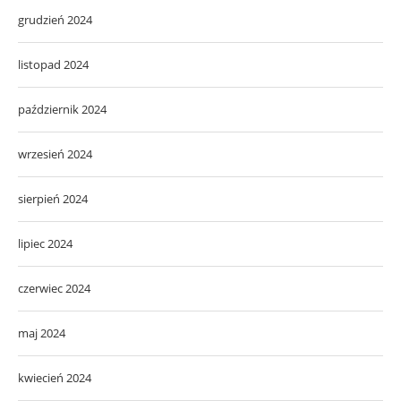
grudzień 2024
listopad 2024
październik 2024
wrzesień 2024
sierpień 2024
lipiec 2024
czerwiec 2024
maj 2024
kwiecień 2024