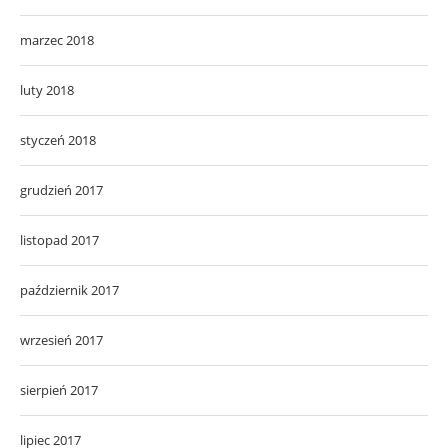
marzec 2018
luty 2018
styczeń 2018
grudzień 2017
listopad 2017
październik 2017
wrzesień 2017
sierpień 2017
lipiec 2017