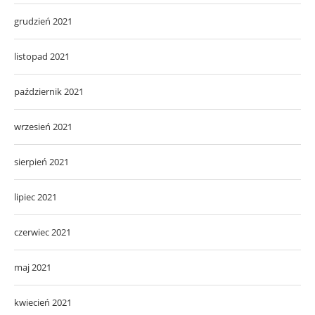
grudzień 2021
listopad 2021
październik 2021
wrzesień 2021
sierpień 2021
lipiec 2021
czerwiec 2021
maj 2021
kwiecień 2021