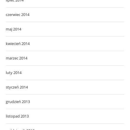
czerwiec 2014
maj 2014
kwiecień 2014
marzec 2014
luty 2014
styczeń 2014
grudzień 2013
listopad 2013