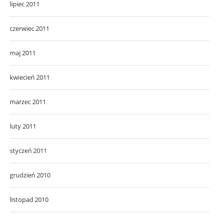
lipiec 2011
czerwiec 2011
maj 2011
kwiecień 2011
marzec 2011
luty 2011
styczeń 2011
grudzień 2010
listopad 2010