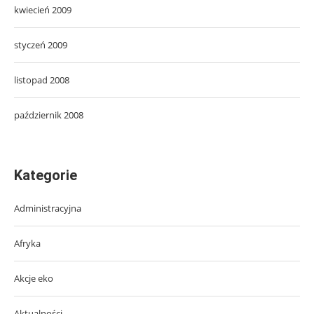
kwiecień 2009
styczeń 2009
listopad 2008
październik 2008
Kategorie
Administracyjna
Afryka
Akcje eko
Aktualności