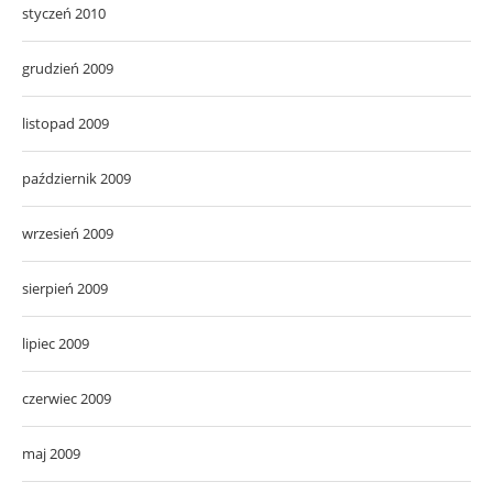
styczeń 2010
grudzień 2009
listopad 2009
październik 2009
wrzesień 2009
sierpień 2009
lipiec 2009
czerwiec 2009
maj 2009