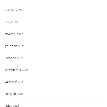
marzec 2022
luty 2022
styczeń 2022
grudzień 2021
listopad 2021
październik 2021
wrzesień 2021
sierpień 2021
lipiec 2021