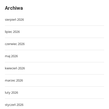
Archiwa
sierpień 2026
lipiec 2026
czerwiec 2026
maj 2026
kwiecień 2026
marzec 2026
luty 2026
styczeń 2026