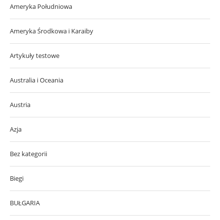
Ameryka Południowa
Ameryka Środkowa i Karaiby
Artykuły testowe
Australia i Oceania
Austria
Azja
Bez kategorii
Biegi
BUŁGARIA