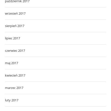
październik 2017
wrzesień 2017
sierpień 2017
lipiec 2017
czerwiec 2017
maj 2017
kwiecień 2017
marzec 2017
luty 2017