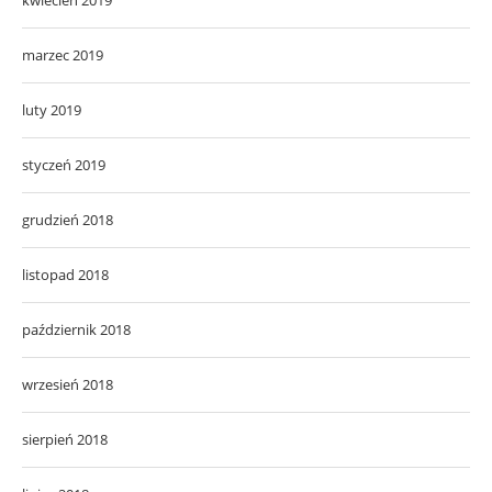
marzec 2019
luty 2019
styczeń 2019
grudzień 2018
listopad 2018
październik 2018
wrzesień 2018
sierpień 2018