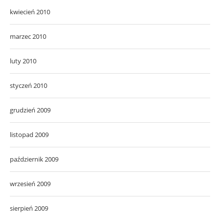
kwiecień 2010
marzec 2010
luty 2010
styczeń 2010
grudzień 2009
listopad 2009
październik 2009
wrzesień 2009
sierpień 2009