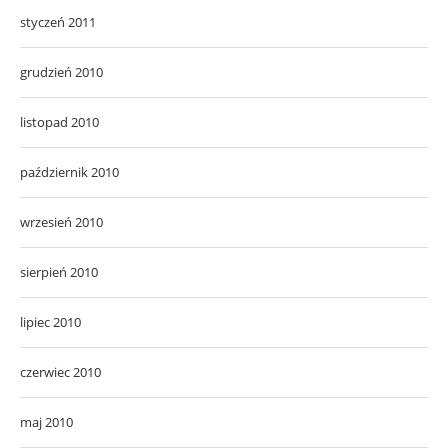
styczeń 2011
grudzień 2010
listopad 2010
październik 2010
wrzesień 2010
sierpień 2010
lipiec 2010
czerwiec 2010
maj 2010