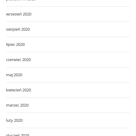
wrzesień 2020
sierpień 2020
lipiec 2020
czerwiec 2020
maj 2020
kwiecień 2020
marzec 2020
luty 2020
styczeń 2020