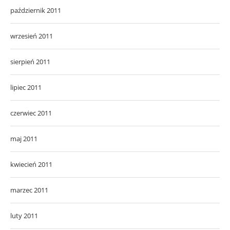
październik 2011
wrzesień 2011
sierpień 2011
lipiec 2011
czerwiec 2011
maj 2011
kwiecień 2011
marzec 2011
luty 2011