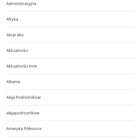
Administracyjna
Afryka
Akcje eko
Aktualności
Aktualności inne
Albania
Aleja Podróżników
alejapodroznikow
Ameryka Północna