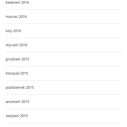
kwiecień 2016
marzec 2016
luty 2016
styczeń 2016
grudzień 2015
listopad 2015
październik 2015
wrzesień 2015
sierpień 2015