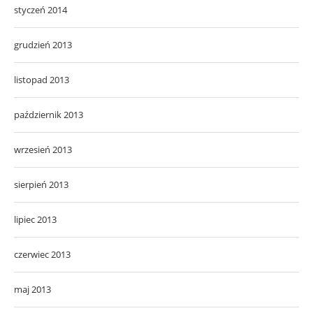
styczeń 2014
grudzień 2013
listopad 2013
październik 2013
wrzesień 2013
sierpień 2013
lipiec 2013
czerwiec 2013
maj 2013