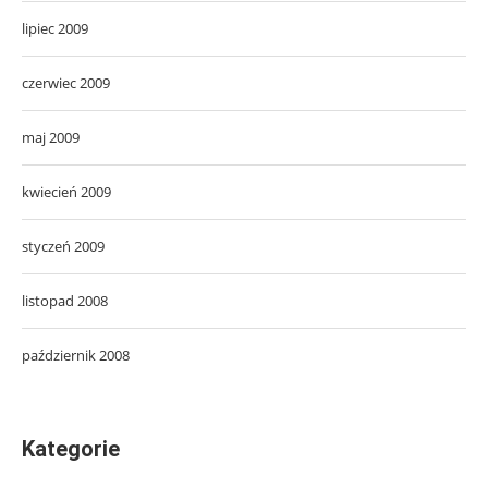
lipiec 2009
czerwiec 2009
maj 2009
kwiecień 2009
styczeń 2009
listopad 2008
październik 2008
Kategorie