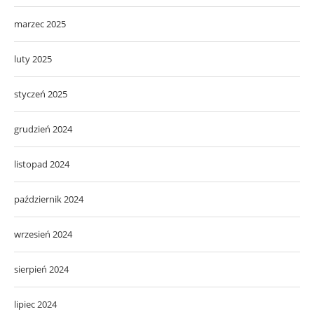
marzec 2025
luty 2025
styczeń 2025
grudzień 2024
listopad 2024
październik 2024
wrzesień 2024
sierpień 2024
lipiec 2024