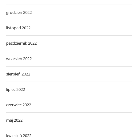
grudzień 2022
listopad 2022
październik 2022
wrzesień 2022
sierpień 2022
lipiec 2022
czerwiec 2022
maj 2022
kwiecień 2022