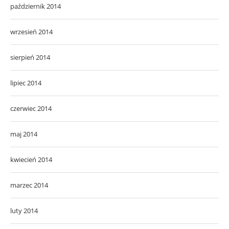
październik 2014
wrzesień 2014
sierpień 2014
lipiec 2014
czerwiec 2014
maj 2014
kwiecień 2014
marzec 2014
luty 2014