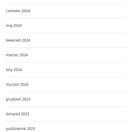
czerwiec 2024
maj 2024
kwiecień 2024
marzec 2024
luty 2024
styczeń 2024
grudzień 2023
listopad 2023
październik 2023