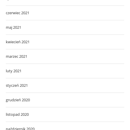
czerwiec 2021
maj 2021
kwiecień 2021
marzec 2021
luty 2021
styczeń 2021
grudzień 2020
listopad 2020
październik 2020