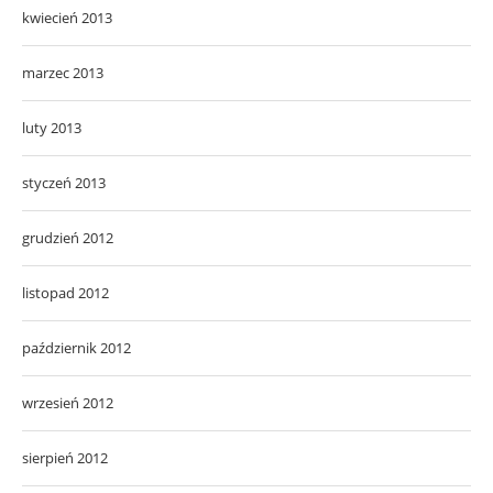
kwiecień 2013
marzec 2013
luty 2013
styczeń 2013
grudzień 2012
listopad 2012
październik 2012
wrzesień 2012
sierpień 2012