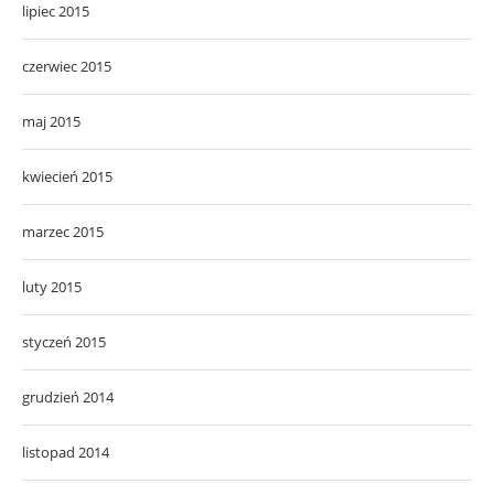
lipiec 2015
czerwiec 2015
maj 2015
kwiecień 2015
marzec 2015
luty 2015
styczeń 2015
grudzień 2014
listopad 2014