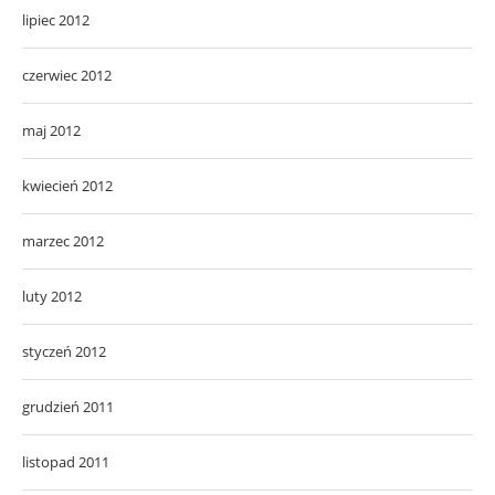
lipiec 2012
czerwiec 2012
maj 2012
kwiecień 2012
marzec 2012
luty 2012
styczeń 2012
grudzień 2011
listopad 2011