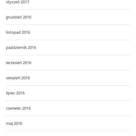
styczeń 2017
grudzień 2016
listopad 2016
październik 2016
wrzesień 2016
sierpień 2016
lipiec 2016
czerwiec 2016
maj 2016