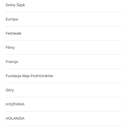
Dolny Śląsk
Europa
Festiwale
Filmy
Francja
Fundacja Aleja Podróżników
Góry
HISZPANIA
HOLANDIA