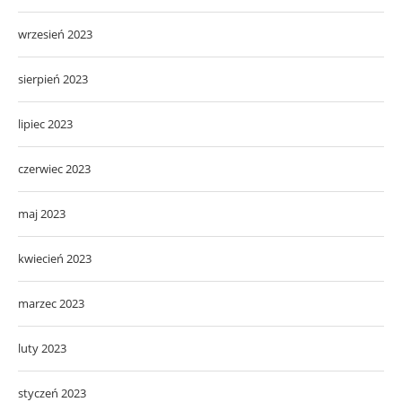
wrzesień 2023
sierpień 2023
lipiec 2023
czerwiec 2023
maj 2023
kwiecień 2023
marzec 2023
luty 2023
styczeń 2023