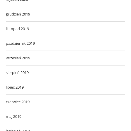
grudzień 2019
listopad 2019
październik 2019
wrzesień 2019
sierpień 2019
lipiec 2019
czerwiec 2019
maj 2019
kwiecień 2019