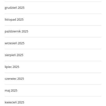
grudzień 2025
listopad 2025
październik 2025
wrzesień 2025
sierpień 2025
lipiec 2025
czerwiec 2025
maj 2025
kwiecień 2025