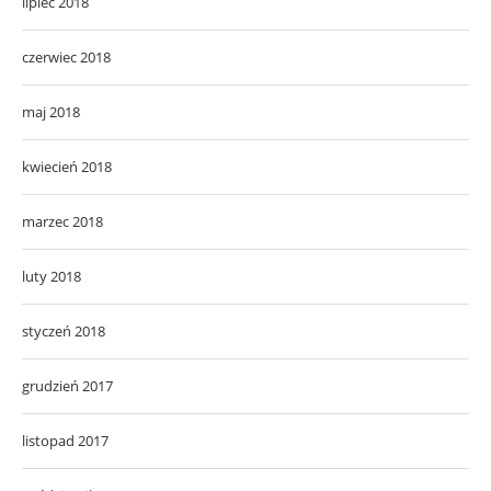
lipiec 2018
czerwiec 2018
maj 2018
kwiecień 2018
marzec 2018
luty 2018
styczeń 2018
grudzień 2017
listopad 2017