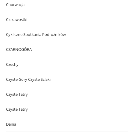
Chorwacja
Ciekawostki
Cykliczne Spotkania Podróżników
CZARNOGÓRA
Czechy
Czyste Góry Czyste Szlaki
Czyste Tatry
Czyste Tatry
Dania