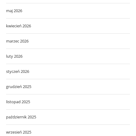
maj 2026
kwiecień 2026
marzec 2026
luty 2026
styczeń 2026
grudzień 2025
listopad 2025
październik 2025
wrzesień 2025