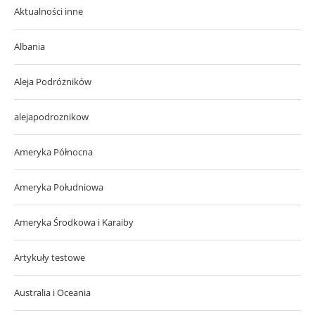
Aktualności inne
Albania
Aleja Podróżników
alejapodroznikow
Ameryka Północna
Ameryka Południowa
Ameryka Środkowa i Karaiby
Artykuły testowe
Australia i Oceania