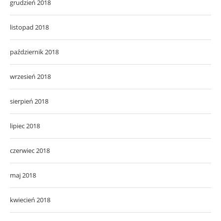
grudzień 2018
listopad 2018
październik 2018
wrzesień 2018
sierpień 2018
lipiec 2018
czerwiec 2018
maj 2018
kwiecień 2018