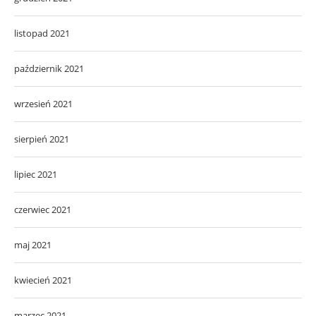
listopad 2021
październik 2021
wrzesień 2021
sierpień 2021
lipiec 2021
czerwiec 2021
maj 2021
kwiecień 2021
marzec 2021