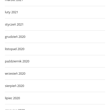
luty 2021
styczeń 2021
grudzień 2020
listopad 2020
październik 2020
wrzesień 2020
sierpień 2020
lipiec 2020