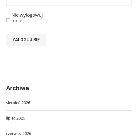
Nie wylogowuj
mnie
ZALOGUJ SIĘ
Archiwa
sierpień 2026
lipiec 2026
czerwiec 2026