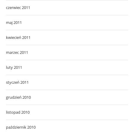
czerwiec 2011
maj 2011
kwiecień 2011
marzec 2011
luty 2011
styczeń 2011
grudzień 2010
listopad 2010
październik 2010