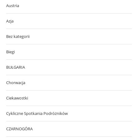
Austria
Azja
Bez kategorii
Biegi
BUŁGARIA
Chorwacja
Ciekawostki
Cykliczne Spotkania Podróżników
CZARNOGÓRA