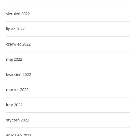
sierpień 2022
lipiec 2022
czerwiec 2022
maj 2022
kwiecień 2022
marzec 2022
luty 2022
styczeń 2022
grudzień 2021