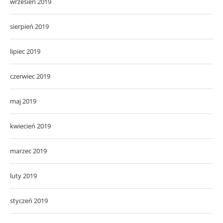
wrzesień 2019
sierpień 2019
lipiec 2019
czerwiec 2019
maj 2019
kwiecień 2019
marzec 2019
luty 2019
styczeń 2019