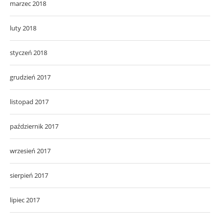
marzec 2018
luty 2018
styczeń 2018
grudzień 2017
listopad 2017
październik 2017
wrzesień 2017
sierpień 2017
lipiec 2017