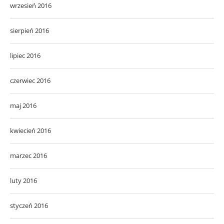
wrzesień 2016
sierpień 2016
lipiec 2016
czerwiec 2016
maj 2016
kwiecień 2016
marzec 2016
luty 2016
styczeń 2016