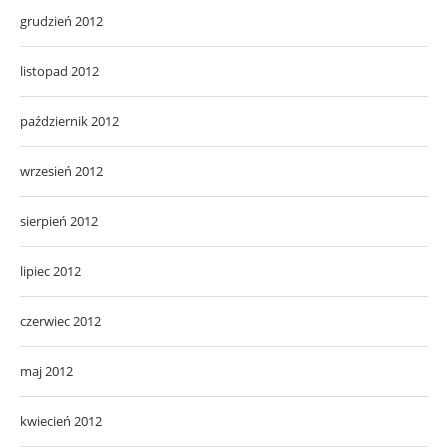
grudzień 2012
listopad 2012
październik 2012
wrzesień 2012
sierpień 2012
lipiec 2012
czerwiec 2012
maj 2012
kwiecień 2012