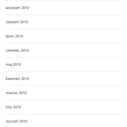
wrzesień 2010
sierpień 2010
lipiec 2010
czerwiec 2010
maj 2010
kwiecień 2010
marzec 2010
luty 2010
styczeń 2010