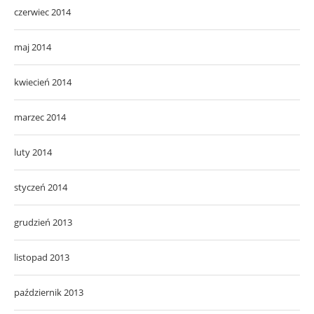
czerwiec 2014
maj 2014
kwiecień 2014
marzec 2014
luty 2014
styczeń 2014
grudzień 2013
listopad 2013
październik 2013