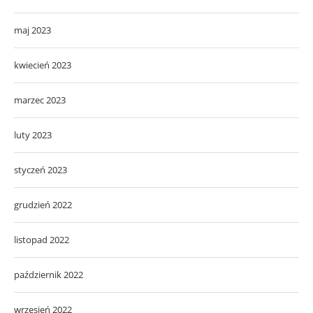
maj 2023
kwiecień 2023
marzec 2023
luty 2023
styczeń 2023
grudzień 2022
listopad 2022
październik 2022
wrzesień 2022