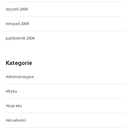
styczeń 2009
listopad 2008
październik 2008
Kategorie
Administracyjna
Afryka
Akcje eko
Aktualności