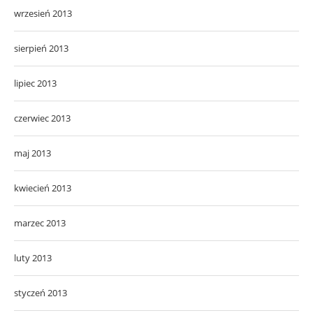
wrzesień 2013
sierpień 2013
lipiec 2013
czerwiec 2013
maj 2013
kwiecień 2013
marzec 2013
luty 2013
styczeń 2013