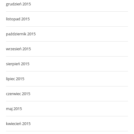
grudzień 2015
listopad 2015
październik 2015
wrzesień 2015
sierpień 2015
lipiec 2015
czerwiec 2015
maj 2015
kwiecień 2015