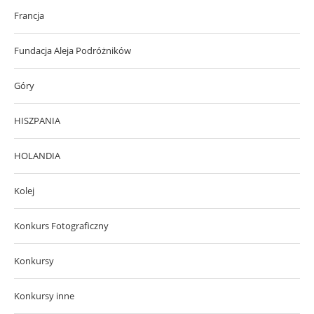
Francja
Fundacja Aleja Podróżników
Góry
HISZPANIA
HOLANDIA
Kolej
Konkurs Fotograficzny
Konkursy
Konkursy inne