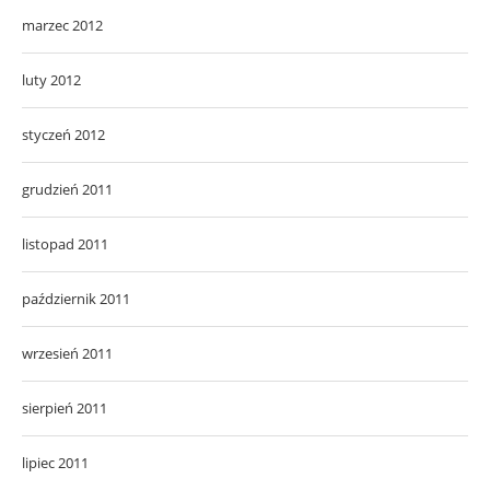
marzec 2012
luty 2012
styczeń 2012
grudzień 2011
listopad 2011
październik 2011
wrzesień 2011
sierpień 2011
lipiec 2011