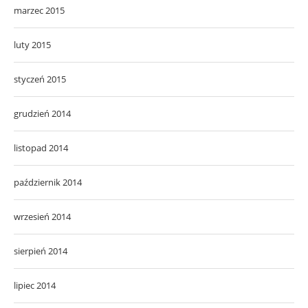
marzec 2015
luty 2015
styczeń 2015
grudzień 2014
listopad 2014
październik 2014
wrzesień 2014
sierpień 2014
lipiec 2014