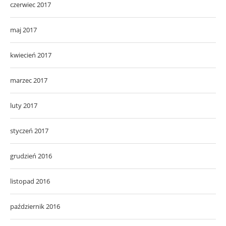
czerwiec 2017
maj 2017
kwiecień 2017
marzec 2017
luty 2017
styczeń 2017
grudzień 2016
listopad 2016
październik 2016