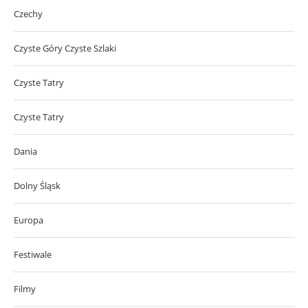
Czechy
Czyste Góry Czyste Szlaki
Czyste Tatry
Czyste Tatry
Dania
Dolny Śląsk
Europa
Festiwale
Filmy