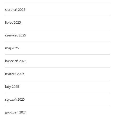
sierpień 2025
lipiec 2025
czerwiec 2025
maj 2025
kwiecień 2025
marzec 2025
luty 2025
styczeń 2025
grudzień 2024