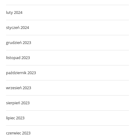
luty 2024
styczeń 2024
grudzień 2023
listopad 2023
październik 2023
wrzesień 2023
sierpień 2023
lipiec 2023
czerwiec 2023