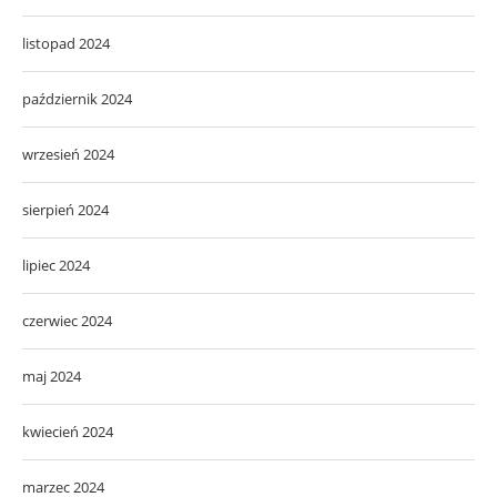
listopad 2024
październik 2024
wrzesień 2024
sierpień 2024
lipiec 2024
czerwiec 2024
maj 2024
kwiecień 2024
marzec 2024