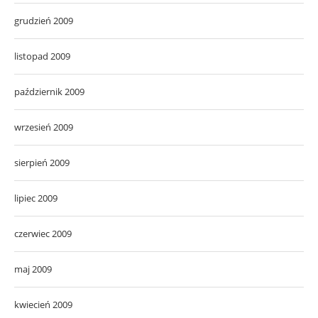
grudzień 2009
listopad 2009
październik 2009
wrzesień 2009
sierpień 2009
lipiec 2009
czerwiec 2009
maj 2009
kwiecień 2009