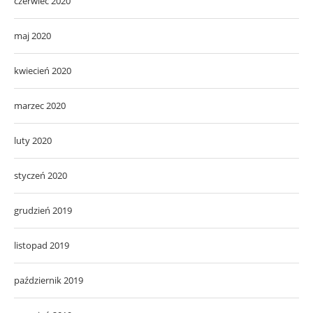
czerwiec 2020
maj 2020
kwiecień 2020
marzec 2020
luty 2020
styczeń 2020
grudzień 2019
listopad 2019
październik 2019