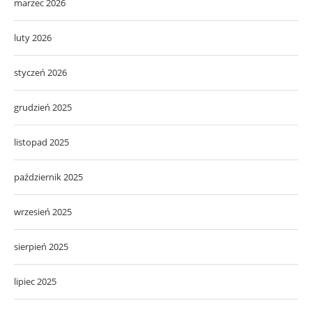
marzec 2026
luty 2026
styczeń 2026
grudzień 2025
listopad 2025
październik 2025
wrzesień 2025
sierpień 2025
lipiec 2025