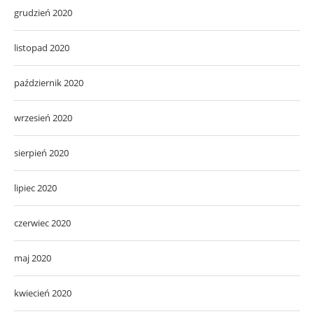
grudzień 2020
listopad 2020
październik 2020
wrzesień 2020
sierpień 2020
lipiec 2020
czerwiec 2020
maj 2020
kwiecień 2020