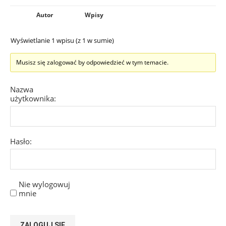
Autor
Wpisy
Wyświetlanie 1 wpisu (z 1 w sumie)
Musisz się zalogować by odpowiedzieć w tym temacie.
Nazwa
użytkownika:
Hasło:
Nie wylogowuj
mnie
ZALOGUJ SIĘ