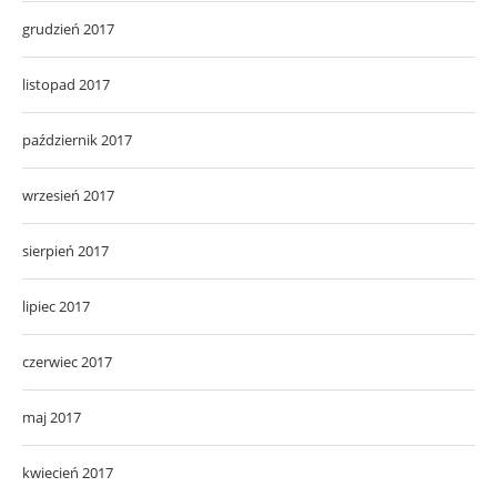
grudzień 2017
listopad 2017
październik 2017
wrzesień 2017
sierpień 2017
lipiec 2017
czerwiec 2017
maj 2017
kwiecień 2017