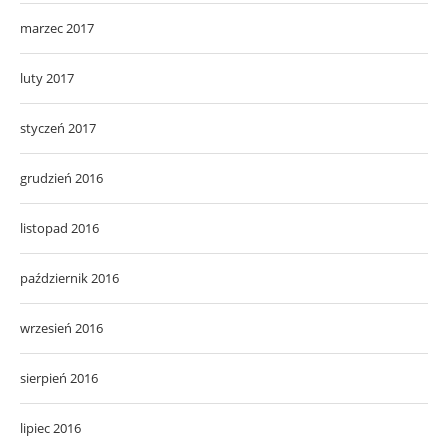
marzec 2017
luty 2017
styczeń 2017
grudzień 2016
listopad 2016
październik 2016
wrzesień 2016
sierpień 2016
lipiec 2016