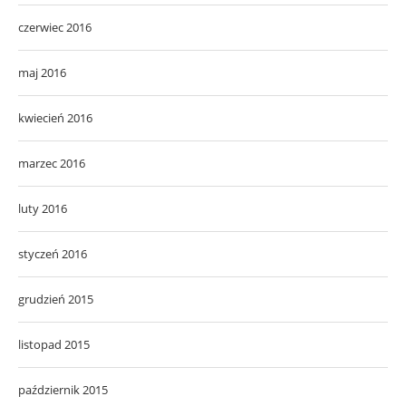
czerwiec 2016
maj 2016
kwiecień 2016
marzec 2016
luty 2016
styczeń 2016
grudzień 2015
listopad 2015
październik 2015