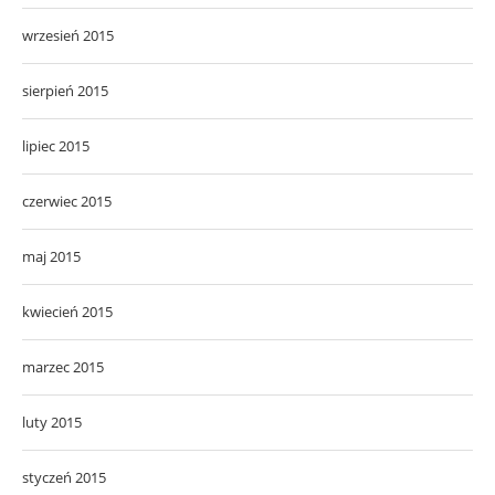
wrzesień 2015
sierpień 2015
lipiec 2015
czerwiec 2015
maj 2015
kwiecień 2015
marzec 2015
luty 2015
styczeń 2015