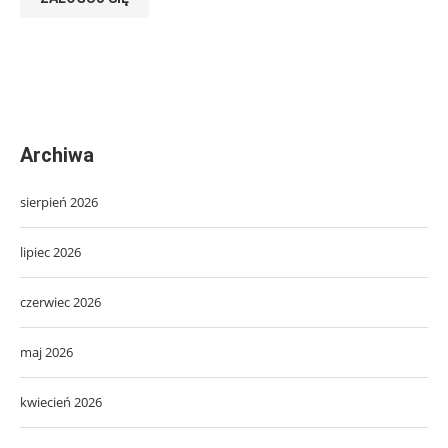
Archiwa
sierpień 2026
lipiec 2026
czerwiec 2026
maj 2026
kwiecień 2026