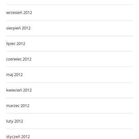
wrzesień 2012
sierpień 2012
lipiec 2012
czerwiec 2012
maj 2012
kwiecień 2012
marzec 2012
luty 2012
styczeń 2012