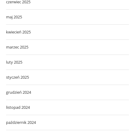
czerwiec 2025
maj 2025
kwiecień 2025
marzec 2025
luty 2025
styczeń 2025
grudzień 2024
listopad 2024
październik 2024