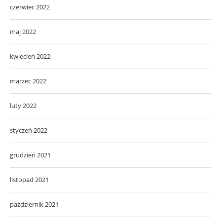
czerwiec 2022
maj 2022
kwiecień 2022
marzec 2022
luty 2022
styczeń 2022
grudzień 2021
listopad 2021
październik 2021