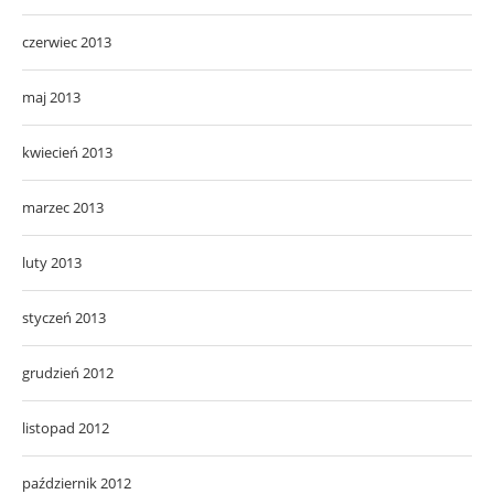
czerwiec 2013
maj 2013
kwiecień 2013
marzec 2013
luty 2013
styczeń 2013
grudzień 2012
listopad 2012
październik 2012