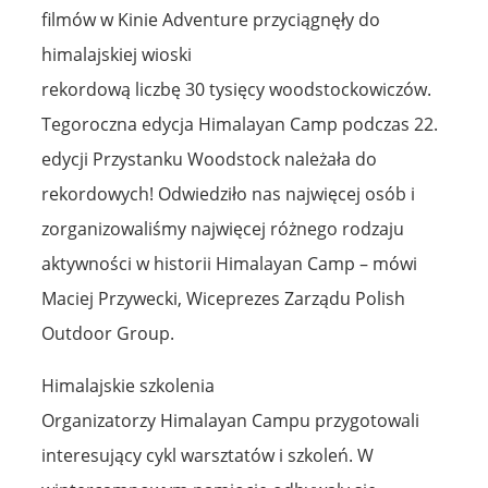
filmów w Kinie Adventure przyciągnęły do
himalajskiej wioski
rekordową liczbę 30 tysięcy woodstockowiczów.
Tegoroczna edycja Himalayan Camp podczas 22.
edycji Przystanku Woodstock należała do
rekordowych! Odwiedziło nas najwięcej osób i
zorganizowaliśmy najwięcej różnego rodzaju
aktywności w historii Himalayan Camp – mówi
Maciej Przywecki, Wiceprezes Zarządu Polish
Outdoor Group.
Himalajskie szkolenia
Organizatorzy Himalayan Campu przygotowali
interesujący cykl warsztatów i szkoleń. W