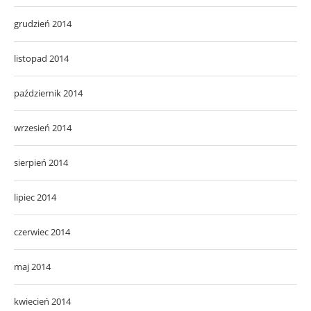
grudzień 2014
listopad 2014
październik 2014
wrzesień 2014
sierpień 2014
lipiec 2014
czerwiec 2014
maj 2014
kwiecień 2014