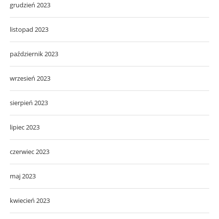
grudzień 2023
listopad 2023
październik 2023
wrzesień 2023
sierpień 2023
lipiec 2023
czerwiec 2023
maj 2023
kwiecień 2023