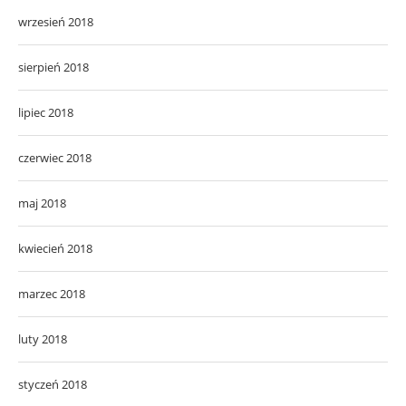
wrzesień 2018
sierpień 2018
lipiec 2018
czerwiec 2018
maj 2018
kwiecień 2018
marzec 2018
luty 2018
styczeń 2018