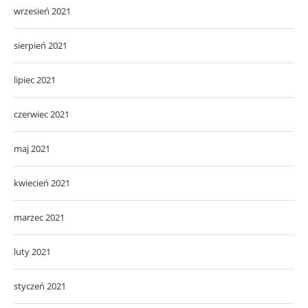
wrzesień 2021
sierpień 2021
lipiec 2021
czerwiec 2021
maj 2021
kwiecień 2021
marzec 2021
luty 2021
styczeń 2021