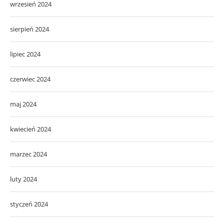
wrzesień 2024
sierpień 2024
lipiec 2024
czerwiec 2024
maj 2024
kwiecień 2024
marzec 2024
luty 2024
styczeń 2024