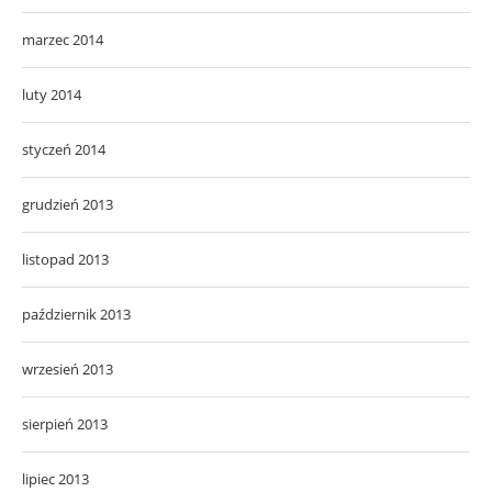
marzec 2014
luty 2014
styczeń 2014
grudzień 2013
listopad 2013
październik 2013
wrzesień 2013
sierpień 2013
lipiec 2013