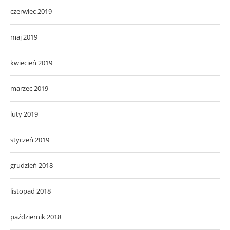
czerwiec 2019
maj 2019
kwiecień 2019
marzec 2019
luty 2019
styczeń 2019
grudzień 2018
listopad 2018
październik 2018