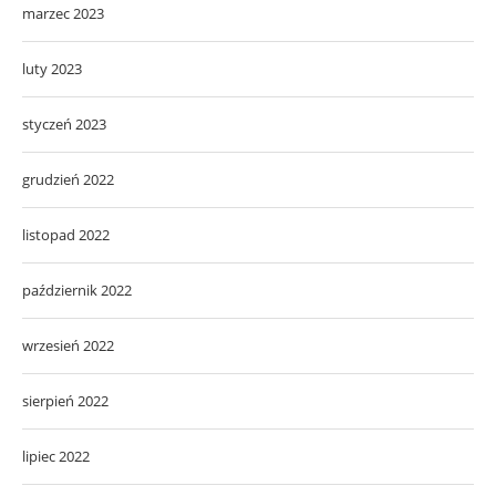
marzec 2023
luty 2023
styczeń 2023
grudzień 2022
listopad 2022
październik 2022
wrzesień 2022
sierpień 2022
lipiec 2022