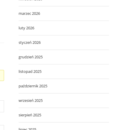
marzec 2026
luty 2026
styczeń 2026
grudzień 2025
listopad 2025
październik 2025
wrzesień 2025
sierpień 2025
lipiec 2025