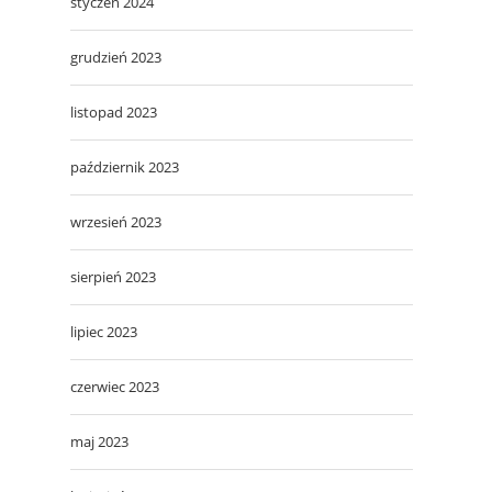
styczeń 2024
grudzień 2023
listopad 2023
październik 2023
wrzesień 2023
sierpień 2023
lipiec 2023
czerwiec 2023
maj 2023