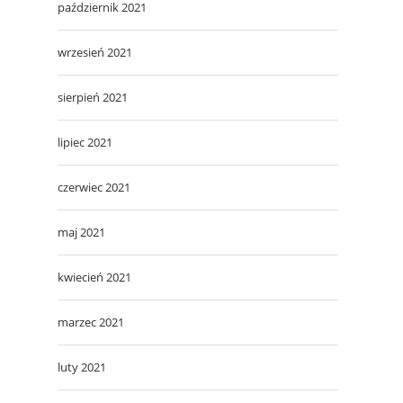
październik 2021
wrzesień 2021
sierpień 2021
lipiec 2021
czerwiec 2021
maj 2021
kwiecień 2021
marzec 2021
luty 2021