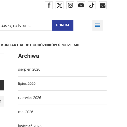
FORUM
KONTAKT KLUB PODRÓŻNIKÓW ŚRÓDZIEMIE
Archiwa
sierpień 2026
lipiec 2026
czerwiec 2026
1
maj 2026
kwiecień 2026