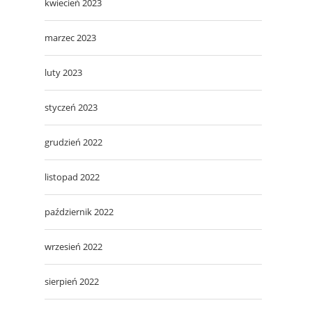
kwiecień 2023
marzec 2023
luty 2023
styczeń 2023
grudzień 2022
listopad 2022
październik 2022
wrzesień 2022
sierpień 2022