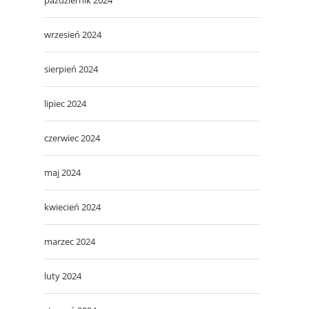
wrzesień 2024
sierpień 2024
lipiec 2024
czerwiec 2024
maj 2024
kwiecień 2024
marzec 2024
luty 2024