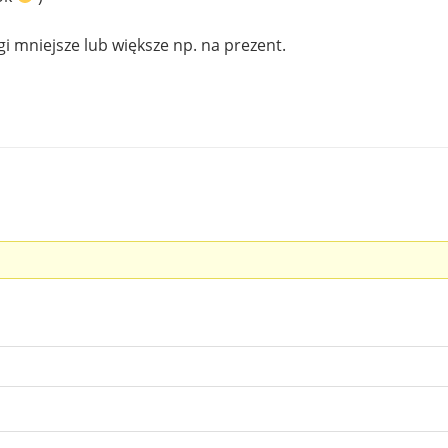
gi mniejsze lub większe np. na prezent.