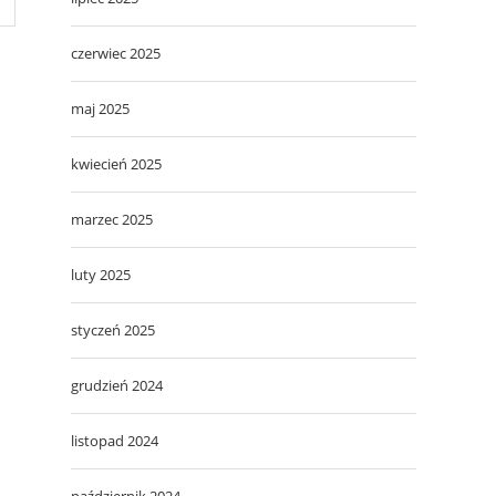
czerwiec 2025
maj 2025
kwiecień 2025
marzec 2025
luty 2025
styczeń 2025
grudzień 2024
listopad 2024
październik 2024