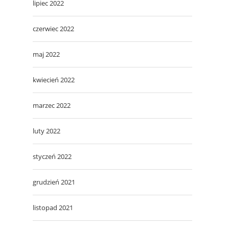
lipiec 2022
czerwiec 2022
maj 2022
kwiecień 2022
marzec 2022
luty 2022
styczeń 2022
grudzień 2021
listopad 2021