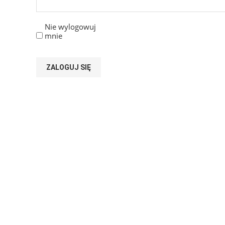
Nie wylogowuj
mnie
ZALOGUJ SIĘ