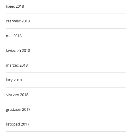
lipiec 2018
czerwiec 2018
maj 2018
kwiecień 2018
marzec 2018
luty 2018
styczeń 2018
grudzień 2017
listopad 2017