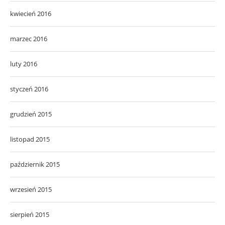
kwiecień 2016
marzec 2016
luty 2016
styczeń 2016
grudzień 2015
listopad 2015
październik 2015
wrzesień 2015
sierpień 2015