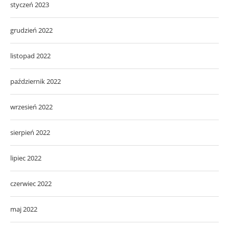
styczeń 2023
grudzień 2022
listopad 2022
październik 2022
wrzesień 2022
sierpień 2022
lipiec 2022
czerwiec 2022
maj 2022