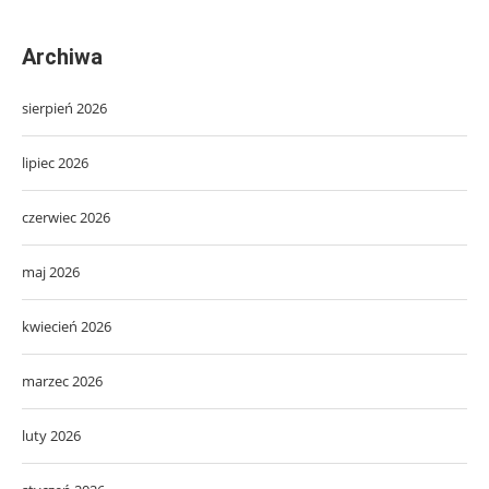
Archiwa
sierpień 2026
lipiec 2026
czerwiec 2026
maj 2026
kwiecień 2026
marzec 2026
luty 2026