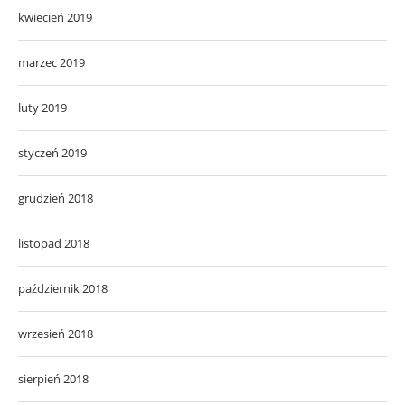
kwiecień 2019
marzec 2019
luty 2019
styczeń 2019
grudzień 2018
listopad 2018
październik 2018
wrzesień 2018
sierpień 2018