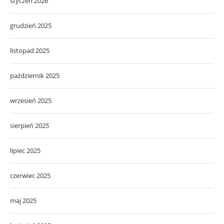
styczeń 2026
grudzień 2025
listopad 2025
październik 2025
wrzesień 2025
sierpień 2025
lipiec 2025
czerwiec 2025
maj 2025