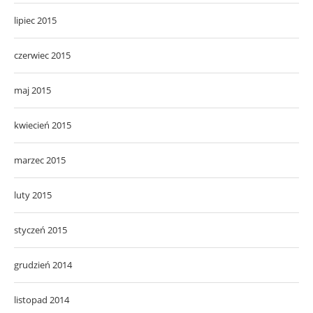
lipiec 2015
czerwiec 2015
maj 2015
kwiecień 2015
marzec 2015
luty 2015
styczeń 2015
grudzień 2014
listopad 2014