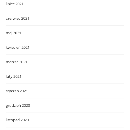
lipiec 2021
czerwiec 2021
maj 2021
kwiecień 2021
marzec 2021
luty 2021
styczeń 2021
grudzień 2020
listopad 2020