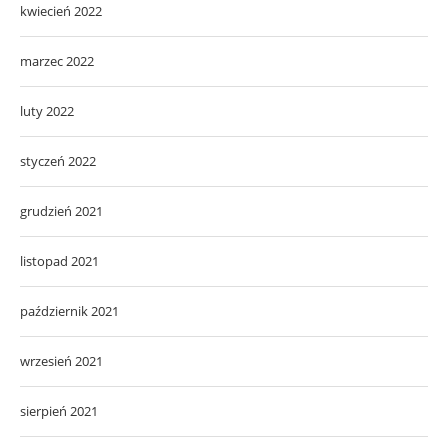
kwiecień 2022
marzec 2022
luty 2022
styczeń 2022
grudzień 2021
listopad 2021
październik 2021
wrzesień 2021
sierpień 2021