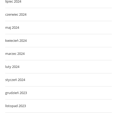
lipiec 2024
czerwiec 2024
maj 2024
kwiecień 2024
marzec 2024
luty 2024
styczeń 2024
grudzień 2023
listopad 2023