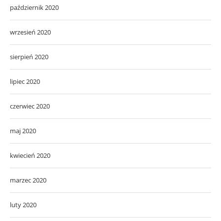
październik 2020
wrzesień 2020
sierpień 2020
lipiec 2020
czerwiec 2020
maj 2020
kwiecień 2020
marzec 2020
luty 2020