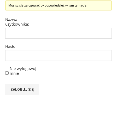
Musisz się zalogować by odpowiedzieć w tym temacie.
Nazwa
użytkownika:
Hasło:
Nie wylogowuj
mnie
ZALOGUJ SIĘ