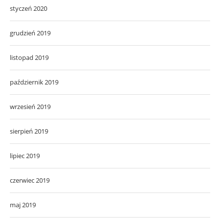
styczeń 2020
grudzień 2019
listopad 2019
październik 2019
wrzesień 2019
sierpień 2019
lipiec 2019
czerwiec 2019
maj 2019