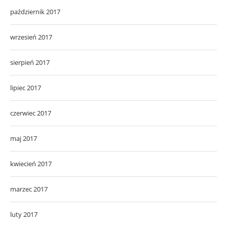
październik 2017
wrzesień 2017
sierpień 2017
lipiec 2017
czerwiec 2017
maj 2017
kwiecień 2017
marzec 2017
luty 2017