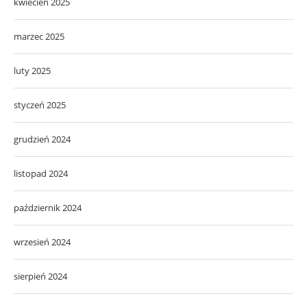
kwiecień 2025
marzec 2025
luty 2025
styczeń 2025
grudzień 2024
listopad 2024
październik 2024
wrzesień 2024
sierpień 2024