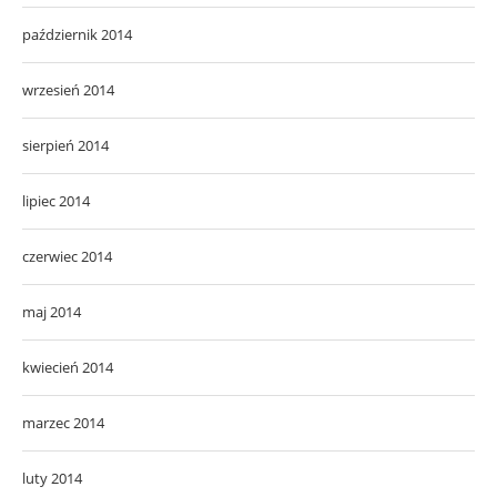
październik 2014
wrzesień 2014
sierpień 2014
lipiec 2014
czerwiec 2014
maj 2014
kwiecień 2014
marzec 2014
luty 2014