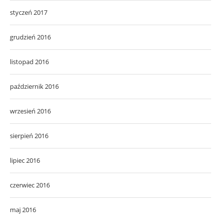
styczeń 2017
grudzień 2016
listopad 2016
październik 2016
wrzesień 2016
sierpień 2016
lipiec 2016
czerwiec 2016
maj 2016