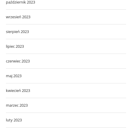
październik 2023
wrzesień 2023
sierpień 2023
lipiec 2023
czerwiec 2023
maj 2023
kwiecień 2023
marzec 2023
luty 2023