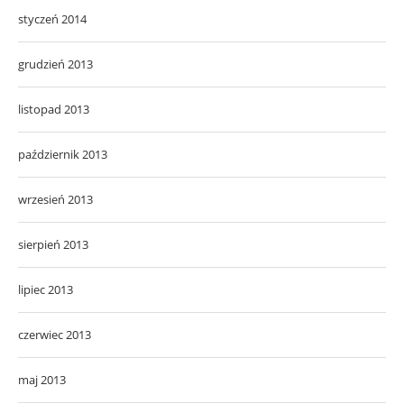
styczeń 2014
grudzień 2013
listopad 2013
październik 2013
wrzesień 2013
sierpień 2013
lipiec 2013
czerwiec 2013
maj 2013