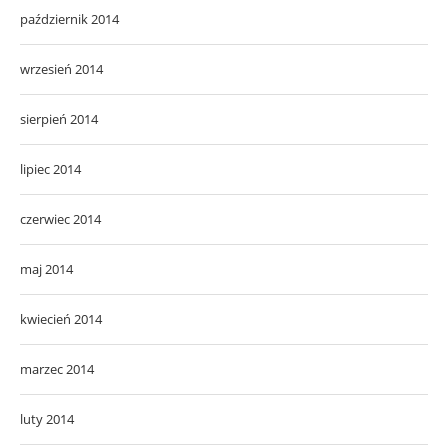
październik 2014
wrzesień 2014
sierpień 2014
lipiec 2014
czerwiec 2014
maj 2014
kwiecień 2014
marzec 2014
luty 2014