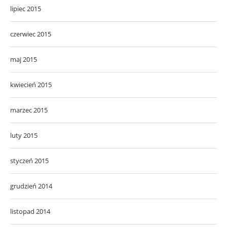
lipiec 2015
czerwiec 2015
maj 2015
kwiecień 2015
marzec 2015
luty 2015
styczeń 2015
grudzień 2014
listopad 2014