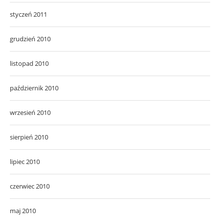
styczeń 2011
grudzień 2010
listopad 2010
październik 2010
wrzesień 2010
sierpień 2010
lipiec 2010
czerwiec 2010
maj 2010