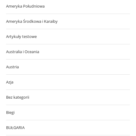
Ameryka Południowa
Ameryka Środkowa i Karaiby
Artykuły testowe
Australia i Oceania
Austria
Azja
Bez kategorii
Biegi
BUŁGARIA