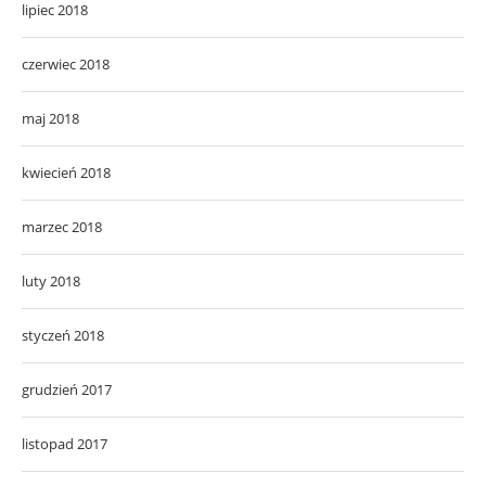
lipiec 2018
czerwiec 2018
maj 2018
kwiecień 2018
marzec 2018
luty 2018
styczeń 2018
grudzień 2017
listopad 2017