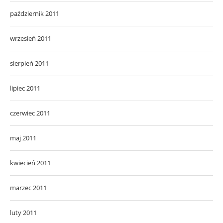
październik 2011
wrzesień 2011
sierpień 2011
lipiec 2011
czerwiec 2011
maj 2011
kwiecień 2011
marzec 2011
luty 2011