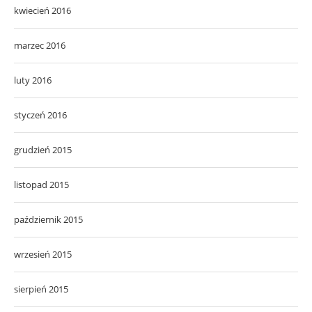
kwiecień 2016
marzec 2016
luty 2016
styczeń 2016
grudzień 2015
listopad 2015
październik 2015
wrzesień 2015
sierpień 2015