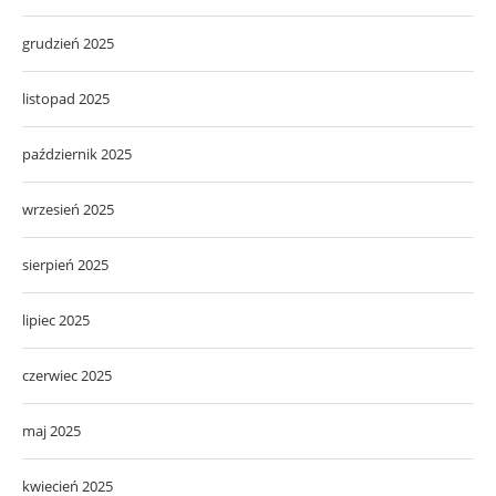
grudzień 2025
listopad 2025
październik 2025
wrzesień 2025
sierpień 2025
lipiec 2025
czerwiec 2025
maj 2025
kwiecień 2025