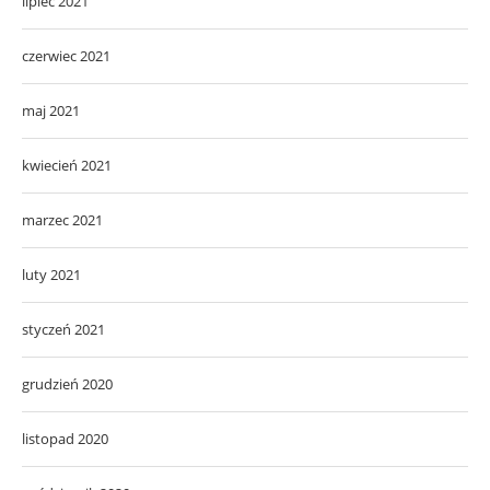
lipiec 2021
czerwiec 2021
maj 2021
kwiecień 2021
marzec 2021
luty 2021
styczeń 2021
grudzień 2020
listopad 2020