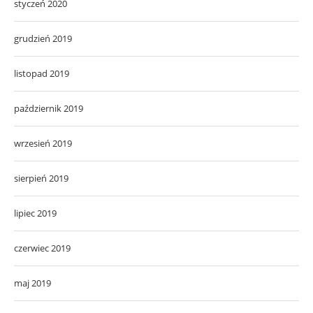
styczeń 2020
grudzień 2019
listopad 2019
październik 2019
wrzesień 2019
sierpień 2019
lipiec 2019
czerwiec 2019
maj 2019