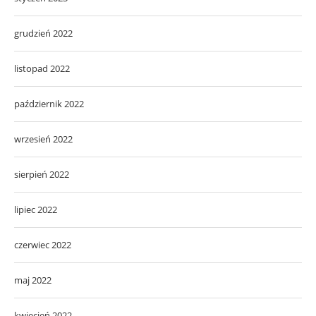
grudzień 2022
listopad 2022
październik 2022
wrzesień 2022
sierpień 2022
lipiec 2022
czerwiec 2022
maj 2022
kwiecień 2022