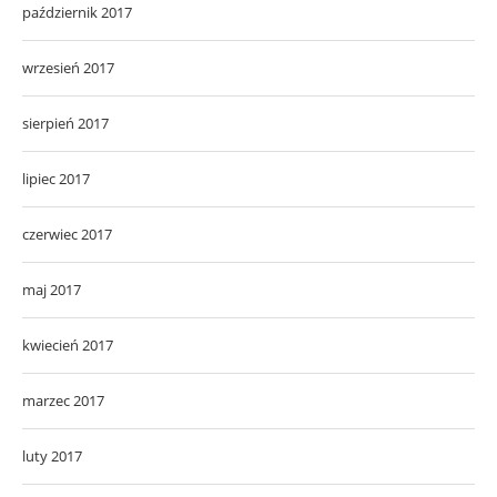
październik 2017
wrzesień 2017
sierpień 2017
lipiec 2017
czerwiec 2017
maj 2017
kwiecień 2017
marzec 2017
luty 2017