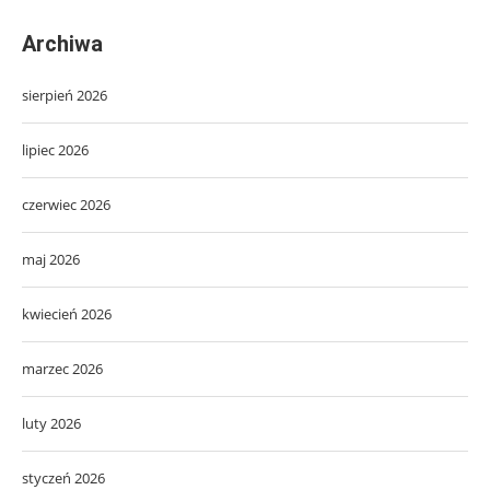
Archiwa
sierpień 2026
lipiec 2026
czerwiec 2026
maj 2026
kwiecień 2026
marzec 2026
luty 2026
styczeń 2026