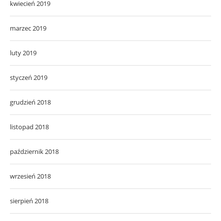
kwiecień 2019
marzec 2019
luty 2019
styczeń 2019
grudzień 2018
listopad 2018
październik 2018
wrzesień 2018
sierpień 2018