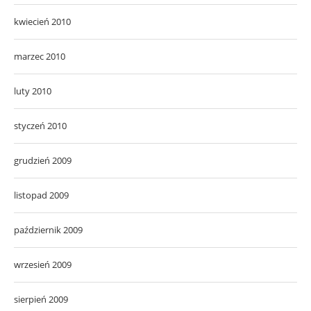
kwiecień 2010
marzec 2010
luty 2010
styczeń 2010
grudzień 2009
listopad 2009
październik 2009
wrzesień 2009
sierpień 2009