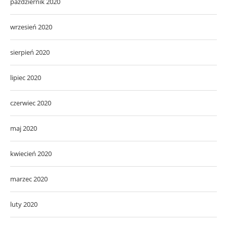
październik 2020
wrzesień 2020
sierpień 2020
lipiec 2020
czerwiec 2020
maj 2020
kwiecień 2020
marzec 2020
luty 2020