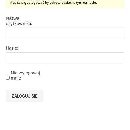
Musisz się zalogować by odpowiedzieć w tym temacie.
Nazwa
użytkownika:
Hasło:
Nie wylogowuj
mnie
ZALOGUJ SIĘ