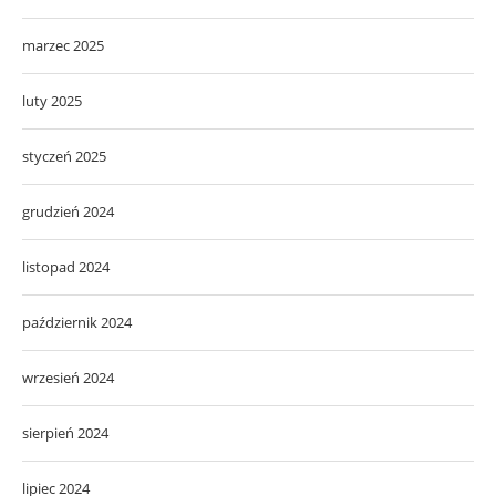
marzec 2025
luty 2025
styczeń 2025
grudzień 2024
listopad 2024
październik 2024
wrzesień 2024
sierpień 2024
lipiec 2024