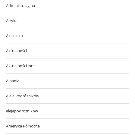
Administracyjna
Afryka
Akcje eko
Aktualności
Aktualności inne
Albania
Aleja Podróżników
alejapodroznikow
Ameryka Północna