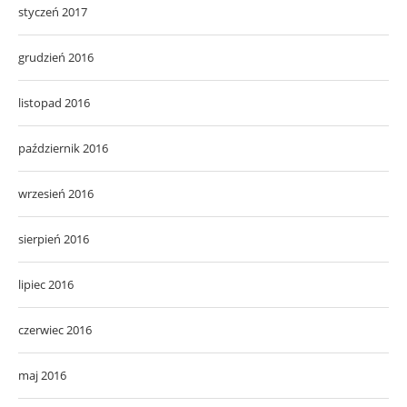
styczeń 2017
grudzień 2016
listopad 2016
październik 2016
wrzesień 2016
sierpień 2016
lipiec 2016
czerwiec 2016
maj 2016