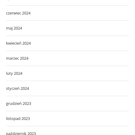
czerwiec 2024
maj 2024
kwiecień 2024
marzec 2024
luty 2024
styczeń 2024
grudzień 2023
listopad 2023
październik 2023