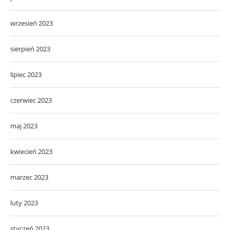
wrzesień 2023
sierpień 2023
lipiec 2023
czerwiec 2023
maj 2023
kwiecień 2023
marzec 2023
luty 2023
styczeń 2023