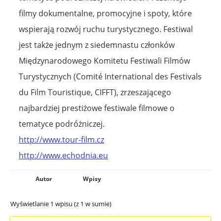
filmy dokumentalne, promocyjne i spoty, które
wspierają rozwój ruchu turystycznego. Festiwal
jest także jednym z siedemnastu członków
Międzynarodowego Komitetu Festiwali Filmów
Turystycznych (Comité International des Festivals
du Film Touristique, CIFFT), zrzeszającego
najbardziej prestiżowe festiwale filmowe o
tematyce podróżniczej.
http://www.tour-film.cz
http://www.echodnia.eu
Autor
Wpisy
Wyświetlanie 1 wpisu (z 1 w sumie)