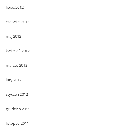
lipiec 2012
czerwiec 2012
maj 2012
kwiecień 2012
marzec 2012
luty 2012
styczeń 2012
grudzień 2011
listopad 2011