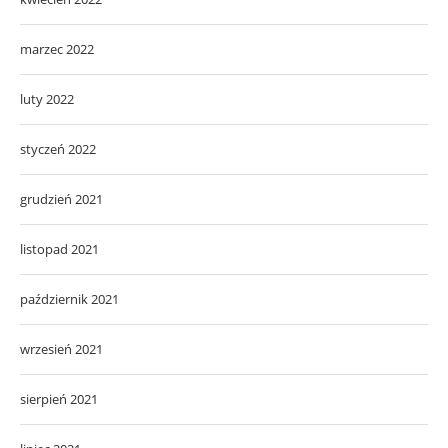
marzec 2022
luty 2022
styczeń 2022
grudzień 2021
listopad 2021
październik 2021
wrzesień 2021
sierpień 2021