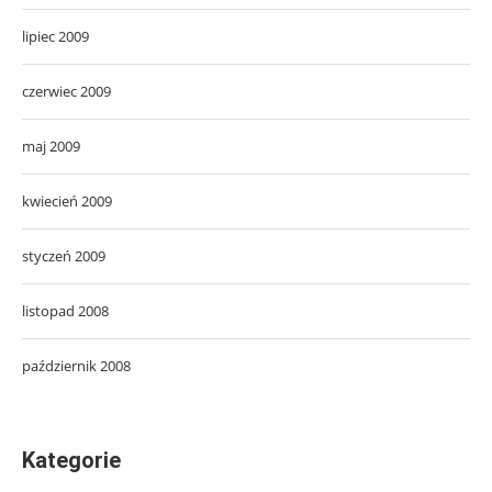
lipiec 2009
czerwiec 2009
maj 2009
kwiecień 2009
styczeń 2009
listopad 2008
październik 2008
Kategorie