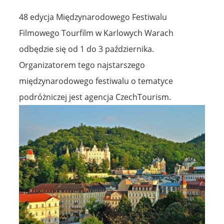
48 edycja Międzynarodowego Festiwalu
Filmowego Tourfilm w Karlowych Warach
odbędzie się od 1 do 3 października.
Organizatorem tego najstarszego
międzynarodowego festiwalu o tematyce
podróżniczej jest agencja CzechTourism.