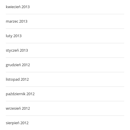
kwiecień 2013
marzec 2013
luty 2013
styczeń 2013
grudzień 2012
listopad 2012
październik 2012
wrzesień 2012
sierpień 2012