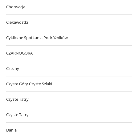
Chorwacja
Ciekawostki
Cykliczne Spotkania Podróżników
CZARNOGÓRA
Czechy
Czyste Góry Czyste Szlaki
Czyste Tatry
Czyste Tatry
Dania