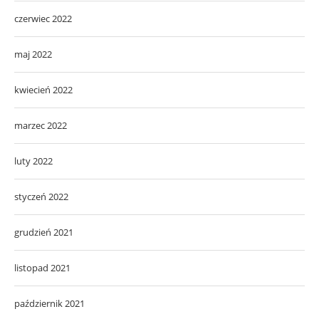
czerwiec 2022
maj 2022
kwiecień 2022
marzec 2022
luty 2022
styczeń 2022
grudzień 2021
listopad 2021
październik 2021