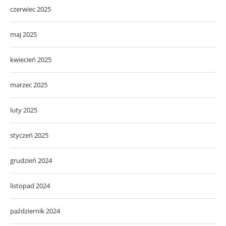
czerwiec 2025
maj 2025
kwiecień 2025
marzec 2025
luty 2025
styczeń 2025
grudzień 2024
listopad 2024
październik 2024