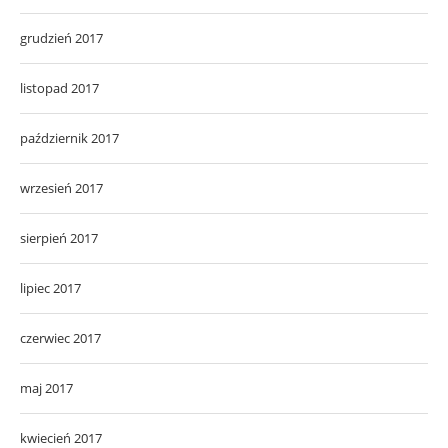
grudzień 2017
listopad 2017
październik 2017
wrzesień 2017
sierpień 2017
lipiec 2017
czerwiec 2017
maj 2017
kwiecień 2017