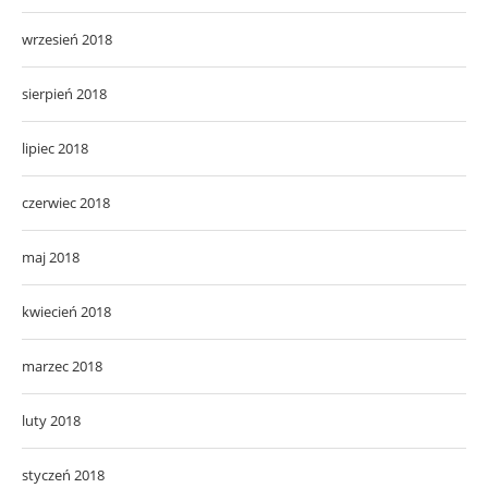
wrzesień 2018
sierpień 2018
lipiec 2018
czerwiec 2018
maj 2018
kwiecień 2018
marzec 2018
luty 2018
styczeń 2018