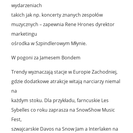
wydarzeniach
takich jak np. koncerty znanych zespołów
muzycznych – zapewnia Rene Hrones dyrektor
marketingu
ośrodka w Szpindlerowym Młynie.
W pogoni za Jamesem Bondem
Trendy wyznaczają stacje w Europie Zachodniej,
gdzie dodatkowe atrakcje witają narciarzy niemal
na
każdym stoku. Dla przykładu, farncuskie Les
Sybelles co roku zaprasza na SnowShow Music
Fest,
szwajcarskie Davos na Snow Jam a Interlaken na