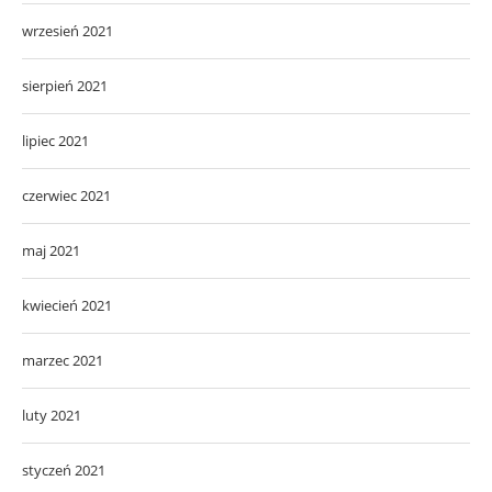
wrzesień 2021
sierpień 2021
lipiec 2021
czerwiec 2021
maj 2021
kwiecień 2021
marzec 2021
luty 2021
styczeń 2021