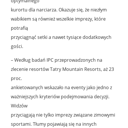
optymalnego
kurortu dla narciarza. Okazuje się, że niezłym
wabikiem są również wszelkie imprezy, które
potrafią
przyciągnąć setki a nawet tysiące dodatkowych
gości.
– Według badań IPC przeprowadzonych na
zlecenie resortów Tatry Mountain Resorts, aż 23
proc.
ankietowanych wskazało na eventy jako jedno z
ważniejszych kryteriów podejmowania decyzji.
Widzów
przyciągają nie tylko imprezy związane zimowymi
sportami. Tłumy pojawiają się na innych