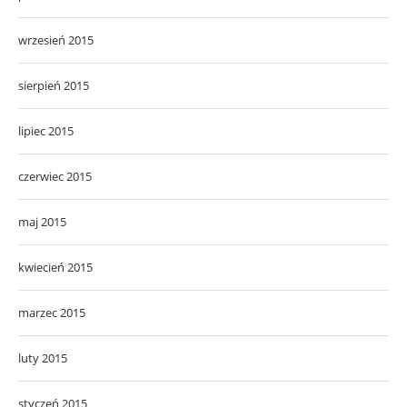
wrzesień 2015
sierpień 2015
lipiec 2015
czerwiec 2015
maj 2015
kwiecień 2015
marzec 2015
luty 2015
styczeń 2015