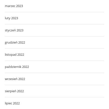
marzec 2023
luty 2023
styczeń 2023
grudzień 2022
listopad 2022
październik 2022
wrzesień 2022
sierpień 2022
lipiec 2022