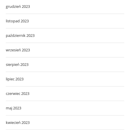
grudzień 2023
listopad 2023
październik 2023
wrzesień 2023
sierpień 2023
lipiec 2023
czerwiec 2023
maj 2023
kwiecień 2023