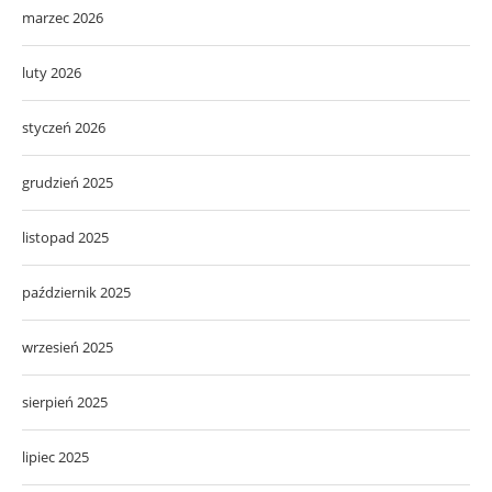
marzec 2026
luty 2026
styczeń 2026
grudzień 2025
listopad 2025
październik 2025
wrzesień 2025
sierpień 2025
lipiec 2025