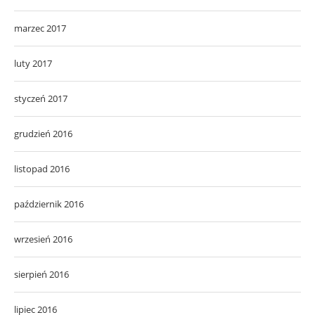
marzec 2017
luty 2017
styczeń 2017
grudzień 2016
listopad 2016
październik 2016
wrzesień 2016
sierpień 2016
lipiec 2016