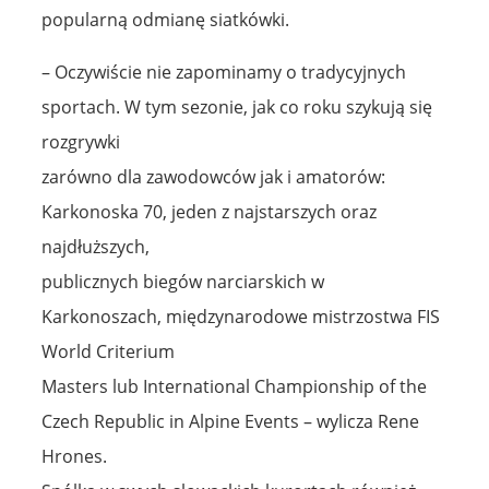
popularną odmianę siatkówki.
– Oczywiście nie zapominamy o tradycyjnych
sportach. W tym sezonie, jak co roku szykują się
rozgrywki
zarówno dla zawodowców jak i amatorów:
Karkonoska 70, jeden z najstarszych oraz
najdłuższych,
publicznych biegów narciarskich w
Karkonoszach, międzynarodowe mistrzostwa FIS
World Criterium
Masters lub International Championship of the
Czech Republic in Alpine Events – wylicza Rene
Hrones.