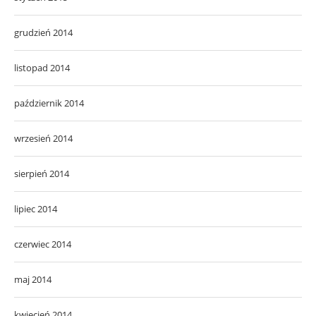
grudzień 2014
listopad 2014
październik 2014
wrzesień 2014
sierpień 2014
lipiec 2014
czerwiec 2014
maj 2014
kwiecień 2014