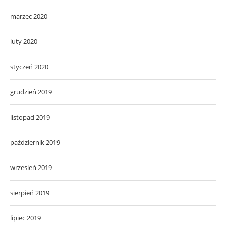
marzec 2020
luty 2020
styczeń 2020
grudzień 2019
listopad 2019
październik 2019
wrzesień 2019
sierpień 2019
lipiec 2019