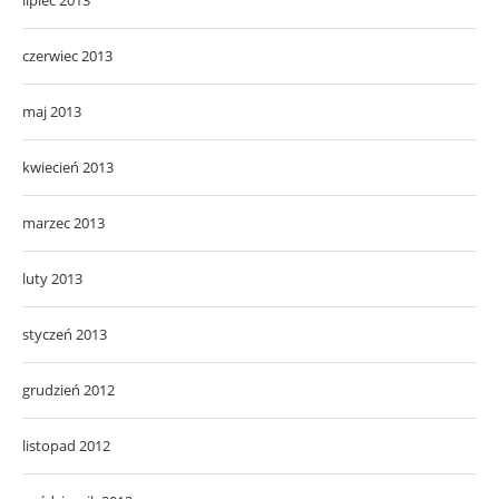
czerwiec 2013
maj 2013
kwiecień 2013
marzec 2013
luty 2013
styczeń 2013
grudzień 2012
listopad 2012