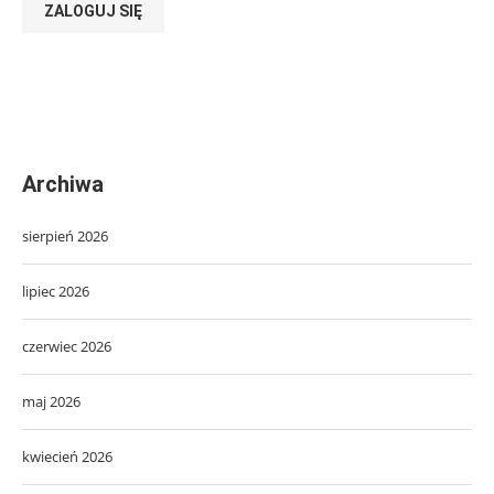
ZALOGUJ SIĘ
Archiwa
sierpień 2026
lipiec 2026
czerwiec 2026
maj 2026
kwiecień 2026