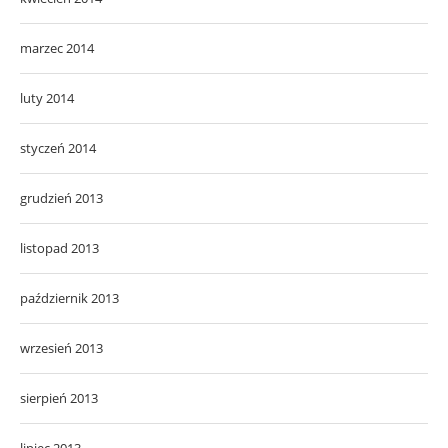
marzec 2014
luty 2014
styczeń 2014
grudzień 2013
listopad 2013
październik 2013
wrzesień 2013
sierpień 2013
lipiec 2013