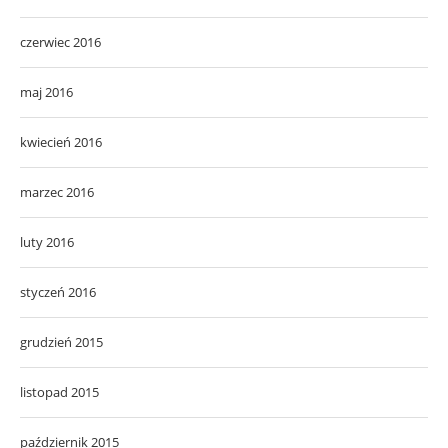
czerwiec 2016
maj 2016
kwiecień 2016
marzec 2016
luty 2016
styczeń 2016
grudzień 2015
listopad 2015
październik 2015