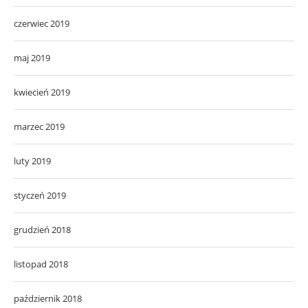
czerwiec 2019
maj 2019
kwiecień 2019
marzec 2019
luty 2019
styczeń 2019
grudzień 2018
listopad 2018
październik 2018