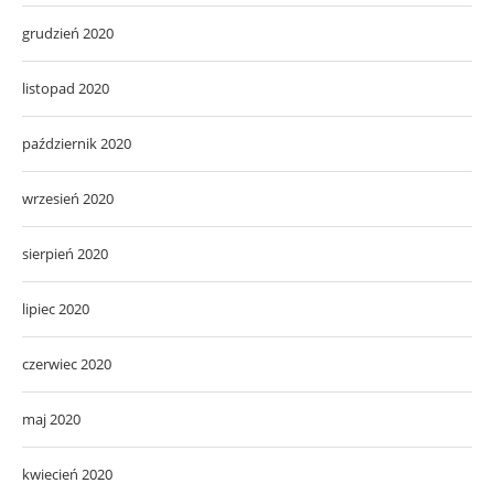
grudzień 2020
listopad 2020
październik 2020
wrzesień 2020
sierpień 2020
lipiec 2020
czerwiec 2020
maj 2020
kwiecień 2020