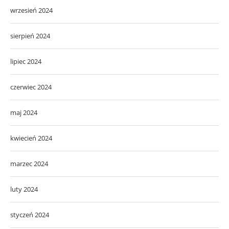
wrzesień 2024
sierpień 2024
lipiec 2024
czerwiec 2024
maj 2024
kwiecień 2024
marzec 2024
luty 2024
styczeń 2024