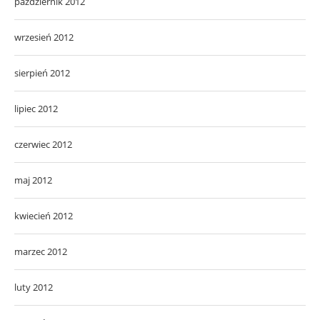
październik 2012
wrzesień 2012
sierpień 2012
lipiec 2012
czerwiec 2012
maj 2012
kwiecień 2012
marzec 2012
luty 2012