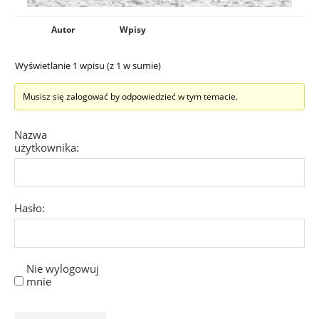
Autor
Wpisy
Wyświetlanie 1 wpisu (z 1 w sumie)
Musisz się zalogować by odpowiedzieć w tym temacie.
Nazwa
użytkownika:
Hasło:
Nie wylogowuj
mnie